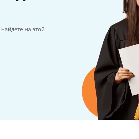
найдете на этой