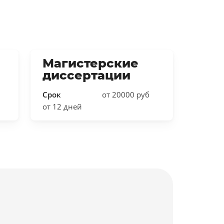
Магистерские
диссертации
Срок
от 20000 руб
от 12 дней