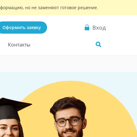
информацию, но не заменяют готовое решение.
Вход
Оформить заявку
Контакты