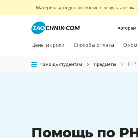
Материалы, подготовленные в результате оказ
Авторам
Цены и сроки
Способы оплаты
О ком
PHP
Помощь студентам
Предметы
Помощь по PH