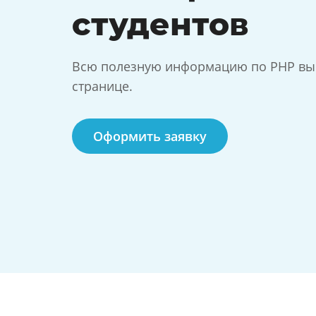
студентов
Всю полезную информацию по PHP вы 
странице.
Оформить заявку