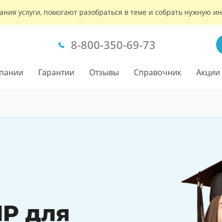
ания услуги, помогают разобраться в теме и собрать нужную 
8-800-350-69-73
пании
Гарантии
Отзывы
Справочник
Акции
P для