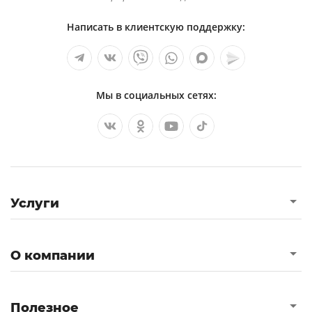
Написать в клиентскую поддержку:
Мы в социальных сетях:
Услуги
О компании
Полезное