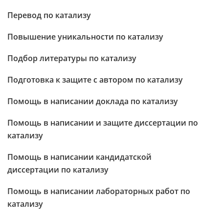
Перевод по катализу
Повышение уникальности по катализу
Подбор литературы по катализу
Подготовка к защите с автором по катализу
Помощь в написании доклада по катализу
Помощь в написании и защите диссертации по
катализу
Помощь в написании кандидатской
диссертации по катализу
Помощь в написании лабораторных работ по
катализу