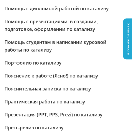
Помощь с дипломной работой по катализу
Помощь с презентациями: в создании,
Узнать стоимость
подготовке, оформлении по катализу
Помощь студентам в написании курсовой
работы по катализу
Портфолио по катализу
Пояснение к работе (Ясно!) по катализу
Пояснительная записка по катализу
Практическая работа по катализу
Презентация (PPT, PPS, Prezi) по катализу
Пресс-релиз по катализу