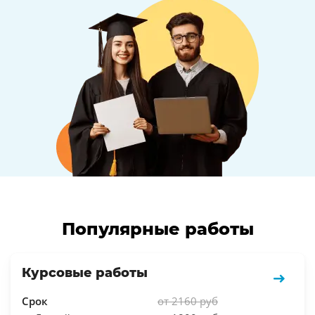
Популярные работы
Курсовые работы
Срок
от 2160 руб