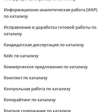
Информационно-аналитическая работа (ИАР)
по катализу
Исправление и доработка готовой работы по
катализу
Кандидатская диссертация по катализу
Кейс по катализу
Коммерческое предложение по катализу
Конспект по катализу
Контрольная работа по катализу
Копирайтинг по катализу
Краткое содержание по катализу