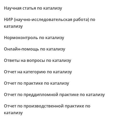
Научная статья по катализу
НИР (научно-исследовательская работа) по
катализу
Нормоконтроль по катализу
Онлайн-помощь по катализу
Ответы на вопросы по катализу
Отчет на категорию по катализу
Отчет по практике по катализу
Отчет по преддипломной практике по катализу
Отчет по производственной практике по
катализу