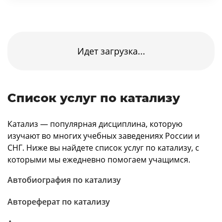
Идет загрузка...
Список услуг по катализу
Катализ — популярная дисциплина, которую
изучают во многих учебных заведениях России и
СНГ. Ниже вы найдете список услуг по катализу, с
которыми мы ежедневно помогаем учащимся.
Автобиография по катализу
Автореферат по катализу