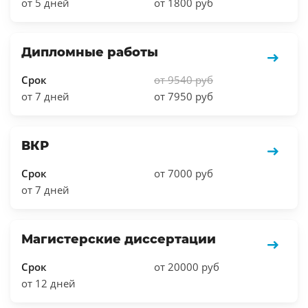
от 5 дней
от 1800 руб
Дипломные работы
Срок
от 9540 руб
от 7 дней
от 7950 руб
ВКР
Срок
от 7000 руб
от 7 дней
Магистерские диссертации
Срок
от 20000 руб
от 12 дней