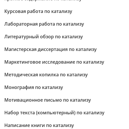
Курсовая работа по катализу
Лабораторная работа по катализу
Литературный обзор по катализу
Магистерская диссертация по катализу
Маркетинговое исследование по катализу
Методическая копилка по катализу
Монография по катализу
Мотивационное письмо по катализу
Набор текста (компьютерный) по катализу
Написание книги по катализу