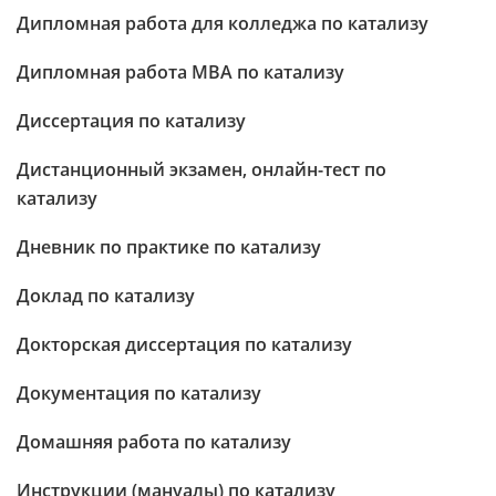
Дипломная работа для колледжа по катализу
Дипломная работа МВА по катализу
Диссертация по катализу
Дистанционный экзамен, онлайн-тест по
катализу
Дневник по практике по катализу
Доклад по катализу
Докторская диссертация по катализу
Документация по катализу
Домашняя работа по катализу
Инструкции (мануалы) по катализу