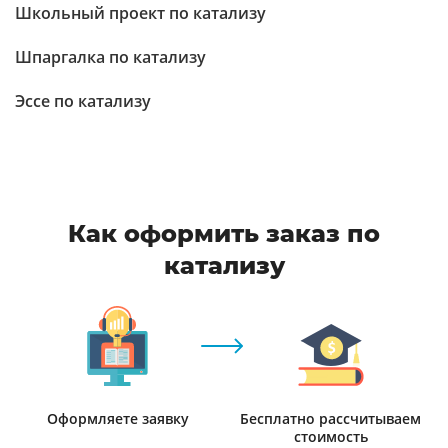
Школьный проект по катализу
Шпаргалка по катализу
Эссе по катализу
Как оформить заказ по
катализу
Оформляете заявку
Бесплатно рассчитываем
стоимость