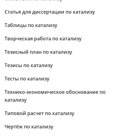
Статья для диссертации по катализу
Таблицы по катализу
Творческая работа по катализу
Тезисный план по катализу
Тезисы по катализу
Тесты по катализу
Технико-экономическое обоснование по
катализу
Типовой расчет по катализу
Чертёж по катализу