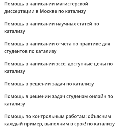
Помощь в написании магистерской
диссертации в Москве по катализу
Помощь в написании научных статей по
катализу
Помощь в написании отчета по практике для
студентов по катализу
Помощь в написании эссе, доступные цены по
катализу
Помощь в решении задач по катализу
Помощь в решении задач студенам онлайн по
катализу
Помощь по контрольным работам: объясним
каждый пример, выполним в срок! по катализу