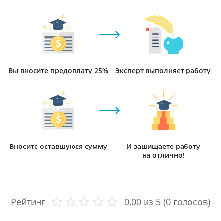
Вы вносите предоплату 25%
Эксперт выполняет работу
Вносите оставшуюся сумму
И защищаете работу
на отлично!
Рейтинг
0,00
из 5 (
0
голосов)