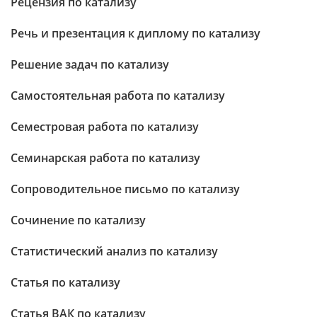
Рецензия по катализу
Речь и презентация к диплому по катализу
Решение задач по катализу
Самостоятельная работа по катализу
Семестровая работа по катализу
Семинарская работа по катализу
Сопроводительное письмо по катализу
Сочинение по катализу
Статистический анализ по катализу
Статья по катализу
Статья ВАК по катализу