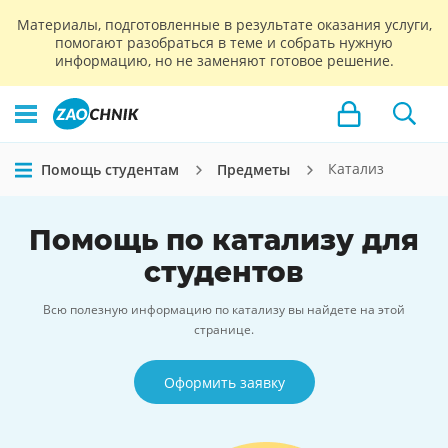
Материалы, подготовленные в результате оказания услуги,
помогают разобраться в теме и собрать нужную
информацию, но не заменяют готовое решение.
Катализ
Помощь студентам
Предметы
Помощь по катализу для
студентов
Всю полезную информацию по катализу вы найдете на этой
странице.
Оформить заявку