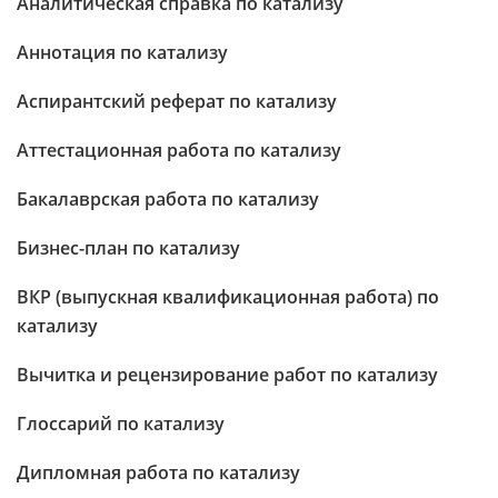
Аналитическая справка по катализу
Аннотация по катализу
Аспирантский реферат по катализу
Аттестационная работа по катализу
Бакалаврская работа по катализу
Бизнес-план по катализу
ВКР (выпускная квалификационная работа) по
катализу
Вычитка и рецензирование работ по катализу
Глоссарий по катализу
Дипломная работа по катализу