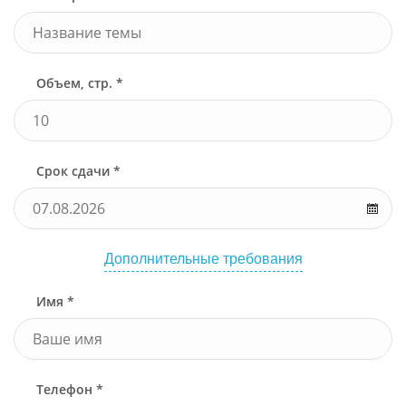
Объем, стр. *
Срок сдачи *
Дополнительные требования
Имя *
Телефон *