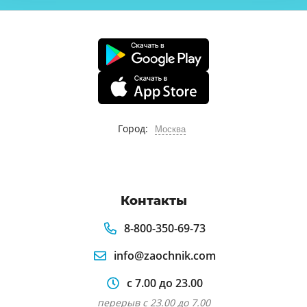
Город:
Москва
Контакты
8-800-350-69-73
info@zaochnik.com
с 7.00 до 23.00
перерыв с 23.00 до 7.00