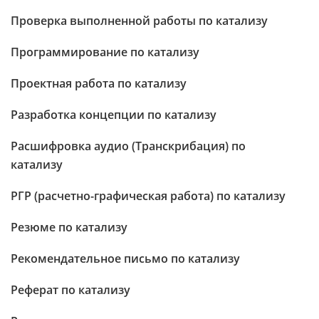
Проверка выполненной работы по катализу
Программирование по катализу
Проектная работа по катализу
Разработка концепции по катализу
Расшифровка аудио (Транскрибация) по
катализу
РГР (расчетно-графическая работа) по катализу
Резюме по катализу
Рекомендательное письмо по катализу
Реферат по катализу