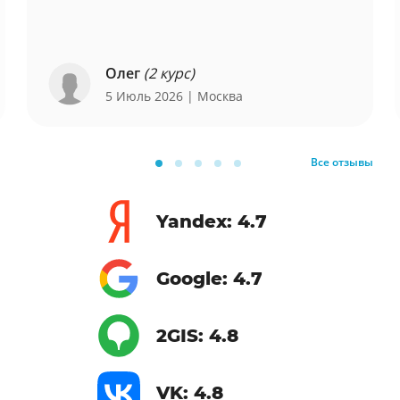
Олег
(2 курс)
5 Июль 2026
| Москва
Все отзывы
Yandex: 4.7
Google: 4.7
2GIS: 4.8
VK: 4.8