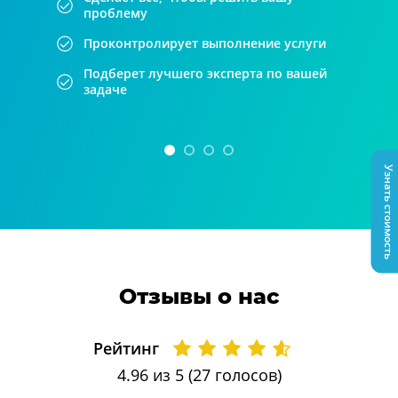
проблему
Проконтролирует выполнение услуги
Подберет лучшего эксперта по вашей
задаче
Узнать стоимость
Отзывы о нас
Рейтинг
4.96
из 5 (
27
голосов)