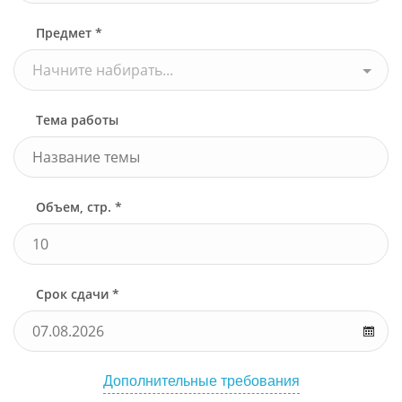
Предмет *
Начните набирать...
Тема работы
Объем, стр. *
Срок сдачи *
Дополнительные требования