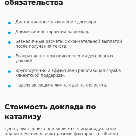
обязательства
Дистанционное заключение договора.
Двухмесячная гарантия на доклад.
Безналичные расчеты с окончательной выплатой
после получения текста.
Возврат денег при неисполнении договорных
условий.
Круглосуточно и эффективно работающая служба
клиентской поддержки.
Надежная защита личных данных клиента.
Стоимость доклада по
катализу
Цена услуг сервиса определяется в индивидуальном
порядке. На нее влияют разные факторы – от объема