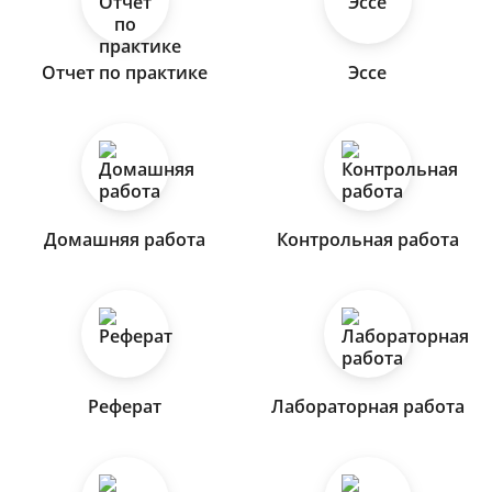
Отчет по практике
Эссе
Домашняя работа
Контрольная работа
Реферат
Лабораторная работа