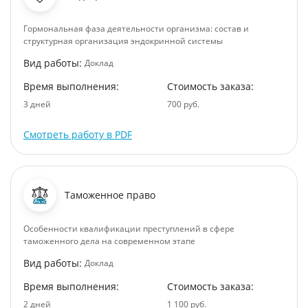
Гормональная фаза деятельности организма: состав и
структурная организация эндокринной системы
Вид работы:
Доклад
Время выполнения:
Стоимость заказа:
3 дней
700 руб.
Смотреть работу в PDF
Таможенное право
Особенности квалификации преступлений в сфере
таможенного дела на современном этапе
Вид работы:
Доклад
Время выполнения:
Стоимость заказа:
2 дней
1 100 руб.