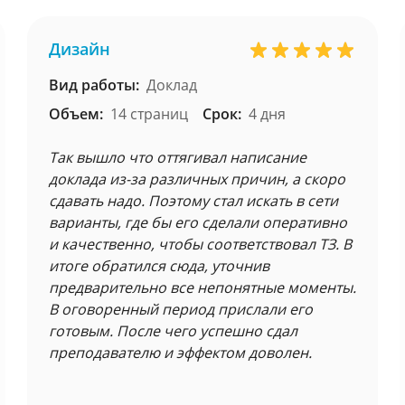
Дизайн
Вид работы:
Доклад
Объем:
14 страниц
Срок:
4 дня
Так вышло что оттягивал написание
доклада из-за различных причин, а скоро
сдавать надо. Поэтому стал искать в сети
варианты, где бы его сделали оперативно
и качественно, чтобы соответствовал ТЗ. В
итоге обратился сюда, уточнив
предварительно все непонятные моменты.
В оговоренный период прислали его
готовым. После чего успешно сдал
преподавателю и эффектом доволен.