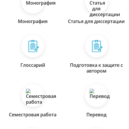
Монография
Статья для диссертации
Глоссарий
Подготовка к защите с
автором
Семестровая работа
Перевод