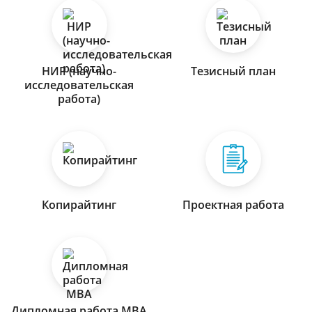
НИР (научно-
Тезисный план
исследовательская
работа)
Копирайтинг
Проектная работа
Дипломная работа МВА