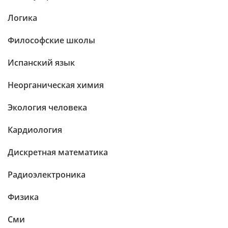
Логика
Философские школы
Испанский язык
Неорганическая химия
Экология человека
Кардиология
Дискретная математика
Радиоэлектроника
Физика
Сми