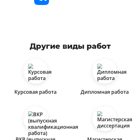
Другие виды работ
Курсовая работа
Дипломная работа
ВКР (выпускная
Магистерская