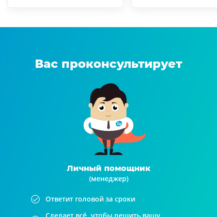
Вас проконсультирует
Личный помощник
(менеджер)
Ответит головой за сроки
Сделает всё, чтобы решить вашу