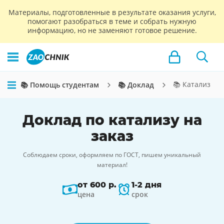
Материалы, подготовленные в результате оказания услуги,
помогают разобраться в теме и собрать нужную
информацию, но не заменяют готовое решение.
📚 Катализ
📚 Помощь студентам
📚 Доклад
Доклад по катализу на
заказ
Соблюдаем сроки, оформляем по ГОСТ, пишем уникальный
материал!
от 600 р.
1-2 дня
цена
срок