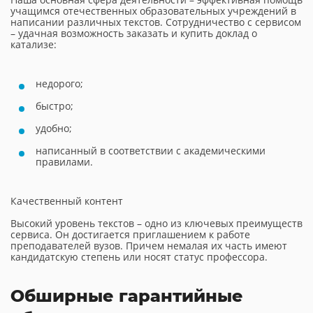
учащимся отечественных образовательных учреждений в
написании различных текстов. Сотрудничество с сервисом
– удачная возможность заказать и купить доклад о
катализе:
недорого;
быстро;
удобно;
написанный в соответствии с академическими
правилами.
Качественный контент
Высокий уровень текстов – одно из ключевых преимуществ
сервиса. Он достигается приглашением к работе
преподавателей вузов. Причем немалая их часть имеют
кандидатскую степень или носят статус профессора.
Обширные гарантийные