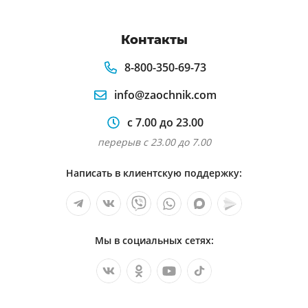
Контакты
8-800-350-69-73
info@zaochnik.com
с 7.00 до 23.00
перерыв с 23.00 до 7.00
Написать в клиентскую поддержку:
Мы в социальных сетях: