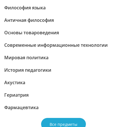
Философия языка
Античная философия
Основы товароведения
Современные информационные технологии
Мировая политика
История педагогики
Акустика
Гериатрия
Фармацевтика
Все предметы