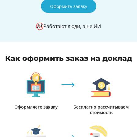
Оформить заявку
Работают люди, а не ИИ
Как оформить заказ на доклад
Оформляете заявку
Бесплатно рассчитываем
стоимость