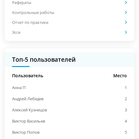
Рефераты
Контрольные работы
Отчет по практике
Эссе
Топ-5 пользователей
Пользователь
Место
Анна П
1
Андрей Лебедев
2
Алексей Кузнецов
3
Виктор Васильев
4
Виктор Попов
5