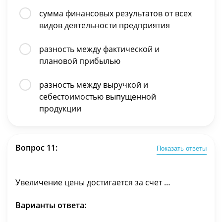
сумма финансовых результатов от всех
видов деятельности предприятия
разность между фактической и
плановой прибылью
разность между выручкой и
себестоимостью выпущенной
продукции
Вопрос 11:
Показать ответы
Увеличение цены достигается за счет …
Варианты ответа: