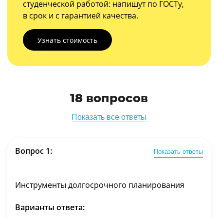
студенческой работой: напишут по ГОСТу,
в срок и с гарантией качества.
Узнать стоимость
18 вопросов
Показать все ответы
Вопрос 1:
Показать ответы
Инструменты долгосрочного планирования
Варианты ответа: