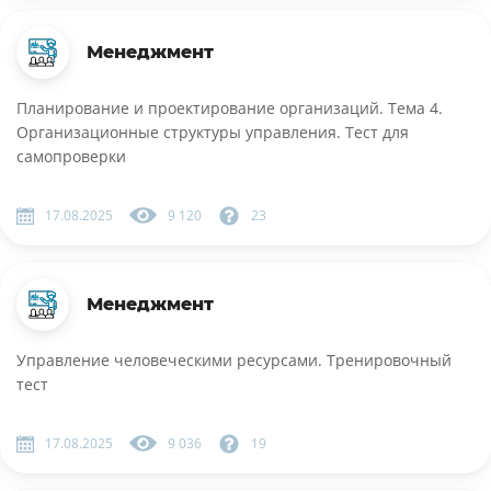
Менеджмент
Планирование и проектирование организаций. Тема 4.
Организационные структуры управления. Тест для
самопроверки
17.08.2025
9 120
23
Менеджмент
Управление человеческими ресурсами. Тренировочный
тест
17.08.2025
9 036
19