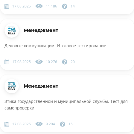
17.08.2025
11 186
14
Менеджмент
Деловые коммуникации. Итоговое тестирование
17.08.2025
10 276
20
Менеджмент
Этика государственной и муниципальной службы. Тест для
самопроверки
17.08.2025
9 294
15