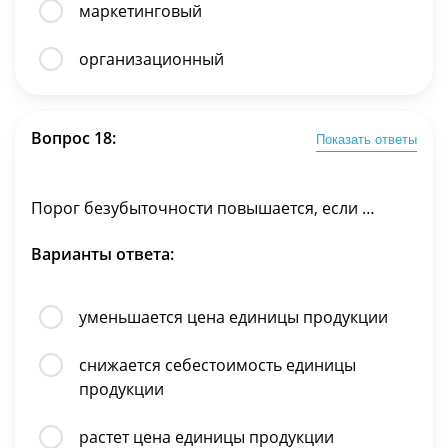
маркетинговый
организационный
Вопрос 18:
Показать ответы
Порог безубыточности повышается, если …
Варианты ответа:
уменьшается цена единицы продукции
снижается себестоимость единицы
продукции
растет цена единицы продукции