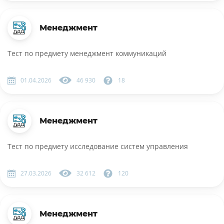
Менеджмент
Тест по предмету менеджмент коммуникаций
01.04.2026
46 930
18
Менеджмент
Тест по предмету исследование систем управления
27.03.2026
32 612
120
Менеджмент