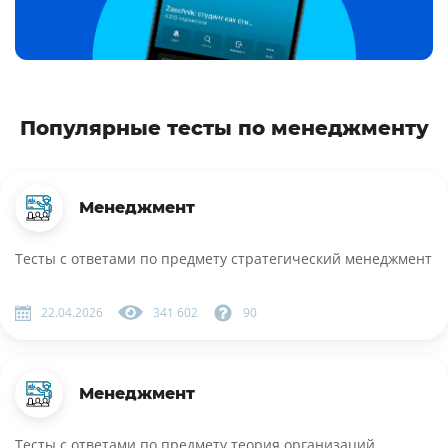
Популярные тесты по менеджменту
Менеджмент
Тесты с ответами по предмету стратегический менеджмент
22.04.2026
341 602
90
Менеджмент
Тесты с ответами по предмету теория организаций