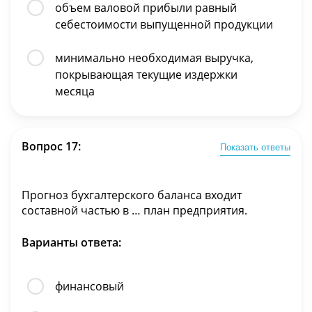
объем валовой прибыли равный
себестоимости выпущенной продукции
минимально необходимая выручка,
покрывающая текущие издержки
месяца
Вопрос 17:
Показать ответы
Прогноз бухгалтерского баланса входит
составной частью в … план предприятия.
Варианты ответа:
финансовый