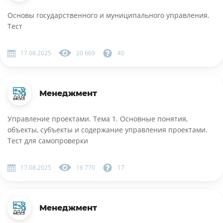
Основы государственного и муниципального управления.
Тест
17.08.2025
20 669
40
Менеджмент
Управление проектами. Тема 1. Основные понятия,
объекты, субъекты и содержание управления проектами.
Тест для самопроверки
17.08.2025
16 770
17
Менеджмент