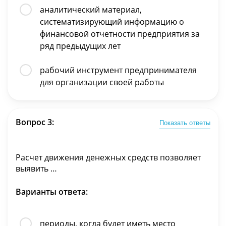
аналитический материал,
систематизирующий информацию о
финансовой отчетности предприятия за
ряд предыдущих лет
рабочий инструмент предпринимателя
для организации своей работы
Вопрос 3:
Показать ответы
Расчет движения денежных средств позволяет
выявить …
Варианты ответа:
периоды, когда будет иметь место