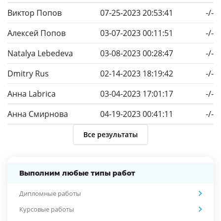
Виктор Попов
07-25-2023 20:53:41
-/-
Алексей Попов
03-07-2023 00:11:51
-/-
Natalya Lebedeva
03-08-2023 00:28:47
-/-
Dmitry Rus
02-14-2023 18:19:42
-/-
Анна Labrica
03-04-2023 17:01:17
-/-
Анна Смирнова
04-19-2023 00:41:11
-/-
Все результаты
Выполним любые типы работ
Дипломные работы
Курсовые работы