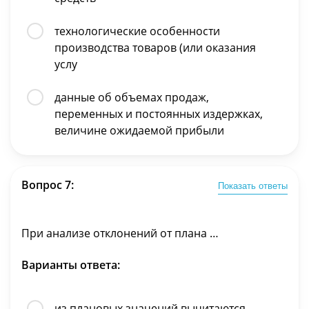
технологические особенности
производства товаров (или оказания
услу
данные об объемах продаж,
переменных и постоянных издержках,
величине ожидаемой прибыли
Вопрос 7:
Показать ответы
При анализе отклонений от плана …
Варианты ответа:
из плановых значений вычитаются