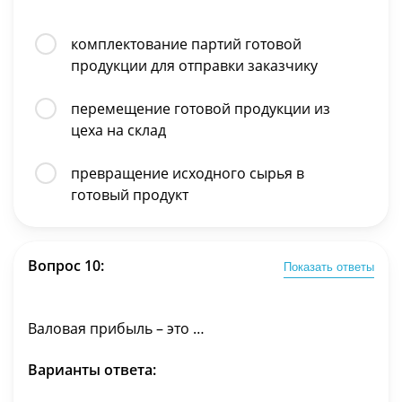
комплектование партий готовой
продукции для отправки заказчику
перемещение готовой продукции из
цеха на склад
превращение исходного сырья в
готовый продукт
Вопрос 10:
Показать ответы
Валовая прибыль – это …
Варианты ответа: