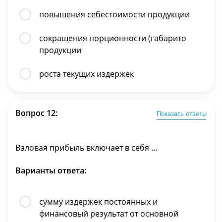
повышения себестоимости продукции
сокращения порционности (габарито
продукции
роста текущих издержек
Вопрос 12:
Показать ответы
Валовая прибыль включает в себя …
Варианты ответа:
сумму издержек постоянных и
финансовый результат от основной