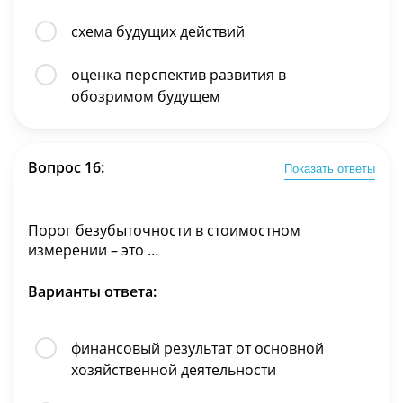
схема будущих действий
оценка перспектив развития в
обозримом будущем
Вопрос 16:
Показать ответы
Порог безубыточности в стоимостном
измерении – это …
Варианты ответа:
финансовый результат от основной
хозяйственной деятельности