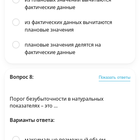
фактические данные
из фактических данных вычитаются
плановые значения
плановые значения делятся на
фактические данные
Вопрос 8:
Показать ответы
Порог безубыточности в натуральных
показателях – это …
Варианты ответа:
максимально возможный объем