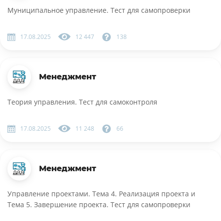
Муниципальное управление. Тест для самопроверки
17.08.2025
12 447
138
Менеджмент
Теория управления. Тест для самоконтроля
17.08.2025
11 248
66
Менеджмент
Управление проектами. Тема 4. Реализация проекта и
Тема 5. Завершение проекта. Тест для самопроверки