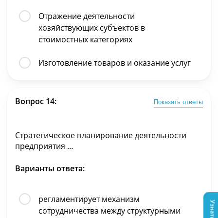
Отражение деятельности
хозяйствующих субъектов в
стоимостных категориях
Изготовление товаров и оказание услуг
Вопрос 14:
Показать ответы
Стратегическое планирование деятельности
предприятия …
Варианты ответа:
регламентирует механизм
сотрудничества между структурными