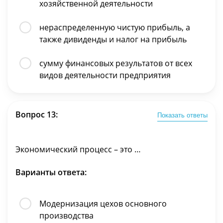
хозяйственной деятельности
нераспределенную чистую прибыль, а
также дивиденды и налог на прибыль
сумму финансовых результатов от всех
видов деятельности предприятия
Вопрос 13:
Показать ответы
Экономический процесс – это …
Варианты ответа:
Модернизация цехов основного
производства