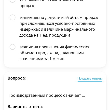
продаж
минимально допустимый объем продаж
при сложившихся условно-постоянных
издержках и величине маржинального
дохода на 1 ед. продукции
величина превышения фактических
объемов продаж над плановыми
значениями за 1 месяц
Вопрос 9:
Показать ответы
Производственный процесс означает …
Варианты ответа: