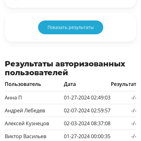
Показать результаты
Результаты авторизованных
пользователей
Пользователь
Дата
Результат
Анна П
01-27-2024 02:49:03
-/-
Андрей Лебедев
02-07-2024 02:59:57
-/-
Алексей Кузнецов
02-03-2024 08:37:08
-/-
Виктор Васильев
01-27-2024 00:00:35
-/-