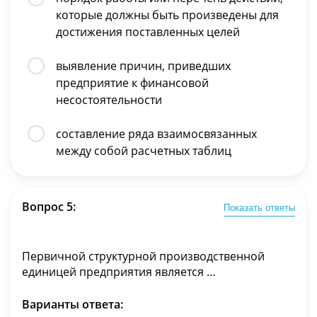
которые должны быть произведены для
достижения поставленных целей
выявление причин, приведших
предприятие к финансовой
несостоятельности
составление ряда взаимосвязанных
между собой расчетных таблиц
Вопрос 5:
Показать ответы
Первичной структурной производственной
единицей предприятия является …
Варианты ответа: