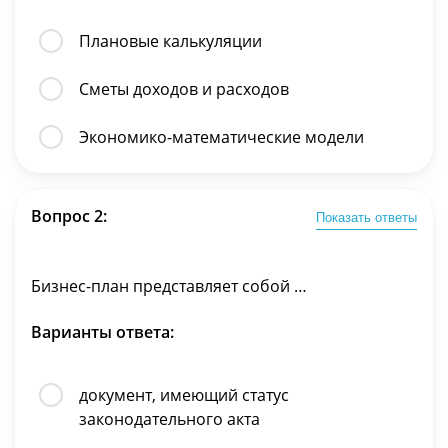
Плановые калькуляции
Сметы доходов и расходов
Экономико-математические модели
Вопрос 2:
Показать ответы
Бизнес-план представляет собой …
Варианты ответа:
документ, имеющий статус
законодательного акта