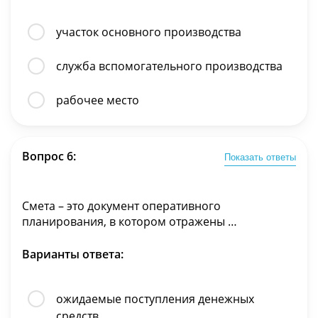
участок основного производства
служба вспомогательного производства
рабочее место
Вопрос 6:
Показать ответы
Смета – это документ оперативного
планирования, в котором отражены …
Варианты ответа:
ожидаемые поступления денежных
средств