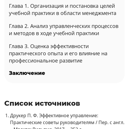
Глава 1. Организация и постановка целей
учебной практики в области менеджмента
Глава 2. Анализ управленческих процессов
и методов в ходе учебной практики
Глава 3. Оценка эффективности
практического опыта и его влияние на
профессиональное развитие
Заключение
Список источников
Друкер П. Ф. Эффективное управление:
Практические советы руководителям / Пер. с англ.