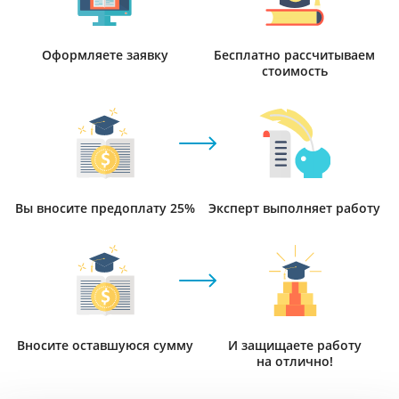
Оформляете заявку
Бесплатно рассчитываем
стоимость
Вы вносите предоплату 25%
Эксперт выполняет работу
Вносите оставшуюся сумму
И защищаете работу
на отлично!