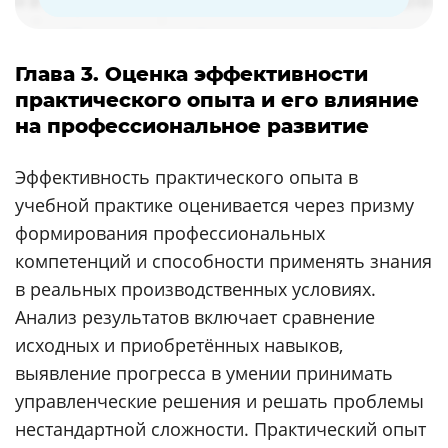
Глава 3. Оценка эффективности
практического опыта и его влияние
на профессиональное развитие
Эффективность практического опыта в
учебной практике оценивается через призму
формирования профессиональных
компетенций и способности применять знания
в реальных производственных условиях.
Анализ результатов включает сравнение
исходных и приобретённых навыков,
выявление прогресса в умении принимать
управленческие решения и решать проблемы
нестандартной сложности. Практический опыт