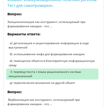
Тест для самопроверки»
Вопрос:
Эмоционализация как инструмент, используемый при
формировании имиджа – это …
Варианты ответа:
детализация и акцентирование информации в ходе
выступлений
использование мифа для формирования имиджа
помещение объекта в благоприятную информационную
среду
перевод текста с языка рационального на язык
эмоциональный
переключение внимания на другой объект
Вопрос:
Вербализация как инструмент, используемый при
формировании имиджа – это …