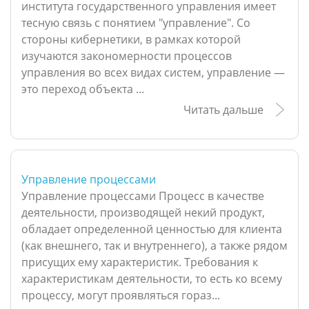
института государственного управления имеет
тесную связь с понятием "управление". Со
стороны кибернетики, в рамках которой
изучаются закономерности процессов
управления во всех видах систем, управление —
это переход объекта ...
Читать дальше
Управление процессами
Управление процессами Процесс в качестве
деятельности, производящей некий продукт,
обладает определенной ценностью для клиента
(как внешнего, так и внутреннего), а также рядом
присущих ему характеристик. Требования к
характеристикам деятельности, то есть ко всему
процессу, могут проявляться гораз...