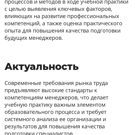
процессов и методов в ходе учебной практики
с целью выявления ключевых факторов,
влияющих на развитие профессиональных
компетенций, а также оценка практического
опыта для повышения качества подготовки
будущих менеджеров.
Актуальность
Современные требования рынка труда
предъявляют высокие стандарты к
компетенциям менеджеров, что делает
учебную практику важным элементом
образовательного процесса и требует
системного анализа ее организации и
результатов для повышения качества
подготовки специалистов.