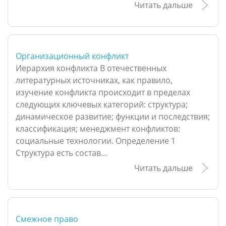
Читать дальше
Организационный конфликт
Иерархия конфликта В отечественных
литературных источниках, как правило,
изучение конфликта происходит в пределах
следующих ключевых категорий: структура;
динамическое развитие; функции и последствия;
классификация; менеджмент конфликтов:
социальные технологии. Определение 1
Структура есть состав...
Читать дальше
Cмежное право