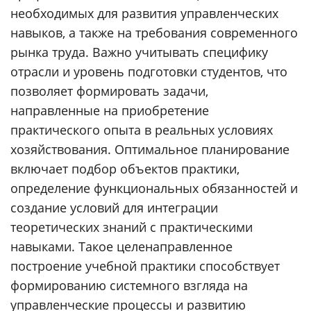
необходимых для развития управленческих
навыков, а также на требования современного
рынка труда. Важно учитывать специфику
отрасли и уровень подготовки студентов, что
позволяет формировать задачи,
направленные на приобретение
практического опыта в реальных условиях
хозяйствования. Оптимальное планирование
включает подбор объектов практики,
определение функциональных обязанностей и
создание условий для интеграции
теоретических знаний с практическими
навыками. Такое целенаправленное
построение учебной практики способствует
формированию системного взгляда на
управленческие процессы и развитию