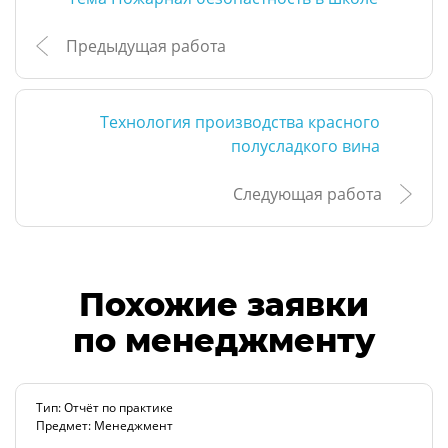
Предыдущая работа
Технология производства красного
полусладкого вина
Следующая работа
Похожие заявки
по менеджменту
Тип: Отчёт по практике
Предмет: Менеджмент