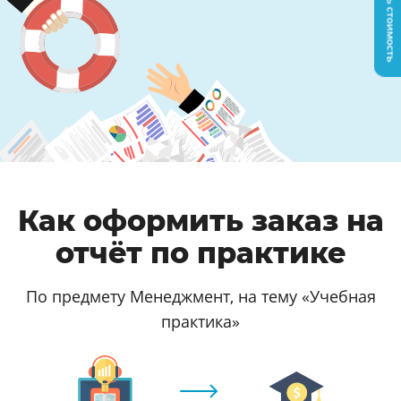
Узнать стоимость
Как оформить заказ на
отчёт по практике
По предмету Менеджмент, на тему «Учебная
практика»