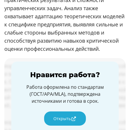
практических результатах и сложности
управленческих задач. Анализ также
охватывает адаптацию теоретических моделей
к специфике предприятия, выявляя сильные и
слабые стороны выбранных методов и
способствуя развитию навыков критической
оценки профессиональных действий.
Нравится работа?
Работа оформлена по стандартам
(ГОСТ/APA/MLA), подтверждена
источниками и готова в срок.
Открыть