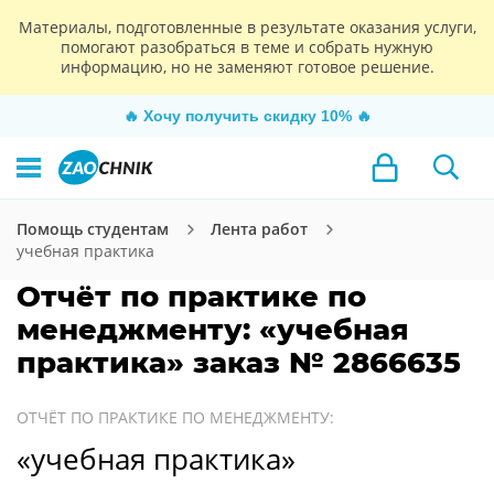
Материалы, подготовленные в результате оказания услуги,
помогают разобраться в теме и собрать нужную
информацию, но не заменяют готовое решение.
🔥
Хочу получить скидку 10%
🔥
Помощь студентам
Лента работ
учебная практика
Отчёт по практике по
менеджменту: «учебная
практика» заказ № 2866635
ОТЧЁТ ПО ПРАКТИКЕ ПО МЕНЕДЖМЕНТУ:
«учебная практика»