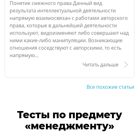
Понятие смежного права Данный вид
результата интеллектуальной деятельности
напрямую взаимосвязан с работами авторского
права, которые в дальнейшей деятельности
используют, видоизменяют либо совершают над
ними какие-либо манипуляции. Возникающие
отношения соседствуют с авторскими, то есть
напрямую...
Читать дальше
Все похожие статьи
Тесты по предмету
«менеджменту»