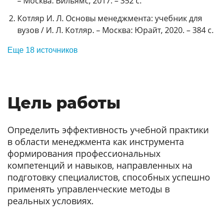
– Москва: Вильямс, 2017. – 352 с.
Котляр И. Л. Основы менеджмента: учебник для
вузов / И. Л. Котляр. – Москва: Юрайт, 2020. – 384 с.
Еще 18 источников
Цель работы
Определить эффективность учебной практики
в области менеджмента как инструмента
формирования профессиональных
компетенций и навыков, направленных на
подготовку специалистов, способных успешно
применять управленческие методы в
реальных условиях.