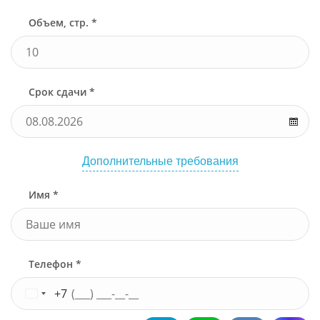
Объем, стр. *
Срок сдачи *
Дополнительные требования
Имя *
Телефон *
+7