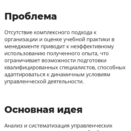
Проблема
Отсутствие комплексного подхода к
организации и оценке учебной практики в
менеджменте приводит к неэффективному
использованию полученного опыта, что
ограничивает возможности подготовки
квалифицированных специалистов, способных
адаптироваться к динамичным условиям
управленческой деятельности.
Основная идея
Анализ и систематизация управленческих