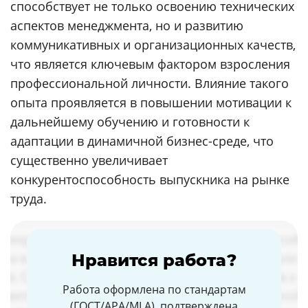
способствует не только освоению технических
аспектов менеджмента, но и развитию
коммуникативных и организационных качеств,
что является ключевым фактором взросления
профессиональной личности. Влияние такого
опыта проявляется в повышении мотивации к
дальнейшему обучению и готовности к
адаптации в динамичной бизнес-среде, что
существенно увеличивает
конкурентоспособность выпускника на рынке
труда.
Нравится работа?
Работа оформлена по стандартам
(ГОСТ/APA/MLA), подтверждена