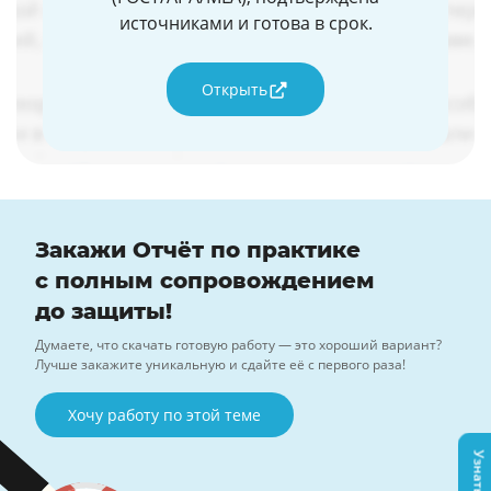
источниками и готова в срок.
Открыть
Закажи Отчёт по практике
с полным сопровождением
до защиты!
Думаете, что скачать готовую работу — это хороший вариант?
Лучше закажите уникальную и сдайте её с первого раза!
Хочу работу по этой теме