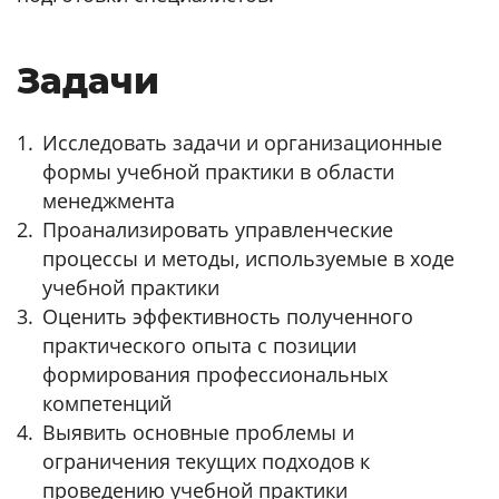
Задачи
Исследовать задачи и организационные
формы учебной практики в области
менеджмента
Проанализировать управленческие
процессы и методы, используемые в ходе
учебной практики
Оценить эффективность полученного
практического опыта с позиции
формирования профессиональных
компетенций
Выявить основные проблемы и
ограничения текущих подходов к
проведению учебной практики