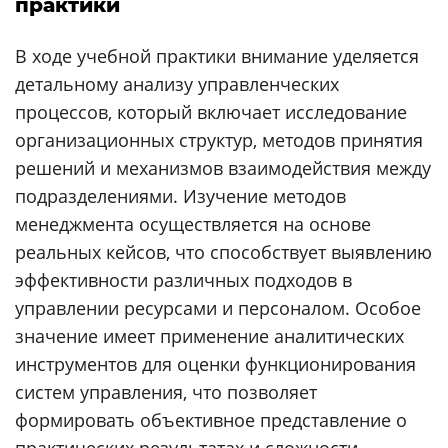
практики
В ходе учебной практики внимание уделяется
детальному анализу управленческих
процессов, который включает исследование
организационных структур, методов принятия
решений и механизмов взаимодействия между
подразделениями. Изучение методов
менеджмента осуществляется на основе
реальных кейсов, что способствует выявлению
эффективности различных подходов в
управлении ресурсами и персоналом. Особое
значение имеет применение аналитических
инструментов для оценки функционирования
систем управления, что позволяет
формировать объективное представление о