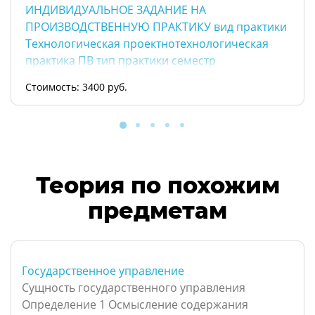
ИНДИВИДУАЛЬНОЕ ЗАДАНИЕ НА
ПРОИЗВОДСТВЕННУЮ ПРАКТИКУ вид практики
Технологическая проектнотехнологическая
практика ПВ тип практики семестр
Стоимость: 3400 руб.
Теория по похожим
предметам
Государственное управление
Сущность государственного управления
Определение 1 Осмысление содержания