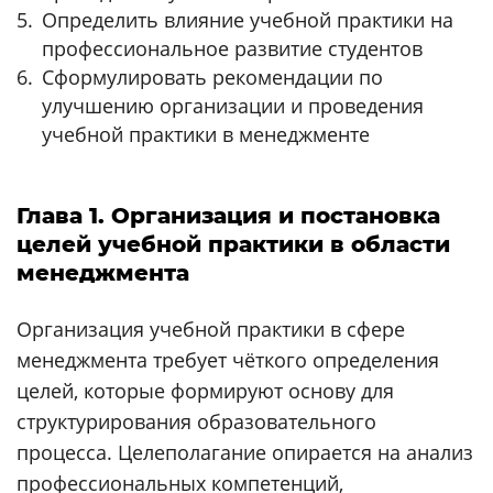
Определить влияние учебной практики на
профессиональное развитие студентов
Сформулировать рекомендации по
улучшению организации и проведения
учебной практики в менеджменте
Глава 1. Организация и постановка
целей учебной практики в области
менеджмента
Организация учебной практики в сфере
менеджмента требует чёткого определения
целей, которые формируют основу для
структурирования образовательного
процесса. Целеполагание опирается на анализ
профессиональных компетенций,