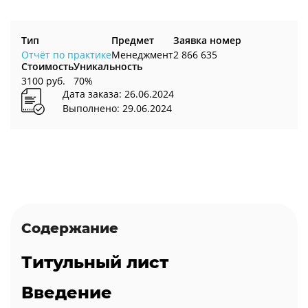
Тип
Предмет
Заявка номер
Отчёт по практике
Менеджмент
2 866 635
Стоимость
Уникальность
3100 руб.
70%
Дата заказа: 26.06.2024
Выполнено: 29.06.2024
Содержание
Титульный лист
Введение