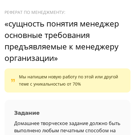
РЕФЕРАТ ПО МЕНЕДЖМЕНТУ:
«сущность понятия менеджер
основные требования
предъявляемые к менеджеру
организации»
Мы напишем новую работу по этой или другой
теме с уникальностью от 70%
Задание
Домашнее творческое задание должно быть
выполнено любым печатным способом на