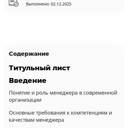
Выполнено: 02.12.2025
Содержание
Титульный лист
Введение
Понятие и роль менеджера в современной
организации
Основные требования к компетенциям и
качествам менеджера