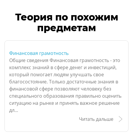
Теория по похожим
предметам
Финансовая грамотность
Общие сведения Финансовая грамотность - это
комплекс знаний в сфере денег и инвестиций,
который помогает людям улучшать свое
благосостояние. Только достаточные знания в
финансовой сфере позволяют человеку без
специального образования правильно оценить
ситуацию на рынке и принять важное решение
дл...
Читать дальше