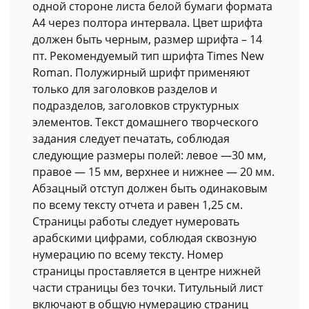
одной стороне листа белой бумаги формата
А4 через полтора интервала. Цвет шрифта
должен быть черным, размер шрифта – 14
пт. Рекомендуемый тип шрифта Times New
Roman. Полужирный шрифт применяют
только для заголовков разделов и
подразделов, заголовков структурных
элементов. Текст домашнего творческого
задания следует печатать, соблюдая
следующие размеры полей: левое —30 мм,
правое — 15 мм, верхнее и нижнее — 20 мм.
Абзацный отступ должен быть одинаковым
по всему тексту отчета и равен 1,25 см.
Страницы работы следует нумеровать
арабскими цифрами, соблюдая сквозную
нумерацию по всему тексту. Номер
страницы проставляется в центре нижней
части страницы без точки. Титульный лист
включают в общую нумерацию страниц