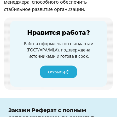
менеджера, способного обеспечить
стабильное развитие организации.
Нравится работа?
Работа оформлена по стандартам
(ГОСТ/APA/MLA), подтверждена
источниками и готова в срок.
Открыть
Закажи Реферат с полным