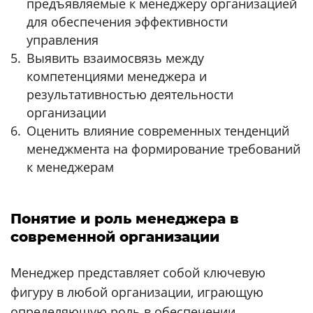
предъявляемые к менеджеру организацией
для обеспечения эффективности
управления
Выявить взаимосвязь между
компетенциями менеджера и
результативностью деятельности
организации
Оценить влияние современных тенденций
менеджмента на формирование требований
к менеджерам
Понятие и роль менеджера в
современной организации
Менеджер представляет собой ключевую
фигуру в любой организации, играющую
определяющую роль в обеспечении