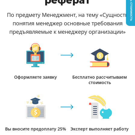
Узнать стоимость
реферат
По предмету Менеджмент, на тему «Сущность
понятия менеджер основные требования
предъявляемые к менеджеру организации»
Оформляете заявку
Бесплатно рассчитываем
стоимость
Вы вносите предоплату 25%
Эксперт выполняет работу