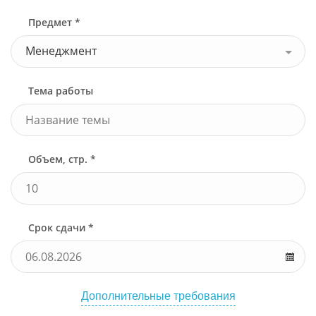
Предмет *
Менеджмент
Тема работы
Объем, стр. *
Срок сдачи *
Дополнительные требования