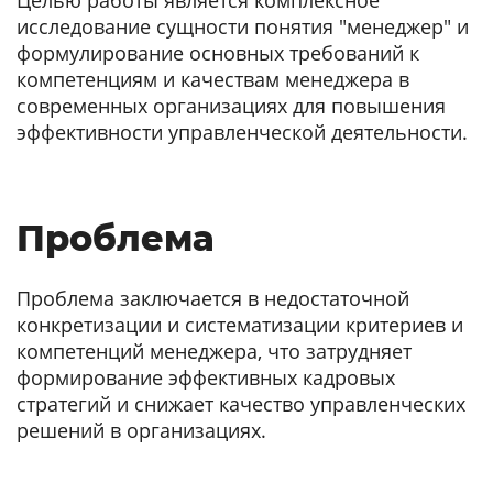
Целью работы является комплексное
исследование сущности понятия "менеджер" и
формулирование основных требований к
компетенциям и качествам менеджера в
современных организациях для повышения
эффективности управленческой деятельности.
Проблема
Проблема заключается в недостаточной
конкретизации и систематизации критериев и
компетенций менеджера, что затрудняет
формирование эффективных кадровых
стратегий и снижает качество управленческих
решений в организациях.