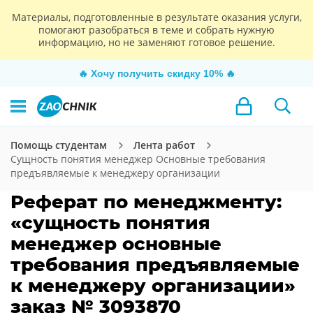
Материалы, подготовленные в результате оказания услуги,
помогают разобраться в теме и собрать нужную
информацию, но не заменяют готовое решение.
🔥
Хочу получить скидку 10%
🔥
Помощь студентам
Лента работ
Сущность понятия менеджер Основные требования
предъявляемые к менеджеру организации
Реферат по менеджменту:
«сущность понятия
менеджер основные
требования предъявляемые
к менеджеру организации»
заказ № 3093870