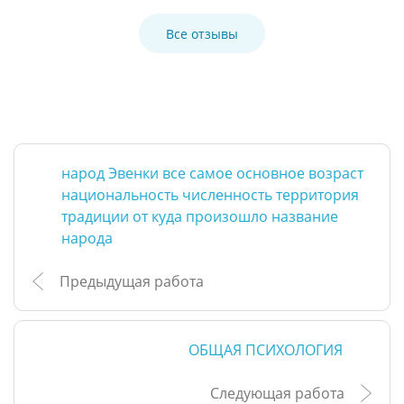
Все отзывы
народ Эвенки все самое основное возраст
национальность численность территория
традиции от куда произошло название
народа
Предыдущая работа
ОБЩАЯ ПСИХОЛОГИЯ
Следующая работа