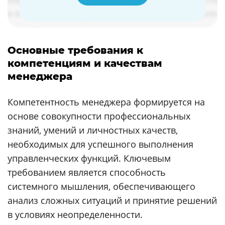
Основные требования к
компетенциям и качествам
менеджера
Компетентность менеджера формируется на
основе совокупности профессиональных
знаний, умений и личностных качеств,
необходимых для успешного выполнения
управленческих функций. Ключевым
требованием является способность
системного мышления, обеспечивающего
анализ сложных ситуаций и принятие решений
в условиях неопределенности.