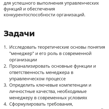
для успешного выполнения управленческих
функций и обеспечения
конкурентоспособности организаций.
Задачи
Исследовать теоретические основы понятия
"менеджер" и его роль в современной
организации
Проанализировать основные функции и
ответственность менеджера в
управленческом процессе
Определить ключевые компетенции и
личностные качества, необходимые
менеджеру в современных условиях
Сформулировать требования,