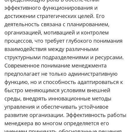
эффективного функционирования и
достижении стратегических целей. Его
деятельность связана с планированием,
организацией, мотивацией и контролем
процессов, что требует глубокого понимания
взаимодействия между различными
структурными подразделениями и ресурсами.
Современное понимание менеджмента
предполагает не только административную
функцию, но и способность адаптироваться к
быстро меняющимся условиям внешней
среды, внедрять инновационные методы
управления и обеспечивать устойчивое
развитие организации. Эффективность работы
менеджера во многом определяется его
умением принимать обоснованные решения