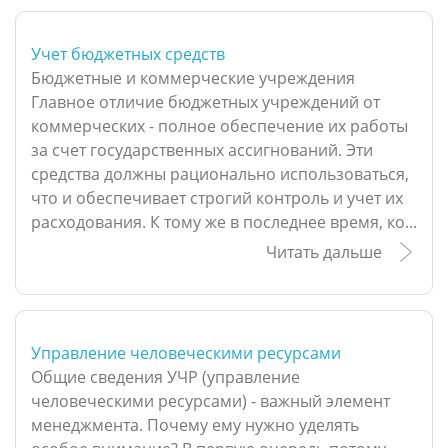
Учет бюджетных средств
Бюджетные и коммерческие учреждения
Главное отличие бюджетных учреждений от
коммерческих - полное обеспечение их работы
за счет государственных ассигнований. Эти
средства должны рационально использоваться,
что и обеспечивает строгий контроль и учет их
расходования. К тому же в последнее время, ко...
Читать дальше
Управление человеческими ресурсами
Общие сведения УЧР (управление
человеческими ресурсами) - важный элемент
менеджмента. Почему ему нужно уделять