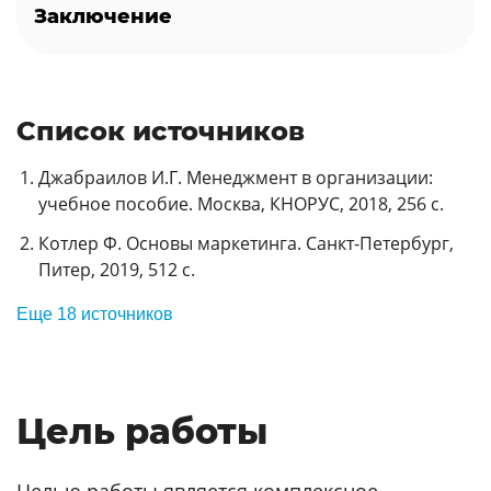
Заключение
Список источников
Джабраилов И.Г. Менеджмент в организации:
учебное пособие. Москва, КНОРУС, 2018, 256 с.
Котлер Ф. Основы маркетинга. Санкт-Петербург,
Питер, 2019, 512 с.
Еще 18 источников
Цель работы