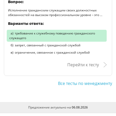
Вопрос:
Исполнение гражданским служащим своих должностных
обязанностей на высоком профессиональном уровне – это …
Варианты ответа:
требование к служебному поведению гражданского
служащего
запрет, связанный с гражданской службой
ограничение, связанное с гражданской службой
Перейти к тесту
Все тесты по менеджменту
Предложение актуально на
06.08.2026