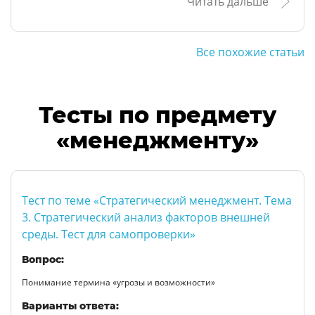
Читать дальше
Все похожие статьи
Тесты по предмету
«менеджменту»
Тест по теме «Стратегический менеджмент. Тема
3. Стратегический анализ факторов внешней
среды. Тест для самопроверки»
Вопрос:
Понимание термина «угрозы и возможности»
Варианты ответа: