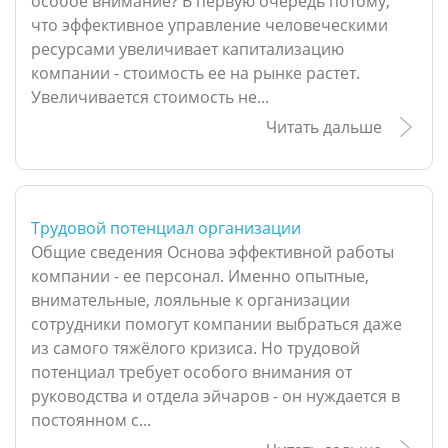
особое внимание? В первую очередь потому,
что эффективное управление человеческими
ресурсами увеличивает капитализацию
компании - стоимость ее на рынке растет.
Увеличивается стоимость не...
Читать дальше
Трудовой потенциал организации
Общие сведения Основа эффективной работы
компании - ее персонал. Именно опытные,
внимательные, лояльные к организации
сотрудники помогут компании выбраться даже
из самого тяжёлого кризиса. Но трудовой
потенциал требует особого внимания от
руководства и отдела эйчаров - он нуждается в
постоянном с...