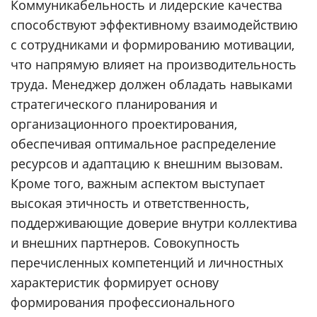
Коммуникабельность и лидерские качества
способствуют эффективному взаимодействию
с сотрудниками и формированию мотивации,
что напрямую влияет на производительность
труда. Менеджер должен обладать навыками
стратегического планирования и
организационного проектирования,
обеспечивая оптимальное распределение
ресурсов и адаптацию к внешним вызовам.
Кроме того, важным аспектом выступает
высокая этичность и ответственность,
поддерживающие доверие внутри коллектива
и внешних партнеров. Совокупность
перечисленных компетенций и личностных
характеристик формирует основу
формирования профессионального