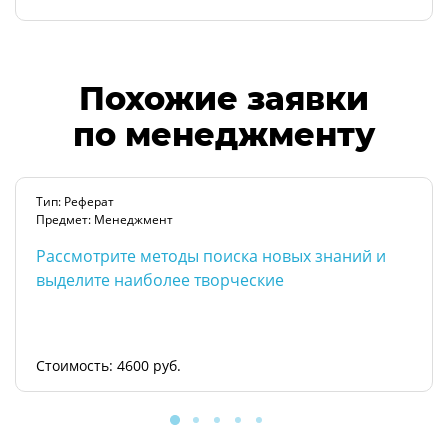
Похожие заявки
по менеджменту
Тип: Реферат
Предмет: Менеджмент
Рассмотрите методы поиска новых знаний и
выделите наиболее творческие
Стоимость: 4600 руб.