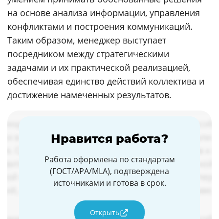
на основе анализа информации, управления
конфликтами и построения коммуникаций.
Таким образом, менеджер выступает
посредником между стратегическими
задачами и их практической реализацией,
обеспечивая единство действий коллектива и
достижение намеченных результатов.
Нравится работа?
Работа оформлена по стандартам
(ГОСТ/APA/MLA), подтверждена
источниками и готова в срок.
Открыть