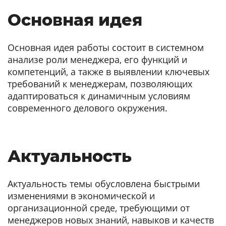
Основная идея
Основная идея работы состоит в системном
анализе роли менеджера, его функций и
компетенций, а также в выявлении ключевых
требований к менеджерам, позволяющих
адаптироваться к динамичным условиям
современного делового окружения.
Актуальность
Актуальность темы обусловлена быстрыми
изменениями в экономической и
организационной среде, требующими от
менеджеров новых знаний, навыков и качеств