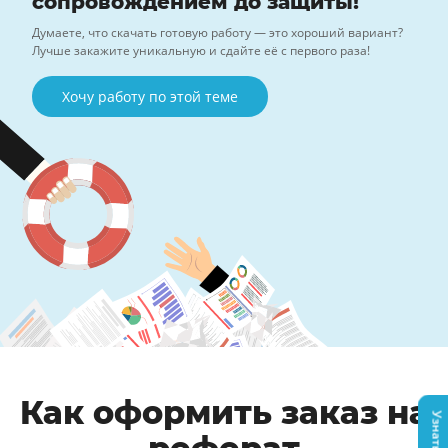
сопровождением до защиты!
Думаете, что скачать готовую работу — это хороший вариант?
Лучше закажите уникальную и сдайте её с первого раза!
Хочу работу по этой теме
Как оформить заказ на