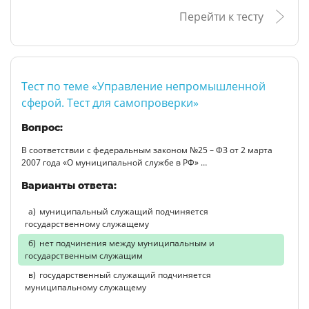
Перейти к тесту
Тест по теме «Управление непромышленной
сферой. Тест для самопроверки»
Вопрос:
В соответствии с федеральным законом №25 – ФЗ от 2 марта
2007 года «О муниципальной службе в РФ» …
Варианты ответа:
муниципальный служащий подчиняется
государственному служащему
нет подчинения между муниципальным и
государственным служащим
государственный служащий подчиняется
муниципальному служащему