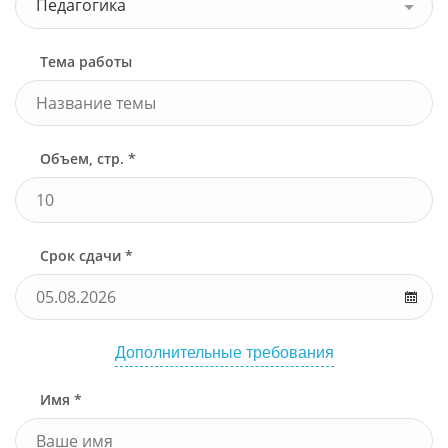
Педагогика
Тема работы
Объем, стр. *
Срок сдачи *
Дополнительные требования
Имя *