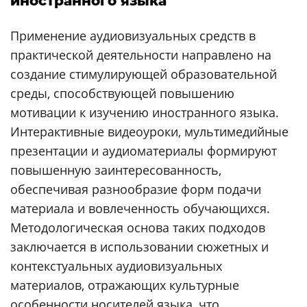
иностранного языка
Применение аудиовизуальных средств в
практической деятельности направлено на
создание стимулирующей образовательной
среды, способствующей повышению
мотивации к изучению иностранного языка.
Интерактивные видеоуроки, мультимедийные
презентации и аудиоматериалы формируют
повышенную заинтересованность,
обеспечивая разнообразие форм подачи
материала и вовлеченность обучающихся.
Методологическая основа таких подходов
заключается в использовании сюжетных и
контекстуальных аудиовизуальных
материалов, отражающих культурные
особенности носителей языка, что