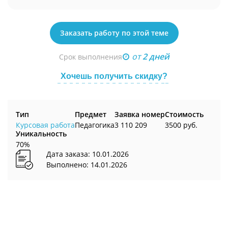
Заказать работу по этой теме
от
2 дней
Срок выполнения
Хочешь получить скидку?
Тип
Предмет
Заявка номер
Стоимость
Курсовая работа
Педагогика
3 110 209
3500 руб.
Уникальность
70%
Дата заказа: 10.01.2026
Выполнено: 14.01.2026