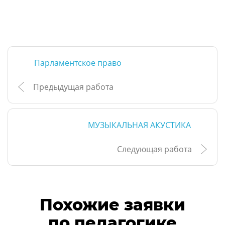
Парламентское право
Предыдущая работа
МУЗЫКАЛЬНАЯ АКУСТИКА
Следующая работа
Похожие заявки
по педагогике