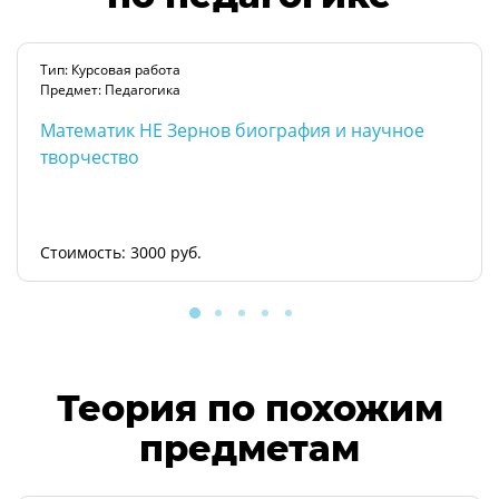
Тип: Курсовая работа
Предмет: Педагогика
Математик НЕ Зернов биография и научное
творчество
Стоимость: 3000 руб.
Теория по похожим
предметам