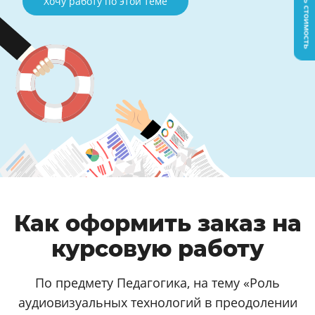
Узнать стоимость
Хочу работу по этой теме
Как оформить заказ на
курсовую работу
По предмету Педагогика, на тему «Роль
аудиовизуальных технологий в преодолении