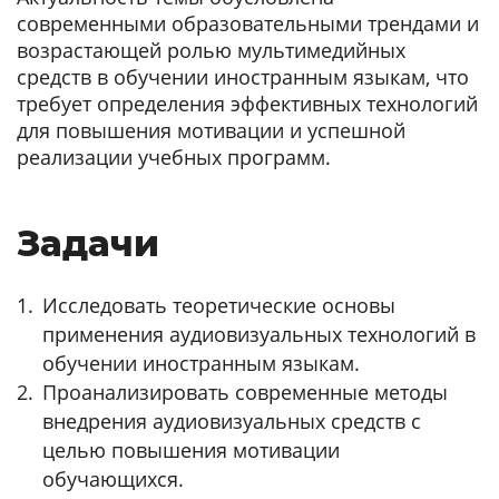
современными образовательными трендами и
возрастающей ролью мультимедийных
средств в обучении иностранным языкам, что
требует определения эффективных технологий
для повышения мотивации и успешной
реализации учебных программ.
Задачи
Исследовать теоретические основы
применения аудиовизуальных технологий в
обучении иностранным языкам.
Проанализировать современные методы
внедрения аудиовизуальных средств с
целью повышения мотивации
обучающихся.