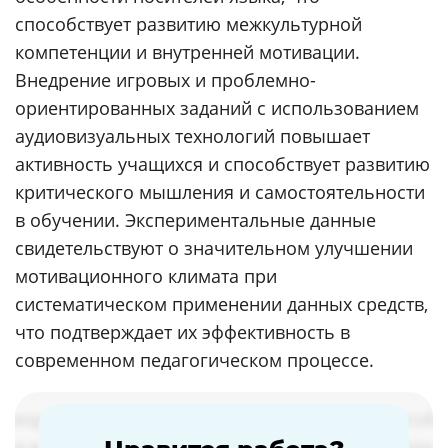
способствует развитию межкультурной
компетенции и внутренней мотивации.
Внедрение игровых и проблемно-
ориентированных заданий с использованием
аудиовизуальных технологий повышает
активность учащихся и способствует развитию
критического мышления и самостоятельности
в обучении. Экспериментальные данные
свидетельствуют о значительном улучшении
мотивационного климата при
систематическом применении данных средств,
что подтверждает их эффективность в
современном педагогическом процессе.