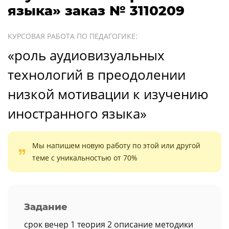
языка» заказ № 3110209
КУРСОВАЯ РАБОТА ПО ПЕДАГОГИКЕ:
«роль аудиовизуальных
технологий в преодолении
низкой мотивации к изучению
иностранного языка»
Мы напишем новую работу по этой или другой
теме с уникальностью от 70%
Задание
срок вечер 1 теория 2 описание методики