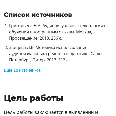
Список источников
Григорьева Н.А. Аудиовизуальные технологии в
обучении иностранным языкам. Москва,
Просвещение, 2018. 256 с.
Зайцева Л.В. Методика использования
аудиовизуальных средств в педагогике. Санкт-
Петербург, Питер, 2017. 312 с.
Еще 18 источников
Цель работы
Цель работы заключается в выявлении и