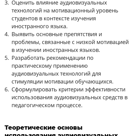
Оценить влияние аудиовизуальных
технологий на мотивационный уровень
студентов в контексте изучения
иностранного языка.
Выявить основные препятствия и
проблемы, связанные с низкой мотивацией
в изучении иностранных языков.
Разработать рекомендации по
практическому применению
аудиовизуальных технологий для
стимуляции мотивации обучающихся.
Сформулировать критерии эффективности
использования аудиовизуальных средств в
педагогическом процессе.
Теоретические основы
использования аудиовизуальных