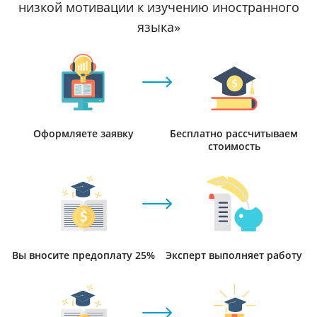
низкой мотивации к изучению иностранного
языка»
Оформляете заявку
Бесплатно рассчитываем
стоимость
Вы вносите предоплату 25%
Эксперт выполняет работу