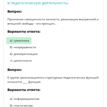
в педагогическую деятельность»
Вопрос:
Признание самоценности личности, реализация внутренней и
внешней свободы – это принцип…
Варианты ответа:
гуманизма
непрерывности
демократизации
целостности
Вопрос:
К группе организационно-структурных педагогических функций
относится ____ функция
Варианты ответа:
информационная
гностическая