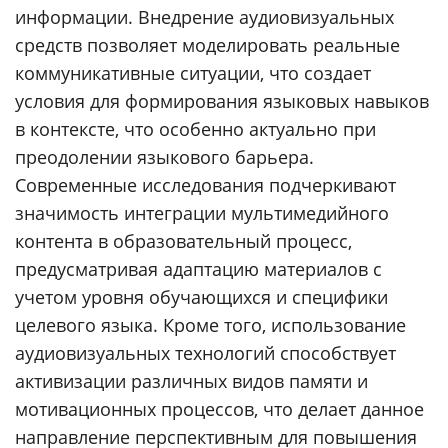
информации. Внедрение аудиовизуальных
средств позволяет моделировать реальные
коммуникативные ситуации, что создает
условия для формирования языковых навыков
в контексте, что особенно актуально при
преодолении языкового барьера.
Современные исследования подчеркивают
значимость интеграции мультимедийного
контента в образовательный процесс,
предусматривая адаптацию материалов с
учетом уровня обучающихся и специфики
целевого языка. Кроме того, использование
аудиовизуальных технологий способствует
активизации различных видов памяти и
мотивационных процессов, что делает данное
направление перспективным для повышения