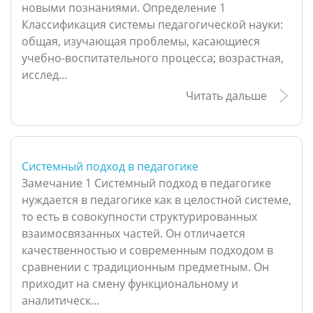
новыми познаниями. Определение 1
Классификация системы педагогической науки:
общая, изучающая проблемы, касающиеся
учебно-воспитательного процесса; возрастная,
исслед...
Читать дальше
Системный подход в педагогике
Замечание 1 Системный подход в педагогике
нуждается в педагогике как в целостной системе,
то есть в совокупности структурированных
взаимосвязанных частей. Он отличается
качественностью и современным подходом в
сравнении с традиционным предметным. Он
приходит на смену функциональному и
аналитическ...