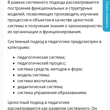
В рамках системного подхода рассматривается
Узнать стоимость
построение функциональных и структурных
моделей, позволяющих производить изучение
процессов и объектов в качестве целостной
системы и получения знания о закономерностях
их организации и функционирования.
Системный подход в педагогике предусмотрен в
категориях:
педагогическая система;
педагогический процесс;
система средств, методов и форм;
модель системы;
система воспитания;
дидактическая система;
система управления образованием.
Целостный подход в педагогике
рассматривается как развитие системного. Он