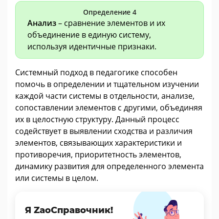
Определение 4
Анализ
– сравнение элементов и их
объединение в единую систему,
используя идентичные признаки.
Системный подход в педагогике способен
помочь в определении и тщательном изучении
каждой части системы в отдельности, анализе,
сопоставлении элементов с другими, объединяя
их в целостную структуру. Данный процесс
содействует в выявлении сходства и различия
элементов, связывающих характеристики и
противоречия, приоритетность элементов,
динамику развития для определенного элемента
или системы в целом.
Я ZaoСправочник!