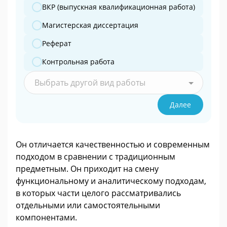
ВКР (выпускная квалификационная работа)
Магистерская диссертация
Реферат
Контрольная работа
Выбрать другой вид работы
Далее
Он отличается качественностью и современным
подходом в сравнении с традиционным
предметным. Он приходит на смену
функциональному и аналитическому подходам,
в которых части целого рассматривались
отдельными или самостоятельными
компонентами.