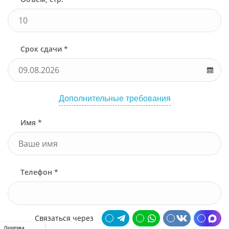
Срок сдачи *
Дополнительные требования
Имя *
Телефон *
Связаться через
Политика