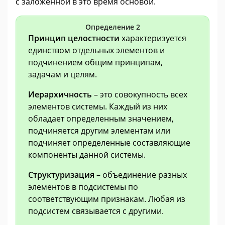
с заложенной в это время основой.
Определение 2
Принцип целостности
характеризуется
единством отдельных элементов и
подчинением общим принципам,
задачам и целям.
Иерархичность
– это совокупность всех
элементов системы. Каждый из них
обладает определенным значением,
подчиняется другим элементам или
подчиняет определенные составляющие
компоненты данной системы.
Структуризация
– объединение разных
элементов в подсистемы по
соответствующим признакам. Любая из
подсистем связывается с другими.