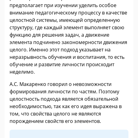
предполагает при изучении уделить особое
внимание педагогическому процессу в качестве
целостной системы, имеющей определенную
структуру, где каждый элемент выполняет свою
функцию для решения задач, а движение
элемента подчинено закономерности движения
целого. Именно этот подход указывает на
неразрывность обучения и воспитания, то есть
обучение и развитие личности происходит
неделимо.
А.С. Макаренко говорил о невозможности
формирования личности по частям. Поэтому
целостность подхода является обязательной
необходимостью, так как его идея выражена в
том, что свойства целого не являются
порождением свойств его элементов.