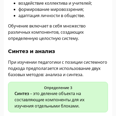
воздействие коллектива и учителей;
формирование мировоззрения;
адаптация личности в обществе.
Обучение включает в себя множество
различных компонентов, создающих
определенную целостную систему.
Синтез и анализ
При изучении педагогики с позиции системного
подхода предполагается использование двух
базовых методов: анализа и синтеза.
Определение 3
Синтез
– это деление объекта на
составляющие компоненты для их
изучения отдельными блоками.