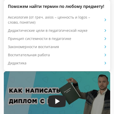
Поможем найти термин по любому предмету!
Аксиология (от греч. axios – ценность и logos –
слово, понятие)
Дидактические цели в педагогической науке
Принцип системности в педагогике
Закономерности воспитания
Воспитательная работа
Дидактика