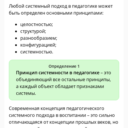
Любой системный подход в педагогике может
быть определен основными принципами:
целостностью;
структурой;
разнообразием;
конфигурацией;
системностью.
Определение 1
Принцип системности в педагогике
– это
объединяющий все остальные принципы,
а каждый объект обладает признаками
системы.
Современная концепция педагогического
системного подхода в воспитании – это сильно
отличающаяся от концепции прошлых веков, но