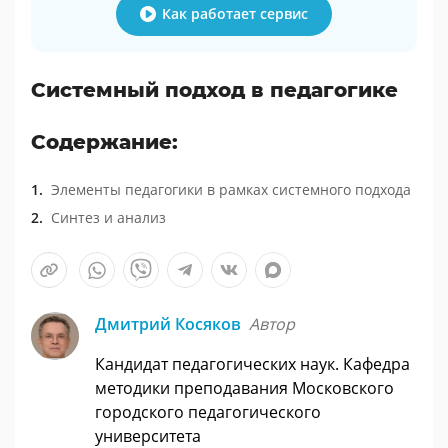
Как работает сервис
Системный подход в педагогике
Содержание:
Элементы педагогики в рамках системного подхода
Синтез и анализ
Дмитрий Косяков
Автор
Кандидат педагогических наук. Кафедра
методики преподавания Московского
городского педагогического
университета