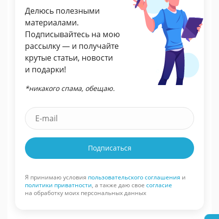
Делюсь полезными
материалами.
Подписывайтесь на мою
рассылку — и получайте
крутые статьи, новости
и подарки!
*никакого спама, обещаю.
Подписаться
Я принимаю условия
пользовательского соглашения
и
политики приватности
, а также даю свое
согласие
на обработку моих персональных данных