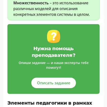
Множественность
– это использование
различных моделей для описания
конкретных элементов системы в целом.
Нужна помощь
преподавателя?
Опиши задание — и наши эксперты тебе
помогут!
Описать задание
Элементы педагогики в рамках