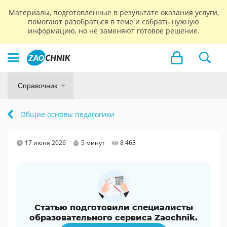
Материалы, подготовленные в результате оказания услуги,
помогают разобраться в теме и собрать нужную
информацию, но не заменяют готовое решение.
Справочник
Общие основы педагогики
17 июня 2026
5 минут
8 463
Статью подготовили специалисты
образовательного сервиса Zaochnik.