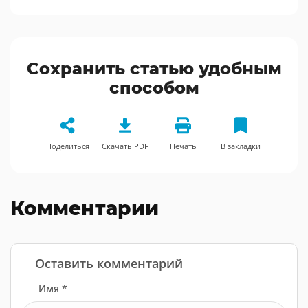
Сохранить статью удобным
способом
Поделиться
Скачать PDF
Печать
В закладки
Комментарии
Оставить комментарий
Имя *