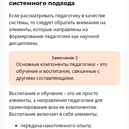
системного подхода
Если рассматривать педагогику в качестве
системы, то следует обратить внимание на
элементы, которые направлены на
формирование педагогики как научной
дисциплины.
Замечание 2
Основные компоненты педагогики – это
обучение и воспитание, связанные с
другими составляющими.
Воспитание и обучение – это не просто
элементы, а направления педагогики для
ориентирования всех ее компонентов.
Воспитание включает в себя элементы:
передача накопленного опыта;