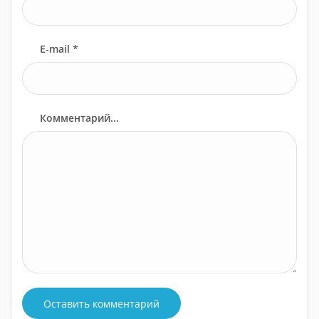
E-mail *
Комментарий...
Оставить комментарий