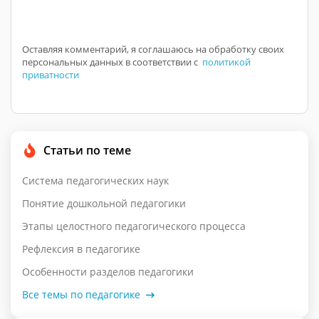
Оставляя комментарий, я соглашаюсь на обработку своих
персональных данных в соответствии с
политикой
приватности
Статьи по теме
Система педагогических наук
Понятие дошкольной педагогики
Этапы целостного педагогического процесса
Рефлексия в педагогике
Особенности разделов педагогики
Все темы по педагогике