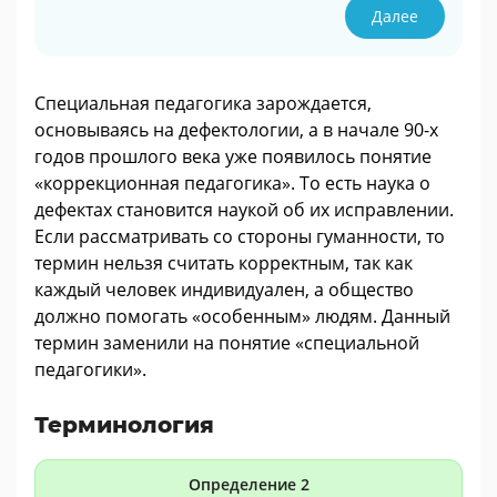
Далее
Специальная педагогика зарождается,
основываясь на дефектологии, а в начале 90-х
годов прошлого века уже появилось понятие
«коррекционная педагогика». То есть наука о
дефектах становится наукой об их исправлении.
Если рассматривать со стороны гуманности, то
термин нельзя считать корректным, так как
каждый человек индивидуален, а общество
должно помогать «особенным» людям. Данный
термин заменили на понятие «специальной
педагогики».
Терминология
Определение 2