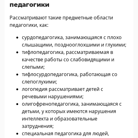
педагогики
Рассматривают такие предметные области
педагогики, как:
сурдопедагогика, занимающаяся с плохо
слышащими, позднооглохшими и глухими;
тифлопедагогика, рассматриваемая в
качестве работы со слабовидящими и
слепыми;
тифлосурдопедагогика, работающая со
слепоглухими;
логопедия рассматривает детей с
речевыми нарушениями;
олигофренопедагогика, занимающаяся с
детьми, у которых имеются нарушения
интеллекта и образовательные
затруднения;
специальная педагогика для людей,