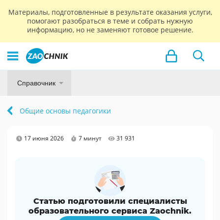
Материалы, подготовленные в результате оказания услуги,
помогают разобраться в теме и собрать нужную
информацию, но не заменяют готовое решение.
Справочник
Общие основы педагогики
17 июня 2026
7 минут
31 931
Статью подготовили специалисты
образовательного сервиса Zaochnik.