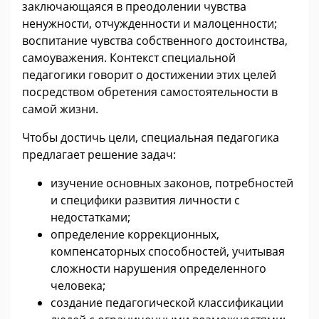
заключающаяся в преодолении чувства
ненужности, отчужденности и малоценности;
воспитание чувства собственного достоинства,
самоуважения. Контекст специальной
педагогики говорит о достижении этих целей
посредством обретения самостоятельности в
самой жизни.
Чтобы достичь цели, специальная педагогика
предлагает решение задач:
изучение основных законов, потребностей
и специфики развития личности с
недостатками;
определение коррекционных,
компенсаторных способностей, учитывая
сложности нарушения определенного
человека;
создание педагогической классификации