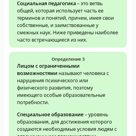
Социальная педагогика
– это ветвь
общей, которая использует часть ее
терминов и понятий, причем, имея свои
собственные, и заимствованные у
смежных наук. Ниже приведены наиболее
часто встречающиеся из них.
Определение 3
Лицом с ограниченными
возможностями
называют человека с
нарушения психического или
физического развития, поэтому
имеющего особые образовательные
потребности.
Специальное образование
– уровень
образования, для достижения которого
создаются необходимые условия людям с