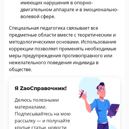
имеющих нарушения в опорно-
двигательном аппарате и в эмоционально-
волевой сфере.
Специальная педагогика связывает все
предметные области вместе с теоретическим и
методологическими основами. Использование
коррекции позволяет применять необходимые
меры предупреждения противоправного или
нежелательного поведения индивида в
обществе.
Я ZaoСправочник!
Делюсь полезными
материалами.
Подписывайтесь на мою
рассылку — и получайте
крутые статьи, новости