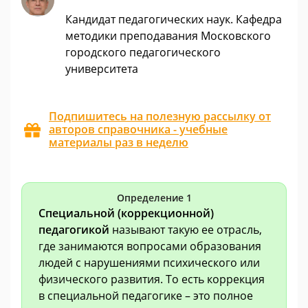
Кандидат педагогических наук. Кафедра
методики преподавания Московского
городского педагогического
университета
Подпишитесь на полезную рассылку от
авторов справочника - учебные
материалы раз в неделю
Определение 1
Специальной (коррекционной)
педагогикой
называют такую ее отрасль,
где занимаются вопросами образования
людей с нарушениями психического или
физического развития. То есть коррекция
в специальной педагогике – это полное