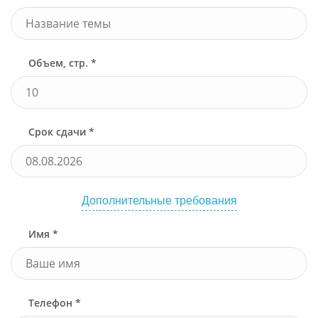
Объем, стр. *
Срок сдачи *
Дополнительные требования
Имя *
Телефон *