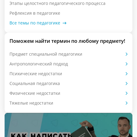
Этапы целостного педагогического процесса
Рефлексия в педагогике
Все темы по педагогике
Поможем найти термин по любому предмету!
Предмет специальной педагогики
Антропологический подход
Психические недостатки
Социальная педагогика
Физические недостатки
Тяжелые недостатки