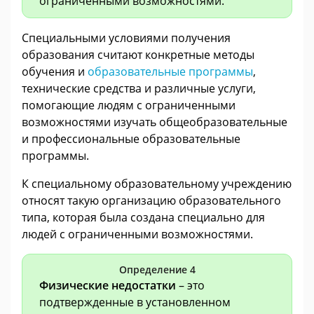
ограниченными возможностями.
Специальными условиями получения
образования считают конкретные методы
обучения и
образовательные программы
,
технические средства и различные услуги,
помогающие людям с ограниченными
возможностями изучать общеобразовательные
и профессиональные образовательные
программы.
К специальному образовательному учреждению
относят такую организацию образовательного
типа, которая была создана специально для
людей с ограниченными возможностями.
Определение 4
Физические недостатки
– это
подтвержденные в установленном