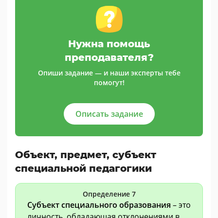
Нужна помощь
преподавателя?
Опиши задание — и наши эксперты тебе
помогут!
Описать задание
Объект, предмет, субъект
специальной педагогики
Определение 7
Субъект специального образования
– это
личность, обладающая отклонениями в