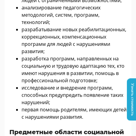
людей с ограниченными возможностями;
анализирование педагогических
методологий, систем, программ,
технологий;
разрабатывание новых реабилитационных,
коррекционных, компенсационных
программ для людей с нарушениями
развития;
разработка программ, направленных на
социальную и трудовую адаптацию тех, кто
имеют нарушения в развитии, помощь в
профессиональной подготовке;
Узнать стоимость
исследование и внедрение программ,
способных предупредить появление таких
нарушений;
первая помощь родителям, имеющих детей
с нарушениями развития.
Предметные области социальной