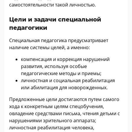
самостоятельности такой личностью.
Цели и задачи специальной
педагогики
Специальная педагогика предусматривает
наличие системы целей, а именно:
компенсация и коррекция нарушений
развития, используя особые
педагогические методы и приемы;
личностная и социальная реабилитация
или абилитация для новорожденных.
Предложенные цели достигаются путем самого
хода к конкретным целям спецобучения,
овладение средствами письма, чтения детьми с
нарушениями зрительного аппарата;
личностная реабилитация человека,