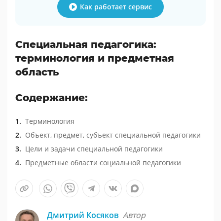
Как работает сервис
Специальная педагогика:
терминология и предметная
область
Содержание:
Терминология
Объект, предмет, субъект специальной педагогики
Цели и задачи специальной педагогики
Предметные области социальной педагогики
Дмитрий Косяков
Автор