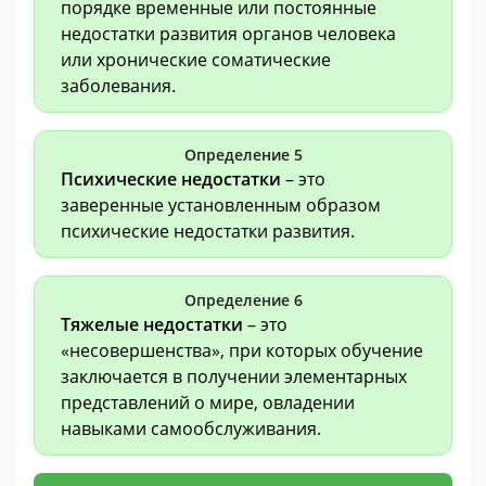
порядке временные или постоянные
недостатки развития органов человека
или хронические соматические
заболевания.
Определение 5
Психические недостатки
– это
заверенные установленным образом
психические недостатки развития.
Определение 6
Тяжелые недостатки
– это
«несовершенства», при которых обучение
заключается в получении элементарных
представлений о мире, овладении
навыками самообслуживания.