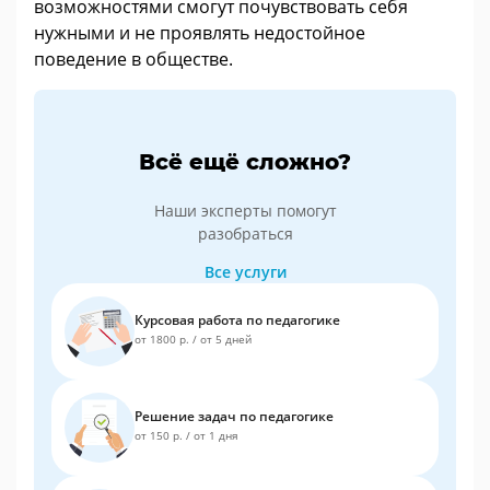
возможностями смогут почувствовать себя
нужными и не проявлять недостойное
поведение в обществе.
Всё ещё сложно?
Наши эксперты помогут
разобраться
Все услуги
Курсовая работа по педагогике
от 1800 р.
/
от 5 дней
Решение задач по педагогике
от 150 р.
/
от 1 дня