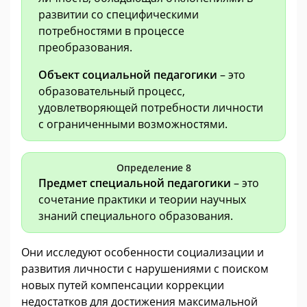
развитии со специфическими
потребностями в процессе
преобразования.
Объект социальной педагогики
– это
образовательный процесс,
удовлетворяющей потребности личности
с ограниченными возможностями.
Определение 8
Предмет специальной педагогики
– это
сочетание практики и теории научных
знаний специального образования.
Они исследуют особенности социализации и
развития личности с нарушениями с поиском
новых путей компенсации коррекции
недостатков для достижения максимальной