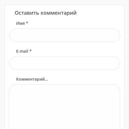
Оставить комментарий
Имя *
E-mail *
Комментарий...