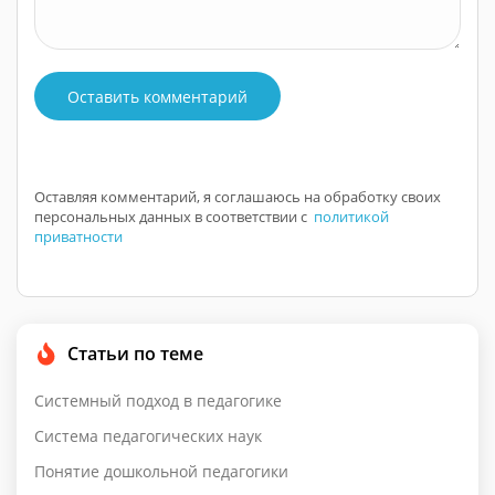
Оставить комментарий
Оставляя комментарий, я соглашаюсь на обработку своих
персональных данных в соответствии с
политикой
приватности
Статьи по теме
Системный подход в педагогике
Система педагогических наук
Понятие дошкольной педагогики