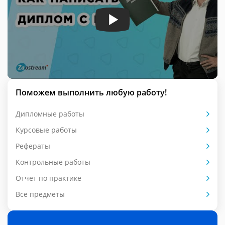
Поможем выполнить любую работу!
Дипломные работы
Курсовые работы
Рефераты
Контрольные работы
Отчет по практике
Все предметы