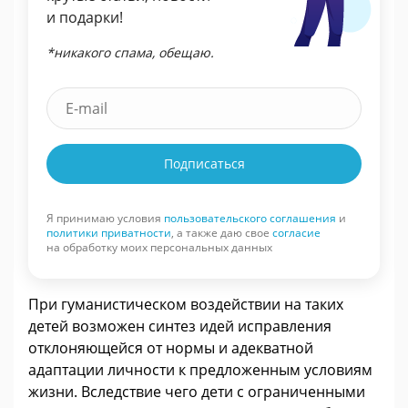
и подарки!
*никакого спама, обещаю.
Подписаться
Я принимаю условия
пользовательского соглашения
и
политики приватности
, а также даю свое
согласие
на обработку моих персональных данных
При гуманистическом воздействии на таких
детей возможен синтез идей исправления
отклоняющейся от нормы и адекватной
адаптации личности к предложенным условиям
жизни. Вследствие чего дети с ограниченными