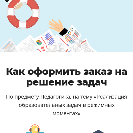
Как оформить заказ на
решение задач
По предмету Педагогика, на тему «Реализация
образовательных задач в режимных
моментах»