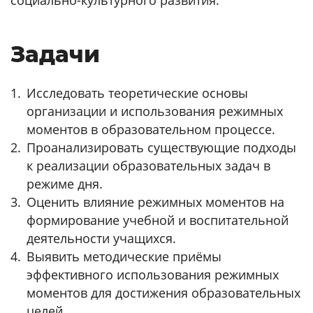
социально-культурного развития.
Задачи
Исследовать теоретические основы
организации и использования режимных
моментов в образовательном процессе.
Проанализировать существующие подходы
к реализации образовательных задач в
режиме дня.
Оценить влияние режимных моментов на
формирование учебной и воспитательной
деятельности учащихся.
Выявить методические приёмы
эффективного использования режимных
моментов для достижения образовательных
целей.