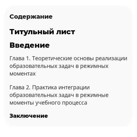
Содержание
Титульный лист
Введение
Глава 1. Теоретические основы реализации
образовательных задач в режимных
моментах
Глава 2. Практика интеграции
образовательных задач в режимные
моменты учебного процесса
Заключение