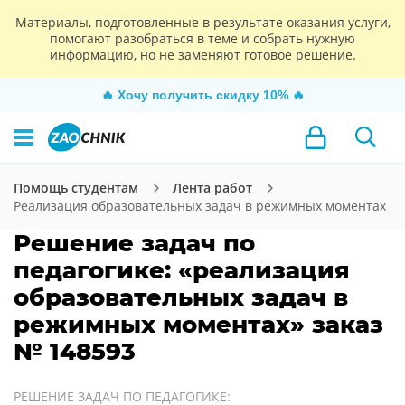
Материалы, подготовленные в результате оказания услуги,
помогают разобраться в теме и собрать нужную
информацию, но не заменяют готовое решение.
🔥
Хочу получить скидку 10%
🔥
Помощь студентам
Лента работ
Реализация образовательных задач в режимных моментах
Решение задач по
педагогике: «реализация
образовательных задач в
режимных моментах» заказ
№ 148593
РЕШЕНИЕ ЗАДАЧ ПО ПЕДАГОГИКЕ: