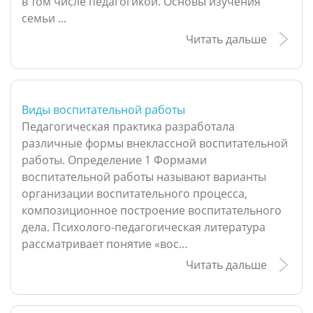
в том числе педагогикой. Основы изучения
семьи ...
Читать дальше
Виды воспитательной работы
Педагогическая практика разработала
различные формы внеклассной воспитательной
работы. Определение 1 Формами
воспитательной работы называют варианты
организации воспитательного процесса,
композиционное построение воспитательного
дела. Психолого-педагогическая литература
рассматривает понятие «вос...
Читать дальше