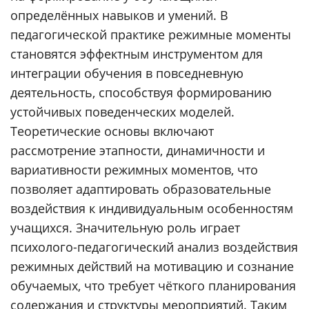
определённых навыков и умений. В
педагогической практике режимные моменты
становятся эффектным инструментом для
интеграции обучения в повседневную
деятельность, способствуя формированию
устойчивых поведенческих моделей.
Теоретические основы включают
рассмотрение этапности, динамичности и
вариативности режимных моментов, что
позволяет адаптировать образовательные
воздействия к индивидуальным особенностям
учащихся. Значительную роль играет
психолого-педагогический анализ воздействия
режимных действий на мотивацию и сознание
обучаемых, что требует чёткого планирования
содержания и структуры мероприятий. Таким