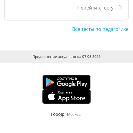
Перейти к тесту
Все тесты по педагогике
Предложение актуально на
07.08.2026
Город:
Москва