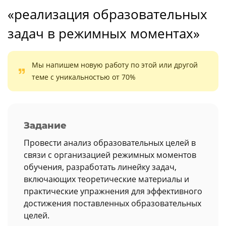
«реализация образовательных
задач в режимных моментах»
Мы напишем новую работу по этой или другой
теме с уникальностью от 70%
Задание
Провести анализ образовательных целей в
связи с организацией режимных моментов
обучения, разработать линейку задач,
включающих теоретические материалы и
практические упражнения для эффективного
достижения поставленных образовательных
целей.