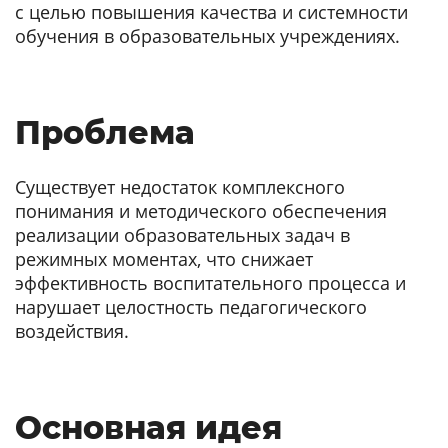
с целью повышения качества и системности
обучения в образовательных учреждениях.
Проблема
Существует недостаток комплексного
понимания и методического обеспечения
реализации образовательных задач в
режимных моментах, что снижает
эффективность воспитательного процесса и
нарушает целостность педагогического
воздействия.
Основная идея