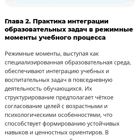
Глава 2. Практика интеграции
образовательных задач в режимные
моменты учебного процесса
Режимные моменты, выступая как
специализированная образовательная среда,
обеспечивают интеграцию учебных и
воспитательных задач в повседневную
деятельность обучающихся. Их
структурирование предполагает чёткое
согласование целей с возрастными и
психологическими особенностями, что
способствует формированию устойчивых
навыков и ценностных ориентиров. В