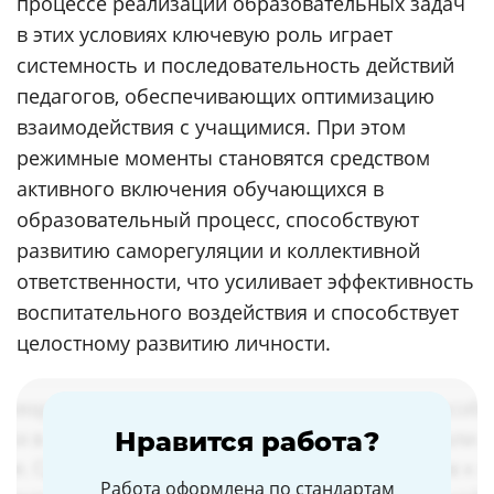
процессе реализации образовательных задач
в этих условиях ключевую роль играет
системность и последовательность действий
педагогов, обеспечивающих оптимизацию
взаимодействия с учащимися. При этом
режимные моменты становятся средством
активного включения обучающихся в
образовательный процесс, способствуют
развитию саморегуляции и коллективной
ответственности, что усиливает эффективность
воспитательного воздействия и способствует
целостному развитию личности.
Нравится работа?
Работа оформлена по стандартам