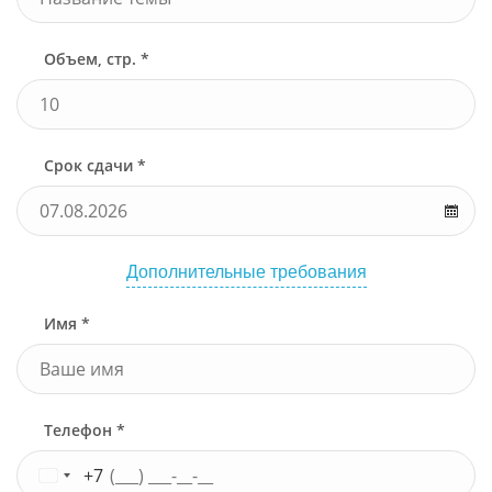
Объем, стр. *
Срок сдачи *
Дополнительные требования
Имя *
Телефон *
+7