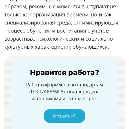
образом, режимные моменты выступают не
только как организация времени, но и как
специализированая среда, оптимизирующая
процесс обучения и воспитания с учётом
возрастных, психологических и социально-
культурных характеристик обучающихся.
Нравится работа?
Работа оформлена по стандартам
(ГОСТ/APA/MLA), подтверждена
источниками и готова в срок.
Открыть