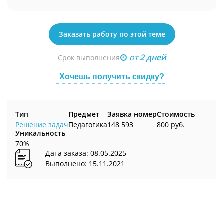
Заказать работу по этой теме
от
2 дней
Срок выполнения
Хочешь получить скидку?
Тип
Предмет
Заявка номер
Стоимость
Решение задач
Педагогика
148 593
800 руб.
Уникальность
70%
Дата заказа: 08.05.2025
Выполнено: 15.11.2021