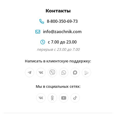
Контакты
8-800-350-69-73
info@zaochnik.com
с 7.00 до 23.00
перерыв с 23.00 до 7.00
Написать в клиентскую поддержку:
Мы в социальных сетях: