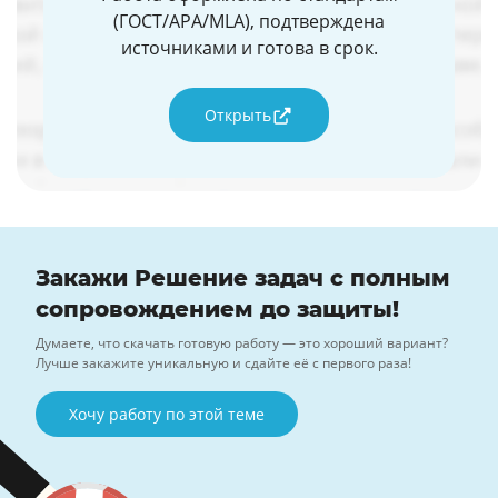
(ГОСТ/APA/MLA), подтверждена
источниками и готова в срок.
Открыть
Закажи Решение задач с полным
сопровождением до защиты!
Думаете, что скачать готовую работу — это хороший вариант?
Лучше закажите уникальную и сдайте её с первого раза!
Хочу работу по этой теме