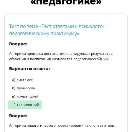
«педагогике»
Тест по теме «Тест ответами к психолого-
педагогическому практикуму»
Вопрос:
Алгоритм процесса достижения планируемых результатов
обучения и воспитания называется педагогической(-им)…
Варианты ответа:
системой
процессом
концепцией
технологией
Вопрос:
Алгоритм педагогического проектирования включает этапы…