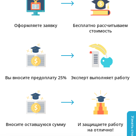
Оформляете заявку
Бесплатно рассчитываем
стоимость
Вы вносите предоплату 25%
Эксперт выполняет работу
Узнать стоимость
Вносите оставшуюся сумму
И защищаете работу
на отлично!