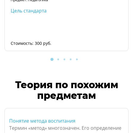
Цель стандарта
Стоимость: 300 руб.
Теория по похожим
предметам
Понятие метода воспитания
Термин «метод» многозначен. Его определение