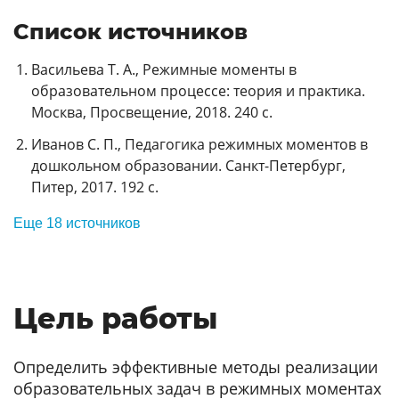
Список источников
Васильева Т. А., Режимные моменты в
образовательном процессе: теория и практика.
Москва, Просвещение, 2018. 240 с.
Иванов С. П., Педагогика режимных моментов в
дошкольном образовании. Санкт-Петербург,
Питер, 2017. 192 с.
Еще 18 источников
Цель работы
Определить эффективные методы реализации
образовательных задач в режимных моментах