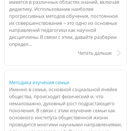
имеется в различных областях знаний, включая
дидактику. Использование наиболее
прогрессивных методов обучения, постоянное
их совершенствование – это одно из основных
направлений педагогики как научной
дисциплины. В связи с этим, давайте разберем
определ...
Читать дальше
Методика изучения семьи
Именно в семье, основной социальной ячейке
общества, происходит физический и, что
немаловажно, духовный рост подрастающего
поколения. В связи с этим изучение семьи как
основного института общественной жизни
проводится многими научными направлениями,