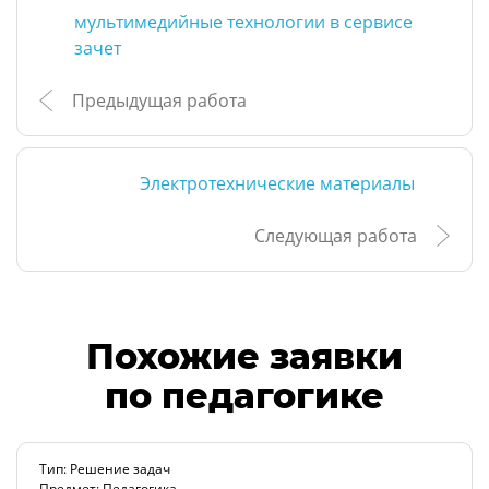
мультимедийные технологии в сервисе
зачет
Предыдущая работа
Электротехнические материалы
Следующая работа
Похожие заявки
по педагогике
Тип: Решение задач
Предмет: Педагогика