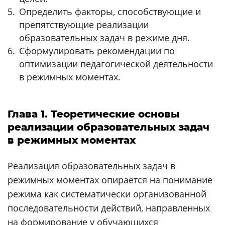
Определить факторы, способствующие и
препятствующие реализации
образовательных задач в режиме дня.
Сформулировать рекомендации по
оптимизации педагогической деятельности
в режимных моментах.
Глава 1. Теоретические основы
реализации образовательных задач
в режимных моментах
Реализация образовательных задач в
режимных моментах опирается на понимание
режима как систематически организованной
последовательности действий, направленных
на формирование у обучающихся