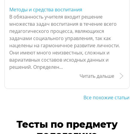
Методы и средства воспитания
В обязанность учителя входит решение
множества задач воспитания в течение всего
педагогического процесса, являющихся
задачами социального управления, так как
нацелены на гармоничное развитие личности.
Они имеют много неизвестных, сложных и
вариативных составов исходных данных и
решений. Определен...
Читать дальше
Все похожие статьи
Тесты по предмету