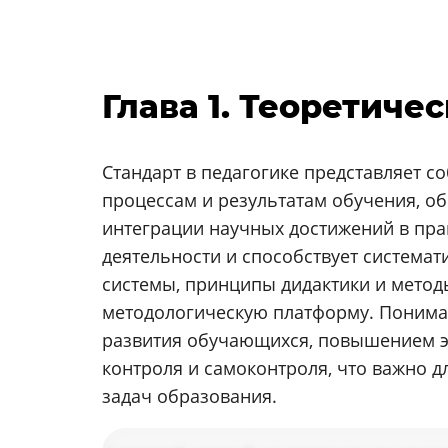
Глава 1. Теоретиче
Стандарт в педагогике представляет 
процессам и результатам обучения, об
интеграции научных достижений в пра
деятельности и способствует системат
системы, принципы дидактики и метод
методологическую платформу. Пониман
развития обучающихся, повышением э
контроля и самоконтроля, что важно 
задач образования.