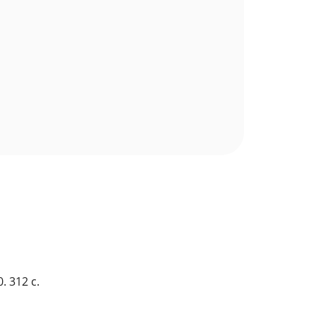
 312 с.