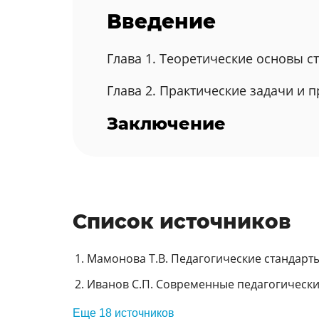
Введение
Глава 1. Теоретические основы с
Глава 2. Практические задачи и 
Заключение
Список источников
Мамонова Т.В. Педагогические стандарты:
Иванов С.П. Современные педагогические 
Еще 18 источников