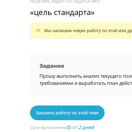
РЕШЕНИЕ ЗАДАЧ ПО ПЕДАГОГИКЕ:
«цель стандарта»
Мы напишем новую работу по этой или др
Задание
Прошу выполнить анализ текущего поло
требованиями и выработать план дейст
Заказать работу по этой теме
от
2 дней
Срок выполнения