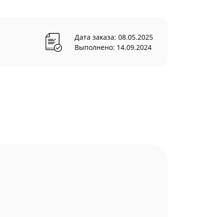
Дата заказа: 08.05.2025
Выполнено: 14.09.2024