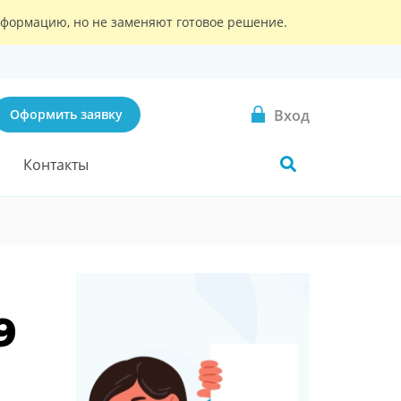
информацию, но не заменяют готовое решение.
Вход
Оформить заявку
Контакты
9