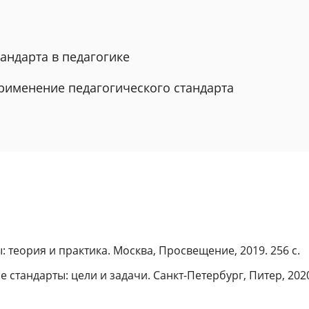
тандарта в педагогике
применение педагогического стандарта
 теория и практика. Москва, Просвещение, 2019. 256 с.
стандарты: цели и задачи. Санкт-Петербург, Питер, 2020.