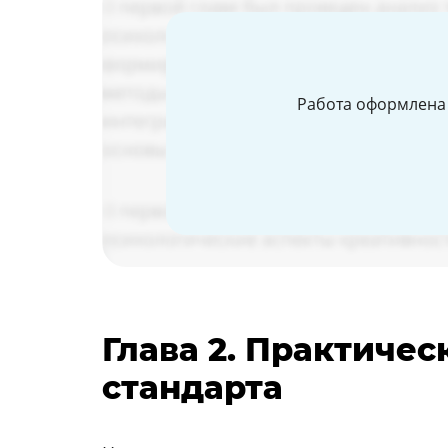
Работа оформлена 
Глава 2. Практиче
стандарта