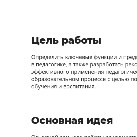
Цель работы
Определить ключевые функции и пред
в педагогике, а также разработать ре
эффективного применения педагогичес
образовательном процессе с целью п
обучения и воспитания.
Основная идея