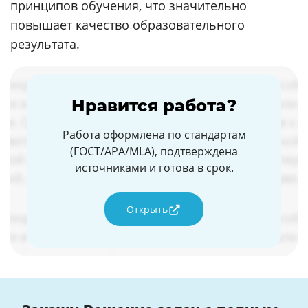
принципов обучения, что значительно
повышает качество образовательного
результата.
Нравится работа?
Работа оформлена по стандартам
(ГОСТ/APA/MLA), подтверждена
источниками и готова в срок.
Открыть