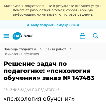
Материалы, подготовленные в результате оказания услуги,
помогают разобраться в теме и собрать нужную
информацию, но не заменяют готовое решение.
🔥
Хочу получить скидку 10%
🔥
Помощь студентам
Лента работ
Психология обучения
Решение задач по
педагогике: «психология
обучения» заказ № 147463
РЕШЕНИЕ ЗАДАЧ ПО ПЕДАГОГИКЕ:
«психология обучения»