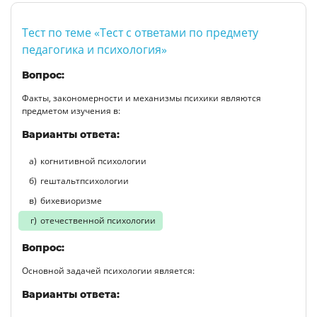
Тест по теме «Тест с ответами по предмету
педагогика и психология»
Вопрос:
Факты, закономерности и механизмы психики являются
предметом изучения в:
Варианты ответа:
когнитивной психологии
гештальтпсихологии
бихевиоризме
отечественной психологии
Вопрос:
Основной задачей психологии является:
Варианты ответа: