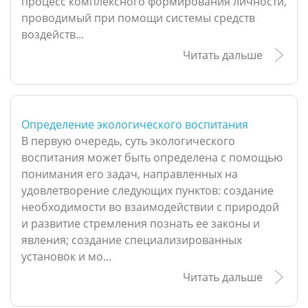
процесс комплексного формирования личности,
проводимый при помощи системы средств
воздейств...
Читать дальше
Определение экологического воспитания
В первую очередь, суть экологического
воспитания может быть определена с помощью
понимания его задач, направленных на
удовлетворение следующих пунктов: создание
необходимости во взаимодействии с природой
и развитие стремления познать ее законы и
явления; создание специализированных
установок и мо...
Читать дальше