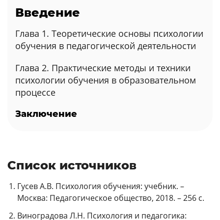
Введение
Глава 1. Теоретические основы психологии
обучения в педагогической деятельности
Глава 2. Практические методы и техники
психологии обучения в образовательном
процессе
Заключение
Список источников
Гусев А.В. Психология обучения: учебник. –
Москва: Педагогическое общество, 2018. – 256 с.
Виноградова Л.Н. Психология и педагогика: