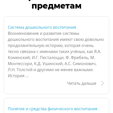
предметам
Система дошкольного воспитания
Возникновение и развитие системы
дошкольного воспитания имеют свою довольно
продолжительную историю, которая очень
тесно связана с именами таких учёных, как Я.А.
Коменский, И.Г. Песталоцци, Ф. Фребель, М.
Монтессори, К.Д. Ушинский, А.С. Симонович,
Л.Н. Толстой и другими не менее важными.
История ...
Читать дальше
Понятие и средства физического воспитания