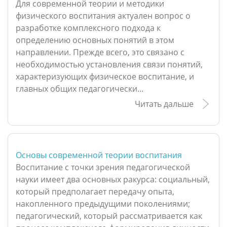
Для современной теории и методики
физического воспитания актуален вопрос о
разработке комплексного подхода к
определению основных понятий в этом
направлении. Прежде всего, это связано с
необходимостью установления связи понятий,
характеризующих физическое воспитание, и
главных общих педагогически...
Читать дальше
Основы современной теории воспитания
Воспитание с точки зрения педагогической
науки имеет два основных ракурса: социальный,
который предполагает передачу опыта,
накопленного предыдущими поколениями;
педагогический, который рассматривается как