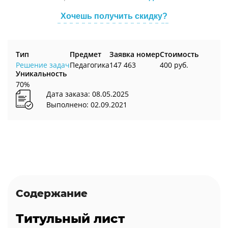
Хочешь получить скидку?
Тип
Предмет
Заявка номер
Стоимость
Решение задач
Педагогика
147 463
400 руб.
Уникальность
70%
Дата заказа: 08.05.2025
Выполнено: 02.09.2021
Содержание
Титульный лист