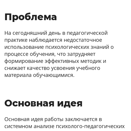
Проблема
На сегодняшний день в педагогической
практике наблюдается недостаточное
использование психологических знаний о
процессе обучения, что затрудняет
формирование эффективных методик и
снижает качество усвоения учебного
материала обучающимися.
Основная идея
Основная идея работы заключается в
системном анализе психолого-педагогических