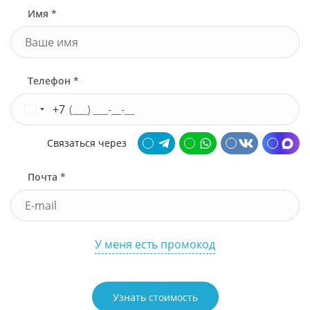
Имя *
Телефон *
+7
Связаться через
Почта *
У меня есть промокод
Узнать стоимость