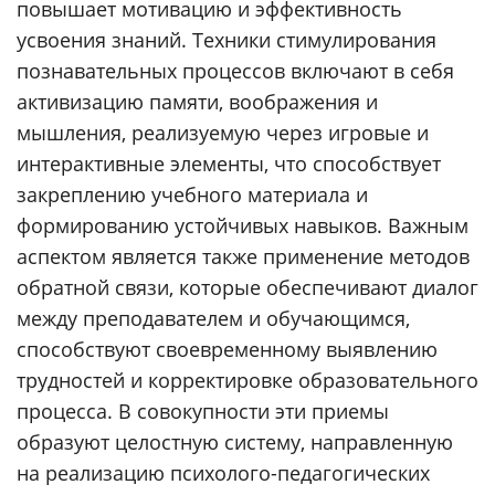
повышает мотивацию и эффективность
усвоения знаний. Техники стимулирования
познавательных процессов включают в себя
активизацию памяти, воображения и
мышления, реализуемую через игровые и
интерактивные элементы, что способствует
закреплению учебного материала и
формированию устойчивых навыков. Важным
аспектом является также применение методов
обратной связи, которые обеспечивают диалог
между преподавателем и обучающимся,
способствуют своевременному выявлению
трудностей и корректировке образовательного
процесса. В совокупности эти приемы
образуют целостную систему, направленную
на реализацию психолого-педагогических