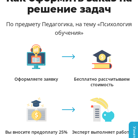
решение задач
По предмету Педагогика, на тему «Психология
обучения»
Оформляете заявку
Бесплатно рассчитываем
стоимость
Вы вносите предоплату 25%
Эксперт выполняет работу