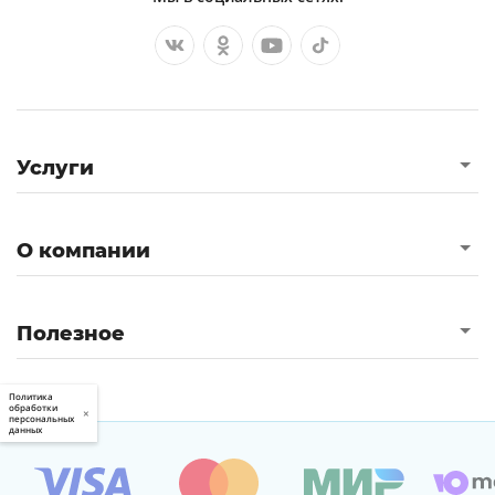
Услуги
О компании
Полезное
Политика
обработки
×
персональных
данных