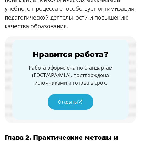
учебного процесса способствует оптимизации
педагогической деятельности и повышению
качества образования.
Нравится работа?
Работа оформлена по стандартам
(ГОСТ/APA/MLA), подтверждена
источниками и готова в срок.
Открыть
Глава 2. Практические методы и