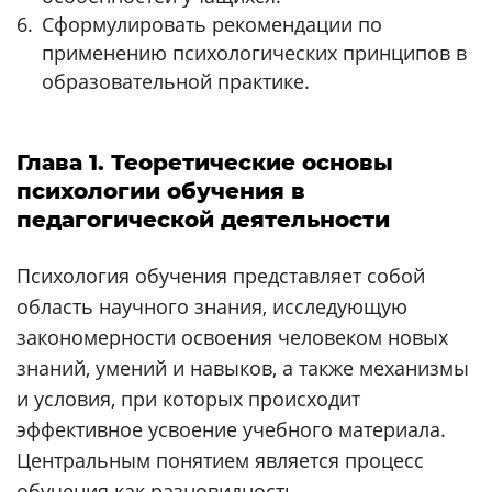
Сформулировать рекомендации по
применению психологических принципов в
образовательной практике.
Глава 1. Теоретические основы
психологии обучения в
педагогической деятельности
Психология обучения представляет собой
область научного знания, исследующую
закономерности освоения человеком новых
знаний, умений и навыков, а также механизмы
и условия, при которых происходит
эффективное усвоение учебного материала.
Центральным понятием является процесс
обучения как разновидность