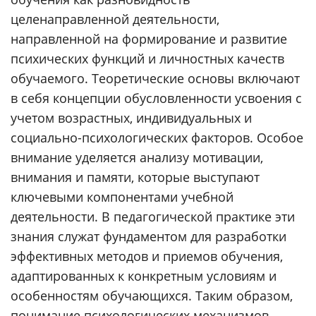
целенаправленной деятельности,
направленной на формирование и развитие
психических функций и личностных качеств
обучаемого. Теоретические основы включают
в себя концепции обусловленности усвоения с
учетом возрастных, индивидуальных и
социально-психологических факторов. Особое
внимание уделяется анализу мотивации,
внимания и памяти, которые выступают
ключевыми компонентами учебной
деятельности. В педагогической практике эти
знания служат фундаментом для разработки
эффективных методов и приемов обучения,
адаптированных к конкретным условиям и
особенностям обучающихся. Таким образом,
понимание психологических механизмов