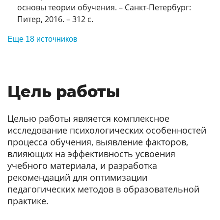
основы теории обучения. – Санкт-Петербург:
Питер, 2016. – 312 с.
Еще 18 источников
Цель работы
Целью работы является комплексное
исследование психологических особенностей
процесса обучения, выявление факторов,
влияющих на эффективность усвоения
учебного материала, и разработка
рекомендаций для оптимизации
педагогических методов в образовательной
практике.