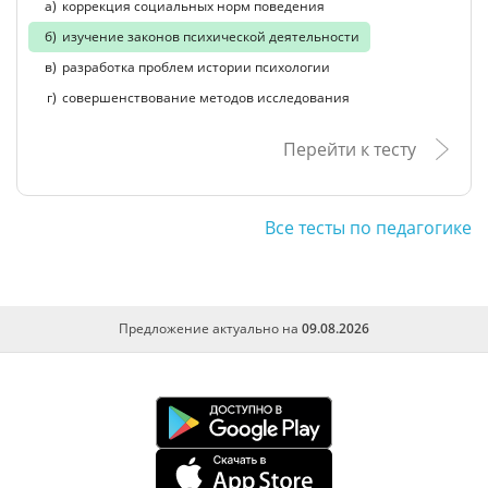
коррекция социальных норм поведения
изучение законов психической деятельности
разработка проблем истории психологии
совершенствование методов исследования
Перейти к тесту
Все тесты по педагогике
Предложение актуально на
09.08.2026