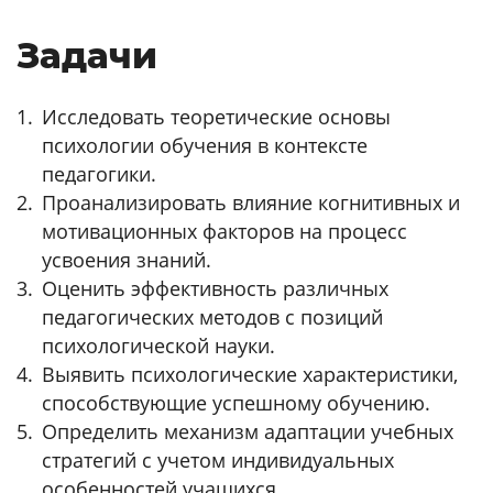
Задачи
Исследовать теоретические основы
психологии обучения в контексте
педагогики.
Проанализировать влияние когнитивных и
мотивационных факторов на процесс
усвоения знаний.
Оценить эффективность различных
педагогических методов с позиций
психологической науки.
Выявить психологические характеристики,
способствующие успешному обучению.
Определить механизм адаптации учебных
стратегий с учетом индивидуальных
особенностей учащихся.