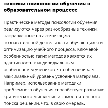
техники психологии обучения в
образовательном процессе
Практические методы психологии обучения
реализуются через разнообразные техники,
направленные на активизацию
познавательной деятельности обучающихся и
оптимизацию учебного процесса. Ключевой
особенностью таких методов является их
адаптивность к индивидуальным
особенностям учеников, что обеспечивает
максимальный уровень усвоения материала.
Например, использование методики
проблемного обучения способствует развитию
критического мышления и самостоятельного
поиска решений, что, в свою очередь,