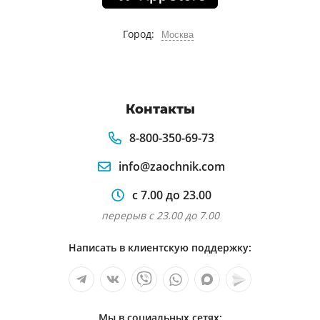
Город:
Москва
Контакты
8-800-350-69-73
info@zaochnik.com
с 7.00 до 23.00
перерыв с 23.00 до 7.00
Написать в клиентскую поддержку:
Мы в социальных сетях: