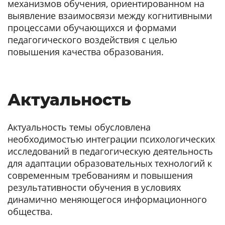
механизмов обучения, ориентированном на
выявление взаимосвязи между когнитивными
процессами обучающихся и формами
педагогического воздействия с целью
повышения качества образования.
Актуальность
Актуальность темы обусловлена
необходимостью интеграции психологических
исследований в педагогическую деятельность
для адаптации образовательных технологий к
современным требованиям и повышения
результативности обучения в условиях
динамично меняющегося информационного
общества.