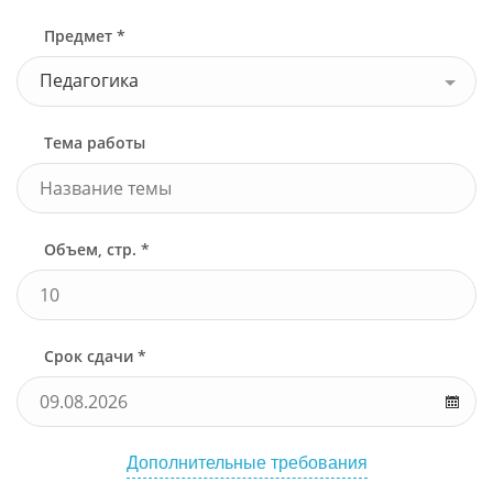
Предмет *
Педагогика
Тема работы
Объем, стр. *
Срок сдачи *
Дополнительные требования