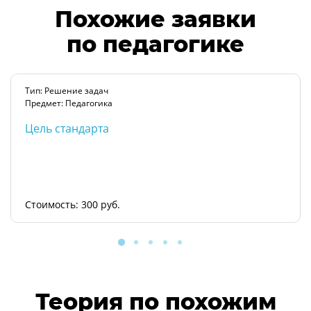
Похожие заявки
по педагогике
Тип: Решение задач
Предмет: Педагогика
Цель стандарта
Стоимость: 300 руб.
Теория по похожим