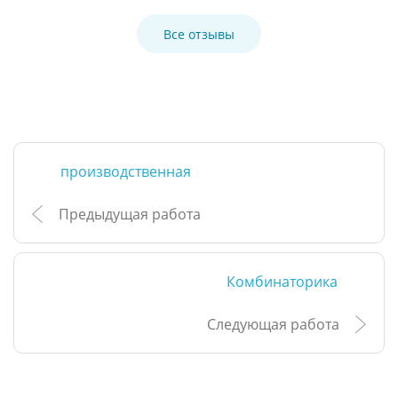
Все отзывы
производственная
Предыдущая работа
Комбинаторика
Следующая работа