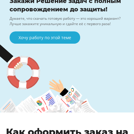
Закажи Решение задач с полным
сопровождением до защиты!
Думаете, что скачать готовую работу — это хороший вариант?
Лучше закажите уникальную и сдайте её с первого раза!
Хочу работу по этой теме
Как оформить заказ на