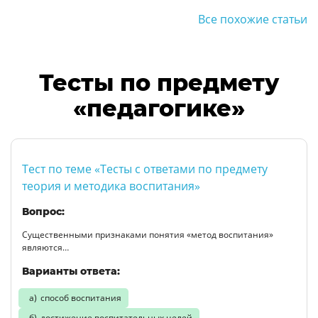
Все похожие статьи
Тесты по предмету
«педагогике»
Тест по теме «Тесты с ответами по предмету
теория и методика воспитания»
Вопрос:
Существенными признаками понятия «метод воспитания»
являются…
Варианты ответа:
способ воспитания
достижение воспитательных целей