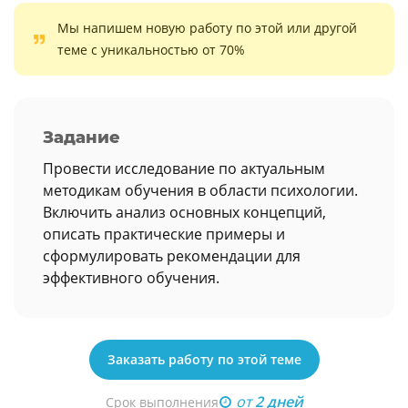
Мы напишем новую работу по этой или другой
теме с уникальностью от 70%
Задание
Провести исследование по актуальным
методикам обучения в области психологии.
Включить анализ основных концепций,
описать практические примеры и
сформулировать рекомендации для
эффективного обучения.
Заказать работу по этой теме
от
2 дней
Срок выполнения