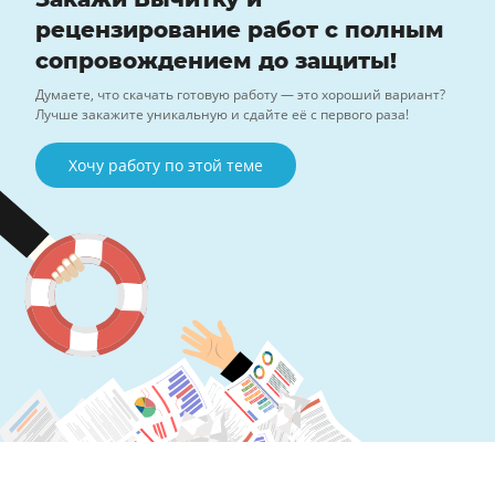
рецензирование работ с полным
сопровождением до защиты!
Думаете, что скачать готовую работу — это хороший вариант?
Лучше закажите уникальную и сдайте её с первого раза!
Хочу работу по этой теме