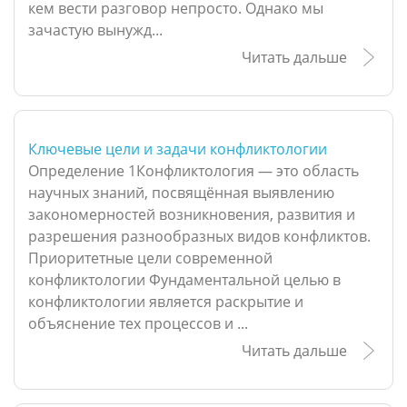
кем вести разговор непросто. Однако мы
зачастую вынужд...
Читать дальше
Ключевые цели и задачи конфликтологии
Определение 1Конфликтология — это область
научных знаний, посвящённая выявлению
закономерностей возникновения, развития и
разрешения разнообразных видов конфликтов.
Приоритетные цели современной
конфликтологии Фундаментальной целью в
конфликтологии является раскрытие и
объяснение тех процессов и ...
Читать дальше