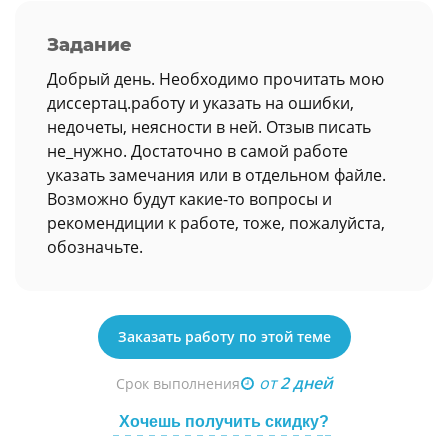
Задание
Добрый день. Необходимо прочитать мою
диссертац.работу и указать на ошибки,
недочеты, неясности в ней. Отзыв писать
не_нужно. Достаточно в самой работе
указать замечания или в отдельном файле.
Возможно будут какие-то вопросы и
рекомендиции к работе, тоже, пожалуйста,
обозначьте.
Заказать работу по этой теме
от
2 дней
Срок выполнения
Хочешь получить скидку?