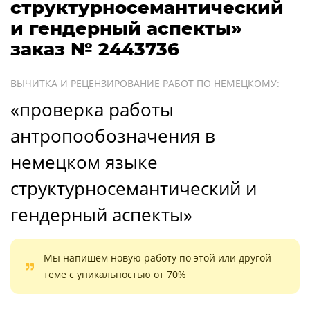
структурносемантический
и гендерный аспекты»
заказ № 2443736
ВЫЧИТКА И РЕЦЕНЗИРОВАНИЕ РАБОТ ПО НЕМЕЦКОМУ:
«проверка работы
антропообозначения в
немецком языке
структурносемантический и
гендерный аспекты»
Мы напишем новую работу по этой или другой
теме с уникальностью от 70%