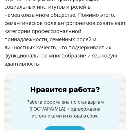
социальных институтов и ролей в
немецкоязычном обществе. Помимо этого,
семантическое поле антропонимов охватывает
категории профессиональной
принадлежности, семейных ролей и
личностных качеств, что подчеркивает их
функциональное многообразие и языковую
адаптивность.
Нравится работа?
Работа оформлена по стандартам
(ГОСТ/APA/MLA), подтверждена
источниками и готова в срок.