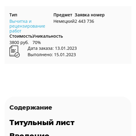
Тип
Предмет
Заявка номер
Вычитка и
Немецкий
2 443 736
рецензирование
работ
Стоимость
Уникальность
3800 руб.
70%
Дата заказа: 13.01.2023
Выполнено: 15.01.2023
Содержание
Титульный лист
Введение