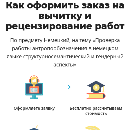
Как оформить заказ на
вычитку и
рецензирование работ
По предмету Немецкий, на тему «Проверка
работы антропообозначения в немецком
языке структурносемантический и гендерный
аспекты»
Оформляете заявку
Бесплатно рассчитываем
стоимость