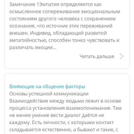
Замечание 1Эмпатия определяется как
осмысленное сопереживание эмоциональным
состояниям другого человека с сохранением
осознания, что источник этих переживаний
внешен. Индивид, обладающий развитой
эмпатийностью, способен тонко чувствовать и
различать эмоции...
Читать дальше
Влияющие на общение факторы
Основы успешной коммуникации
Взаимодействие между людьми лежит в основе
процесса установления взаимопонимания. Тем
не менее умение вести диалог даётся не
каждому. Есть личности, с которыми контакт
складывается естественно, а бывают и такие, с