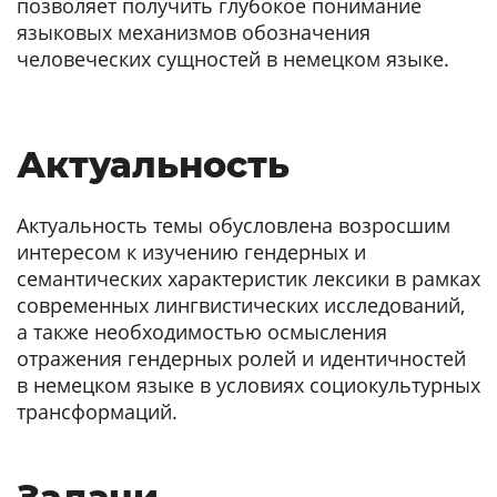
позволяет получить глубокое понимание
языковых механизмов обозначения
человеческих сущностей в немецком языке.
Актуальность
Актуальность темы обусловлена возросшим
интересом к изучению гендерных и
семантических характеристик лексики в рамках
современных лингвистических исследований,
а также необходимостью осмысления
отражения гендерных ролей и идентичностей
в немецком языке в условиях социокультурных
трансформаций.