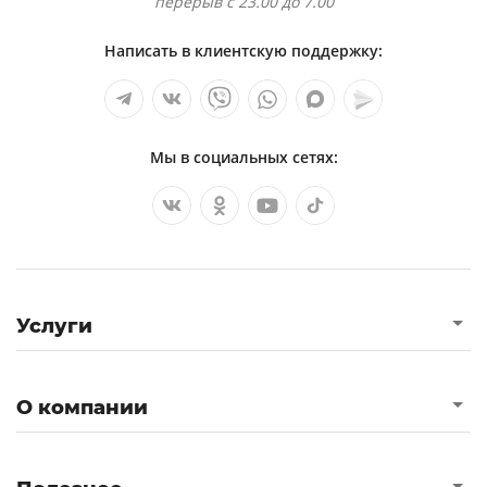
перерыв с 23.00 до 7.00
Написать в клиентскую поддержку:
Мы в социальных сетях:
Услуги
О компании