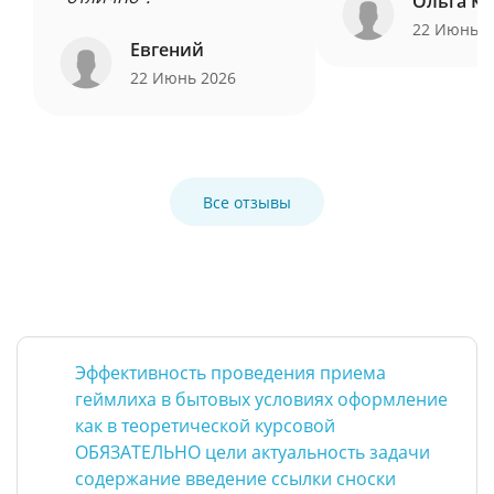
Ольга Ку
22 Июнь 
Евгений
22 Июнь 2026
Все отзывы
Эффективность проведения приема
геймлиха в бытовых условиях оформление
как в теоретической курсовой
ОБЯЗАТЕЛЬНО цели актуальность задачи
содержание введение ссылки сноски