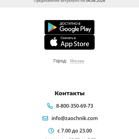
Предложение актуально на
06.08.2026
Город:
Москва
Контакты
8-800-350-69-73
info@zaochnik.com
с 7.00 до 23.00