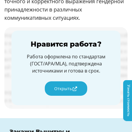
точного и корректного выражения гендерной
принадлежности в различных
коммуникативных ситуациях.
Нравится работа?
Работа оформлена по стандартам
(ГОСТ/APA/MLA), подтверждена
источниками и готова в срок.
Узнать стоимость
Открыть
Закажи Вычитку и