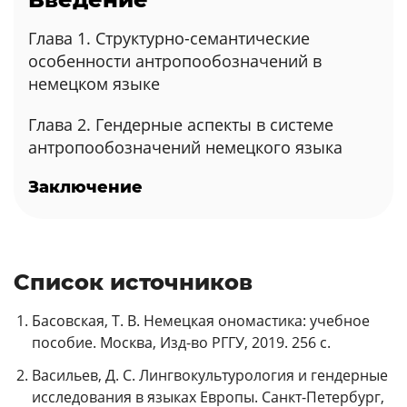
Глава 1. Структурно-семантические
особенности антропообозначений в
немецком языке
Глава 2. Гендерные аспекты в системе
антропообозначений немецкого языка
Заключение
Список источников
Басовская, Т. В. Немецкая ономастика: учебное
пособие. Москва, Изд-во РГГУ, 2019. 256 с.
Васильев, Д. С. Лингвокультурология и гендерные
исследования в языках Европы. Санкт-Петербург,