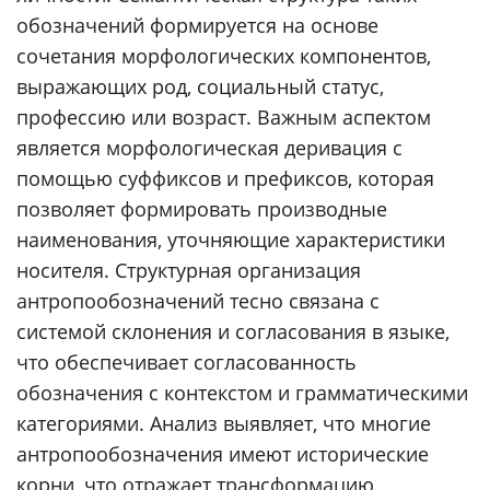
обозначений формируется на основе
сочетания морфологических компонентов,
выражающих род, социальный статус,
профессию или возраст. Важным аспектом
является морфологическая деривация с
помощью суффиксов и префиксов, которая
позволяет формировать производные
наименования, уточняющие характеристики
носителя. Структурная организация
антропообозначений тесно связана с
системой склонения и согласования в языке,
что обеспечивает согласованность
обозначения с контекстом и грамматическими
категориями. Анализ выявляет, что многие
антропообозначения имеют исторические
корни, что отражает трансформацию