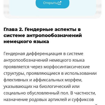
Открыть
Глава 2. Гендерные аспекты в
системе антропообозначений
немецкого языка
Гендерная дифференциация в системе
антропообозначений немецкого языка
проявляется через морфосинтаксические
структуры, проявляющиеся в использовании
флективных и аффиксальных морфем,
указывающих на биологический или
социально обусловленный пол. В частности,
назначение родовых артиклей и суффиксов