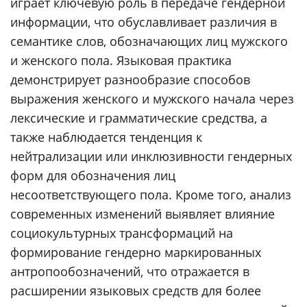
играет ключевую роль в передаче гендерной
информации, что обуславливает различия в
семантике слов, обозначающих лиц мужского
и женского пола. Языковая практика
демонстрирует разнообразие способов
выражения женского и мужского начала через
лексические и грамматические средства, а
также наблюдается тенденция к
нейтрализации или инклюзивности гендерных
форм для обозначения лиц
несоответствующего пола. Кроме того, анализ
современных изменений выявляет влияние
социокультурных трансформаций на
формирование гендерно маркированных
антропообозначений, что отражается в
расширении языковых средств для более