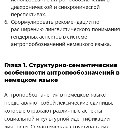
диахронической и синхронической
перспективах.
Сформулировать рекомендации по
расширению лингвистического понимания
гендерных аспектов в системе
антропообозначений немецкого языка.
Глава 1. Структурно-семантические
особенности антропообозначений в
немецком языке
Антропообозначения в немецком языке
представляют собой лексические единицы,
которые отражают различные аспекты
социальной и культурной идентификации
личности. Семантическая структура таких