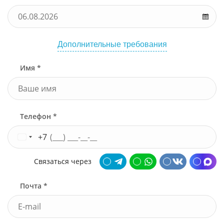
Дополнительные требования
Имя *
Телефон *
+7
Связаться через
Почта *