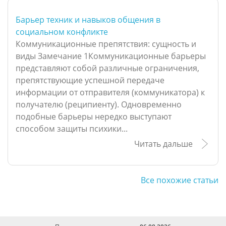
Барьер техник и навыков общения в
социальном конфликте
Коммуникационные препятствия: сущность и
виды Замечание 1Коммуникационные барьеры
представляют собой различные ограничения,
препятствующие успешной передаче
информации от отправителя (коммуникатора) к
получателю (реципиенту). Одновременно
подобные барьеры нередко выступают
способом защиты психики...
Читать дальше
Все похожие статьи