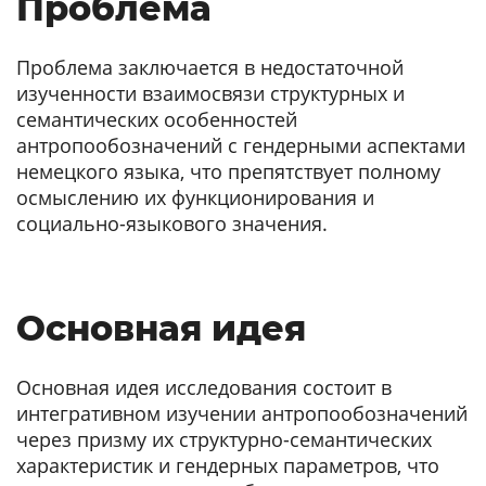
Проблема
Проблема заключается в недостаточной
изученности взаимосвязи структурных и
семантических особенностей
антропообозначений с гендерными аспектами
немецкого языка, что препятствует полному
осмыслению их функционирования и
социально-языкового значения.
Основная идея
Основная идея исследования состоит в
интегративном изучении антропообозначений
через призму их структурно-семантических
характеристик и гендерных параметров, что