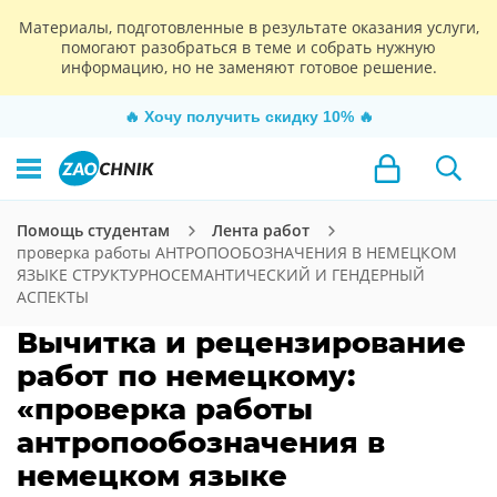
Материалы, подготовленные в результате оказания услуги,
помогают разобраться в теме и собрать нужную
информацию, но не заменяют готовое решение.
🔥
Хочу получить скидку 10%
🔥
Помощь студентам
Лента работ
проверка работы АНТРОПООБОЗНАЧЕНИЯ В НЕМЕЦКОМ
ЯЗЫКЕ СТРУКТУРНОСЕМАНТИЧЕСКИЙ И ГЕНДЕРНЫЙ
АСПЕКТЫ
Вычитка и рецензирование
работ по немецкому:
«проверка работы
антропообозначения в
немецком языке