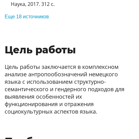
Наука, 2017. 312 с.
Еще 18 источников
Цель работы
Цель работы заключается в комплексном
анализе антропообозначений немецкого
языка с использованием структурно-
семантического и гендерного подходов для
выявления особенностей их
функционирования и отражения
социокультурных аспектов языка.