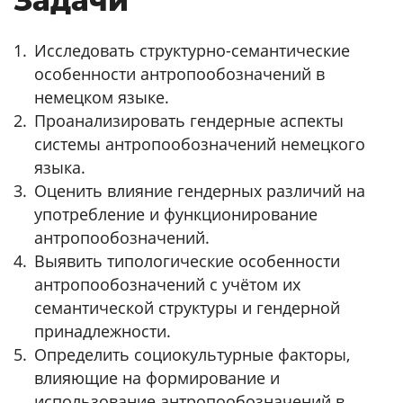
Задачи
Исследовать структурно-семантические
особенности антропообозначений в
немецком языке.
Проанализировать гендерные аспекты
системы антропообозначений немецкого
языка.
Оценить влияние гендерных различий на
употребление и функционирование
антропообозначений.
Выявить типологические особенности
антропообозначений с учётом их
семантической структуры и гендерной
принадлежности.
Определить социокультурные факторы,
влияющие на формирование и
использование антропообозначений в