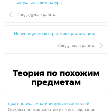
актуальная литература
Предыдущая работа
Инвестиционная стратегия организации.
Следующая работа
Теория по похожим
предметам
Диагностика эмпатических способностей
Основы понятия эмпатии и её исследование