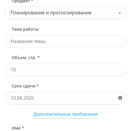
Предмет *
Планирование и прогнозирование
Тема работы
Объем, стр. *
Срок сдачи *
Дополнительные требования
Имя *