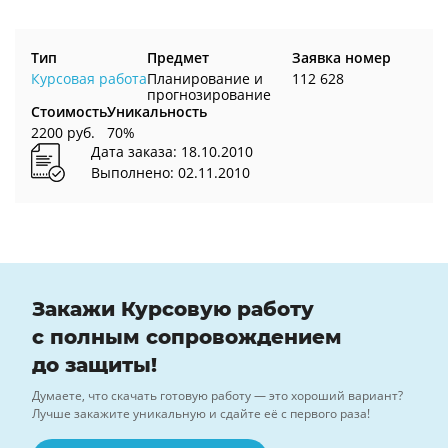
Тип
Предмет
Заявка номер
Курсовая работа
Планирование и
112 628
прогнозирование
Стоимость
Уникальность
2200 руб.
70%
Дата заказа: 18.10.2010
Выполнено: 02.11.2010
Закажи Курсовую работу
с полным сопровождением
до защиты!
Думаете, что скачать готовую работу — это хороший вариант?
Лучше закажите уникальную и сдайте её с первого раза!