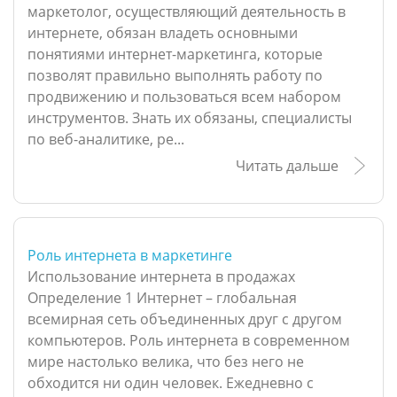
маркетолог, осуществляющий деятельность в
интернете, обязан владеть основными
понятиями интернет-маркетинга, которые
позволят правильно выполнять работу по
продвижению и пользоваться всем набором
инструментов. Знать их обязаны, специалисты
по веб-аналитике, ре...
Читать дальше
Роль интернета в маркетинге
Использование интернета в продажах
Определение 1 Интернет – глобальная
всемирная сеть объединенных друг с другом
компьютеров. Роль интернета в современном
мире настолько велика, что без него не
обходится ни один человек. Ежедневно с