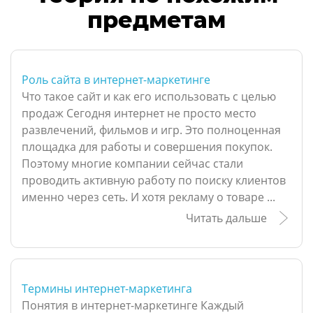
предметам
Роль сайта в интернет-маркетинге
Что такое сайт и как его использовать с целью
продаж Сегодня интернет не просто место
развлечений, фильмов и игр. Это полноценная
площадка для работы и совершения покупок.
Поэтому многие компании сейчас стали
проводить активную работу по поиску клиентов
именно через сеть. И хотя рекламу о товаре ...
Читать дальше
Термины интернет-маркетинга
Понятия в интернет-маркетинге Каждый