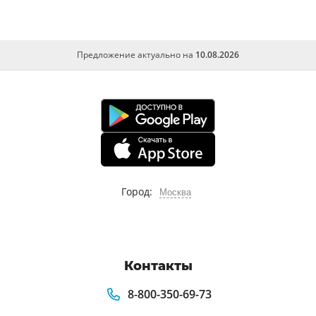
Предложение актуально на
10.08.2026
Город:
Москва
Контакты
8-800-350-69-73