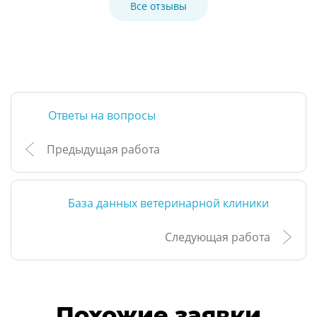
Все отзывы
Ответы на вопросы
Предыдущая работа
База данных ветеринарной клиники
Следующая работа
Похожие заявки