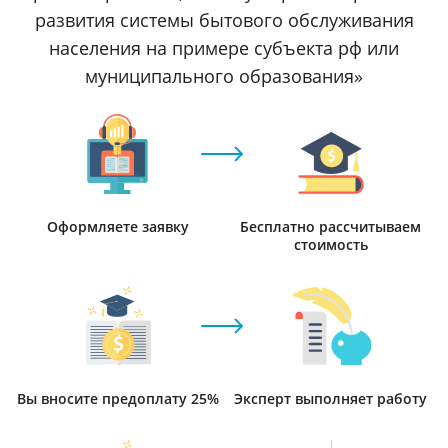
развития системы бытового обслуживания
населения на примере субъекта рф или
муниципального образования»
Оформляете заявку
Бесплатно рассчитываем
стоимость
Вы вносите предоплату 25%
Эксперт выполняет работу