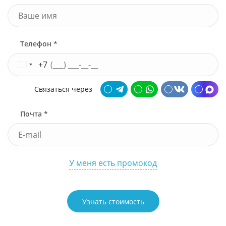
Телефон *
+7
Связаться через
Почта *
У меня есть промокод
Узнать стоимость