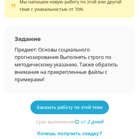
Мы напишем новую работу по этой или другой
теме с уникальностью от 70%
Задание
Предмет: Основы социального
прогнозирования Выполнять строго по
методическому указанию. Также обратить
внимание на прикрепленные файлы с
примерами!
Заказать работу по этой теме
от
2 дней
Срок выполнения
Хочешь получить скидку?