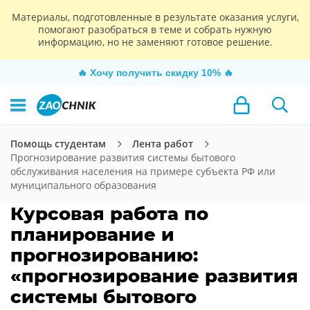
Материалы, подготовленные в результате оказания услуги,
помогают разобраться в теме и собрать нужную
информацию, но не заменяют готовое решение.
🔥
Хочу получить скидку 10%
🔥
Помощь студентам
Лента работ
Прогнозирование развития системы бытового
обслуживания населения на примере субъекта РФ или
муниципального образования
Курсовая работа по
планирование и
прогнозированию:
«прогнозирование развития
системы бытового