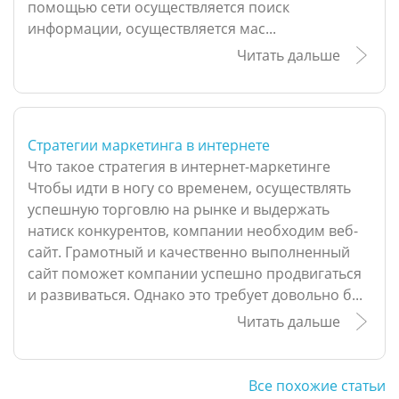
помощью сети осуществляется поиск
информации, осуществляется мас...
Читать дальше
Стратегии маркетинга в интернете
Что такое стратегия в интернет-маркетинге
Чтобы идти в ногу со временем, осуществлять
успешную торговлю на рынке и выдержать
натиск конкурентов, компании необходим веб-
сайт. Грамотный и качественно выполненный
сайт поможет компании успешно продвигаться
и развиваться. Однако это требует довольно б...
Читать дальше
Все похожие статьи