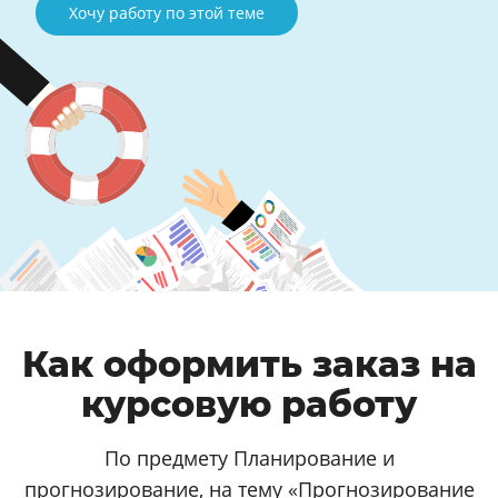
Хочу работу по этой теме
Как оформить заказ на
курсовую работу
По предмету Планирование и
прогнозирование, на тему «Прогнозирование