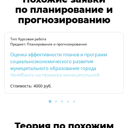
по планирование и
прогнозированию
Тип: Курсовая работа
Предмет: Планирование и прогнозирование
Оценка эффективности планов и программ
социальноэкономического развития
муниципального образования города
Челябинск на примере муниципальной
программы Экономическое развитие и
Стоимость: 4000 руб.
формирование инвестиционной
привлекательности в городе Челябинск на гг
Теория по похожим