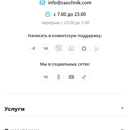
info@zaochnik.com
с 7.00 до 23.00
перерыв с 23.00 до 7.00
Написать в клиентскую поддержку:
Мы в социальных сетях:
Услуги