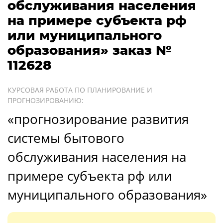
обслуживания населения
на примере субъекта рф
или муниципального
образования» заказ №
112628
КУРСОВАЯ РАБОТА ПО ПЛАНИРОВАНИЕ И
ПРОГНОЗИРОВАНИЮ:
«прогнозирование развития
системы бытового
обслуживания населения на
примере субъекта рф или
муниципального образования»