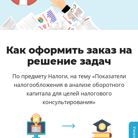
Как оформить заказ на
решение задач
По предмету Налоги, на тему «Показатели
налогообложения в анализе оборотного
капитала для целей налогового
консультирования»