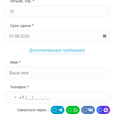
Объем, стр. *
Срок сдачи *
Дополнительные требования
Имя *
Телефон *
+7
Связаться через