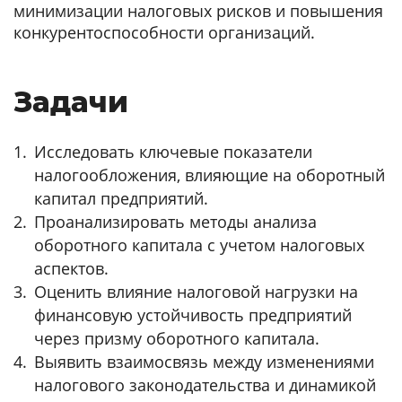
минимизации налоговых рисков и повышения
конкурентоспособности организаций.
Задачи
Исследовать ключевые показатели
налогообложения, влияющие на оборотный
капитал предприятий.
Проанализировать методы анализа
оборотного капитала с учетом налоговых
аспектов.
Оценить влияние налоговой нагрузки на
финансовую устойчивость предприятий
через призму оборотного капитала.
Выявить взаимосвязь между изменениями
налогового законодательства и динамикой