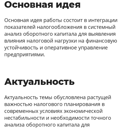
Основная идея
Основная идея работы состоит в интеграции
показателей налогообложения в системный
анализ оборотного капитала для выявления
влияния налоговой нагрузки на финансовую
устойчивость и оперативное управление
предприятиями.
Актуальность
Актуальность темы обусловлена растущей
важностью налогового планирования в
современных условиях экономической
нестабильности и необходимости точного
анализа оборотного капитала для