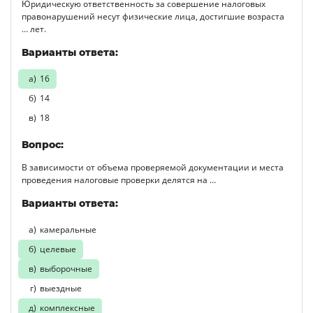
Юридическую ответственность за совершение налоговых
правонарушений несут физические лица, достигшие возраста
… лет.
Варианты ответа:
16
14
18
Вопрос:
В зависимости от объема проверяемой документации и места
проведения налоговые проверки делятся на …
Варианты ответа:
камеральные
целевые
выборочные
выездные
комплексные