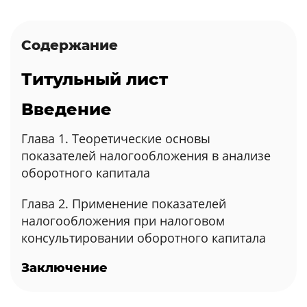
Содержание
Титульный лист
Введение
Глава 1. Теоретические основы
показателей налогообложения в анализе
оборотного капитала
Глава 2. Применение показателей
налогообложения при налоговом
консультировании оборотного капитала
Заключение