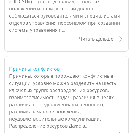
«ΠПСУП») – это свод правил, основных
положений и норм, который должен
соблюдаться руководителями и специалистами
отделов управления персоналом при создании
системы управления п...
Читать дальше
Причины конфликтов
Причины, которые порождают конфликтные
ситуации, условно можно разделить на шесть
ключевых групп: распределение ресурсов,
взаимозависимость задач, различия в целях,
различия в представлениях и ценностях,
различия в манере поведения,
неудовлетворительные коммуникации.
Распределение ресурсов Даже в...