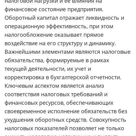
налоговой нагрузки и ее влияния на
финансовое состояние предприятия.
Оборотный капитал отражает ликвидность и
операционную эффективность, при этом
налогообложение оказывает прямое
воздействие на его структуру и динамику.
Важнейшими элементами являются налоговые
обязательства, формируемые в рамках
текущей деятельности, их учет и
корректировка в бухгалтерской отчетности.
Ключевым аспектом является анализ
соответствия налоговых требований и
финансовых ресурсов, обеспечивающих
своевременное исполнение обязательств без
ухудшения оборотных средств. Совокупность
налоговых показателей позволяет не только