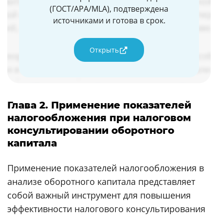
(ГОСТ/APA/MLA), подтверждена
источниками и готова в срок.
Открыть
Глава 2. Применение показателей
налогообложения при налоговом
консультировании оборотного
капитала
Применение показателей налогообложения в
анализе оборотного капитала представляет
собой важный инструмент для повышения
эффективности налогового консультирования