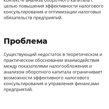
контексте анализа оборотного капитала с
целью повышения эффективности налогового
консультирования и оптимизации налоговых
обязательств предприятий.
Проблема
Существующий недостаток в теоретическом и
практическом обосновании взаимодействия
между показателями налогообложения и
анализом оборотного капитала ограничивает
возможности эффективного налогового
консультирования и управления финансами
предприятий.