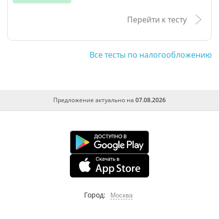
Перейти к тесту
Все тесты по налогообложению
Предложение актуально на
07.08.2026
Город:
Москва