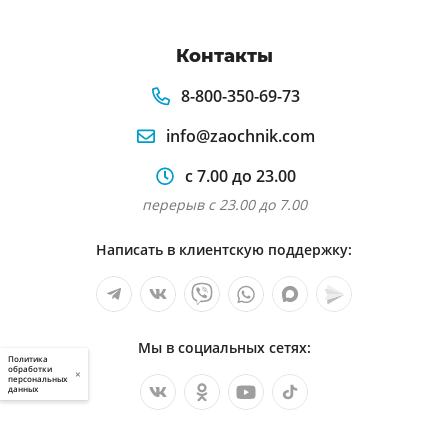
Контакты
8-800-350-69-73
info@zaochnik.com
с 7.00 до 23.00
перерыв с 23.00 до 7.00
Написать в клиентскую поддержку:
Мы в социальных сетях:
Политика
обработки
×
персональных
данных