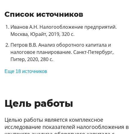
Список источников
Иванов А.Н. Налогообложение предприятий.
Москва, Юрайт, 2019, 320 с.
Петров В.В. Анализ оборотного капитала и
налоговое планирование. Санкт-Петербург,
Питер, 2020, 280 с.
Еще 18 источников
Цель работы
Целью работы является комплексное
исследование показателей налогообложения в