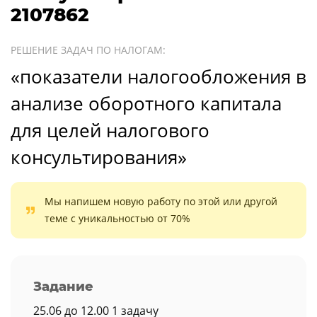
2107862
РЕШЕНИЕ ЗАДАЧ ПО НАЛОГАМ:
«показатели налогообложения в
анализе оборотного капитала
для целей налогового
консультирования»
Мы напишем новую работу по этой или другой
теме с уникальностью от 70%
Задание
25.06 до 12.00 1 задачу