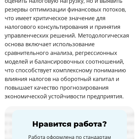
оценить налоговую нагрузку, но и выявить
резервы оптимизации финансовых потоков,
что имеет критическое значение для
налогового консультирования и принятия
управленческих решений. Методологическая
основа включает использование
сравнительного анализа, регрессионных
моделей и балансировочных соотношений,
что способствует комплексному пониманию
влияния налогов на оборотный капитал и
повышает качество прогнозирования
экономической устойчивости предприятия.
Нравится работа?
Работа оформлена по стандартам