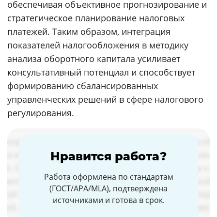
обеспечивая объективное прогнозирование и
стратегическое планирование налоговых
платежей. Таким образом, интеграция
показателей налогообложения в методику
анализа оборотного капитала усиливает
консультативный потенциал и способствует
формированию сбалансированных
управленческих решений в сфере налогового
регулирования.
Нравится работа?
Работа оформлена по стандартам
(ГОСТ/APA/MLA), подтверждена
источниками и готова в срок.