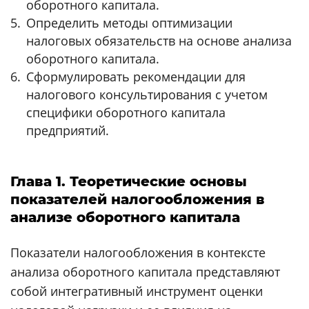
оборотного капитала.
Определить методы оптимизации
налоговых обязательств на основе анализа
оборотного капитала.
Сформулировать рекомендации для
налогового консультирования с учетом
специфики оборотного капитала
предприятий.
Глава 1. Теоретические основы
показателей налогообложения в
анализе оборотного капитала
Показатели налогообложения в контексте
анализа оборотного капитала представляют
собой интегративный инструмент оценки