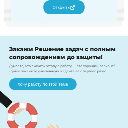
Открыть
Закажи Решение задач с полным
сопровождением до защиты!
Думаете, что скачать готовую работу — это хороший вариант?
Лучше закажите уникальную и сдайте её с первого раза!
Хочу работу по этой теме