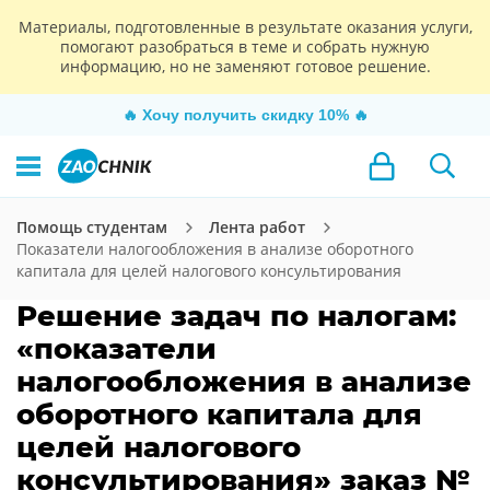
Материалы, подготовленные в результате оказания услуги,
помогают разобраться в теме и собрать нужную
информацию, но не заменяют готовое решение.
🔥
Хочу получить скидку 10%
🔥
Помощь студентам
Лента работ
Показатели налогообложения в анализе оборотного
капитала для целей налогового консультирования
Решение задач по налогам:
«показатели
налогообложения в анализе
оборотного капитала для
целей налогового
консультирования» заказ №