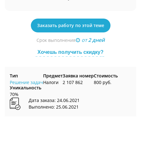
Заказать работу по этой теме
от
2 дней
Срок выполнения
Хочешь получить скидку?
Тип
Предмет
Заявка номер
Стоимость
Решение задач
Налоги
2 107 862
800 руб.
Уникальность
70%
Дата заказа: 24.06.2021
Выполнено: 25.06.2021