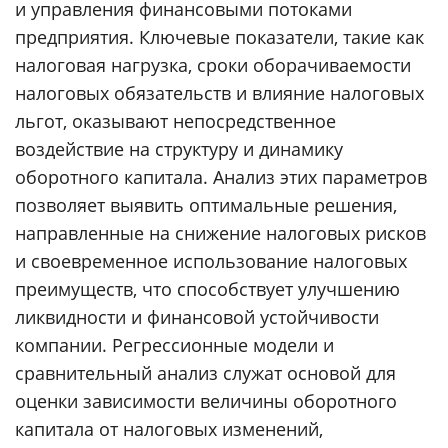
и управления финансовыми потоками
предприятия. Ключевые показатели, такие как
налоговая нагрузка, сроки оборачиваемости
налоговых обязательств и влияние налоговых
льгот, оказывают непосредственное
воздействие на структуру и динамику
оборотного капитала. Анализ этих параметров
позволяет выявить оптимальные решения,
направленные на снижение налоговых рисков
и своевременное использование налоговых
преимуществ, что способствует улучшению
ликвидности и финансовой устойчивости
компании. Регрессионные модели и
сравнительный анализ служат основой для
оценки зависимости величины оборотного
капитала от налоговых изменений,