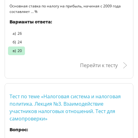
Основная ставка по налогу на прибыль, начиная с 2009 года
составляет … %
Варианты ответа:
26
24
20
Перейти к тесту
Тест по теме «Налоговая система и налоговая
политика. Лекция №3. Взаимодействие
участников налоговых отношений. Тест для
самопроверки»
Вопрос: