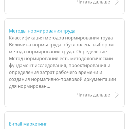
Читать дальше
Методы нормирования труда
Классификация методов нормирования труда
Величина нормы труда обусловлена выбором
метода нормирования труда. Определение
Метод нормирования есть методологический
фундамент исследования, проектирования и
определения затрат рабочего времени и
создания нормативно-правовой документации
для нормирован...
Читать дальше
E-mail маркетинг