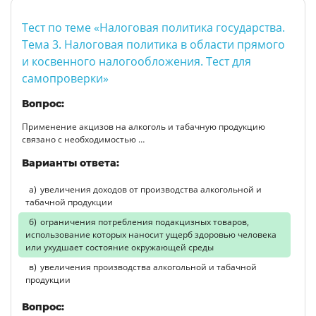
Тест по теме «Налоговая политика государства.
Тема 3. Налоговая политика в области прямого
и косвенного налогообложения. Тест для
самопроверки»
Вопрос:
Применение акцизов на алкоголь и табачную продукцию
связано с необходимостью …
Варианты ответа:
увеличения доходов от производства алкогольной и
табачной продукции
ограничения потребления подакцизных товаров,
использование которых наносит ущерб здоровью человека
или ухудшает состояние окружающей среды
увеличения производства алкогольной и табачной
продукции
Вопрос: