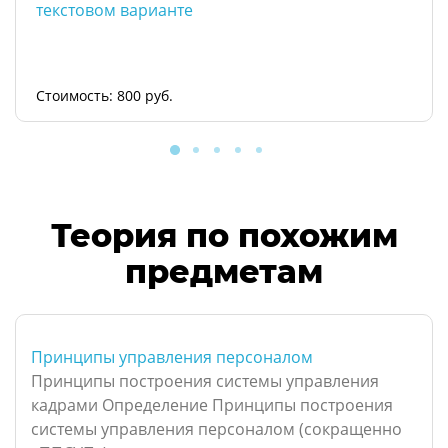
текстовом варианте
Стоимость: 800 руб.
Теория по похожим
предметам
Принципы управления персоналом
Принципы построения системы управления
кадрами Определение Принципы построения
системы управления персоналом (сокращенно