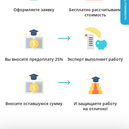
Узнать стоимость
Оформляете заявку
Бесплатно рассчитываем
стоимость
Вы вносите предоплату 25%
Эксперт выполняет работу
Вносите оставшуюся сумму
И защищаете работу
на отлично!