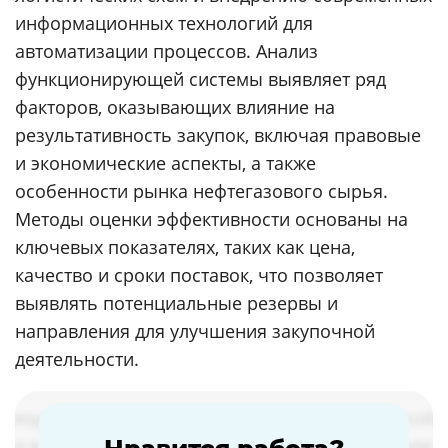
информационных технологий для
автоматизации процессов. Анализ
функционирующей системы выявляет ряд
факторов, оказывающих влияние на
результативность закупок, включая правовые
и экономические аспекты, а также
особенности рынка нефтегазового сырья.
Методы оценки эффективности основаны на
ключевых показателях, таких как цена,
качество и сроки поставок, что позволяет
выявлять потенциальные резервы и
направления для улучшения закупочной
деятельности.