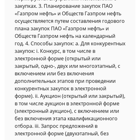
закупках. 3. Планирование закупок ПАО
«Газпром нефть» и Обществ Газпром нефть
осуществляется путем составления годового
плана закупок ПАО «Газпром нефть» и
Обществ Газпром нефть на календарный
год. 4. Способы закупок: a. Для конкурентных
закупок: i. Конкурс, в том числе в
электронной форме (открытый или
закрытый, одно-, двух или многоэтапный, с
включением или без включения
дополнительных этапов при проведении
конкурентных закупок в электронной
форме). ii. Аукцион (открытый или закрытый),
в том числе аукцион в электронной форме
(электронный аукцион), с включением или
без включения этапа квалификационного
отбора. iii. Запрос предложений в
электронной форме (двухэтапный, без