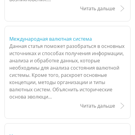
Читать дальше
Международная валютная система
Данная статья поможет разобраться в основных
источниках и способах получения информации,
анализа и обработке данных, которые
необходимы для анализа состояния валютной
системы. Кроме того, раскроет основные
концепции, методы организации и типы
валютных систем. Объяснить исторические
основа эволюци...
Читать дальше