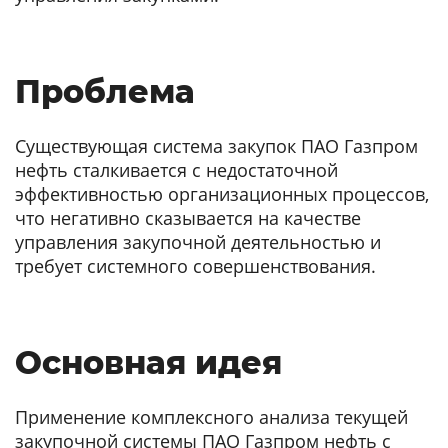
Проблема
Существующая система закупок ПАО Газпром
нефть сталкивается с недостаточной
эффективностью организационных процессов,
что негативно сказывается на качестве
управления закупочной деятельностью и
требует системного совершенствования.
Основная идея
Применение комплексного анализа текущей
закупочной системы ПАО Газпром нефть с