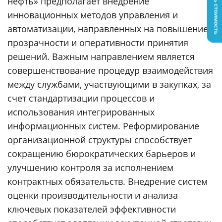
Узнать стоимость
нефть» предполагает внедрение
инновационных методов управления и
автоматизации, направленных на повышение
прозрачности и оперативности принятия
решений. Важным направлением является
совершенствование процедур взаимодействия
между службами, участвующими в закупках, за
счет стандартизации процессов и
использования интегрированных
информационных систем. Реформирование
организационной структуры способствует
сокращению бюрократических барьеров и
улучшению контроля за исполнением
контрактных обязательств. Внедрение систем
оценки производительности и анализа
ключевых показателей эффективности