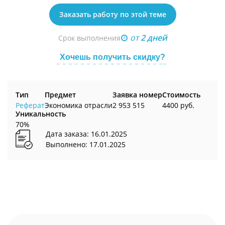
Заказать работу по этой теме
от
2 дней
Срок выполнения
Хочешь получить скидку?
Тип
Предмет
Заявка номер
Стоимость
Реферат
Экономика отрасли
2 953 515
4400 руб.
Уникальность
70%
Дата заказа: 16.01.2025
Выполнено: 17.01.2025