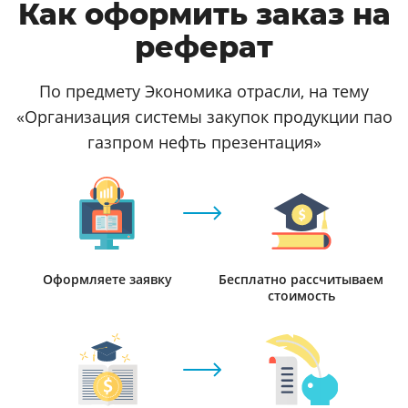
Как оформить заказ на
реферат
По предмету Экономика отрасли, на тему
«Организация системы закупок продукции пао
газпром нефть презентация»
Оформляете заявку
Бесплатно рассчитываем
стоимость