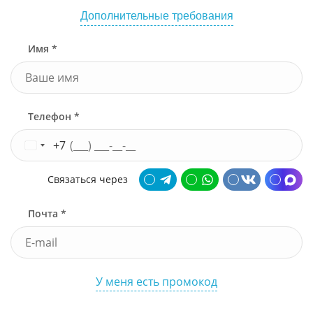
Дополнительные требования
Имя *
Телефон *
+7
Связаться через
Почта *
У меня есть промокод