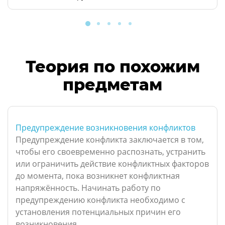
Теория по похожим
предметам
Предупреждение возникновения конфликтов
Предупреждение конфликта заключается в том,
чтобы его своевременно распознать, устранить
или ограничить действие конфликтных факторов
до момента, пока возникнет конфликтная
напряжённость. Начинать работу по
предупреждению конфликта необходимо с
установления потенциальных причин его
возникновения....