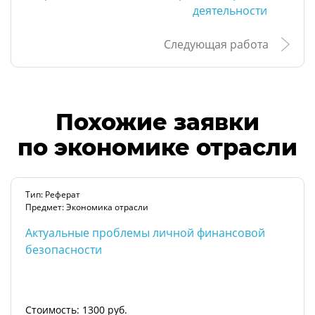
деятельности
Следующая работа
Похожие заявки
по экономике отрасли
Тип: Реферат
Предмет: Экономика отрасли
Актуальные проблемы личной финансовой
безопасности
Стоимость: 1300 руб.