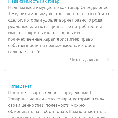
Недвижимость как товар
Недвижимое имущество как товар Определение
1 Недвижимое имущество как товар – это объект
сделок, который удовлетворяет разного рода
реальные или потенциальные потребности и
имеет конкретные качественные и
количественные характеристикия; право
собственности на недвижимость, которое
включает в себя...
Читать дальше
Типы денег
Понятие товарных денег Определение 1
Товарные деньги – это товары, которые в силу
своей ценности и полезности можно
обменивать на любой товар. Важно отметить в
данном контексте, что в разных странах в роли