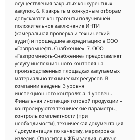
осуществления закрытых конкурентных
закупок. 6. К закрытым конкурным отборам
допускаются контрагенты получившей
положительное заключение ИНТИ
(камеральная проверка и технический
аудит) и прошедшие аккредитацию в ООО
«Газпромнефть-Снабжение». 7. ООО
«Газпромнефть-Снабжение» предоставляет
услугу инспекционного контроля на
производственных площадках закупаемых
материально технических ресурсов. В
компании введены 3 уровня
инспекционного контроля: a. 1 уровень
Финальная инспекция готовой продукции –
контролируются технические параметры,
контроль комплектности (при
необходимости), техническая документация
/ документация по качеству, маркировка
изделия. Относится к ЖБ изделия, сыпуче