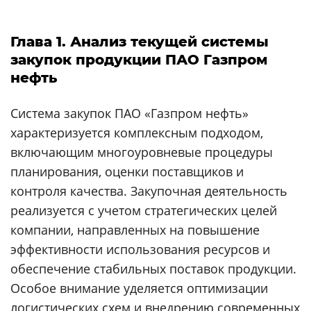
Глава 1. Анализ текущей системы
закупок продукции ПАО Газпром
нефть
Система закупок ПАО «Газпром нефть»
характеризуется комплексным подходом,
включающим многоуровневые процедуры
планирования, оценки поставщиков и
контроля качества. Закупочная деятельность
реализуется с учетом стратегических целей
компании, направленных на повышение
эффективности использования ресурсов и
обеспечение стабильных поставок продукции.
Особое внимание уделяется оптимизации
логистических схем и внедрению современных