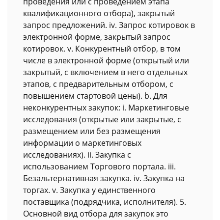
проведения или с проведением этапа
квалификационного отбора), закрытый
запрос предложений. iv. Запрос котировок в
электронной форме, закрытый запрос
котировок. v. Конкурентный отбор, в том
числе в электронной форме (открытый или
закрытый, с включением в него отдельных
этапов, с предварительным отбором, с
повышением стартовой цены). b. Для
неконкурентных закупок: i. Маркетинговые
исследования (открытые или закрытые, с
размещением или без размещения
информации о маркетинговых
исследованиях). ii. Закупка с
использованием Торгового портала. iii.
Безальтернативная закупка. iv. Закупка на
торгах. v. Закупка у единственного
поставщика (подрядчика, исполнителя). 5.
Основной вид отбора для закупок это