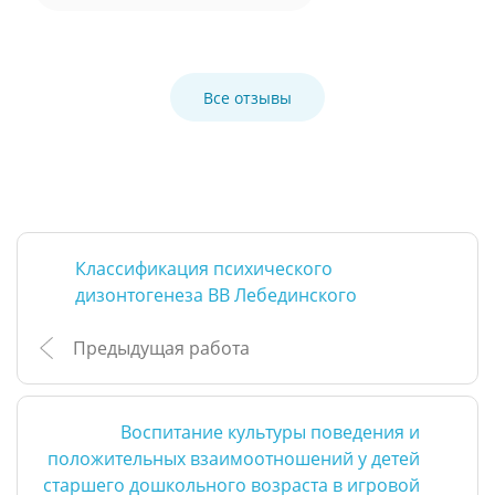
Все отзывы
Классификация психического
дизонтогенеза ВВ Лебединского
Предыдущая работа
Воспитание культуры поведения и
положительных взаимоотношений у детей
старшего дошкольного возраста в игровой