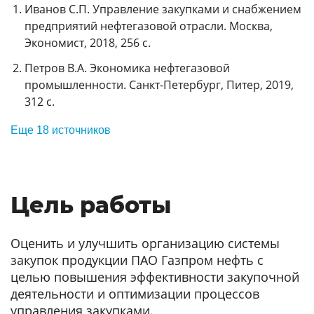
Иванов С.П. Управление закупками и снабжением
предприятий нефтегазовой отрасли. Москва,
Экономист, 2018, 256 с.
Петров В.А. Экономика нефтегазовой
промышленности. Санкт-Петербург, Питер, 2019,
312 с.
Еще 18 источников
Цель работы
Оценить и улучшить организацию системы
закупок продукции ПАО Газпром нефть с
целью повышения эффективности закупочной
деятельности и оптимизации процессов
управления закупками.