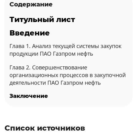
Содержание
Титульный лист
Введение
Глава 1. Анализ текущей системы закупок
продукции ПАО Газпром нефть
Глава 2. Совершенствование
организационных процессов в закупочной
деятельности ПАО Газпром нефть
Заключение
Список источников