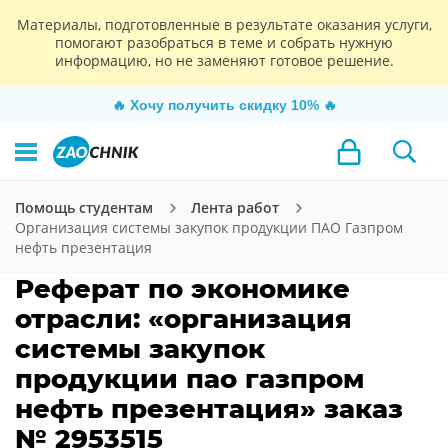
Материалы, подготовленные в результате оказания услуги,
помогают разобраться в теме и собрать нужную
информацию, но не заменяют готовое решение.
🔥
Хочу получить скидку 10%
🔥
Помощь студентам
Лента работ
Организация системы закупок продукции ПАО Газпром
нефть презентация
Реферат по экономике
отрасли: «организация
системы закупок
продукции пао газпром
нефть презентация» заказ
№ 2953515