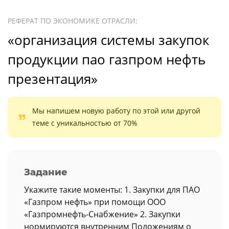
РЕФЕРАТ ПО ЭКОНОМИКЕ ОТРАСЛИ:
«организация системы закупок
продукции пао газпром нефть
презентация»
Мы напишем новую работу по этой или другой
теме с уникальностью от 70%
Задание
Укажите такие моменты: 1. Закупки для ПАО
«Газпром нефть» при помощи ООО
«Газпромнефть-Снабжение» 2. Закупки
нормируются внутренним Положениям о