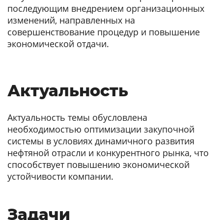
последующим внедрением организационных
изменений, направленных на
совершенствование процедур и повышение
экономической отдачи.
Актуальность
Актуальность темы обусловлена
необходимостью оптимизации закупочной
системы в условиях динамичного развития
нефтяной отрасли и конкурентного рынка, что
способствует повышению экономической
устойчивости компании.
Задачи