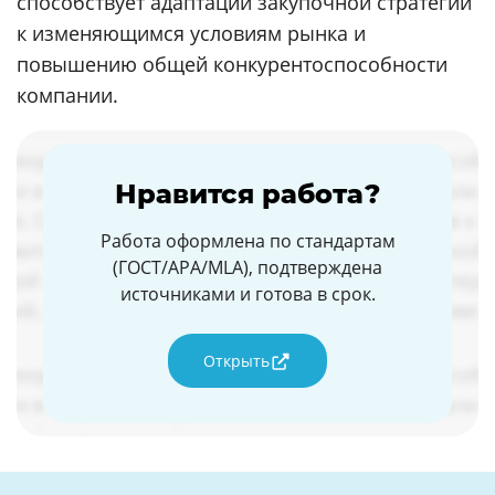
способствует адаптации закупочной стратегии
к изменяющимся условиям рынка и
повышению общей конкурентоспособности
компании.
Нравится работа?
Работа оформлена по стандартам
(ГОСТ/APA/MLA), подтверждена
источниками и готова в срок.
Открыть