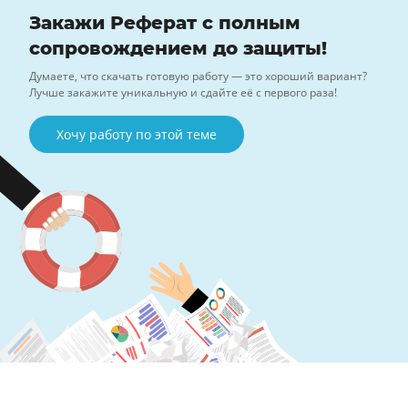
Закажи Реферат с полным
сопровождением до защиты!
Думаете, что скачать готовую работу — это хороший вариант?
Лучше закажите уникальную и сдайте её с первого раза!
Хочу работу по этой теме