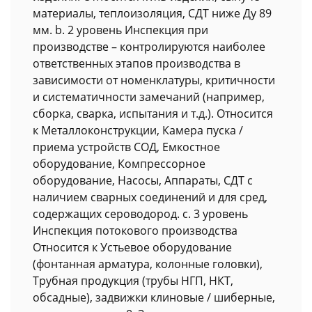
материалы, теплоизоляция, СДТ ниже Ду 89
мм. b. 2 уровень Инспекция при
производстве – контролируются наиболее
ответственных этапов производства в
зависимости от номенклатуры, критичности
и систематичности замечаний (например,
сборка, сварка, испытания и т.д.). Относится
к Металлоконструкции, Камера пуска /
приема устройств СОД, Емкостное
оборудование, Компрессорное
оборудование, Насосы, Аппараты, СДТ с
наличием сварных соединений и для сред,
содержащих сероводород. c. 3 уровень
Инспекция потокового производства
Относится к Устьевое оборудование
(фонтанная арматура, колонные головки),
Трубная продукция (трубы НГП, НКТ,
обсадные), задвижки клиновые / шиберные,