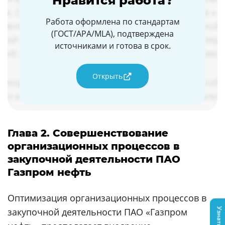
Нравится работа?
Работа оформлена по стандартам
(ГОСТ/APA/MLA), подтверждена
источниками и готова в срок.
Открыть
Глава 2. Совершенствование
организационных процессов в
закупочной деятельности ПАО
Газпром нефть
Оптимизация организационных процессов в
закупочной деятельности ПАО «Газпром