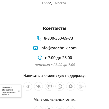
Город:
Москва
Контакты
8-800-350-69-73
info@zaochnik.com
с 7.00 до 23.00
перерыв с 23.00 до 7.00
Написать в клиентскую поддержку:
Политика
обработки
×
персональных
данных
Мы в социальных сетях: