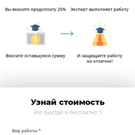
Вы вносите предоплату 25%
Эксперт выполняет работу
Вносите оставшуюся сумму
И защищаете работу
на отлично!
Узнай стоимость
Это быстро и бесплатно :)
Вид работы *