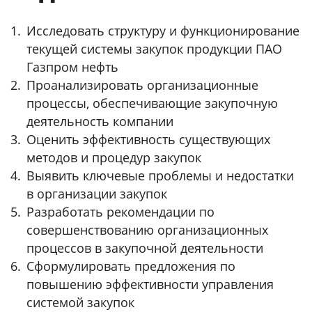
Исследовать структуру и функционирование
текущей системы закупок продукции ПАО
Газпром нефть
Проанализировать организационные
процессы, обеспечивающие закупочную
деятельность компании
Оценить эффективность существующих
методов и процедур закупок
Выявить ключевые проблемы и недостатки
в организации закупок
Разработать рекомендации по
совершенствованию организационных
процессов в закупочной деятельности
Сформулировать предложения по
повышению эффективности управления
системой закупок