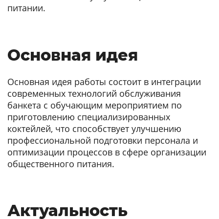
питании.
Основная идея
Основная идея работы состоит в интеграции
современных технологий обслуживания
банкета с обучающим мероприятием по
приготовлению специализированных
коктейлей, что способствует улучшению
профессиональной подготовки персонала и
оптимизации процессов в сфере организации
общественного питания.
Актуальность