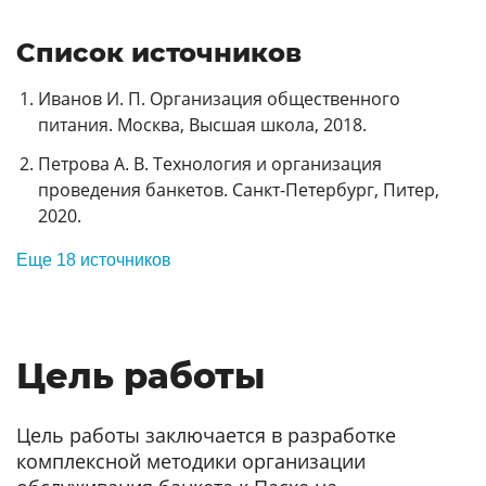
Список источников
Иванов И. П. Организация общественного
питания. Москва, Высшая школа, 2018.
Петрова А. В. Технология и организация
проведения банкетов. Санкт-Петербург, Питер,
2020.
Еще 18 источников
Цель работы
Цель работы заключается в разработке
комплексной методики организации