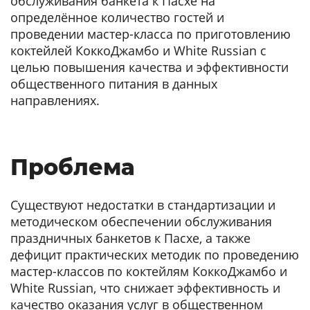
обслуживания банкета к Пасхе на
определённое количество гостей и
проведении мастер-класса по приготовлению
коктейлей КоккоДжамбо и White Russian с
целью повышения качества и эффективности
общественного питания в данных
направлениях.
Проблема
Существуют недостатки в стандартизации и
методическом обеспечении обслуживания
праздничных банкетов к Пасхе, а также
дефицит практических методик по проведению
мастер-классов по коктейлям КоккоДжамбо и
White Russian, что снижает эффективность и
качество оказания услуг в общественном