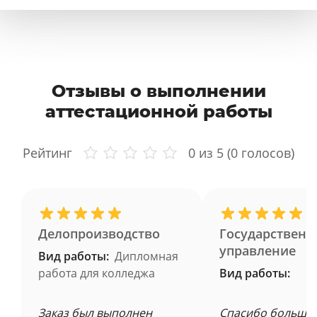
Отзывы о выполнении
аттестационной работы
Рейтинг
0
из 5 (
0
голосов)
Делопроизводство
Государственн
управление
Вид работы:
Дипломная
работа для колледжа
Вид работы:
Заказ был выполнен
Спасибо большое