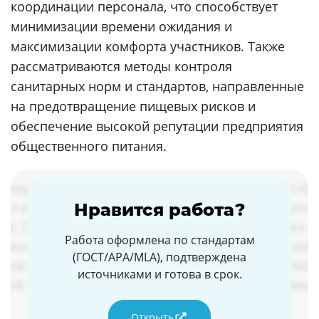
координации персонала, что способствует
минимизации времени ожидания и
максимизации комфорта участников. Также
рассматриваются методы контроля
санитарных норм и стандартов, направленные
на предотвращение пищевых рисков и
обеспечение высокой репутации предприятия
общественного питания.
Нравится работа?
Работа оформлена по стандартам
(ГОСТ/APA/MLA), подтверждена
источниками и готова в срок.
Открыть