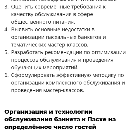
Оценить современные требования к
качеству обслуживания в сфере
общественного питания.
Выявить основные недостатки в
организации пасхальных банкетов и
тематических мастер-классов.
Разработать рекомендации по оптимизации
процессов обслуживания и проведения
обучающих мероприятий.
Сформулировать эффективную методику по
организации комплексного обслуживания и
проведения мастер-классов.
Организация и технологии
обслуживания банкета к Пасхе на
определённое число гостей