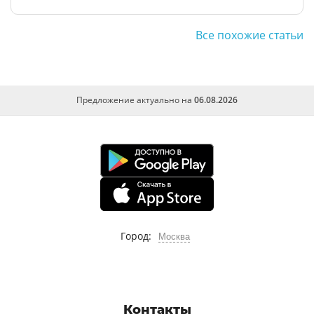
Все похожие статьи
Предложение актуально на
06.08.2026
Город:
Москва
Контакты