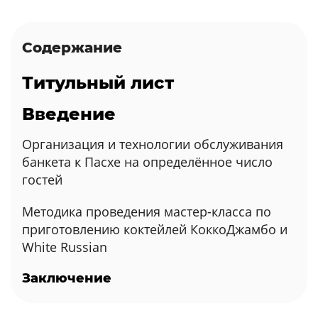
Содержание
Титульный лист
Введение
Организация и технологии обслуживания
банкета к Пасхе на определённое число
гостей
Методика проведения мастер-класса по
приготовлению коктейлей КоккоДжамбо и
White Russian
Заключение