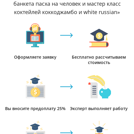
банкета пасха на человек и мастер класс
коктейлей коккоджамбо и white russian»
Оформляете заявку
Бесплатно рассчитываем
стоимость
Вы вносите предоплату 25%
Эксперт выполняет работу