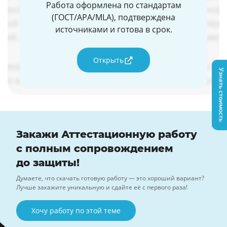
Работа оформлена по стандартам
(ГОСТ/APA/MLA), подтверждена
источниками и готова в срок.
Открыть
Узнать стоимость
Закажи Аттестационную работу
с полным сопровождением
до защиты!
Думаете, что скачать готовую работу — это хороший вариант?
Лучше закажите уникальную и сдайте её с первого раза!
Хочу работу по этой теме