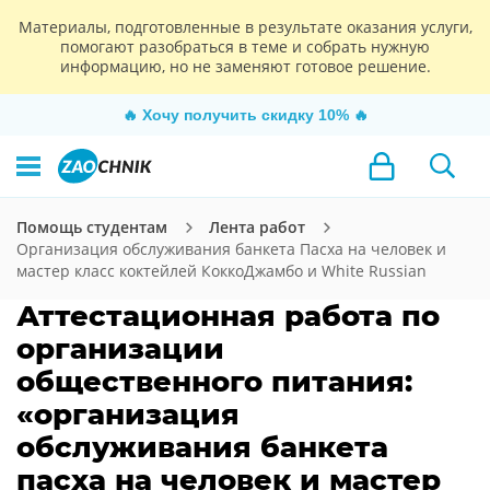
Материалы, подготовленные в результате оказания услуги,
помогают разобраться в теме и собрать нужную
информацию, но не заменяют готовое решение.
🔥
Хочу получить скидку 10%
🔥
Помощь студентам
Лента работ
Организация обслуживания банкета Пасха на человек и
мастер класс коктейлей КоккоДжамбо и White Russian
Аттестационная работа по
организации
общественного питания:
«организация
обслуживания банкета
пасха на человек и мастер