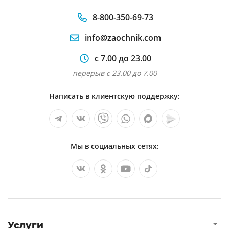
8-800-350-69-73
info@zaochnik.com
с 7.00 до 23.00
перерыв с 23.00 до 7.00
Написать в клиентскую поддержку:
Мы в социальных сетях:
Услуги