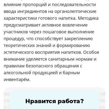
влияние пропорций и последовательности
ввода ингредиентов на органолептические
характеристики готового напитка. Методика
предусматривает активное вовлечение
участников через пошаговое выполнение
процедур, что способствует закреплению
теоретических знаний и формированию
эстетического восприятия напитков. Особое
внимание уделяется санитарным нормам и
правилам безопасного обращения с
алкогольной продукцией и барным
инвентарём.
Нравится работа?