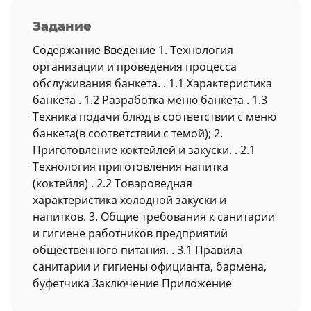
Задание
Содержание Введение 1. Технология
организации и проведения процесса
обслуживания банкета. . 1.1 Характеристика
банкета . 1.2 Разработка меню банкета . 1.3
Техника подачи блюд в соответствии с меню
банкета(в соответствии с темой); 2.
Приготовление коктейлей и закуски. . 2.1
Технология приготовления напитка
(коктейля) . 2.2 Товароведная
характеристика холодной закуски и
напитков. 3. Общие требования к санитарии
и гигиене работников предприятий
общественного питания. . 3.1 Правила
санитарии и гигиены официанта, бармена,
буфетчика Заключение Приложение