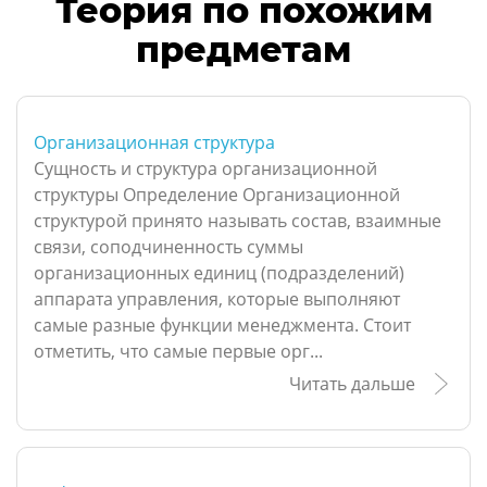
Теория по похожим
предметам
Организационная структура
Сущность и структура организационной
структуры Определение Организационной
структурой принято называть состав, взаимные
связи, соподчиненность суммы
организационных единиц (подразделений)
аппарата управления, которые выполняют
самые разные функции менеджмента. Стоит
отметить, что самые первые орг...
Читать дальше