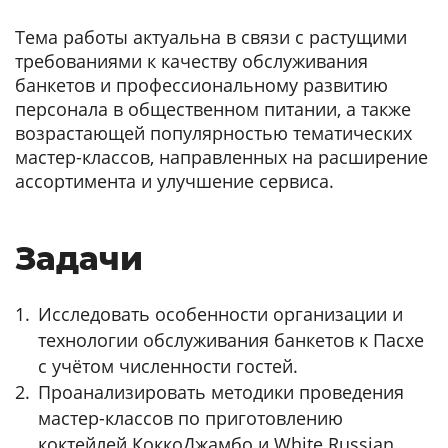
Тема работы актуальна в связи с растущими
требованиями к качеству обслуживания
банкетов и профессиональному развитию
персонала в общественном питании, а также
возрастающей популярностью тематических
мастер-классов, направленных на расширение
ассортимента и улучшение сервиса.
Задачи
Исследовать особенности организации и
технологии обслуживания банкетов к Пасхе
с учётом численности гостей.
Проанализировать методики проведения
мастер-классов по приготовлению
коктейлей КоккоДжамбо и White Russian.