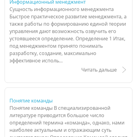
Информационный менеджмент
Сущность информационного менеджмента
Быстрое практическое развитие менеджмента, а
также работы по формированию единой теории
управления дают возможность озвучить его
устоявшееся определение. Определение 1 Итак,
под менеджментом принято понимать
разработку, создание, максимально
эффективное исполь...
Читать дальше
Понятие команды
Понятие команды В специализированной
литературе приводится большое число
определений термина «команда», однако, нами
наиболее актуальным и отражающим суть