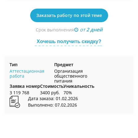
Заказать работу по этой теме
от
2 дней
Срок выполнения
Хочешь получить скидку?
Тип
Предмет
Аттестационная
Организация
работа
общественного
питания
Заявка номер
Стоимость
Уникальность
3 119 768
3400 руб.
70%
Дата заказа: 01.02.2026
Выполнено: 07.02.2026