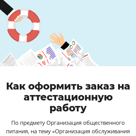
Как оформить заказ на
аттестационную
работу
По предмету Организация общественного
питания, на тему «Организация обслуживания