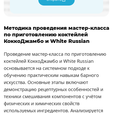
Методика проведения мастер-класса
по приготовлению коктейлей
КоккоДжамбо и White Russian
Проведение мастер-класса по приготовлению
коктейлей КоккоДжамбо и White Russian
основывается на системном подходе к
обучению практическим навыкам барного
искусства. Основные этапы включают
демонстрацию рецептурных особенностей и
техники смешивания компонентов с учётом
физических и химических свойств
используемых ингредиентов. Анализируется