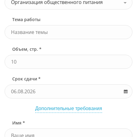
Организация общественного питания
Тема работы
Объем, стр. *
Срок сдачи *
Дополнительные требования
Имя *