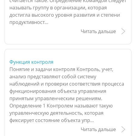
считается такое: Определение Командой следует
называть группу в организации, которая
достигла высокого уровня развития и степени
продуктивност...
Читать дальше
Функция контроля
Понятие и задачи контроля Контроль, учет,
анализ представляют собой систему
наблюдений и проверки соответствия процесса
функционирования объекта управления
принятым управленческим решениям.
Определение 1 Контролем называют такую
управленческую деятельность, которая
фиксирует состояние объекта упр...
Читать дальше