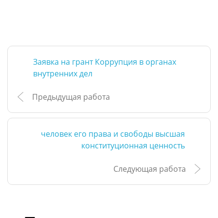
Заявка на грант Коррупция в органах
внутренних дел
Предыдущая работа
человек его права и свободы высшая
конституционная ценность
Следующая работа