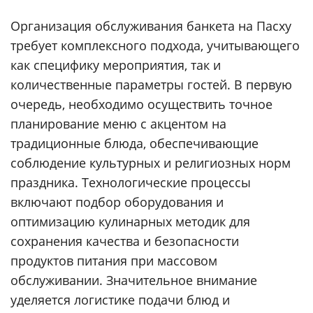
Организация обслуживания банкета на Пасху
требует комплексного подхода, учитывающего
как специфику мероприятия, так и
количественные параметры гостей. В первую
очередь, необходимо осуществить точное
планирование меню с акцентом на
традиционные блюда, обеспечивающие
соблюдение культурных и религиозных норм
праздника. Технологические процессы
включают подбор оборудования и
оптимизацию кулинарных методик для
сохранения качества и безопасности
продуктов питания при массовом
обслуживании. Значительное внимание
уделяется логистике подачи блюд и