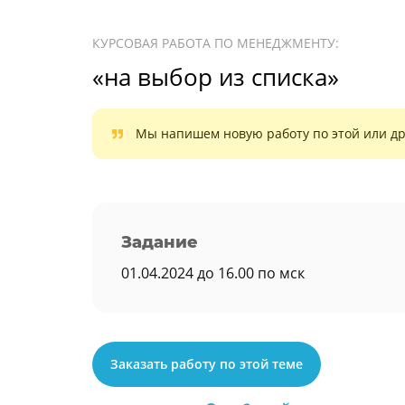
КУРСОВАЯ РАБОТА ПО МЕНЕДЖМЕНТУ:
«на выбор из списка»
Мы напишем новую работу по этой или др
Задание
01.04.2024 до 16.00 по мск
Заказать работу по этой теме