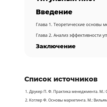
Введение
Глава 1. Теоретические основы 
Глава 2. Анализ эффективности у
Заключение
Список источников
Друкер П. Ф. Практика менеджмента. М.: О
Котлер Ф. Основы маркетинга. М.: Вильямс