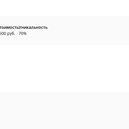
тоимость
Уникальность
500 руб.
70%