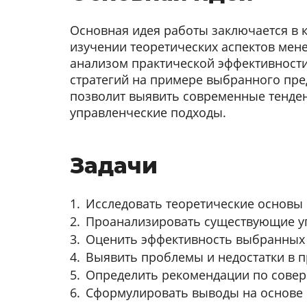
Основная идея работы заключается в
изучении теоретических аспектов мен
анализом практической эффективност
стратегий на примере выбранного пре
позволит выявить современные тенде
управленческие подходы.
Задачи
Исследовать теоретические основы
Проанализировать существующие уп
Оценить эффективность выбранных 
Выявить проблемы и недостатки в п
Определить рекомендации по совер
Сформулировать выводы на основе 