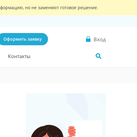
информацию, но не заменяют готовое решение.
Вход
Оформить заявку
Контакты