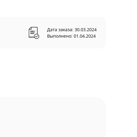
Дата заказа: 30.03.2024
Выполнено: 01.04.2024