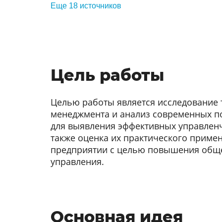
Еще 18 источников
Цель работы
Целью работы является исследование 
менеджмента и анализ современных п
для выявления эффективных управленче
также оценка их практического приме
предприятии с целью повышения общ
управления.
Основная идея