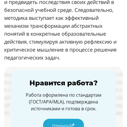
и предвидеть последствия своих действий в
безопасной учебной среде. Следовательно,
методика выступает как эффективный
механизм трансформации абстрактных
понятий в конкретные образовательные
действия, стимулируя активную рефлексию и
критическое мышление в процессе решения
педагогических задач.
Нравится работа?
Работа оформлена по стандартам
(ГОСТ/APA/MLA), подтверждена
источниками и готова в срок.
Открыть