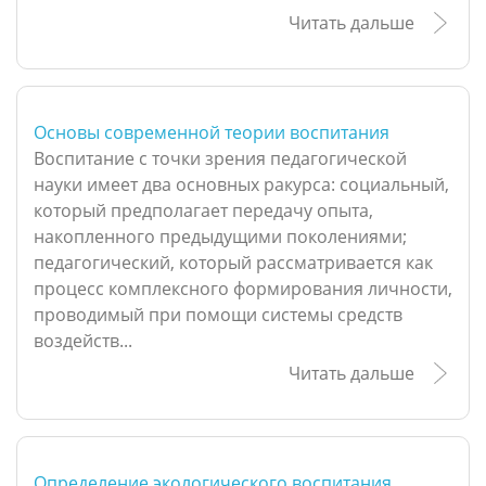
Читать дальше
Основы современной теории воспитания
Воспитание с точки зрения педагогической
науки имеет два основных ракурса: социальный,
который предполагает передачу опыта,
накопленного предыдущими поколениями;
педагогический, который рассматривается как
процесс комплексного формирования личности,
проводимый при помощи системы средств
воздейств...
Читать дальше
Определение экологического воспитания