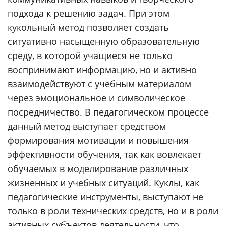
подхода к решению задач. При этом
кукольный метод позволяет создать
ситуативно насыщенную образовательную
среду, в которой учащиеся не только
воспринимают информацию, но и активно
взаимодействуют с учебным материалом
через эмоциональное и символическое
посредничество. В педагогическом процессе
данный метод выступает средством
формирования мотивации и повышения
эффективности обучения, так как вовлекает
обучаемых в моделирование различных
жизненных и учебных ситуаций. Куклы, как
педагогические инструменты, выступают не
только в роли технических средств, но и в роли
активных субъектов деятельности, что