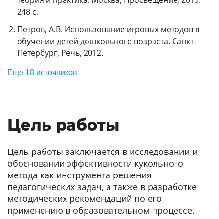
248 с.
Петров, А.В. Использование игровых методов в
обучении детей дошкольного возраста. Санкт-
Петербург, Речь, 2012.
Еще 18 источников
Цель работы
Цель работы заключается в исследовании и
обосновании эффективности кукольного
метода как инструмента решения
педагогических задач, а также в разработке
методических рекомендаций по его
применению в образовательном процессе.