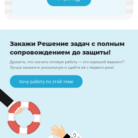
Закажи Решение задач с полным
сопровождением до защиты!
Думаете, что скачать готовую работу — это хороший вариант?
Лучше закажите уникальную и сдайте её с первого раза!
Хочу работу по этой теме