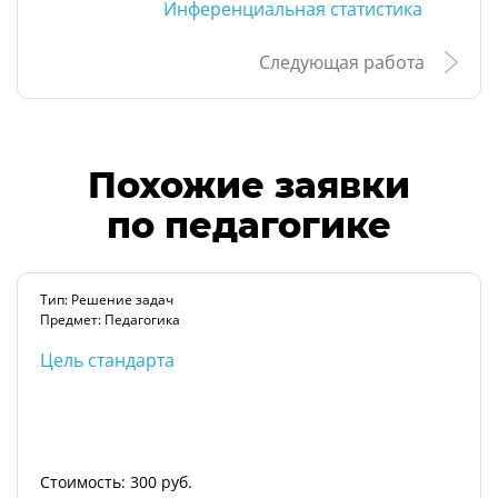
Инференциальная статистика
Следующая работа
Похожие заявки
по педагогике
Тип: Решение задач
Предмет: Педагогика
Цель стандарта
Стоимость: 300 руб.