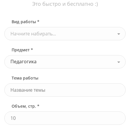
Это быстро и бесплатно :)
Вид работы *
Начните набирать...
Предмет *
Педагогика
Тема работы
Объем, стр. *