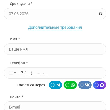
Срок сдачи *
Дополнительные требования
Имя *
Телефон *
+7
Связаться через
Почта *