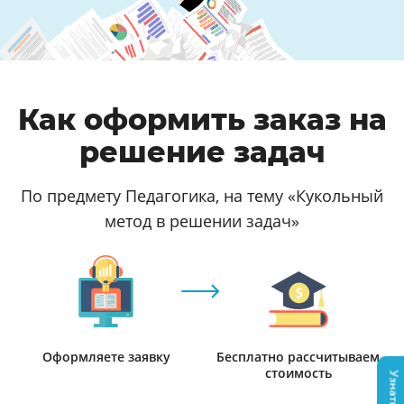
Как оформить заказ на
решение задач
По предмету Педагогика, на тему «Кукольный
метод в решении задач»
Оформляете заявку
Бесплатно рассчитываем
стоимость