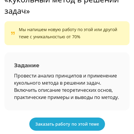
задач»
Мы напишем новую работу по этой или другой
теме с уникальностью от 70%
Задание
Провести анализ принципов и применение
кукольного метода в решении задач.
Включить описание теоретических основ,
практические примеры и выводы по методу.
Заказать работу по этой теме