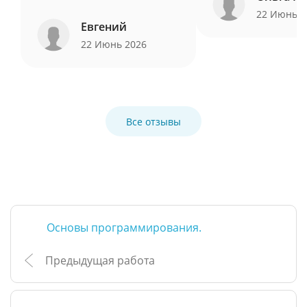
22 Июнь 
Евгений
22 Июнь 2026
Все отзывы
Основы программирования.
Предыдущая работа