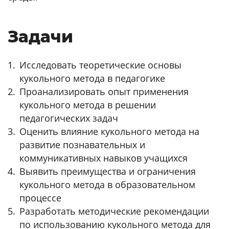
Задачи
Исследовать теоретические основы
кукольного метода в педагогике
Проанализировать опыт применения
кукольного метода в решении
педагогических задач
Оценить влияние кукольного метода на
развитие познавательных и
коммуникативных навыков учащихся
Выявить преимущества и ограничения
кукольного метода в образовательном
процессе
Разработать методические рекомендации
по использованию кукольного метода для