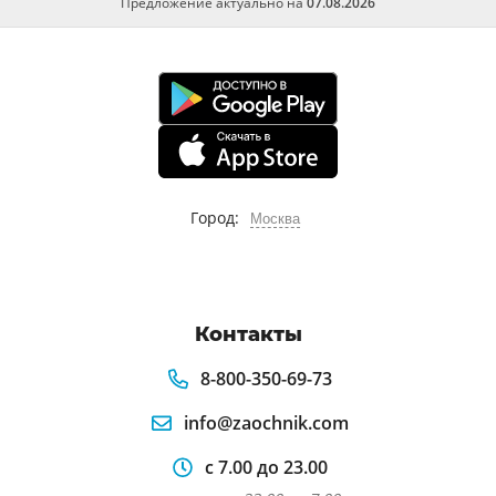
Предложение актуально на
07.08.2026
Город:
Москва
Контакты
8-800-350-69-73
info@zaochnik.com
с 7.00 до 23.00