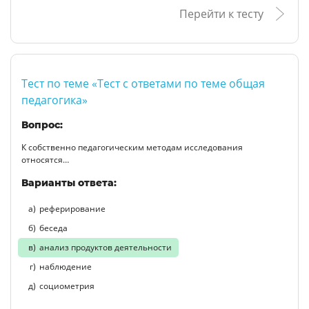
Перейти к тесту
Тест по теме «Тест с ответами по теме общая
педагогика»
Вопрос:
К собственно педагогическим методам исследования
относятся…
Варианты ответа:
реферирование
беседа
анализ продуктов деятельности
наблюдение
социометрия