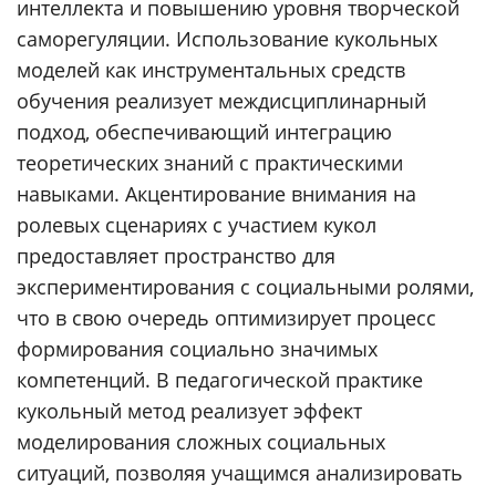
интеллекта и повышению уровня творческой
саморегуляции. Использование кукольных
моделей как инструментальных средств
обучения реализует междисциплинарный
подход, обеспечивающий интеграцию
теоретических знаний с практическими
навыками. Акцентирование внимания на
ролевых сценариях с участием кукол
предоставляет пространство для
экспериментирования с социальными ролями,
что в свою очередь оптимизирует процесс
формирования социально значимых
компетенций. В педагогической практике
кукольный метод реализует эффект
моделирования сложных социальных
ситуаций, позволяя учащимся анализировать