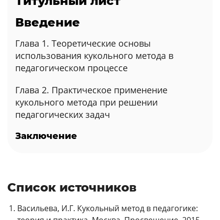
Титульный лист
Введение
Глава 1. Теоретические основы
использования кукольного метода в
педагогическом процессе
Глава 2. Практическое применение
кукольного метода при решении
педагогических задач
Заключение
Список источников
Васильева, И.Г. Кукольный метод в педагогике:
теория и практика. Москва, Просвещение, 2015.