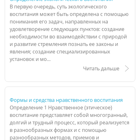
В первую очередь, суть экологического
воспитания может быть определена с помощью
понимания его задач, направленных на
удовлетворение следующих пунктов: создание
необходимости во взаимодействии с природой
и развитие стремления познать ее законы и
явления; создание специализированных
установок и мо...
Читать дальше
Формы и средства нравственного воспитания
Определение 1 Нравственное (этическое)
воспитание представляет собой многогранный,
долгий и трудный процесс, который реализуется
в разнообразных формах и с помощью
разнообразных методов, приемов и