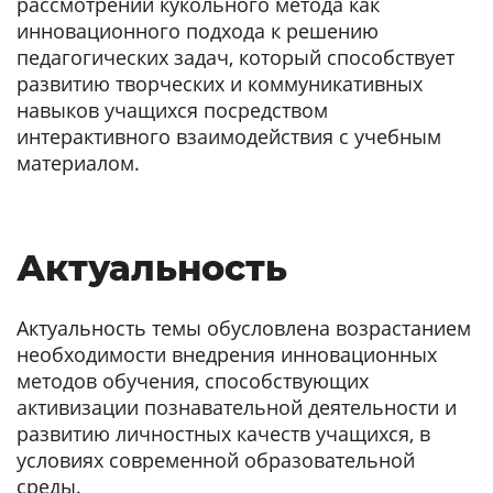
рассмотрении кукольного метода как
инновационного подхода к решению
педагогических задач, который способствует
развитию творческих и коммуникативных
навыков учащихся посредством
интерактивного взаимодействия с учебным
материалом.
Актуальность
Актуальность темы обусловлена возрастанием
необходимости внедрения инновационных
методов обучения, способствующих
активизации познавательной деятельности и
развитию личностных качеств учащихся, в
условиях современной образовательной
среды.