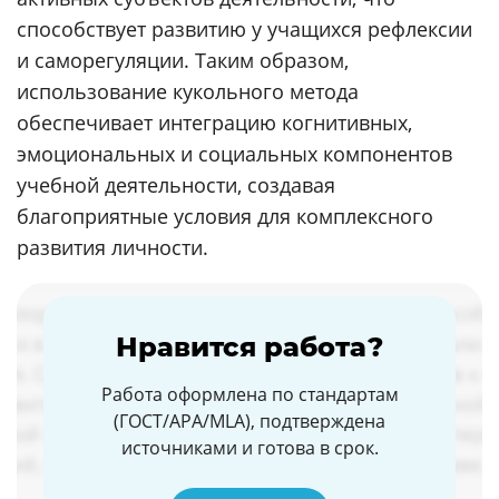
способствует развитию у учащихся рефлексии
и саморегуляции. Таким образом,
использование кукольного метода
обеспечивает интеграцию когнитивных,
эмоциональных и социальных компонентов
учебной деятельности, создавая
благоприятные условия для комплексного
развития личности.
Нравится работа?
Работа оформлена по стандартам
(ГОСТ/APA/MLA), подтверждена
источниками и готова в срок.