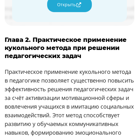
Открыть
Глава 2. Практическое применение
кукольного метода при решении
педагогических задач
Практическое применение кукольного метода
в педагогике позволяет существенно повысить
эффективность решения педагогических задач
за счёт активизации мотивационной сферы и
вовлечения учащихся в имитацию социальных
взаимодействий. Этот метод способствует
развитию у обучаемых коммуникативных
навыков, формированию эмоционального