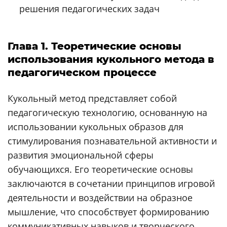
решения педагогических задач
Глава 1. Теоретические основы
использования кукольного метода в
педагогическом процессе
Кукольный метод представляет собой
педагогическую технологию, основанную на
использовании кукольных образов для
стимулирования познавательной активности и
развития эмоциональной сферы
обучающихся. Его теоретические основы
заключаются в сочетании принципов игровой
деятельности и воздействии на образное
мышление, что способствует формированию
коммуникативных навыков и творческого