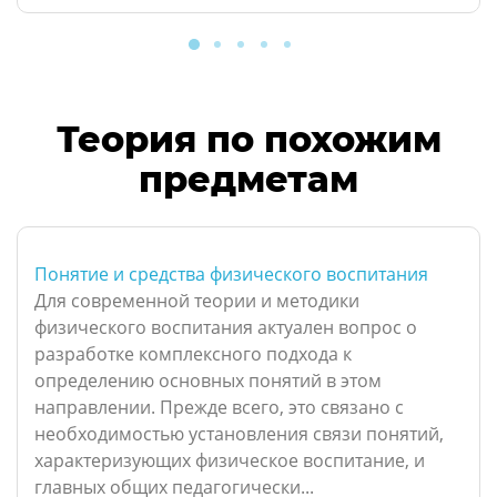
Теория по похожим
предметам
Понятие и средства физического воспитания
Для современной теории и методики
физического воспитания актуален вопрос о
разработке комплексного подхода к
определению основных понятий в этом
направлении. Прежде всего, это связано с
необходимостью установления связи понятий,
характеризующих физическое воспитание, и
главных общих педагогически...