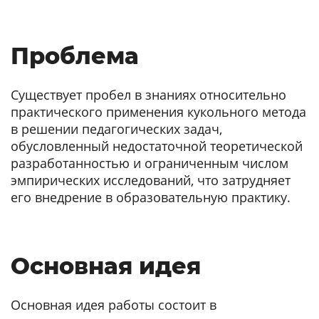
Проблема
Существует пробел в знаниях относительно
практического применения кукольного метода
в решении педагогических задач,
обусловленный недостаточной теоретической
разработанностью и ограниченным числом
эмпирических исследований, что затрудняет
его внедрение в образовательную практику.
Основная идея
Основная идея работы состоит в