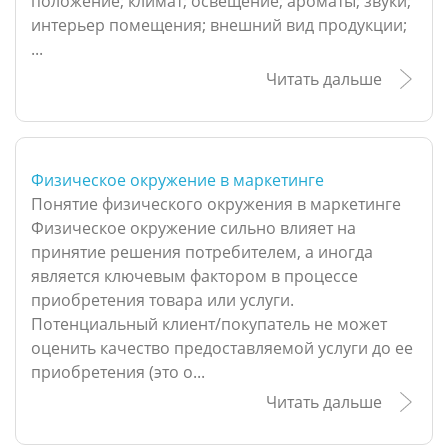
положение; климат; освещение; ароматы; звуки;
интерьер помещения; внешний вид продукции;
...
Читать дальше
Физическое окружение в маркетинге
Понятие физического окружения в маркетинге
Физическое окружение сильно влияет на
принятие решения потребителем, а иногда
является ключевым фактором в процессе
приобретения товара или услуги.
Потенциальный клиент/покупатель не может
оценить качество предоставляемой услуги до ее
приобретения (это о...
Читать дальше