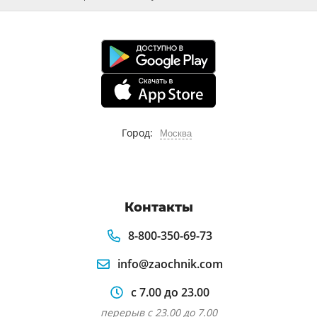
Город:
Москва
Контакты
8-800-350-69-73
info@zaochnik.com
с 7.00 до 23.00
перерыв с 23.00 до 7.00