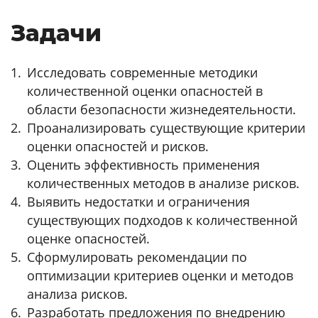
Задачи
Исследовать современные методики
количественной оценки опасностей в
области безопасности жизнедеятельности.
Проанализировать существующие критерии
оценки опасностей и рисков.
Оценить эффективность применения
количественных методов в анализе рисков.
Выявить недостатки и ограничения
существующих подходов к количественной
оценке опасностей.
Сформулировать рекомендации по
оптимизации критериев оценки и методов
анализа рисков.
Разработать предложения по внедрению