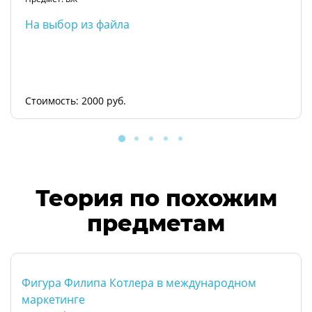
На выбор из файла
Стоимость: 2000 руб.
Теория по похожим
предметам
Фигура Филипа Котлера в международном
маркетинге