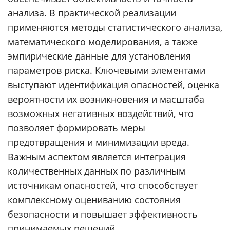
анализа. В практической реализации
применяются методы статистического анализа,
математического моделирования, а также
эмпирические данные для установления
параметров риска. Ключевыми элементами
выступают идентификация опасностей, оценка
вероятности их возникновения и масштаба
возможных негативных воздействий, что
позволяет формировать меры
предотвращения и минимизации вреда.
Важным аспектом является интеграция
количественных данных по различным
источникам опасностей, что способствует
комплексному оцениванию состояния
безопасности и повышает эффективность
принимаемых решений.