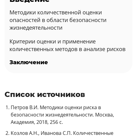
Методики количественной оценки
опасностей в области безопасности
жизнедеятельности
Критерии оценки и применение
количественных методов в анализе рисков
Заключение
Список источников
Петров В.И. Методики оценки риска в
безопасности жизнедеятельности. Москва,
Академия, 2018, 256 с.
Козлов А.Н., Иванова С.П. Количественные