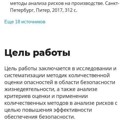
методы анализа рисков на производстве. Санкт-
Петербург, Питер, 2017, 312 с.
Еще 18 источников
Цель работы
Цель работы заключается в исследовании и
систематизации методик количественной
оценки опасностей в области безопасности
жизнедеятельности, а также анализе
критериев оценки и применении
количественных методов в анализе рисков с
целью повышения эффективности
обеспечения безопасности.