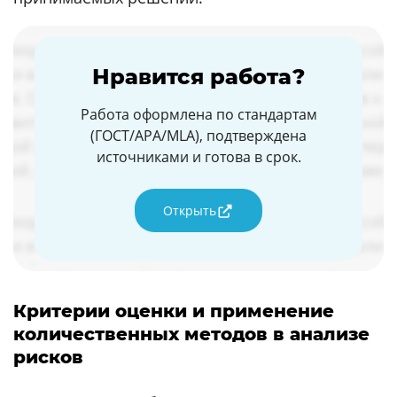
Нравится работа?
Работа оформлена по стандартам
(ГОСТ/APA/MLA), подтверждена
источниками и готова в срок.
Открыть
Критерии оценки и применение
количественных методов в анализе
рисков