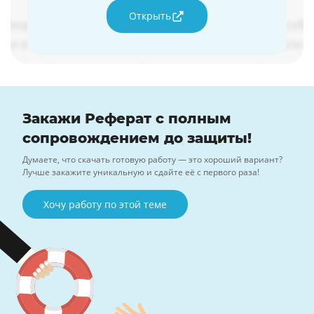
Открыть
Закажи Реферат с полным
сопровождением до защиты!
Думаете, что скачать готовую работу — это хороший вариант?
Лучше закажите уникальную и сдайте её с первого раза!
Хочу работу по этой теме