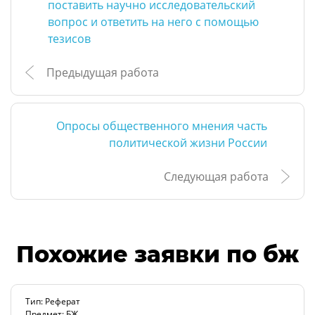
поставить научно исследовательский
вопрос и ответить на него с помощью
тезисов
Предыдущая работа
Опросы общественного мнения часть
политической жизни России
Следующая работа
Похожие заявки по бж
Тип: Реферат
Предмет: БЖ