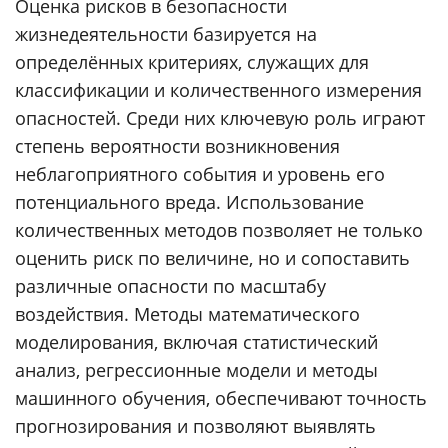
Оценка рисков в безопасности
жизнедеятельности базируется на
определённых критериях, служащих для
классификации и количественного измерения
опасностей. Среди них ключевую роль играют
степень вероятности возникновения
неблагоприятного события и уровень его
потенциального вреда. Использование
количественных методов позволяет не только
оценить риск по величине, но и сопоставить
различные опасности по масштабу
воздействия. Методы математического
моделирования, включая статистический
анализ, регрессионные модели и методы
машинного обучения, обеспечивают точность
прогнозирования и позволяют выявлять