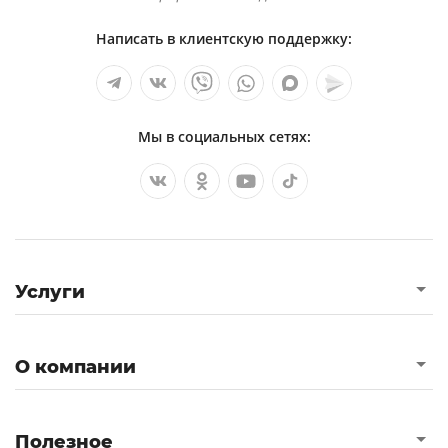
Написать в клиентскую поддержку:
Мы в социальных сетях:
Услуги
О компании
Полезное