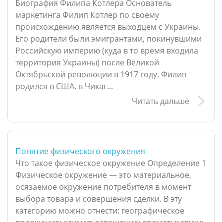
Биография Филипа Котлера Основатель
маркетинга Филип Котлер по своему
происхождению является выходцем с Украины.
Его родители были эмигрантами, покинувшими
Российскую империю (куда в то время входила
территория Украины) после Великой
Октябрьской революции в 1917 году. Филип
родился в США, в Чикаг...
Читать дальше
Понятие физического окружения
Что такое физическое окружение Определение 1
Физическое окружение — это материальное,
осязаемое окружение потребителя в момент
выбора товара и совершения сделки. В эту
категорию можно отнести: географическое