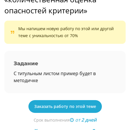
опасностей критерии»
Мы напишем новую работу по этой или другой
теме с уникальностью от 70%
Задание
С титульным листом пример будет в
методичке
Заказать работу по этой теме
от
2 дней
Срок выполнения