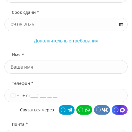
Срок сдачи *
Дополнительные требования
Имя *
Телефон *
+7
Связаться через
Почта *