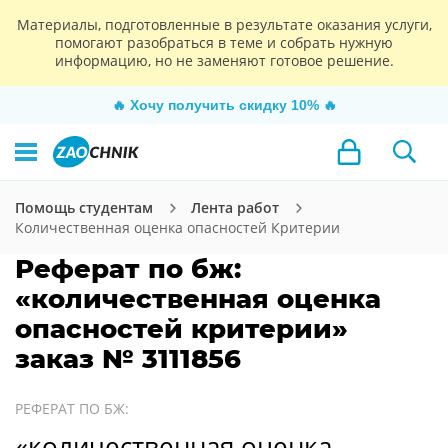
Материалы, подготовленные в результате оказания услуги,
помогают разобраться в теме и собрать нужную
информацию, но не заменяют готовое решение.
🔥
Хочу получить скидку 10%
🔥
Помощь студентам
Лента работ
Количественная оценка опасностей Критерии
Реферат по бж:
«количественная оценка
опасностей критерии»
заказ № 3111856
РЕФЕРАТ ПО БЖ:
«количественная оценка