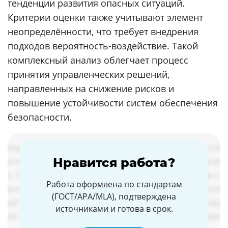
тенденции развития опасных ситуаций.
Критерии оценки также учитывают элемент
неопределённости, что требует внедрения
подходов вероятность-воздействие. Такой
комплексный анализ облегчает процесс
принятия управленческих решений,
направленных на снижение рисков и
повышение устойчивости систем обеспечения
безопасности.
Нравится работа?
Работа оформлена по стандартам
(ГОСТ/APA/MLA), подтверждена
источниками и готова в срок.