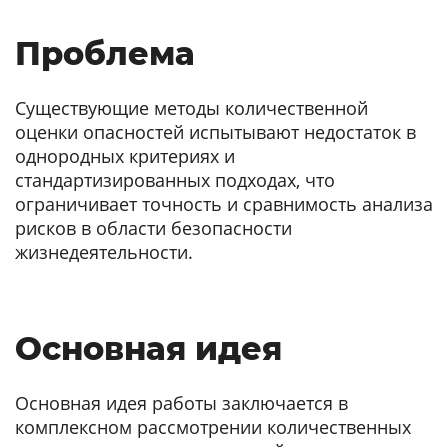
Проблема
Существующие методы количественной
оценки опасностей испытывают недостаток в
однородных критериях и
стандартизированных подходах, что
ограничивает точность и сравнимость анализа
рисков в области безопасности
жизнедеятельности.
Основная идея
Основная идея работы заключается в
комплексном рассмотрении количественных