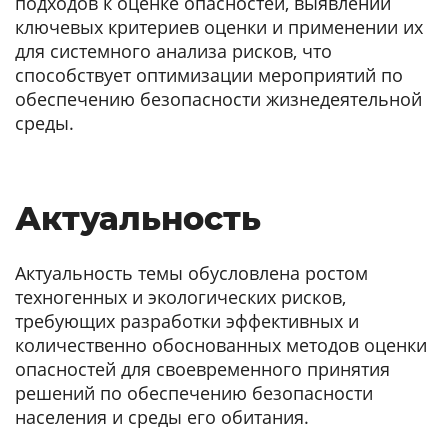
подходов к оценке опасностей, выявлении
ключевых критериев оценки и применении их
для системного анализа рисков, что
способствует оптимизации мероприятий по
обеспечению безопасности жизнедеятельной
среды.
Актуальность
Актуальность темы обусловлена ростом
техногенных и экологических рисков,
требующих разработки эффективных и
количественно обоснованных методов оценки
опасностей для своевременного принятия
решений по обеспечению безопасности
населения и среды его обитания.