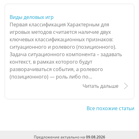
Виды деловых игр
Первая классификация Характерным для
игровых методов считается наличие двух
ключевых классификационных признаков:
ситуационного и ролевого (позиционного).
Задача ситуационного компонента – задавать
контекст, в рамках которого будут
разворачиваться события, а ролевого
(позиционного) — роль либо по...
Читать дальше
Все похожие статьи
Предложение актуально на
09.08.2026