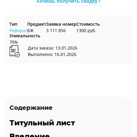
Хочешь получить скидку?
Тип
Предмет
Заявка номер
Стоимость
Реферат
БЖ
3 111 856
1300 руб.
Уникальность
70%
Дата заказа: 13.01.2026
Выполнено: 16.01.2026
Содержание
Титульный лист
Введение