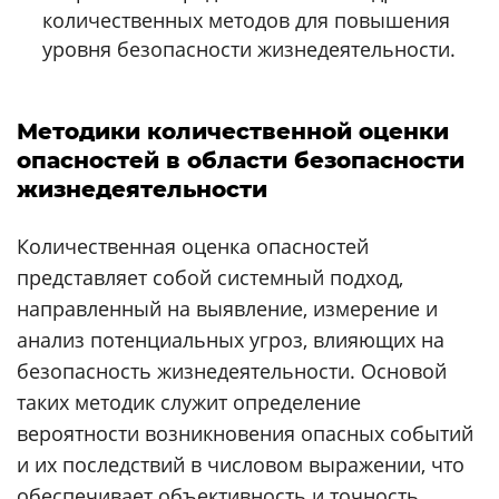
количественных методов для повышения
уровня безопасности жизнедеятельности.
Методики количественной оценки
опасностей в области безопасности
жизнедеятельности
Количественная оценка опасностей
представляет собой системный подход,
направленный на выявление, измерение и
анализ потенциальных угроз, влияющих на
безопасность жизнедеятельности. Основой
таких методик служит определение
вероятности возникновения опасных событий
и их последствий в числовом выражении, что
обеспечивает объективность и точность