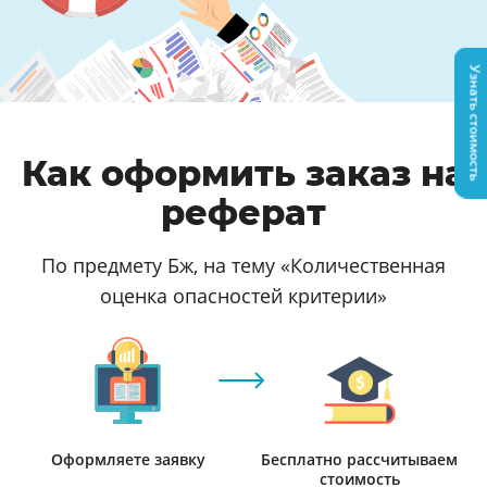
Узнать стоимость
Как оформить заказ на
реферат
По предмету Бж, на тему «Количественная
оценка опасностей критерии»
Оформляете заявку
Бесплатно рассчитываем
стоимость