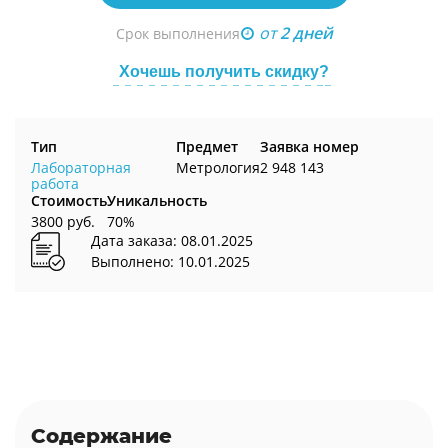
от
2 дней
Срок выполнения
Хочешь получить скидку?
Тип
Предмет
Заявка номер
Лабораторная
Метрология
2 948 143
работа
Стоимость
Уникальность
3800 руб.
70%
Дата заказа: 08.01.2025
Выполнено: 10.01.2025
Содержание