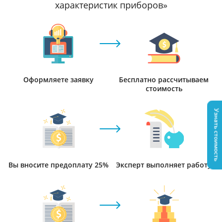
характеристик приборов»
Оформляете заявку
Бесплатно рассчитываем
стоимость
Узнать стоимость
Вы вносите предоплату 25%
Эксперт выполняет работу