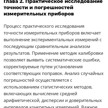
Глава 2. Практическое исследование
точности и погрешностей
измерительных приборов
Процесс практического исследования
точности измерительных приборов включает
выполнение экспериментальных измерений с
последующим сравнительным анализом
результатов. Применение методик калибровки
позволяет выявить систематические ошибки,
корректируемые путем установления
соответствующих поправок. Анализ случайных
погрешностей осуществляется с
использованием статистических методов,
включающих вычисление средней
арифметической, дисперсии и доверительных
интервалов конкретных измерений. Важное