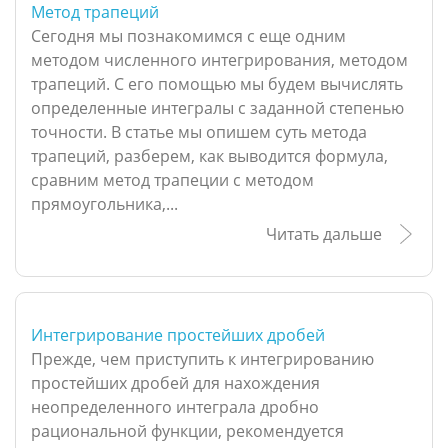
Метод трапеций
Сегодня мы познакомимся с еще одним
методом численного интегрирования, методом
трапеций. С его помощью мы будем вычислять
определенные интегралы с заданной степенью
точности. В статье мы опишем суть метода
трапеций, разберем, как выводится формула,
сравним метод трапеции с методом
прямоугольника,...
Читать дальше
Интегрирование простейших дробей
Прежде, чем приступить к интегрированию
простейших дробей для нахождения
неопределенного интеграла дробно
рациональной функции, рекомендуется