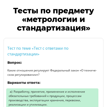
Тесты по предмету
«метрологии и
стандартизация»
Тест по теме «Тест с ответами по
стандартизации»
Вопрос:
Какие отношения регулирует Федеральный закон «О техниче­
ском регулировании»?
Варианты ответа:
Разработку, принятие, применение и исполнение
обязательных требований к продукции, процессам
производства, эксплуатации хранения, перевозки,
реализации и утилизации.