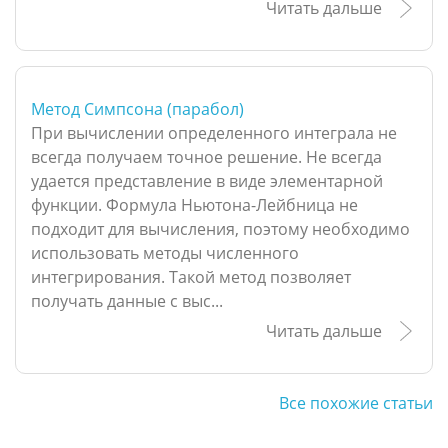
Читать дальше
Метод Симпсона (парабол)
При вычислении определенного интеграла не
всегда получаем точное решение. Не всегда
удается представление в виде элементарной
функции. Формула Ньютона-Лейбница не
подходит для вычисления, поэтому необходимо
использовать методы численного
интегрирования. Такой метод позволяет
получать данные с выс...
Читать дальше
Все похожие статьи