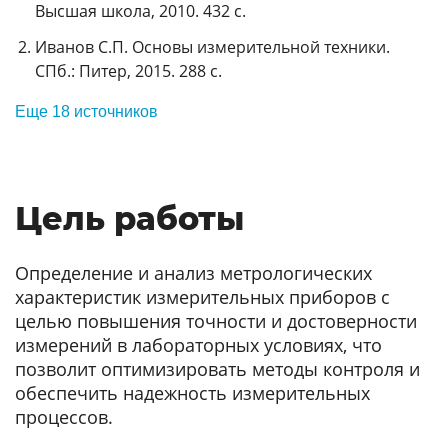
Высшая школа, 2010. 432 с.
Иванов С.П. Основы измерительной техники.
СПб.: Питер, 2015. 288 с.
Еще 18 источников
Цель работы
Определение и анализ метрологических
характеристик измерительных приборов с
целью повышения точности и достоверности
измерений в лабораторных условиях, что
позволит оптимизировать методы контроля и
обеспечить надежность измерительных
процессов.