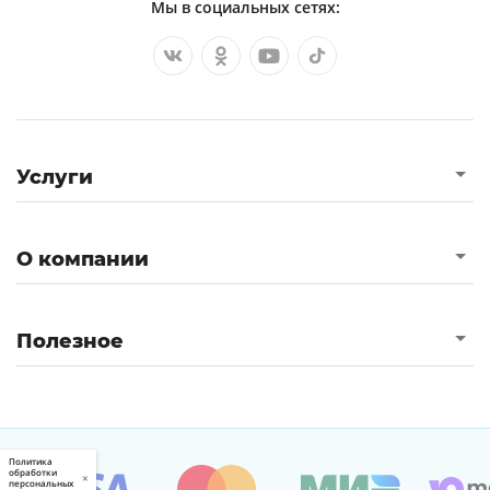
Мы в социальных сетях:
Услуги
О компании
Полезное
Политика
обработки
×
персональных