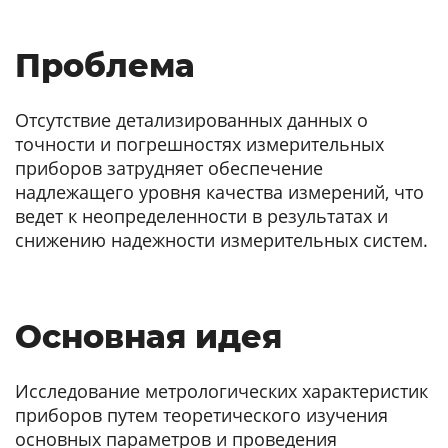
Проблема
Отсутствие детализированных данных о
точности и погрешностях измерительных
приборов затрудняет обеспечение
надлежащего уровня качества измерений, что
ведет к неопределенности в результатах и
снижению надежности измерительных систем.
Основная идея
Исследование метрологических характеристик
приборов путем теоретического изучения
основных параметров и проведения