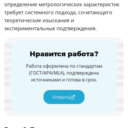
определение метрологических характеристик
требует системного подхода, сочетающего
теоретические изыскания и
экспериментальные подтверждения.
Нравится работа?
Работа оформлена по стандартам
(ГОСТ/APA/MLA), подтверждена
источниками и готова в срок.
Открыть