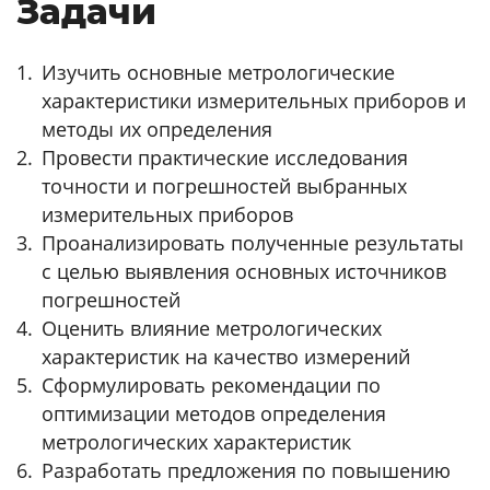
Задачи
Изучить основные метрологические
характеристики измерительных приборов и
методы их определения
Провести практические исследования
точности и погрешностей выбранных
измерительных приборов
Проанализировать полученные результаты
с целью выявления основных источников
погрешностей
Оценить влияние метрологических
характеристик на качество измерений
Сформулировать рекомендации по
оптимизации методов определения
метрологических характеристик
Разработать предложения по повышению