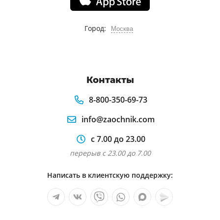
Город:
Москва
Контакты
8-800-350-69-73
info@zaochnik.com
с 7.00 до 23.00
перерыв с 23.00 до 7.00
Написать в клиентскую поддержку: