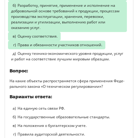
Разработку, принятие, применение и исполнение на
доброволь­ной основе требований к продукции, процессам
производства эксплуатации, хранения, перевозки,
реализации и утилизации, выполнению работ или
оказанию услуг.
Оценку соответствия.
Права и обязанности участников отношений.
Оценку технико-экономического уровня продукции, услуг
и ра­бот на соответствие лучшим мировым образцам.
Вопрос:
На какие объекты распространяется сфера применения Феде­
рального закона «О техническом регулировании»?
Варианты ответа:
На единую сеть связи РФ.
На государственные образовательные стандарты.
На положения о бухгалтерском учете.
Правила аудиторской деятельности.