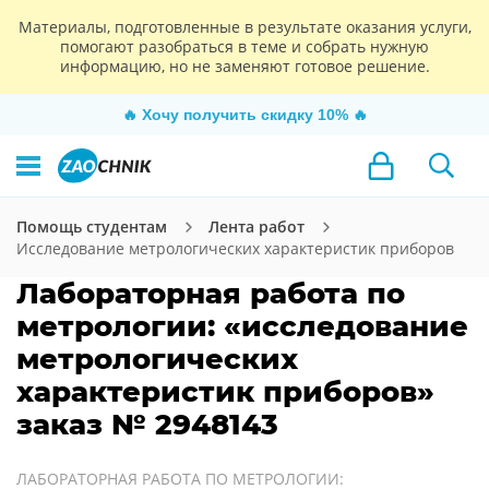
Материалы, подготовленные в результате оказания услуги,
помогают разобраться в теме и собрать нужную
информацию, но не заменяют готовое решение.
🔥
Хочу получить скидку 10%
🔥
Помощь студентам
Лента работ
Исследование метрологических характеристик приборов
Лабораторная работа по
метрологии: «исследование
метрологических
характеристик приборов»
заказ № 2948143
ЛАБОРАТОРНАЯ РАБОТА ПО МЕТРОЛОГИИ: