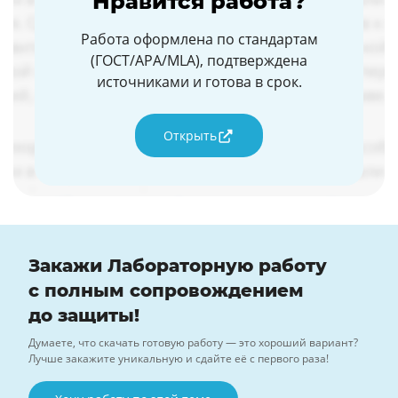
Нравится работа?
Работа оформлена по стандартам
(ГОСТ/APA/MLA), подтверждена
источниками и готова в срок.
Открыть
Закажи Лабораторную работу
с полным сопровождением
до защиты!
Думаете, что скачать готовую работу — это хороший вариант?
Лучше закажите уникальную и сдайте её с первого раза!