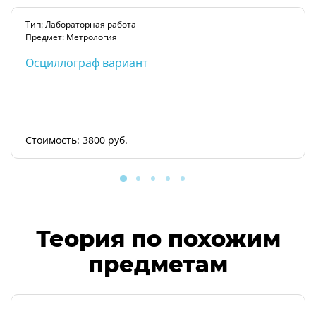
Тип: Лабораторная работа
Предмет: Метрология
Осциллограф вариант
Стоимость: 3800 руб.
Теория по похожим
предметам