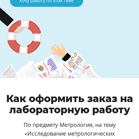
Хочу работу по этой теме
Как оформить заказ на
лабораторную работу
По предмету Метрология, на тему
«Исследование метрологических