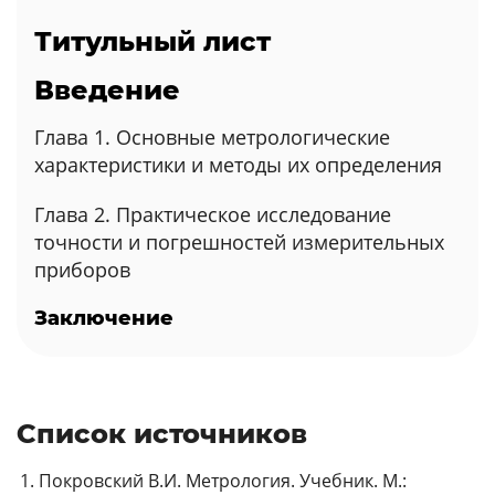
Титульный лист
Введение
Глава 1. Основные метрологические
характеристики и методы их определения
Глава 2. Практическое исследование
точности и погрешностей измерительных
приборов
Заключение
Список источников
Покровский В.И. Метрология. Учебник. М.: