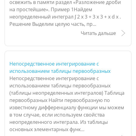
освежить в памяти раздел «Разложение дроби
на простейшие». Пример 1Найдем
неопределенный интеграл ∫ 2 x 3 + 3 x 3 + x d x .
Решение Выделим целую часть, пр...
Читать дальше
Непосредственное интегрирование с
использованием таблицы первообразных
Непосредственное интегрирование с
использованием таблицы первообразных
(таблицы неопределенных интегралов) Таблица
первообразных Найти первообразную по
известному дифференциалу функции мы можем
в том случае, если используем свойства
неопределенного интеграла. Из таблицы
основных элементарных функ...