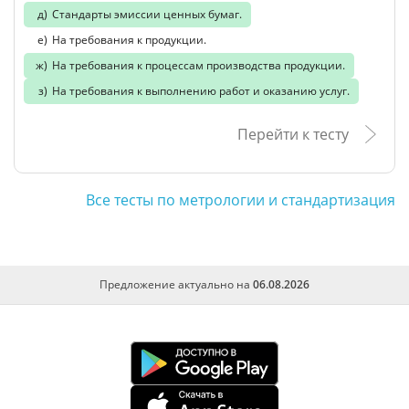
Стандарты эмиссии ценных бумаг.
На требования к продукции.
На требования к процессам производства продукции.
На требования к выполнению работ и оказанию услуг.
Перейти к тесту
Все тесты по метрологии и стандартизация
Предложение актуально на
06.08.2026