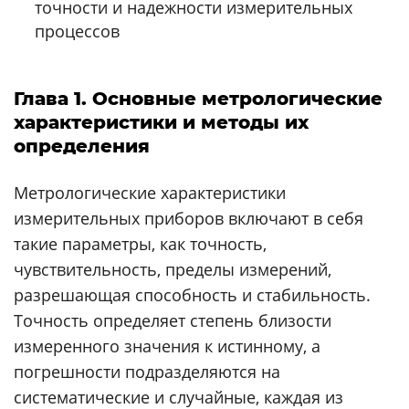
точности и надежности измерительных
процессов
Глава 1. Основные метрологические
характеристики и методы их
определения
Метрологические характеристики
измерительных приборов включают в себя
такие параметры, как точность,
чувствительность, пределы измерений,
разрешающая способность и стабильность.
Точность определяет степень близости
измеренного значения к истинному, а
погрешности подразделяются на
систематические и случайные, каждая из