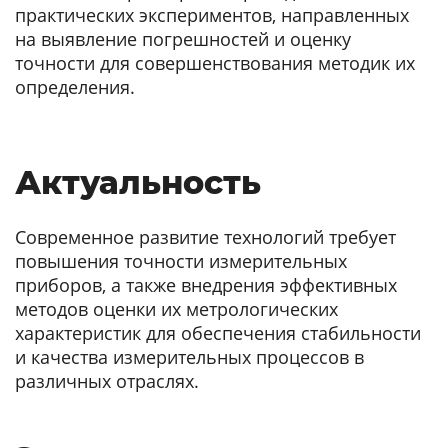
практических экспериментов, направленных
на выявление погрешностей и оценку
точности для совершенствования методик их
определения.
Актуальность
Современное развитие технологий требует
повышения точности измерительных
приборов, а также внедрения эффективных
методов оценки их метрологических
характеристик для обеспечения стабильности
и качества измерительных процессов в
различных отраслях.