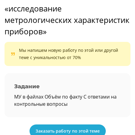
«исследование
метрологических характеристик
приборов»
Мы напишем новую работу по этой или другой
теме с уникальностью от 70%
Задание
МУ в файлах Объём по факту С ответами на
контрольные вопросы
Заказать работу по этой теме