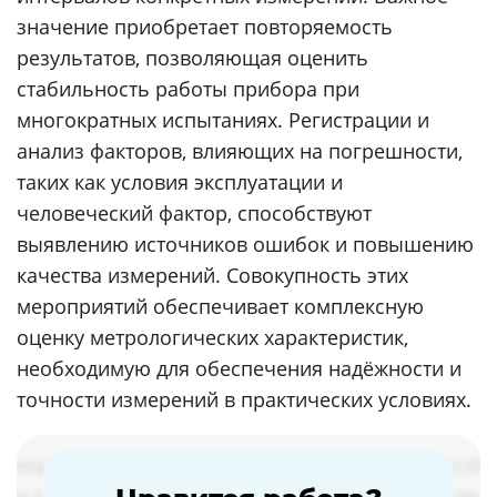
значение приобретает повторяемость
результатов, позволяющая оценить
стабильность работы прибора при
многократных испытаниях. Регистрации и
анализ факторов, влияющих на погрешности,
таких как условия эксплуатации и
человеческий фактор, способствуют
выявлению источников ошибок и повышению
качества измерений. Совокупность этих
мероприятий обеспечивает комплексную
оценку метрологических характеристик,
необходимую для обеспечения надёжности и
точности измерений в практических условиях.