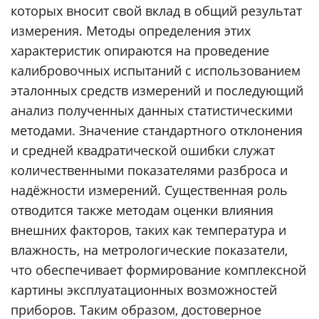
которых вносит свой вклад в общий результат
измерения. Методы определения этих
характеристик опираются на проведение
калибровочных испытаний с использованием
эталонных средств измерений и последующий
анализ полученных данных статистическими
методами. Значение стандартного отклонения
и средней квадратической ошибки служат
количественными показателями разброса и
надёжности измерений. Существенная роль
отводится также методам оценки влияния
внешних факторов, таких как температура и
влажность, на метрологические показатели,
что обеспечивает формирование комплексной
картины эксплуатационных возможностей
приборов. Таким образом, достоверное