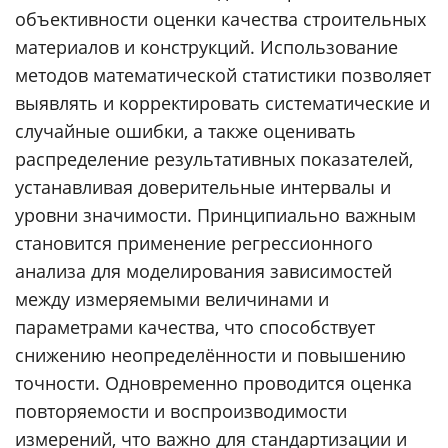
объективности оценки качества строительных
материалов и конструкций. Использование
методов математической статистики позволяет
выявлять и корректировать систематические и
случайные ошибки, а также оценивать
распределение результативных показателей,
устанавливая доверительные интервалы и
уровни значимости. Принципиально важным
становится применение регрессионного
анализа для моделирования зависимостей
между измеряемыми величинами и
параметрами качества, что способствует
снижению неопределённости и повышению
точности. Одновременно проводится оценка
повторяемости и воспроизводимости
измерений, что важно для стандартизации и