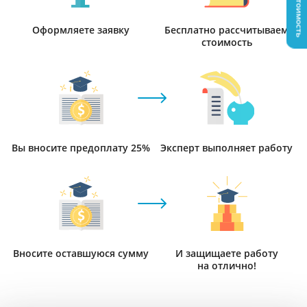
Узнать стоимость
Оформляете заявку
Бесплатно рассчитываем
стоимость
Вы вносите предоплату 25%
Эксперт выполняет работу
Вносите оставшуюся сумму
И защищаете работу
на отлично!