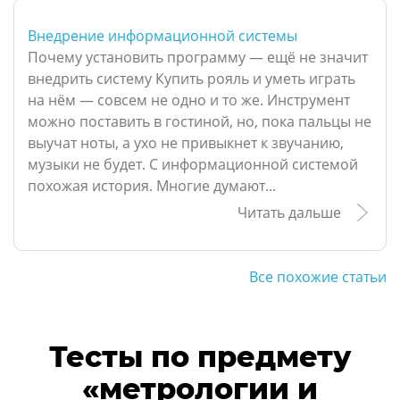
Внедрение информационной системы
Почему установить программу — ещё не значит
внедрить систему Купить рояль и уметь играть
на нём — совсем не одно и то же. Инструмент
можно поставить в гостиной, но, пока пальцы не
выучат ноты, а ухо не привыкнет к звучанию,
музыки не будет. С информационной системой
похожая история. Многие думают...
Читать дальше
Все похожие статьи
Тесты по предмету
«метрологии и