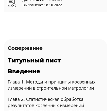
Выполнено: 18.10.2022
Содержание
Титульный лист
Введение
Глава 1. Методы и принципы косвенных
измерений в строительной метрологии
Глава 2. Статистическая обработка
результатов косвенных измерений