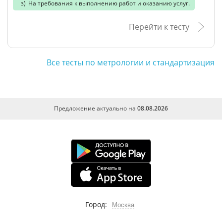
На требования к выполнению работ и оказанию услуг.
Перейти к тесту
Все тесты по метрологии и стандартизация
Предложение актуально на
08.08.2026
Город:
Москва