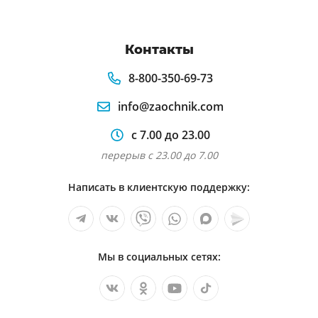
Контакты
8-800-350-69-73
info@zaochnik.com
с 7.00 до 23.00
перерыв с 23.00 до 7.00
Написать в клиентскую поддержку:
Мы в социальных сетях: