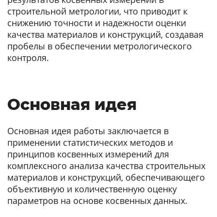
строительной метрологии, что приводит к
снижению точности и надежности оценки
качества материалов и конструкций, создавая
пробелы в обеспечении метрологического
контроля.
Основная идея
Основная идея работы заключается в
применении статистических методов и
принципов косвенных измерений для
комплексного анализа качества строительных
материалов и конструкций, обеспечивающего
объективную и количественную оценку
параметров на основе косвенных данных.