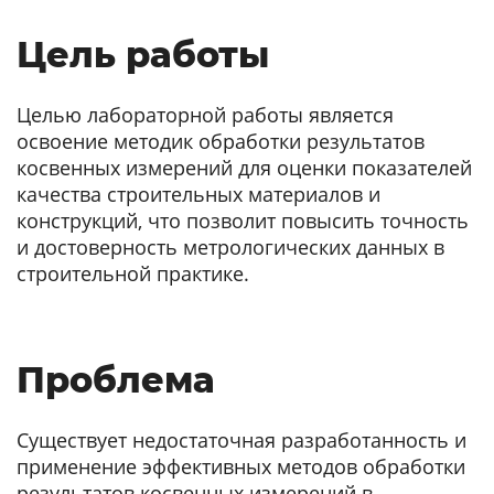
Цель работы
Целью лабораторной работы является
освоение методик обработки результатов
косвенных измерений для оценки показателей
качества строительных материалов и
конструкций, что позволит повысить точность
и достоверность метрологических данных в
строительной практике.
Проблема
Существует недостаточная разработанность и
применение эффективных методов обработки
результатов косвенных измерений в