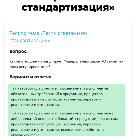
стандартизация»
Тест по теме «Тест с ответами по
стандартизации»
Вопрос:
Какие отношения регулирует Федеральный закон «О техниче­
ском регулировании»?
Варианты ответа:
Разработку, принятие, применение и исполнение
обязательных требований к продукции, процессам
производства, эксплуатации хранения, перевозки,
реализации и утилизации.
Разработку, принятие, применение и исполнение на
доброволь­ной основе требований к продукции, процессам
производства эксплуатации, хранения, перевозки,
реализации и утилизации, выполнению работ или
оказанию услуг.