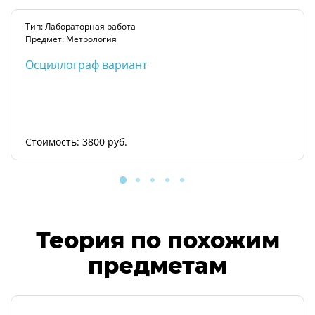
Тип: Лабораторная работа
Предмет: Метрология
Осциллограф вариант
Стоимость: 3800 руб.
Теория по похожим
предметам