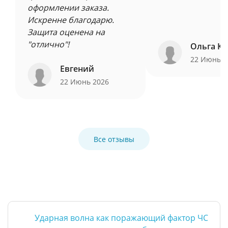
оформлении заказа.
Искренне благодарю.
Защита оценена на
"отлично"!
Ольга Ку
22 Июнь 
Евгений
22 Июнь 2026
Все отзывы
Ударная волна как поражающий фактор ЧС