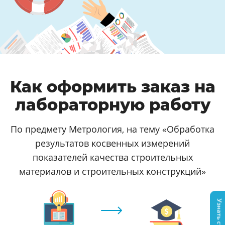
Как оформить заказ на
лабораторную работу
По предмету Метрология, на тему «Обработка
результатов косвенных измерений
показателей качества строительных
материалов и строительных конструкций»