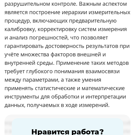
разрушительном контроле. Важным аспектом
является построение иерархии измерительных
процедур, включающих предварительную
калибровку, корректировку систем измерения
и анализ погрешностей, что позволяет
гарантировать достоверность результатов при
учёте множества факторов внешней и
внутренней среды. Применение таких методов
требует глубокого понимания взаимосвязи
между параметрами, а также умения
применять статистические и математические
инструменты для обработки и интерпретации
данных, получаемых в ходе измерений.
Нравится работа?