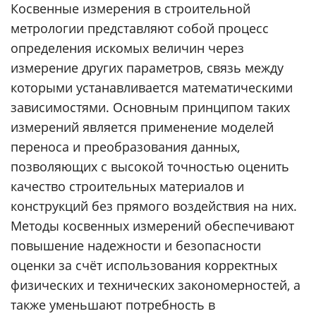
Косвенные измерения в строительной
метрологии представляют собой процесс
определения искомых величин через
измерение других параметров, связь между
которыми устанавливается математическими
зависимостями. Основным принципом таких
измерений является применение моделей
переноса и преобразования данных,
позволяющих с высокой точностью оценить
качество строительных материалов и
конструкций без прямого воздействия на них.
Методы косвенных измерений обеспечивают
повышение надежности и безопасности
оценки за счёт использования корректных
физических и технических закономерностей, а
также уменьшают потребность в