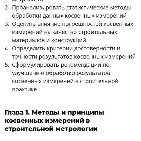
Проанализировать статистические методы
обработки данных косвенных измерений
Оценить влияние погрешностей косвенных
измерений на качество строительных
материалов и конструкций
Определить критерии достоверности и
точности результатов косвенных измерений
Сформулировать рекомендации по
улучшению обработки результатов
косвенных измерений в строительной
практике
Глава 1. Методы и принципы
косвенных измерений в
строительной метрологии