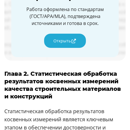
Работа оформлена по стандартам
(ГОСТ/APA/MLA), подтверждена
источниками и готова в срок.
Открыть
Глава 2. Статистическая обработка
результатов косвенных измерений
качества строительных материалов
и конструкций
Статистическая обработка результатов
косвенных измерений является ключевым
этапом в обеспечении достоверности и