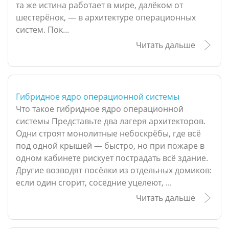
та же истина работает в мире, далёком от
шестерёнок, — в архитектуре операционных
систем. Пок...
Читать дальше
Гибридное ядро операционной системы
Что такое гибридное ядро операционной
системы Представьте два лагеря архитекторов.
Одни строят монолитные небоскрёбы, где всё
под одной крышей — быстро, но при пожаре в
одном кабинете рискует пострадать всё здание.
Другие возводят посёлки из отдельных домиков:
если один сгорит, соседние уцелеют, ...
Читать дальше