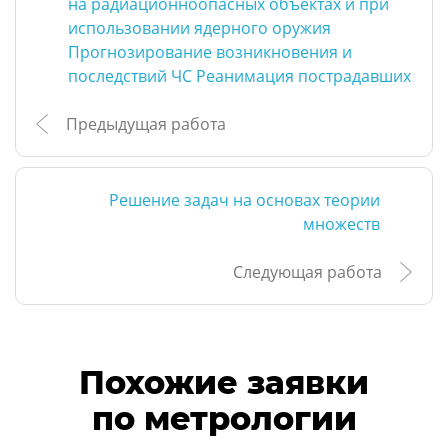
на радиационноопасных объектах и при
использовании ядерного оружия
Прогнозирование возникновения и
последствий ЧС Реанимация пострадавших
Предыдущая работа
Решение задач на основах теории
множеств
Следующая работа
Похожие заявки
по метрологии