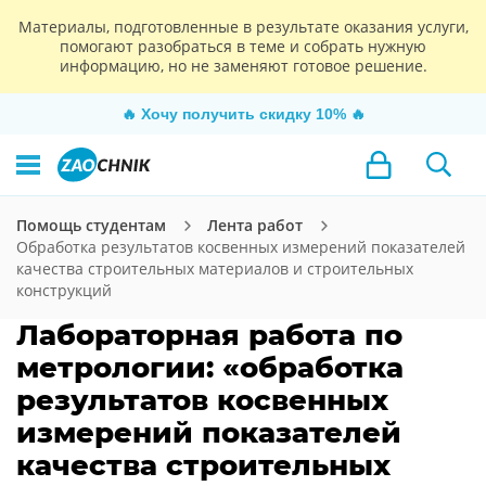
Материалы, подготовленные в результате оказания услуги,
помогают разобраться в теме и собрать нужную
информацию, но не заменяют готовое решение.
🔥
Хочу получить скидку 10%
🔥
Помощь студентам
Лента работ
Обработка результатов косвенных измерений показателей
качества строительных материалов и строительных
конструкций
Лабораторная работа по
метрологии: «обработка
результатов косвенных
измерений показателей
качества строительных