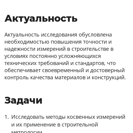
Актуальность
Актуальность исследования обусловлена
необходимостью повышения точности и
надежности измерений в строительстве в
условиях постоянно усложняющихся
технических требований и стандартов, что
обеспечивает своевременный и достоверный
контроль качества материалов и конструкций.
Задачи
Исследовать методы косвенных измерений
и их применение в строительной
метрологии