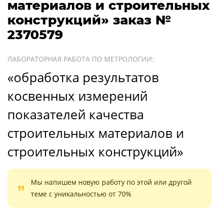
материалов и строительных
конструкций» заказ №
2370579
ЛАБОРАТОРНАЯ РАБОТА ПО МЕТРОЛОГИИ:
«обработка результатов
косвенных измерений
показателей качества
строительных материалов и
строительных конструкций»
Мы напишем новую работу по этой или другой
теме с уникальностью от 70%