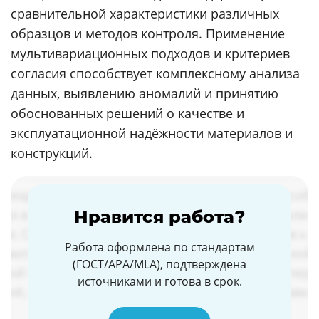
сравнительной характеристики различных
образцов и методов контроля. Применение
мультивариационных подходов и критериев
согласия способствует комплексному анализа
данных, выявлению аномалий и принятию
обоснованных решений о качестве и
эксплуатационной надёжности материалов и
конструкций.
Нравится работа?
Работа оформлена по стандартам
(ГОСТ/APA/MLA), подтверждена
источниками и готова в срок.