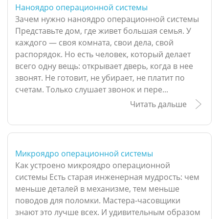
Наноядро операционной системы
Зачем нужно наноядро операционной системы
Представьте дом, где живет большая семья. У
каждого — своя комната, свои дела, свой
распорядок. Но есть человек, который делает
всего одну вещь: открывает дверь, когда в нее
звонят. Не готовит, не убирает, не платит по
счетам. Только слушает звонок и пере...
Читать дальше
Микроядро операционной системы
Как устроено микроядро операционной
системы Есть старая инженерная мудрость: чем
меньше деталей в механизме, тем меньше
поводов для поломки. Мастера-часовщики
знают это лучше всех. И удивительным образом