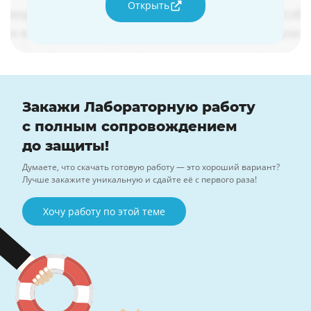
Открыть
Закажи Лабораторную работу
с полным сопровождением
до защиты!
Думаете, что скачать готовую работу — это хороший вариант?
Лучше закажите уникальную и сдайте её с первого раза!
Хочу работу по этой теме