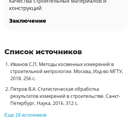
качества строительных материалов и
конструкций
Заключение
Список источников
Иванов С.П. Методы косвенных измерений в
строительной метрологии. Москва, Изд-во МГТУ,
2018. 256 с.
Петров В.А. Статистическая обработка
результатов измерений в строительстве. Санкт-
Петербург, Наука, 2016. 312 с.
Еще 18 источников