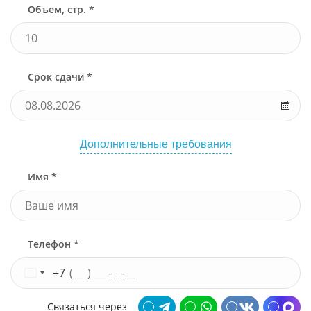
Объем, стр. *
Срок сдачи *
Дополнительные требования
Имя *
Телефон *
+7
Связаться через