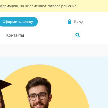
информацию, но не заменяют готовое решение.
Вход
Оформить заявку
Контакты