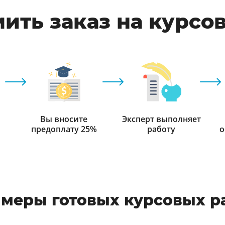
ить заказ на курсо
Вы вносите
Эксперт выполняет
предоплату 25%
работу
о
меры готовых курсовых р