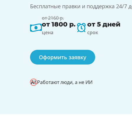
Бесплатные правки и поддержка 24/7 
от 2160 р.
от 1800 р.
от 5 дней
цена
срок
Оформить заявку
Работают люди, а не ИИ