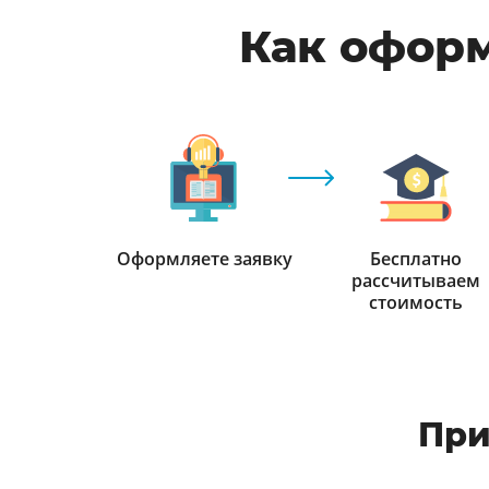
Как оформ
Оформляете заявку
Бесплатно
рассчитываем
стоимость
При