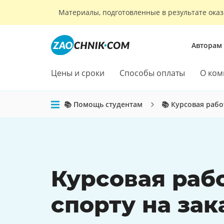
Материалы, подготовленные в результате оказ
Авторам
Цены и сроки
Способы оплаты
О ком
📚 Помощь студентам
📚 Курсовая рабо
Курсовая раб
спорту на зак