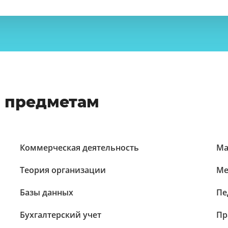
о предметам
Коммерческая деятельность
Ма
Теория организации
Ме
Базы данных
Пе
Бухгалтерский учет
Пр