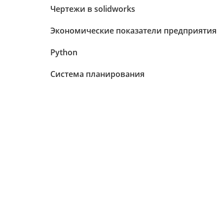
Чертежи в solidworks
Экономические показатели предприятия
Python
Система планирования