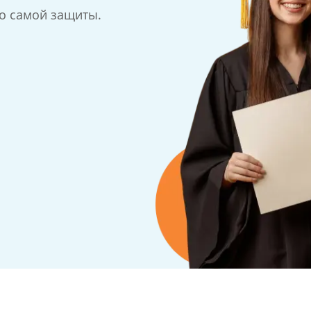
до самой защиты.