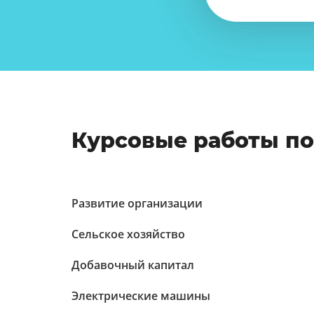
Курсовые работы п
Развитие организации
Сельское хозяйство
Добавочный капитал
Электрические машины