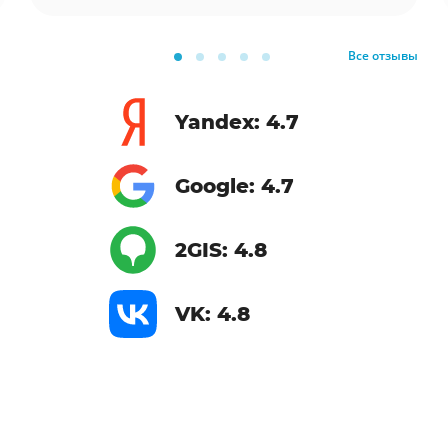
Все отзывы
Yandex: 4.7
Google: 4.7
2GIS: 4.8
VK: 4.8