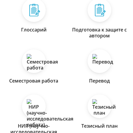
Глоссарий
Подготовка к защите с
автором
Семестровая работа
Перевод
НИР (научно-
Тезисный план
исследовательская