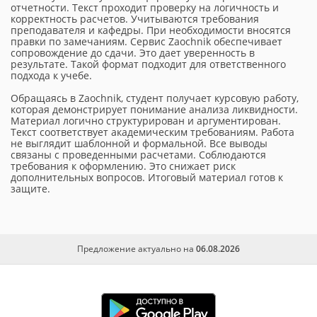
отчетности. Текст проходит проверку на логичность и
корректность расчетов. Учитываются требования
преподавателя и кафедры. При необходимости вносятся
правки по замечаниям. Сервис Zaochnik обеспечивает
сопровождение до сдачи. Это дает уверенность в
результате. Такой формат подходит для ответственного
подхода к учебе.
Обращаясь в Zaochnik, студент получает курсовую работу,
которая демонстрирует понимание анализа ликвидности.
Материал логично структурирован и аргументирован.
Текст соответствует академическим требованиям. Работа
не выглядит шаблонной и формальной. Все выводы
связаны с проведенными расчетами. Соблюдаются
требования к оформлению. Это снижает риск
дополнительных вопросов. Итоговый материал готов к
защите.
Предложение актуально на
06.08.2026