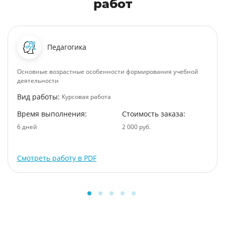
работ
Педагогика
Основные возрастные особенности формирования учебной
деятельности
Вид работы:
Курсовая работа
Время выполнения:
Стоимость заказа:
6 дней
2 000 руб.
Смотреть работу в PDF