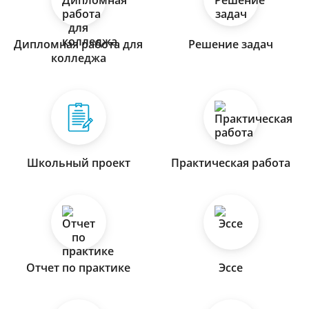
Дипломная работа для
Решение задач
колледжа
Школьный проект
Практическая работа
Отчет по практике
Эссе