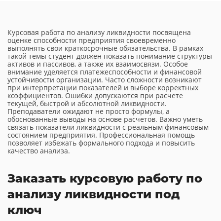
Курсовая работа по анализу ликвидности посвящена
оценке способности предприятия своевременно
выполнять свои краткосрочные обязательства. В рамках
такой темы студент должен показать понимание структуры
активов и пассивов, а также их взаимосвязи. Особое
внимание уделяется платежеспособности и финансовой
устойчивости организации. Часто сложности возникают
при интерпретации показателей и выборе корректных
коэффициентов. Ошибки допускаются при расчете
текущей, быстрой и абсолютной ликвидности.
Преподаватели ожидают не просто формулы, а
обоснованные выводы на основе расчетов. Важно уметь
связать показатели ликвидности с реальным финансовым
состоянием предприятия. Профессиональная помощь
позволяет избежать формального подхода и повысить
качество анализа.
Заказать курсовую работу по
анализу ликвидности под
ключ