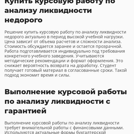
Купить курсовую работу по
анализу ликвидности
недорого
Решение купить курсовую работу по анализу ликвидности
недорого актуально в период высокой учебной нагрузки.
Цена зависит от объема расчетов и сложности анализа.
Стоимость обсуждается заранее и остается прозрачной.
Работа подготавливается индивидуально под требования
конкретного учебного заведения. Учитываются
методические рекомендации и формат оформления. Это
снижает вероятность возврата на доработку. Студент
получает готовый материал в согласованные сроки. Такой
подход экономит время и силы.
Выполнение курсовой работы
по анализу ликвидности с
гарантией
Выполнение курсовой работы по анализу ликвидности
требует внимательной работы с финансовыми данными.
Используются актуальные формы бухгалтерской