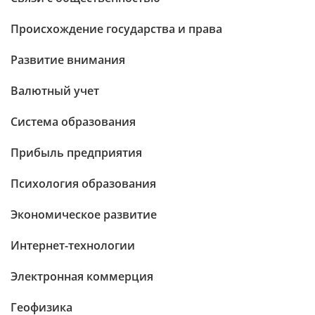
Происхождение государства и права
Развитие внимания
Валютный учет
Система образования
Прибыль предприятия
Психология образования
Экономическое развитие
Интернет-технологии
Электронная коммерция
Геофизика