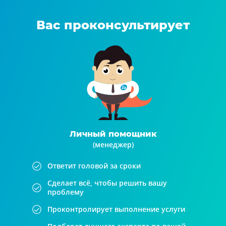
Вас проконсультирует
Личный помощник
(менеджер)
Ответит головой за сроки
Сделает всё, чтобы решить вашу
проблему
Проконтролирует выполнение услуги