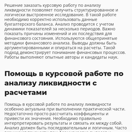
Решение заказать курсовую работу по анализу
ликвидности позволяет получить структурированное и
логически выстроенное исследование. В такой работе
необходимо корректно использовать данные
бухгалтерского баланса. Анализ проводится с учетом
динамики показателей за несколько периодов. Важно
показать причины изменений и их последствия для
финансового состояния. Используются общепринятые
методики финансового анализа. Выводы должны быть
аргументированными и опираться на расчеты. Такой
подход демонстрирует понимание финансовых процессов.
Работы выполняют опытные авторы и кандидаты наук.
Помощь в курсовой работе по
анализу ликвидности с
расчетами
Помощь в курсовой работе по анализу ликвидности
особенно актуальна при выполнении практической части.
Недостаточно просто рассчитать коэффициенты и
привести их значения. Необходимо правильно
интерпретировать результаты и связать их между собой.
Анализ должен быть последовательным и логичным. Часто