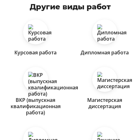
Другие виды работ
Курсовая работа
Дипломная работа
ВКР (выпускная
Магистерская
квалификационная
диссертация
работа)