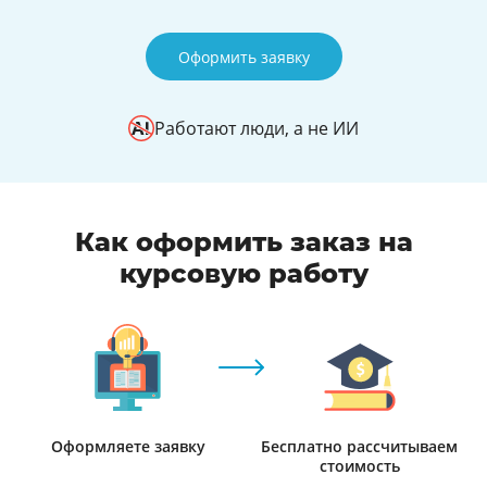
Оформить заявку
Работают люди, а не ИИ
Как оформить заказ на
курсовую работу
Оформляете заявку
Бесплатно рассчитываем
стоимость