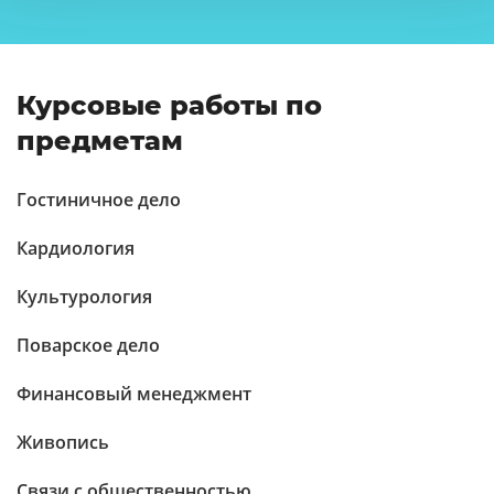
Курсовые работы по
предметам
Гостиничное дело
Кардиология
Культурология
Поварское дело
Финансовый менеджмент
Живопись
Связи с общественностью