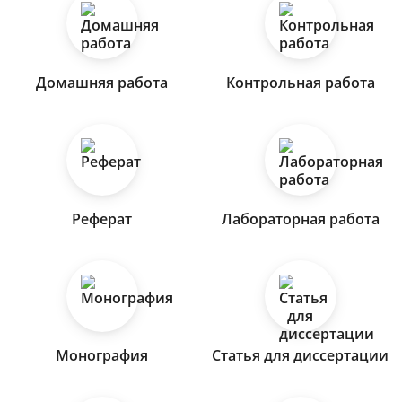
Домашняя работа
Контрольная работа
Реферат
Лабораторная работа
Монография
Статья для диссертации