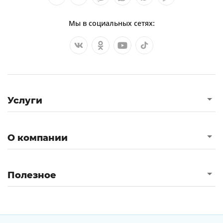
Мы в социальных сетях:
Услуги
О компании
Полезное