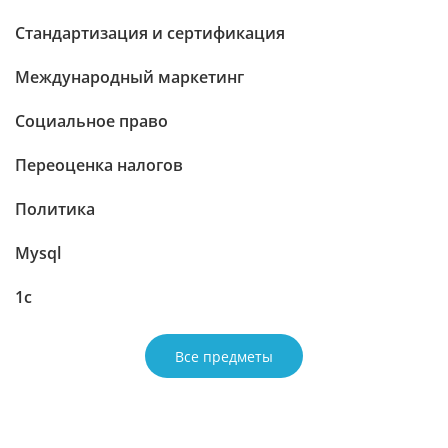
Стандартизация и сертификация
Международный маркетинг
Социальное право
Переоценка налогов
Политика
Mysql
1с
Все предметы