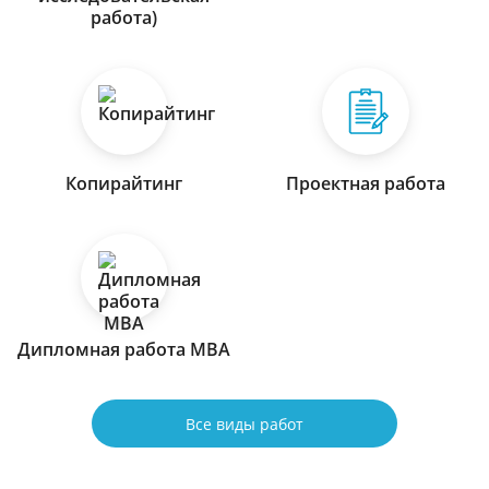
работа)
Копирайтинг
Проектная работа
Дипломная работа МВА
Все виды работ