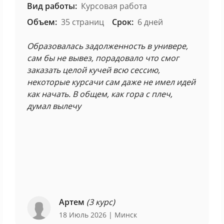
Вид работы:
Курсовая работа
Объем:
35 страниц
Срок:
6 дней
Образовалась задолженность в универе,
сам бы не вывез, порадовало что смог
заказать целой кучей всю сессию,
некоторые курсачи сам даже не имел идей
как начать. В общем, как гора с плеч,
думал вылечу
Артем
(3 курс)
18 Июль 2026
| Минск