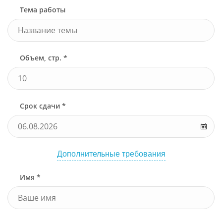
Тема работы
Объем, стр. *
Срок сдачи *
Дополнительные требования
Имя *