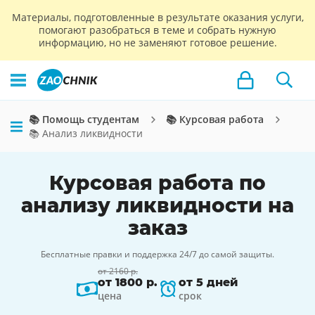
Материалы, подготовленные в результате оказания услуги,
помогают разобраться в теме и собрать нужную
информацию, но не заменяют готовое решение.
📚 Помощь студентам
📚 Курсовая работа
📚 Анализ ликвидности
Курсовая работа по
анализу ликвидности на
заказ
Бесплатные правки и поддержка 24/7 до самой защиты.
от 2160 р.
от 1800 р.
от 5 дней
цена
срок