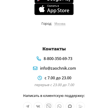
Город:
Москва
Контакты
8-800-350-69-73
info@zaochnik.com
с 7.00 до 23.00
перерыв с 23.00 до 7.00
Написать в клиентскую поддержку: