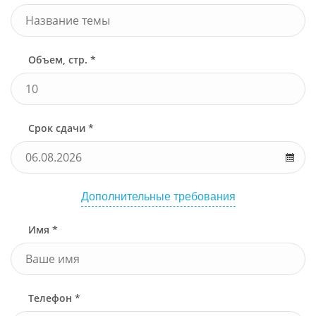
Объем, стр. *
Срок сдачи *
Дополнительные требования
Имя *
Телефон *