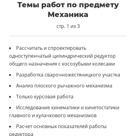
Темы работ по предмету
Механика
стр. 1 из 3
Рассчитать и спроектировать
одноступенчатый цилиндрический редуктор
общего назначения с косозубыми колесами
Разработка сварочножестяницкого участка
Анализ плоского рычажного механизма
Только курсовая работа
Исследование кинематики и кинетостатики
главного и кулачкового механизмов
Расчет основных показателей работы
редуктора