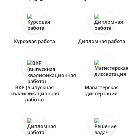
Курсовая работа
Дипломная работа
ВКР (выпускная
Магистерская
квалификационная
диссертация
работа)