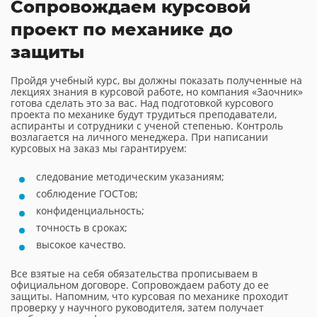
Сопровождаем курсовой
проект по механике до
защиты
Пройдя учебный курс, вы должны показать полученные на
лекциях знания в курсовой работе, но компания «Заочник»
готова сделать это за вас. Над подготовкой курсового
проекта по механике будут трудиться преподаватели,
аспиранты и сотрудники с ученой степенью. Контроль
возлагается на личного менеджера. При написании
курсовых на заказ мы гарантируем:
следование методическим указаниям;
соблюдение ГОСТов;
конфиденциальность;
точность в сроках;
высокое качество.
Все взятые на себя обязательства прописываем в
официальном договоре. Сопровождаем работу до ее
защиты. Напомним, что курсовая по механике проходит
проверку у научного руководителя, затем получает