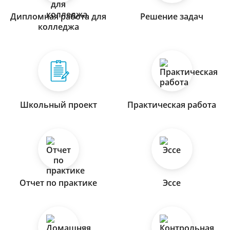
Дипломная работа для
Решение задач
колледжа
Школьный проект
Практическая работа
Отчет по практике
Эссе