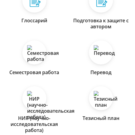
Глоссарий
Подготовка к защите с
автором
Семестровая работа
Перевод
НИР (научно-
Тезисный план
исследовательская
работа)