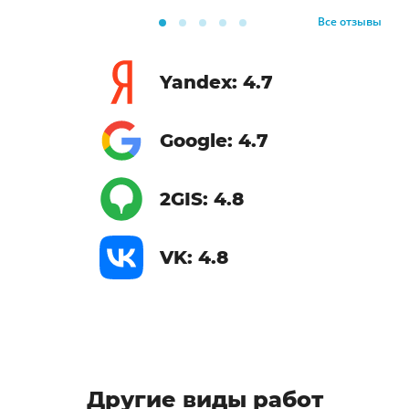
Все отзывы
Yandex: 4.7
Google: 4.7
2GIS: 4.8
VK: 4.8
Другие виды работ