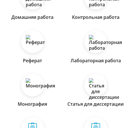
Домашняя работа
Контрольная работа
Реферат
Лабораторная работа
Монография
Статья для диссертации