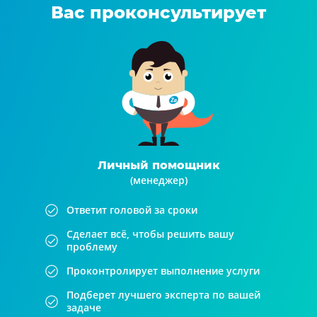
Вас проконсультирует
Личный помощник
(менеджер)
Ответит головой за сроки
Сделает всё, чтобы решить вашу
проблему
Проконтролирует выполнение услуги
Подберет лучшего эксперта по вашей
задаче