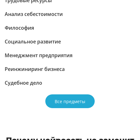
Трудовые ресурсы
Анализ себестоимости
Философия
Социальное развитие
Менеджмент предприятия
Реинжиниринг бизнеса
Судебное дело
Все предметы