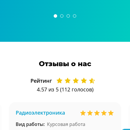
Отзывы о нас
Рейтинг
4.57
из 5 (
112
голосов)
Радиоэлектроника
Вид работы:
Курсовая работа