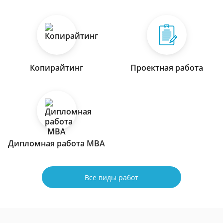
Копирайтинг
Проектная работа
Дипломная работа МВА
Все виды работ