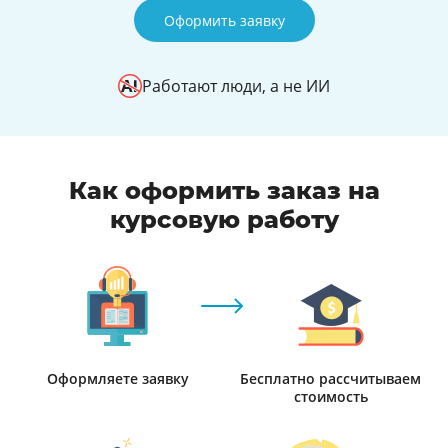
Оформить заявку
Работают люди, а не ИИ
Как оформить заказ на
курсовую работу
Оформляете заявку
Бесплатно рассчитываем
стоимость