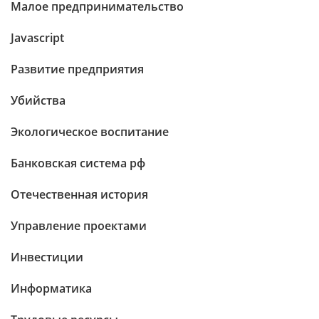
Малое предпринимательство
Javascript
Развитие предприятия
Убийства
Экологическое воспитание
Банковская система рф
Отечественная история
Управление проектами
Инвестиции
Информатика