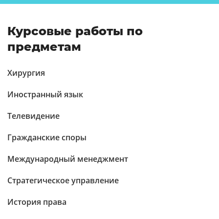
Курсовые работы по
предметам
Хирургия
Иностранный язык
Телевидение
Гражданские споры
Международный менеджмент
Стратегическое управление
История права