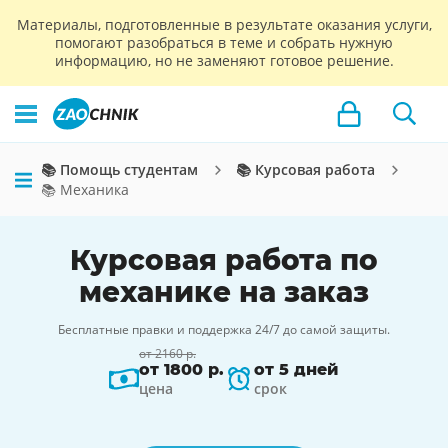
Материалы, подготовленные в результате оказания услуги,
помогают разобраться в теме и собрать нужную
информацию, но не заменяют готовое решение.
📚 Помощь студентам
📚 Курсовая работа
📚 Механика
Курсовая работа по
механике на заказ
Бесплатные правки и поддержка 24/7 до самой защиты.
от 2160 р.
от 1800 р.
от 5 дней
цена
срок