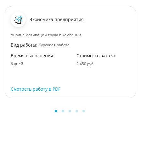
Экономика предприятия
Анализ мотивации труда в компании
Вид работы:
Курсовая работа
Время выполнения:
Стоимость заказа:
6 дней
2 450 руб.
Смотреть работу в PDF