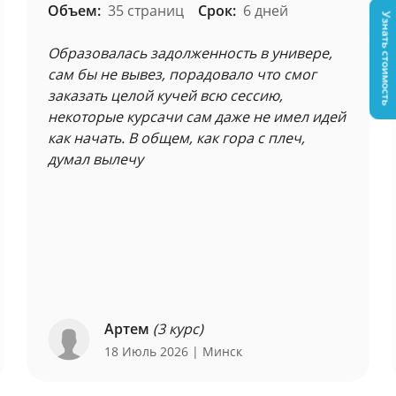
Объем:
35 страниц
Срок:
6 дней
Узнать стоимость
Образовалась задолженность в универе,
сам бы не вывез, порадовало что смог
заказать целой кучей всю сессию,
некоторые курсачи сам даже не имел идей
как начать. В общем, как гора с плеч,
думал вылечу
Артем
(3 курс)
18 Июль 2026
| Минск