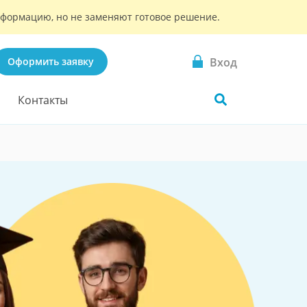
информацию, но не заменяют готовое решение.
Вход
Оформить заявку
Контакты