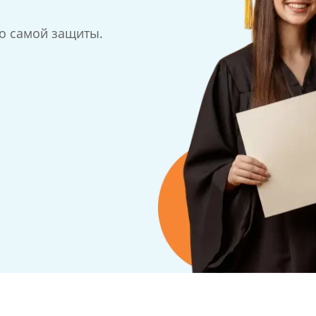
до самой защиты.