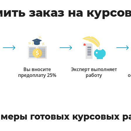
ить заказ на курсо
Вы вносите
Эксперт выполняет
предоплату 25%
работу
о
меры готовых курсовых р