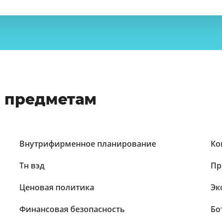
о предметам
Внутрифирменное планирование
Ко
Тн вэд
Пр
Ценовая политика
Эк
Финансовая безопасность
Бо