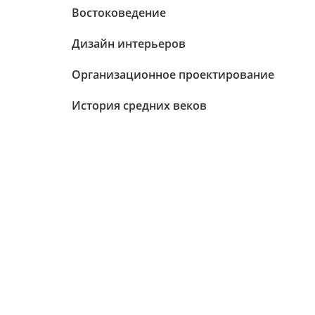
Востоковедение
Дизайн интерьеров
Организационное проектирование
История средних веков