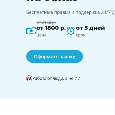
Бесплатные правки и поддержка 24/7 
от 2160 р.
от 1800 р.
от 5 дней
цена
срок
Оформить заявку
Работают люди, а не ИИ