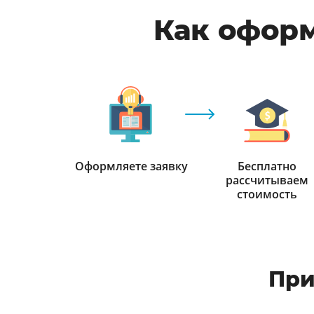
Как оформ
Оформляете заявку
Бесплатно
рассчитываем
стоимость
При