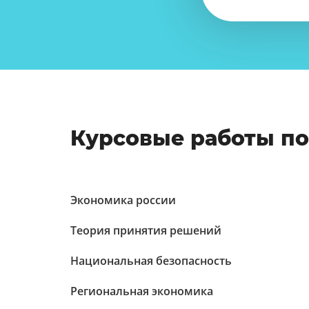
Курсовые работы п
Экономика россии
Теория принятия решений
Национальная безопасность
Региональная экономика