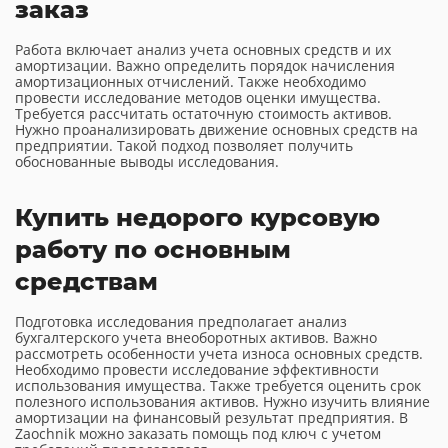
заказ
Работа включает анализ учета основных средств и их
амортизации. Важно определить порядок начисления
амортизационных отчислений. Также необходимо
провести исследование методов оценки имущества.
Требуется рассчитать остаточную стоимость активов.
Нужно проанализировать движение основных средств на
предприятии. Такой подход позволяет получить
обоснованные выводы исследования.
Купить недорого курсовую
работу по основным
средствам
Подготовка исследования предполагает анализ
бухгалтерского учета внеоборотных активов. Важно
рассмотреть особенности учета износа основных средств.
Необходимо провести исследование эффективности
использования имущества. Также требуется оценить срок
полезного использования активов. Нужно изучить влияние
амортизации на финансовый результат предприятия. В
Zaochnik можно заказать помощь под ключ с учетом