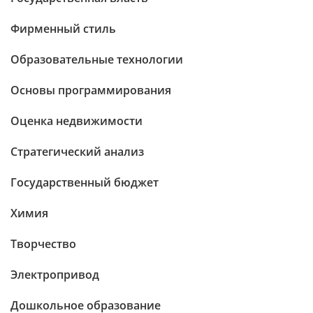
Фирменный стиль
Образовательные технологии
Основы программирования
Оценка недвижимости
Стратегический анализ
Государственный бюджет
Химия
Творчество
Электропривод
Дошкольное образование