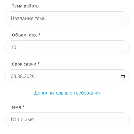
Тема работы
Объем, стр. *
Срок сдачи *
Дополнительные требования
Имя *