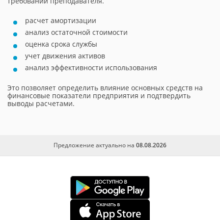
требований преподавателя.
расчет амортизации
анализ остаточной стоимости
оценка срока службы
учет движения активов
анализ эффективности использования
Это позволяет определить влияние основных средств на
финансовые показатели предприятия и подтвердить
выводы расчетами.
Предложение актуально на
08.08.2026