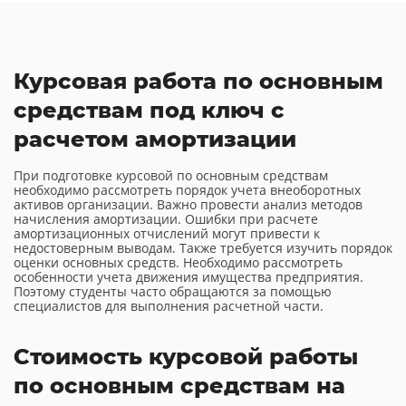
Курсовая работа по основным
средствам под ключ с
расчетом амортизации
При подготовке курсовой по основным средствам
необходимо рассмотреть порядок учета внеоборотных
активов организации. Важно провести анализ методов
начисления амортизации. Ошибки при расчете
амортизационных отчислений могут привести к
недостоверным выводам. Также требуется изучить порядок
оценки основных средств. Необходимо рассмотреть
особенности учета движения имущества предприятия.
Поэтому студенты часто обращаются за помощью
специалистов для выполнения расчетной части.
Стоимость курсовой работы
по основным средствам на