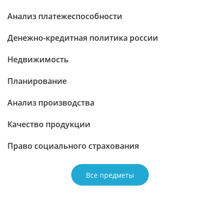
Анализ платежеспособности
Денежно-кредитная политика россии
Недвижимость
Планирование
Анализ производства
Качество продукции
Право социального страхования
Все предметы