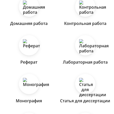
Домашняя работа
Контрольная работа
Реферат
Лабораторная работа
Монография
Статья для диссертации