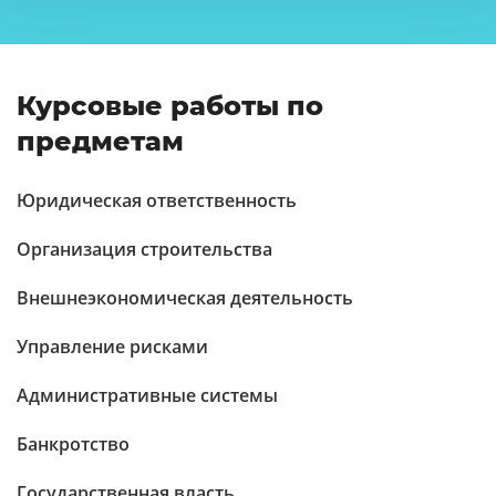
Курсовые работы по
предметам
Юридическая ответственность
Организация строительства
Внешнеэкономическая деятельность
Управление рисками
Административные системы
Банкротство
Государственная власть