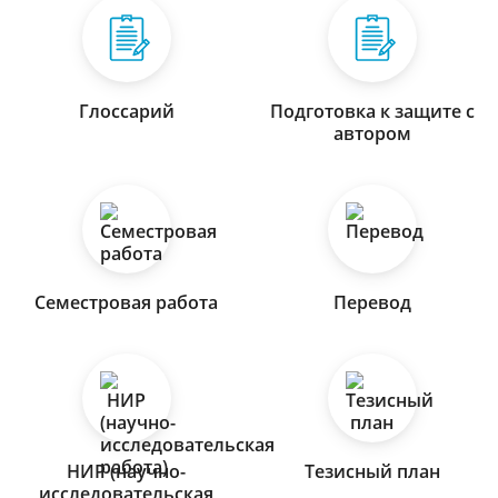
Глоссарий
Подготовка к защите с
автором
Семестровая работа
Перевод
НИР (научно-
Тезисный план
исследовательская