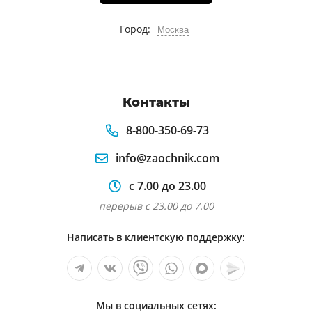
Город:
Москва
Контакты
8-800-350-69-73
info@zaochnik.com
с 7.00 до 23.00
перерыв с 23.00 до 7.00
Написать в клиентскую поддержку:
Мы в социальных сетях: