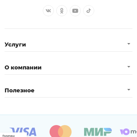
Услуги
О компании
Полезное
Политика