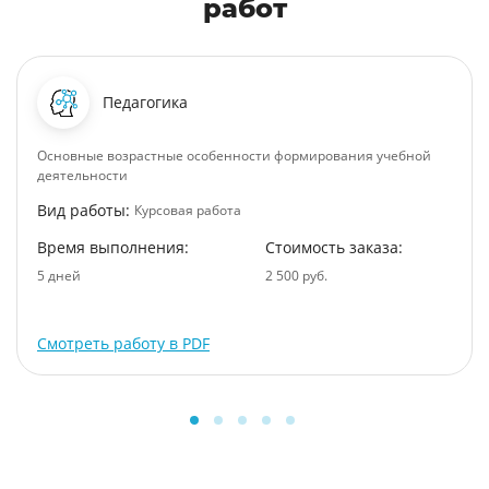
работ
Педагогика
Основные возрастные особенности формирования учебной
деятельности
Вид работы:
Курсовая работа
Время выполнения:
Стоимость заказа:
5 дней
2 500 руб.
Смотреть работу в PDF