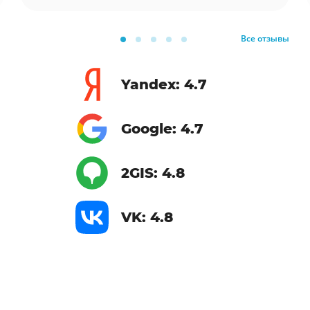
Все отзывы
Yandex: 4.7
Google: 4.7
2GIS: 4.8
VK: 4.8