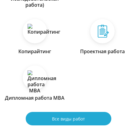
работа)
Копирайтинг
Проектная работа
Дипломная работа МВА
Все виды работ