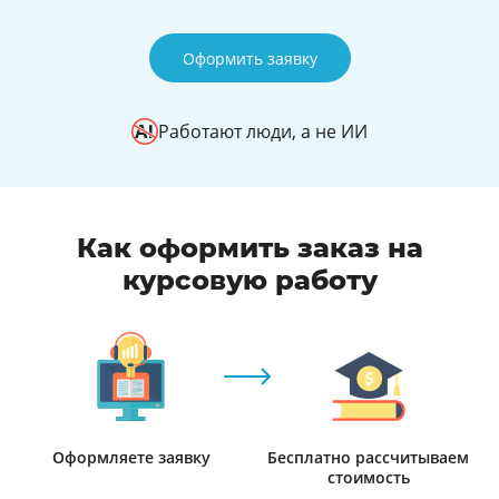
Оформить заявку
Работают люди, а не ИИ
Как оформить заказ на
курсовую работу
Оформляете заявку
Бесплатно рассчитываем
стоимость