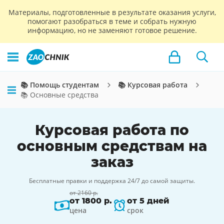
Материалы, подготовленные в результате оказания услуги,
помогают разобраться в теме и собрать нужную
информацию, но не заменяют готовое решение.
📚 Помощь студентам
📚 Курсовая работа
📚 Основные средства
Курсовая работа по
основным средствам на
заказ
Бесплатные правки и поддержка 24/7 до самой защиты.
от 2160 р.
от 1800 р.
от 5 дней
цена
срок