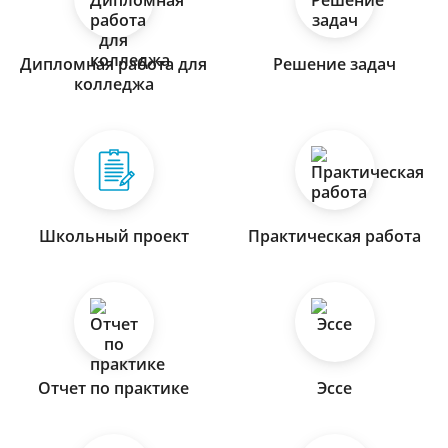
Дипломная работа для
Решение задач
колледжа
Школьный проект
Практическая работа
Отчет по практике
Эссе