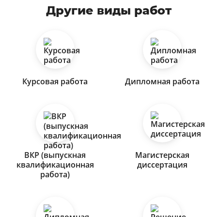
Другие виды работ
Курсовая работа
Дипломная работа
ВКР (выпускная
Магистерская
квалификационная
диссертация
работа)