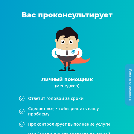
Вас проконсультирует
Узнать стоимость
Личный помощник
(менеджер)
Ответит головой за сроки
Сделает всё, чтобы решить вашу
проблему
Проконтролирует выполнение услуги