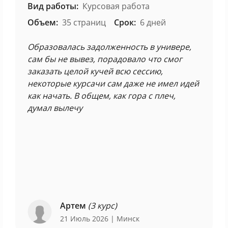
Вид работы:
Курсовая работа
Объем:
35 страниц
Срок:
6 дней
Образовалась задолженность в универе,
сам бы не вывез, порадовало что смог
заказать целой кучей всю сессию,
некоторые курсачи сам даже не имел идей
как начать. В общем, как гора с плеч,
думал вылечу
Артем
(3 курс)
21 Июль 2026
| Минск