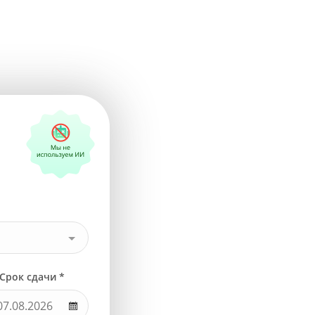
Срок сдачи *