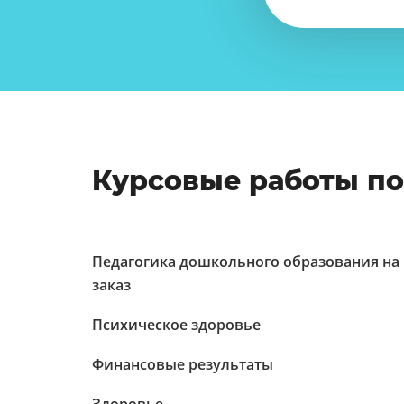
Курсовые работы п
Педагогика дошкольного образования на
заказ
Психическое здоровье
Финансовые результаты