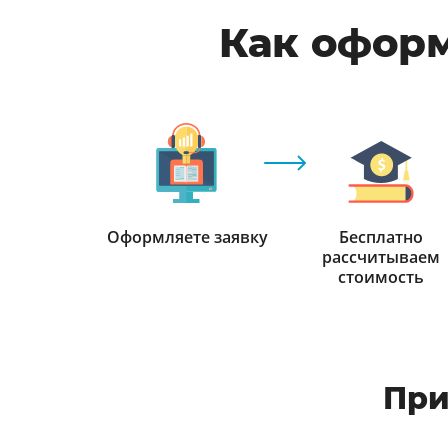
Как оформ
Оформляете заявку
Бесплатно
рассчитываем
стоимость
При