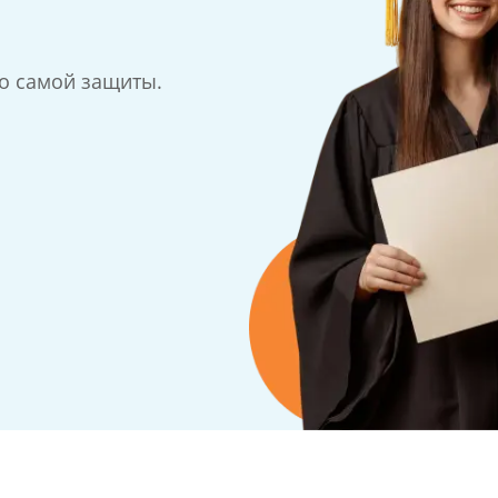
до самой защиты.