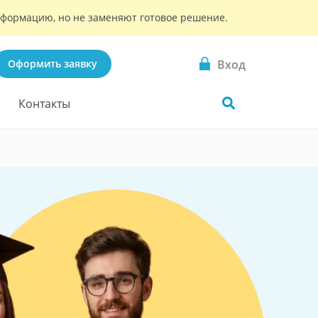
информацию, но не заменяют готовое решение.
Вход
Оформить заявку
Контакты