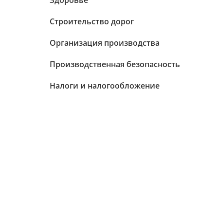
Здоровье
Строительство дорог
Организация производства
Производственная безопасность
Налоги и налогообложение