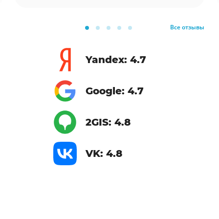
Все отзывы
Yandex: 4.7
Google: 4.7
2GIS: 4.8
VK: 4.8