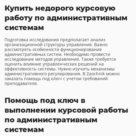
Купить недорого курсовую
работу по административным
системам
Подготовка исследования предполагает анализ
организационной структуры управления. Важно
рассмотреть особенности функционирования
административных систем. Необходимо провести
исследование методов управления. Также требуется
оценить влияние управленческих решений на
эффективность системы. Нужно изучить механизмы
административного регулирования. В Zaochnik можно
заказать помощь под ключ с учетом требований
преподавателя.
Помощь под ключ в
выполнении курсовой работы
по административным
системам