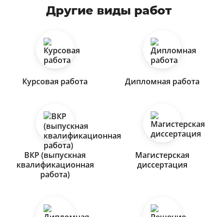
Другие виды работ
Курсовая работа
Дипломная работа
ВКР (выпускная
Магистерская
квалификационная
диссертация
работа)