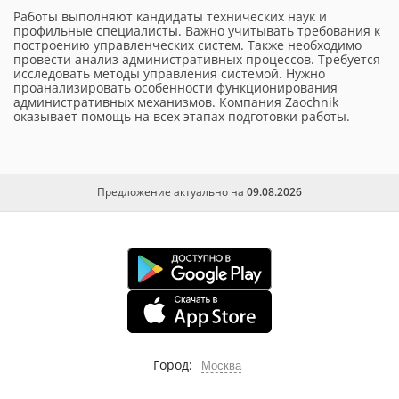
Работы выполняют кандидаты технических наук и
профильные специалисты. Важно учитывать требования к
построению управленческих систем. Также необходимо
провести анализ административных процессов. Требуется
исследовать методы управления системой. Нужно
проанализировать особенности функционирования
административных механизмов. Компания Zaochnik
оказывает помощь на всех этапах подготовки работы.
Предложение актуально на
09.08.2026
Город:
Москва