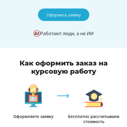
Оформить заявку
Работают люди, а не ИИ
Как оформить заказ на
курсовую работу
Оформляете заявку
Бесплатно рассчитываем
стоимость