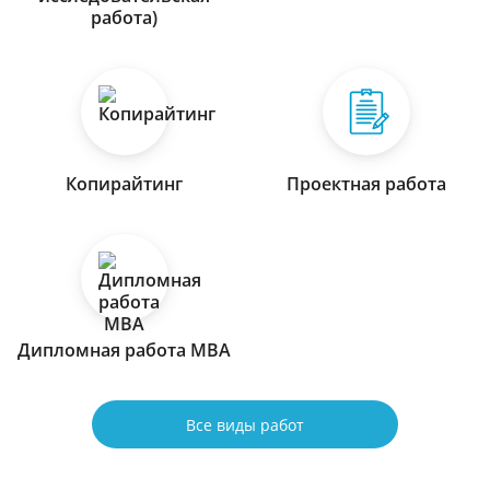
работа)
Копирайтинг
Проектная работа
Дипломная работа МВА
Все виды работ