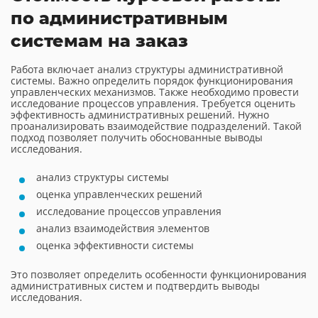
по административным
системам на заказ
Работа включает анализ структуры административной
системы. Важно определить порядок функционирования
управленческих механизмов. Также необходимо провести
исследование процессов управления. Требуется оценить
эффективность административных решений. Нужно
проанализировать взаимодействие подразделений. Такой
подход позволяет получить обоснованные выводы
исследования.
анализ структуры системы
оценка управленческих решений
исследование процессов управления
анализ взаимодействия элементов
оценка эффективности системы
Это позволяет определить особенности функционирования
административных систем и подтвердить выводы
исследования.