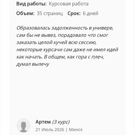
Вид работы:
Курсовая работа
Объем:
35 страниц
Срок:
6 дней
Образовалась задолженность в универе,
сам бы не вывез, порадовало что смог
заказать целой кучей всю сессию,
некоторые курсачи сам даже не имел идей
как начать. В общем, как гора с плеч,
думал вылечу
Артем
(3 курс)
21 Июль 2026
| Минск