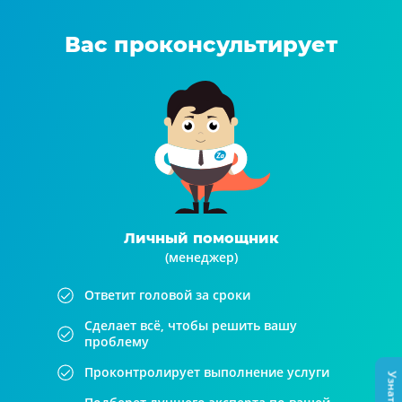
Вас проконсультирует
Личный помощник
(менеджер)
Ответит головой за сроки
Сделает всё, чтобы решить вашу
проблему
Проконтролирует выполнение услуги