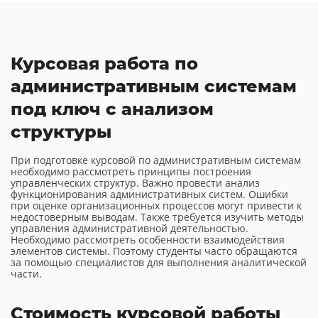
Курсовая работа по
административным системам
под ключ с анализом
структуры
При подготовке курсовой по административным системам
необходимо рассмотреть принципы построения
управленческих структур. Важно провести анализ
функционирования административных систем. Ошибки
при оценке организационных процессов могут привести к
недостоверным выводам. Также требуется изучить методы
управления административной деятельностью.
Необходимо рассмотреть особенности взаимодействия
элементов системы. Поэтому студенты часто обращаются
за помощью специалистов для выполнения аналитической
части.
Стоимость курсовой работы