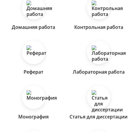
Домашняя работа
Контрольная работа
Реферат
Лабораторная работа
Монография
Статья для диссертации