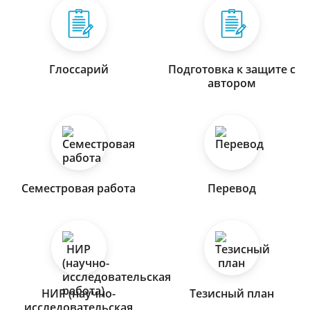
Глоссарий
Подготовка к защите с
автором
Семестровая работа
Перевод
НИР (научно-
Тезисный план
исследовательская