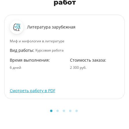
работ
Литература зарубежная
Миф и мифология в литературе
Вид работы:
Курсовая работа
Время выполнения:
Стоимость заказа:
6 дней
2 300 руб.
Смотреть работу в PDF