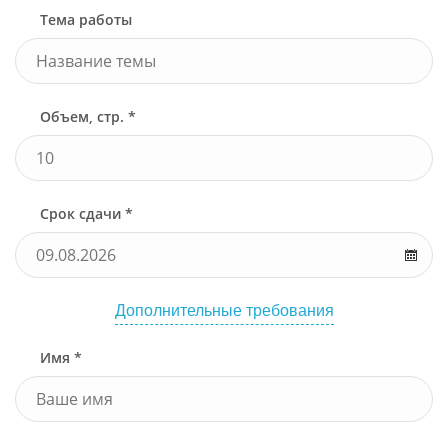
Тема работы
Объем, стр. *
Срок сдачи *
Дополнительные требования
Имя *