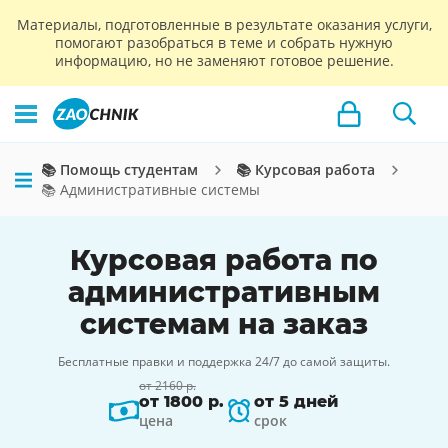
Материалы, подготовленные в результате оказания услуги,
помогают разобраться в теме и собрать нужную
информацию, но не заменяют готовое решение.
📚 Помощь студентам
📚 Курсовая работа
📚 Административные системы
Курсовая работа по
административным
системам на заказ
Бесплатные правки и поддержка 24/7 до самой защиты.
от 2160 р.
от 1800 р.
от 5 дней
цена
срок