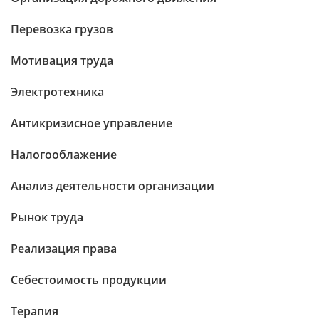
Перевозка грузов
Мотивация труда
Электротехника
Антикризисное управление
Налогооблажение
Анализ деятельности организации
Рынок труда
Реализация права
Себестоимость продукции
Терапия