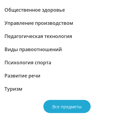
Общественное здоровье
Управление производством
Педагогическая технология
Виды правоотношений
Психология спорта
Развитие речи
Туризм
Все предметы