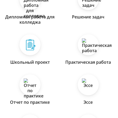
Дипломная работа для
Решение задач
колледжа
Школьный проект
Практическая работа
Отчет по практике
Эссе