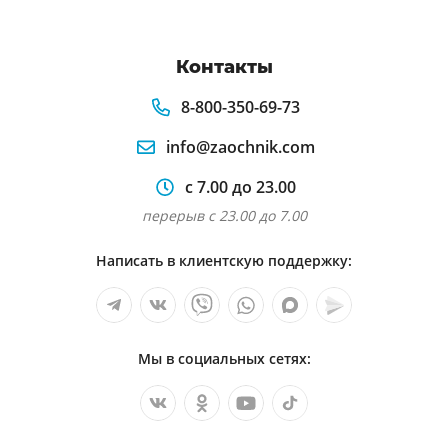
Контакты
8-800-350-69-73
info@zaochnik.com
с 7.00 до 23.00
перерыв с 23.00 до 7.00
Написать в клиентскую поддержку:
Мы в социальных сетях: