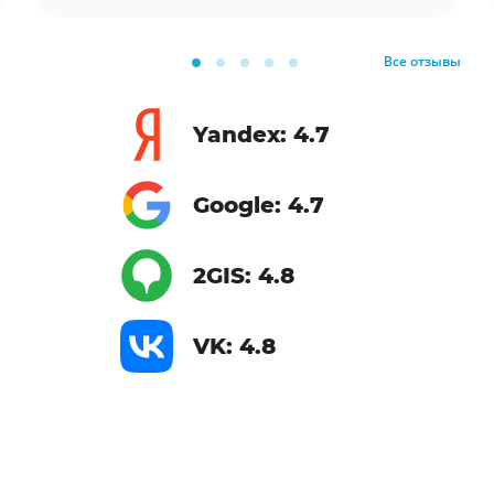
Все отзывы
Yandex: 4.7
Google: 4.7
2GIS: 4.8
VK: 4.8