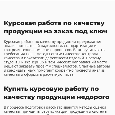
Курсовая работа по качеству
продукции на заказ под ключ
Курсовая работа по качеству продукции предполагает
анализ показателей надежности, стандартизации и
контроля технологических процессов. Важно учитывать
требования ГОСТ, методы статистического контроля
качества и показатели дефектности изделий. Поэтому
студенты инженерных и технических направлений часто
решают заказать проект у специалистов. Опытные авторы
и кандидаты наук помогают корректно провести анализ
качества и оформить расчетную часть.
Купить курсовую работу по
качеству продукции недорого
В процессе подготовки рассматриваются методы оценки
качества, принципы сертификации продукции и системы