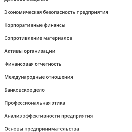
Экономическая безопасность предприятия
Корпоративные финансы
Сопротивление материалов
Активы организации
Финансовая отчетность
Международные отношения
Банковское дело
Профессиональная этика
Анализ эффективности предприятия
Основы предпринимательства