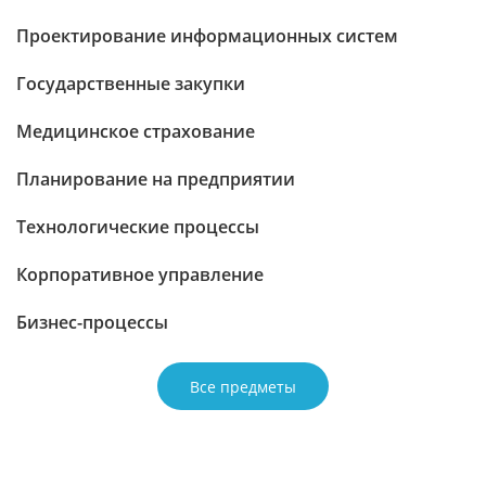
Проектирование информационных систем
Государственные закупки
Медицинское страхование
Планирование на предприятии
Технологические процессы
Корпоративное управление
Бизнес-процессы
Все предметы