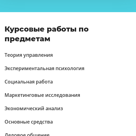
Курсовые работы по
предметам
Теория управления
Экспериментальная психология
Социальная работа
Маркетинговые исследования
Экономический анализ
Основные средства
Деловое общение