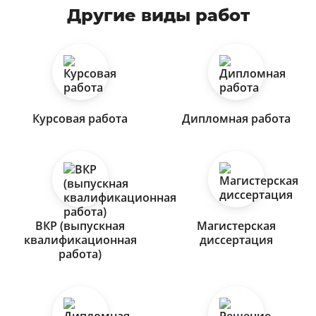
Другие виды работ
Курсовая работа
Дипломная работа
ВКР (выпускная
Магистерская
квалификационная
диссертация
работа)