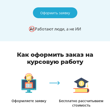
Оформить заявку
Работают люди, а не ИИ
Как оформить заказ на
курсовую работу
Оформляете заявку
Бесплатно рассчитываем
стоимость