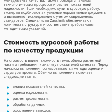
менеджмента качества. Также проводится анализ
технологических процессов и расчет показателей
надежности. Если необходимо купить курсовую работу,
эксперты подбирают актуальные нормативные документы
и выполняют исследование с учетом современных
стандартов. Специалисты Zaochnik обеспечивают
логичность структуры и соответствие требованиям
методических указаний.
Стоимость курсовой работы
по качеству продукции
На стоимость влияет сложность темы, объем расчетной
части и требования к анализу показателей качества. Перед
началом выполнения согласовываются методы оценки и
структура проекта. Обычно выполнение включает
следующие этапы:
анализ показателей качества;
оценка надежности;
расчет дефектности;
обработка данных;
оформление выводов.