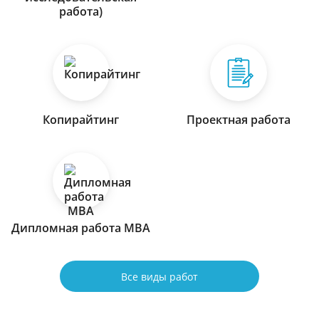
работа)
Копирайтинг
Проектная работа
Дипломная работа МВА
Все виды работ