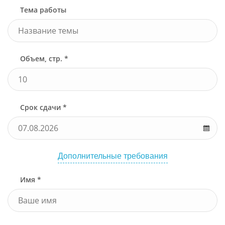
Тема работы
Объем, стр. *
Срок сдачи *
Дополнительные требования
Имя *