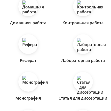
Домашняя работа
Контрольная работа
Реферат
Лабораторная работа
Монография
Статья для диссертации