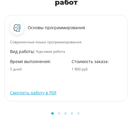
работ
Основы программирования
Современные языки программирования
Вид работы:
Курсовая работа
Время выполнения:
Стоимость заказа:
5 дней
1 800 руб.
Смотреть работу в PDF