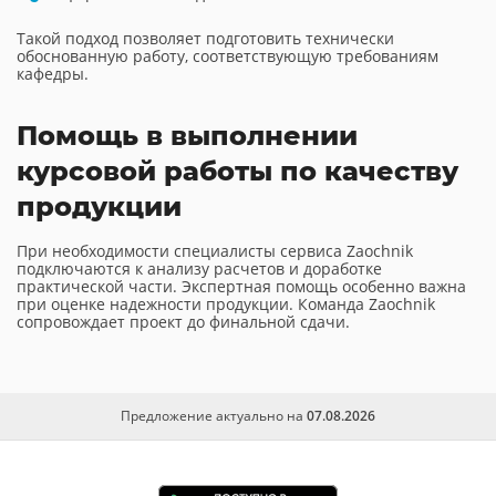
Такой подход позволяет подготовить технически
обоснованную работу, соответствующую требованиям
кафедры.
Помощь в выполнении
курсовой работы по качеству
продукции
При необходимости специалисты сервиса Zaochnik
подключаются к анализу расчетов и доработке
практической части. Экспертная помощь особенно важна
при оценке надежности продукции. Команда Zaochnik
сопровождает проект до финальной сдачи.
Предложение актуально на
07.08.2026