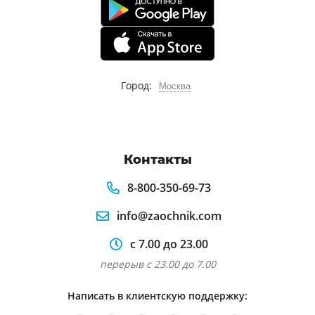
Город:
Москва
Контакты
8-800-350-69-73
info@zaochnik.com
с 7.00 до 23.00
перерыв с 23.00 до 7.00
Написать в клиентскую поддержку: