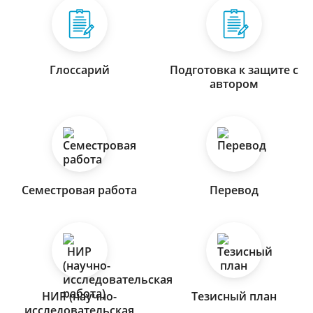
Глоссарий
Подготовка к защите с
автором
Семестровая работа
Перевод
НИР (научно-
Тезисный план
исследовательская