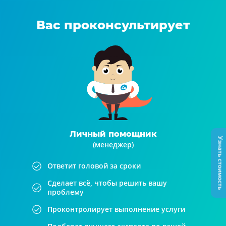
Вас проконсультирует
Личный помощник
Узнать стоимость
(менеджер)
Ответит головой за сроки
Сделает всё, чтобы решить вашу
проблему
Проконтролирует выполнение услуги