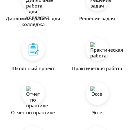
Дипломная работа для
Решение задач
колледжа
Школьный проект
Практическая работа
Отчет по практике
Эссе