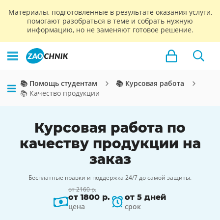
Материалы, подготовленные в результате оказания услуги,
помогают разобраться в теме и собрать нужную
информацию, но не заменяют готовое решение.
📚 Помощь студентам
📚 Курсовая работа
📚 Качество продукции
Курсовая работа по
качеству продукции на
заказ
Бесплатные правки и поддержка 24/7 до самой защиты.
от 2160 р.
от 1800 р.
от 5 дней
цена
срок