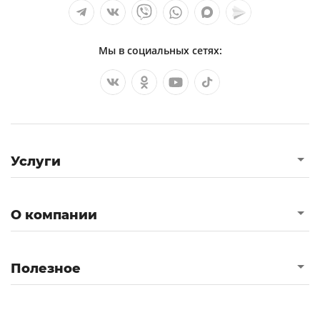
Мы в социальных сетях:
Услуги
О компании
Полезное