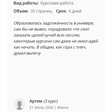
Вид работы:
Курсовая работа
Объем:
35 страниц
Срок:
6 дней
Образовалась задолженность в универе,
сам бы не вывез, порадовало что смог
заказать целой кучей всю сессию,
некоторые курсачи сам даже не имел идей
как начать. В общем, как гора с плеч,
думал вылечу
Артем
(3 курс)
21 Июль 2026
| Минск