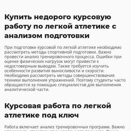
Купить недорого курсовую
работу по легкой атлетике с
анализом подготовки
При подготовке курсовой по легкой атлетике необходимо
рассмотреть методы спортивной подготовки. Важно
провести анализ тренировочного процесса. Ошибки при
оценке физических нагрузок могут привести к
недостоверным выводам. Также требуется изучить
особенности развития выносливости и скорости.
Необходимо рассмотреть методы совершенствования
техники выполнения упражнений. Поэтому студенты часто
обращаются за помощью специалистов для выполнения
аналитической части.
Курсовая работа по легкой
атлетике под ключ
Работа включает анализ тренировочных программ. Важно