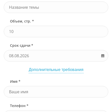
Объем, стр. *
Срок сдачи *
Дополнительные требования
Имя *
Телефон *