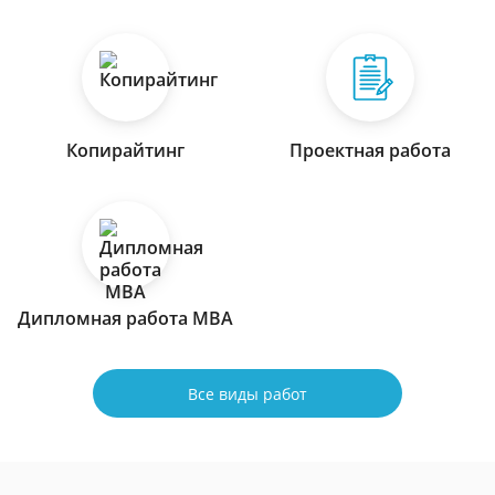
Копирайтинг
Проектная работа
Дипломная работа МВА
Все виды работ