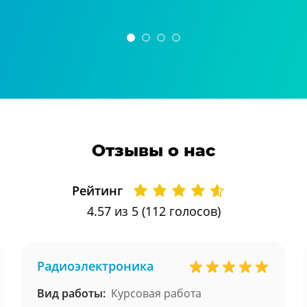
Отзывы о нас
Рейтинг
4.57
из 5 (
112
голосов)
Радиоэлектроника
Вид работы:
Курсовая работа