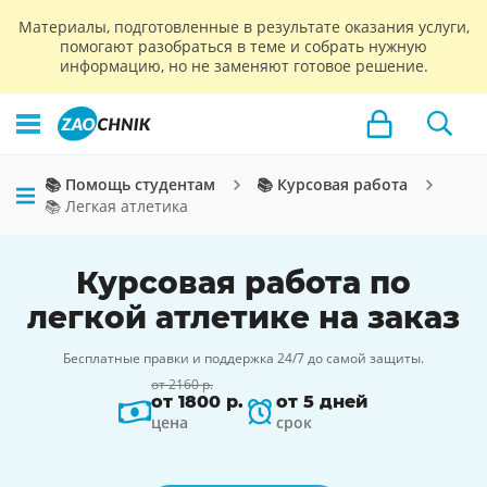
Материалы, подготовленные в результате оказания услуги,
помогают разобраться в теме и собрать нужную
информацию, но не заменяют готовое решение.
📚 Помощь студентам
📚 Курсовая работа
📚 Легкая атлетика
Курсовая работа по
легкой атлетике на заказ
Бесплатные правки и поддержка 24/7 до самой защиты.
от 2160 р.
от 1800 р.
от 5 дней
цена
срок