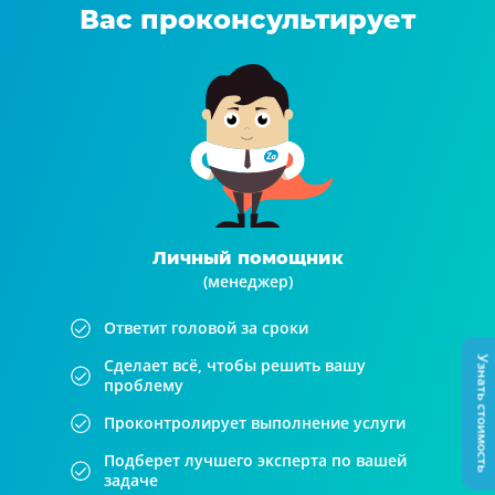
Вас проконсультирует
Личный помощник
(менеджер)
Ответит головой за сроки
Узнать стоимость
Сделает всё, чтобы решить вашу
проблему
Проконтролирует выполнение услуги
Подберет лучшего эксперта по вашей
задаче