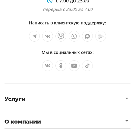
с 7.00 до 23.00
перерыв с 23.00 до 7.00
Написать в клиентскую поддержку:
Мы в социальных сетях:
Услуги
О компании