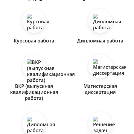
Курсовая работа
Дипломная работа
ВКР (выпускная
Магистерская
квалификационная
диссертация
работа)