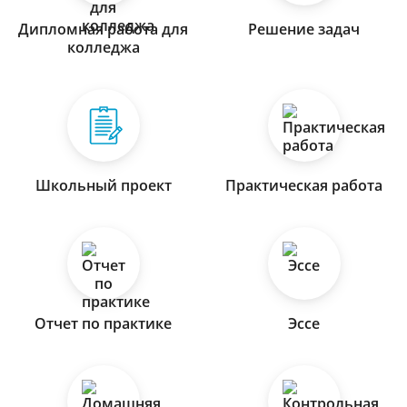
Дипломная работа для
Решение задач
колледжа
Школьный проект
Практическая работа
Отчет по практике
Эссе