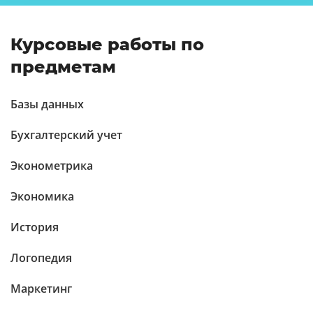
Курсовые работы по
предметам
Базы данных
Бухгалтерский учет
Эконометрика
Экономика
История
Логопедия
Маркетинг