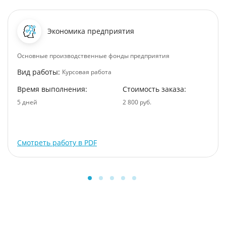
Экономика предприятия
Основные производственные фонды предприятия
Вид работы:
Курсовая работа
Время выполнения:
Стоимость заказа:
5 дней
2 800 руб.
Смотреть работу в PDF