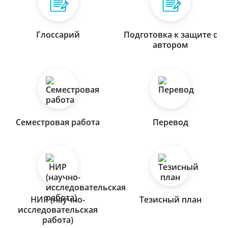
Глоссарий
Подготовка к защите с
автором
Семестровая работа
Перевод
НИР (научно-
Тезисный план
исследовательская
работа)