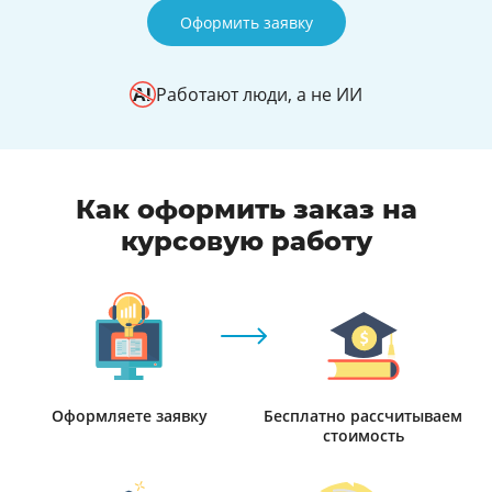
Оформить заявку
Работают люди, а не ИИ
Как оформить заказ на
курсовую работу
Оформляете заявку
Бесплатно рассчитываем
стоимость