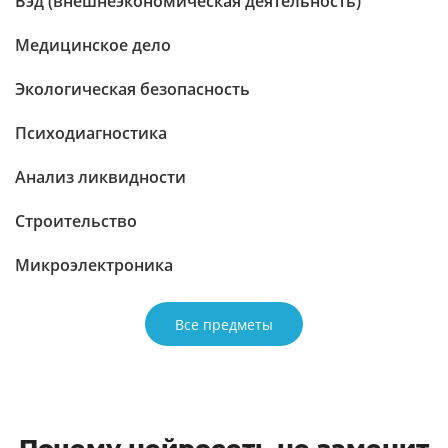
Вэд (внешнеэкономическая деятельность)
Медицинское дело
Экологическая безопасность
Психодиагностика
Анализ ликвидности
Строительство
Микроэлектроника
Все предметы