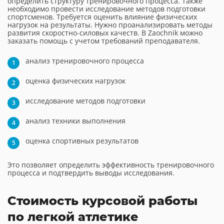
определить структуру тренировочного процесса. Также
необходимо провести исследование методов подготовки
спортсменов. Требуется оценить влияние физических
нагрузок на результаты. Нужно проанализировать методы
развития скоростно-силовых качеств. В Zaochnik можно
заказать помощь с учетом требований преподавателя.
анализ тренировочного процесса
оценка физических нагрузок
исследование методов подготовки
анализ техники выполнения
оценка спортивных результатов
Это позволяет определить эффективность тренировочного
процесса и подтвердить выводы исследования.
Стоимость курсовой работы
по легкой атлетике