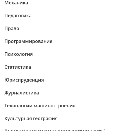
Механика
Педагогика
Право
Программирование
Психология
Статистика
Юриспруденция
Журналистика
Технологии машиностроения
Культурная география