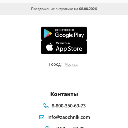
Предложение актуально на
08.08.2026
Город:
Москва
Контакты
8-800-350-69-73
info@zaochnik.com