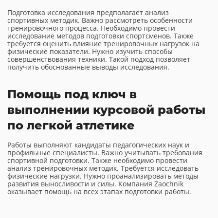
Подготовка исследования предполагает анализ
спортивных методик. Важно рассмотреть особенности
тренировочного процесса. Необходимо провести
исследование методов подготовки спортсменов. Также
требуется оценить влияние тренировочных нагрузок на
физические показатели. Нужно изучить способы
совершенствования техники. Такой подход позволяет
получить обоснованные выводы исследования.
Помощь под ключ в
выполнении курсовой работы
по легкой атлетике
Работы выполняют кандидаты педагогических наук и
профильные специалисты. Важно учитывать требования
спортивной подготовки. Также необходимо провести
анализ тренировочных методик. Требуется исследовать
физические нагрузки. Нужно проанализировать методы
развития выносливости и силы. Компания Zaochnik
оказывает помощь на всех этапах подготовки работы.