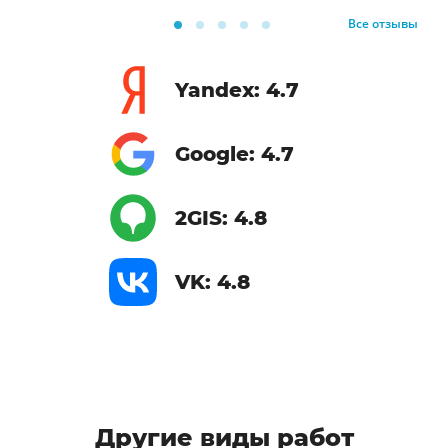
Все отзывы
Yandex: 4.7
Google: 4.7
2GIS: 4.8
VK: 4.8
Другие виды работ