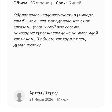
Объем:
35 страниц
Срок:
6 дней
Образовалась задолженность в универе,
сам бы не вывез, порадовало что смог
заказать целой кучей всю сессию,
некоторые курсачи сам даже не имел идей
как начать. В общем, как гора с плеч,
думал вылечу
Артем
(3 курс)
21 Июль 2026
| Минск