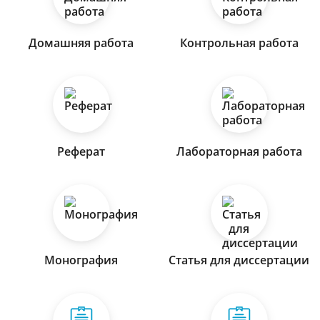
Домашняя работа
Контрольная работа
Реферат
Лабораторная работа
Монография
Статья для диссертации