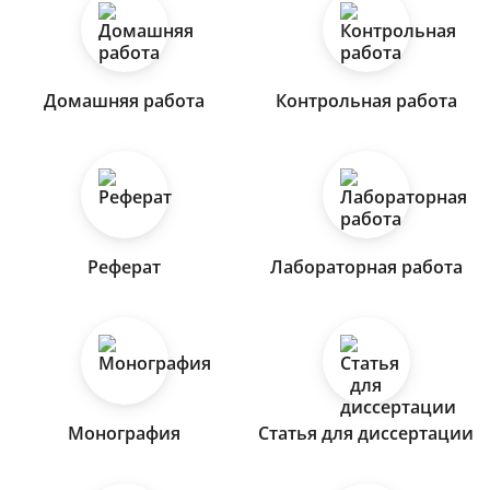
Домашняя работа
Контрольная работа
Реферат
Лабораторная работа
Монография
Статья для диссертации