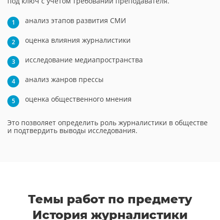
под ключ с учетом требований преподавателя.
анализ этапов развития СМИ
оценка влияния журналистики
исследование медиапространства
анализ жанров прессы
оценка общественного мнения
Это позволяет определить роль журналистики в обществе
и подтвердить выводы исследования.
Темы работ по предмету
История журналистики