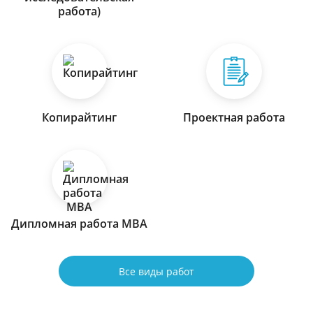
работа)
Копирайтинг
Проектная работа
Дипломная работа МВА
Все виды работ