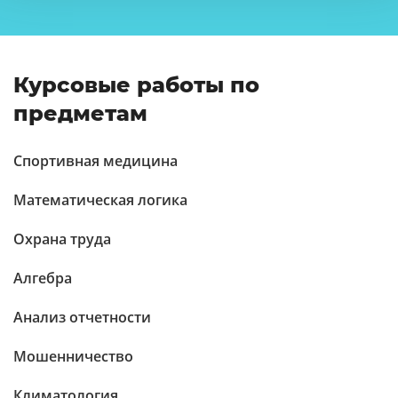
Курсовые работы по
предметам
Спортивная медицина
Математическая логика
Охрана труда
Алгебра
Анализ отчетности
Мошенничество
Климатология