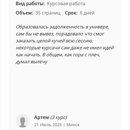
Вид работы:
Курсовая работа
Объем:
35 страниц
Срок:
6 дней
Образовалась задолженность в универе,
сам бы не вывез, порадовало что смог
заказать целой кучей всю сессию,
некоторые курсачи сам даже не имел идей
как начать. В общем, как гора с плеч,
думал вылечу
Артем
(3 курс)
21 Июль 2026
| Минск