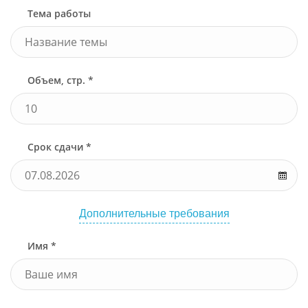
Тема работы
Объем, стр. *
Срок сдачи *
Дополнительные требования
Имя *