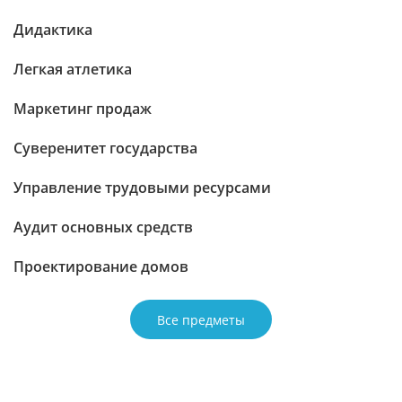
Дидактика
Легкая атлетика
Маркетинг продаж
Суверенитет государства
Управление трудовыми ресурсами
Аудит основных средств
Проектирование домов
Все предметы