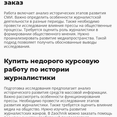
заказ
Работа включает анализ исторических этапов развития
СМИ. Важно определить особенности журналистской
деятельности в разные периоды. Также необходимо
провести исследование влияния прессы на общественные
процессы. Требуется оценить роль журналистики в
формировании общественного мнения. Нужно
проанализировать развитие медиапространства. Такой
подход позволяет получить обоснованные выводы
исследования.
Купить недорого курсовую
работу по истории
журналистики
Подготовка исследования предполагает анализ
исторического развития средств массовой информации.
Важно рассмотреть особенности функционирования
прессы. Необходимо провести исследование этапов
развития журналистики. Также требуется оценить влияние
медиа на общество. Нужно изучить развитие
журналистских жанров. В Zaochnik можно заказать помощь