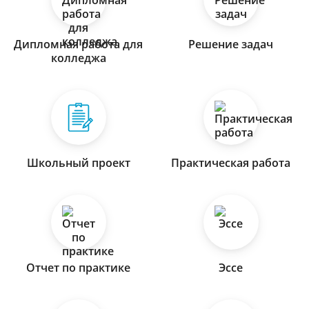
Дипломная работа для
Решение задач
колледжа
Школьный проект
Практическая работа
Отчет по практике
Эссе