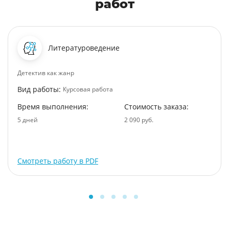
работ
Литературоведение
Детектив как жанр
Вид работы:
Курсовая работа
Время выполнения:
Стоимость заказа:
5 дней
2 090 руб.
Смотреть работу в PDF