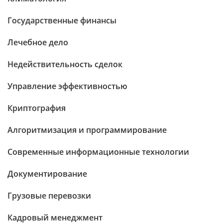
Государственные финансы
Лечебное дело
Недействительность сделок
Управление эффективностью
Криптография
Алгоритмизация и программирование
Современные информационные технологии
Документирование
Грузовые перевозки
Кадровый менеджмент