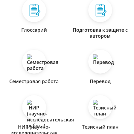
Глоссарий
Подготовка к защите с
автором
Семестровая работа
Перевод
НИР (научно-
Тезисный план
исследовательская