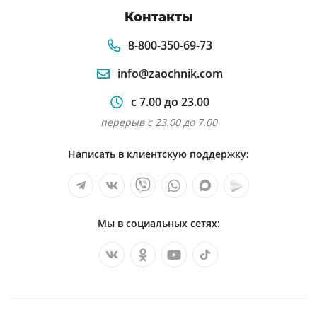
Контакты
8-800-350-69-73
info@zaochnik.com
с 7.00 до 23.00
перерыв с 23.00 до 7.00
Написать в клиентскую поддержку:
Мы в социальных сетях: