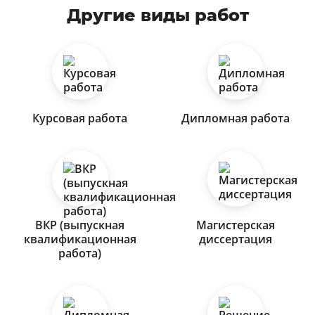
Другие виды работ
Курсовая работа
Дипломная работа
ВКР (выпускная
Магистерская
квалификационная
диссертация
работа)