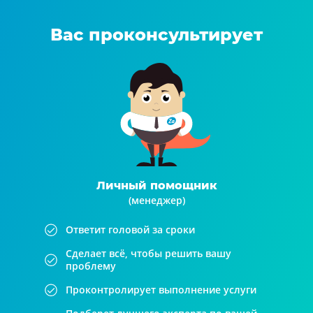
Вас проконсультирует
Личный помощник
(менеджер)
Ответит головой за сроки
Сделает всё, чтобы решить вашу
проблему
Проконтролирует выполнение услуги