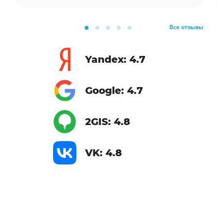
Все отзывы
Yandex: 4.7
Google: 4.7
2GIS: 4.8
VK: 4.8