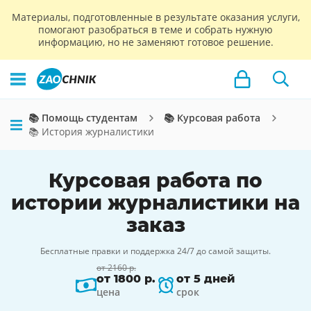
Материалы, подготовленные в результате оказания услуги,
помогают разобраться в теме и собрать нужную
информацию, но не заменяют готовое решение.
📚 Помощь студентам
📚 Курсовая работа
📚 История журналистики
Курсовая работа по
истории журналистики на
заказ
Бесплатные правки и поддержка 24/7 до самой защиты.
от 2160 р.
от 1800 р.
от 5 дней
цена
срок