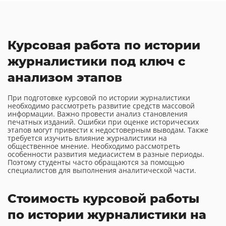
Курсовая работа по истории
журналистики под ключ с
анализом этапов
При подготовке курсовой по истории журналистики
необходимо рассмотреть развитие средств массовой
информации. Важно провести анализ становления
печатных изданий. Ошибки при оценке исторических
этапов могут привести к недостоверным выводам. Также
требуется изучить влияние журналистики на
общественное мнение. Необходимо рассмотреть
особенности развития медиасистем в разные периоды.
Поэтому студенты часто обращаются за помощью
специалистов для выполнения аналитической части.
Стоимость курсовой работы
по истории журналистики на