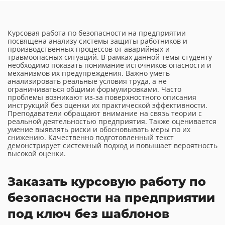
Курсовая работа по безопасности на предприятии
посвящена анализу системы защиты работников и
производственных процессов от аварийных и
травмоопасных ситуаций. В рамках данной темы студенту
необходимо показать понимание источников опасности и
механизмов их предупреждения. Важно уметь
анализировать реальные условия труда, а не
ограничиваться общими формулировками. Часто
проблемы возникают из-за поверхностного описания
инструкций без оценки их практической эффективности.
Преподаватели обращают внимание на связь теории с
реальной деятельностью предприятия. Также оценивается
умение выявлять риски и обосновывать меры по их
снижению. Качественно подготовленный текст
демонстрирует системный подход и повышает вероятность
высокой оценки.
Заказать курсовую работу по
безопасности на предприятии
под ключ без шаблонов