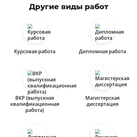
Другие виды работ
Курсовая работа
Дипломная работа
ВКР (выпускная
Магистерская
квалификационная
диссертация
работа)