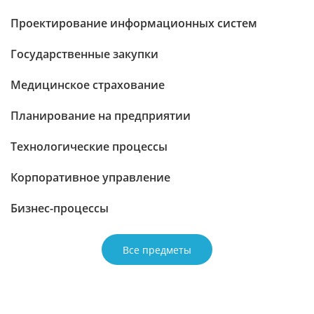
Проектирование информационных систем
Государственные закупки
Медицинское страхование
Планирование на предприятии
Технологические процессы
Корпоративное управление
Бизнес-процессы
Все предметы