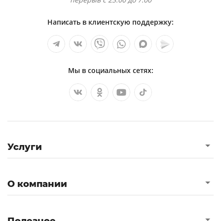
Написать в клиентскую поддержку:
Мы в социальных сетях:
Услуги
О компании