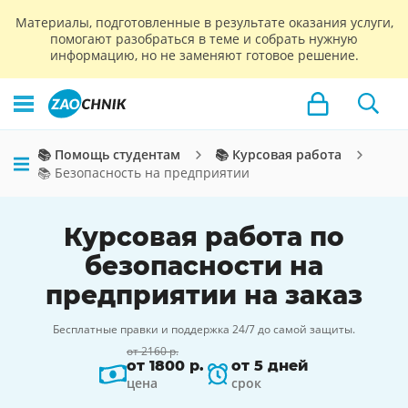
Материалы, подготовленные в результате оказания услуги,
помогают разобраться в теме и собрать нужную
информацию, но не заменяют готовое решение.
📚 Помощь студентам
📚 Курсовая работа
📚 Безопасность на предприятии
Курсовая работа по
безопасности на
предприятии на заказ
Бесплатные правки и поддержка 24/7 до самой защиты.
от 2160 р.
от 1800 р.
от 5 дней
цена
срок