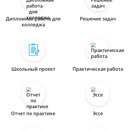
Дипломная работа для
Решение задач
колледжа
Школьный проект
Практическая работа
Отчет по практике
Эссе