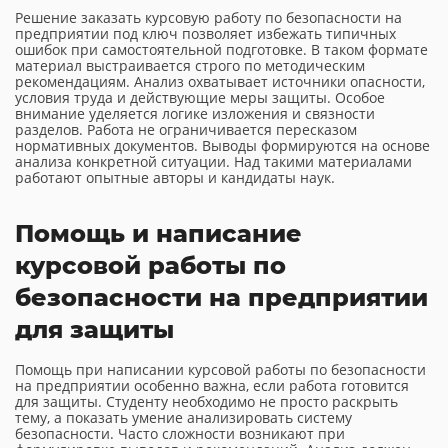
Решение заказать курсовую работу по безопасности на
предприятии под ключ позволяет избежать типичных
ошибок при самостоятельной подготовке. В таком формате
материал выстраивается строго по методическим
рекомендациям. Анализ охватывает источники опасности,
условия труда и действующие меры защиты. Особое
внимание уделяется логике изложения и связности
разделов. Работа не ограничивается пересказом
нормативных документов. Выводы формируются на основе
анализа конкретной ситуации. Над такими материалами
работают опытные авторы и кандидаты наук.
Помощь и написание
курсовой работы по
безопасности на предприятии
для защиты
Помощь при написании курсовой работы по безопасности
на предприятии особенно важна, если работа готовится
для защиты. Студенту необходимо не просто раскрыть
тему, а показать умение анализировать систему
безопасности. Часто сложности возникают при