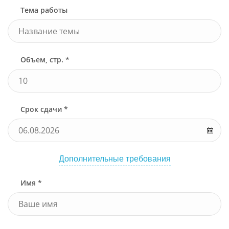
Тема работы
Объем, стр. *
Срок сдачи *
Дополнительные требования
Имя *