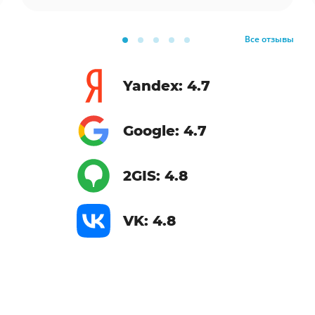
Все отзывы
Yandex: 4.7
Google: 4.7
2GIS: 4.8
VK: 4.8