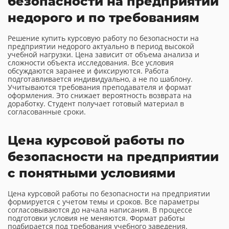
безопасности на предприятии
недорого и по требованиям
Решение купить курсовую работу по безопасности на
предприятии недорого актуально в период высокой
учебной нагрузки. Цена зависит от объема анализа и
сложности объекта исследования. Все условия
обсуждаются заранее и фиксируются. Работа
подготавливается индивидуально, а не по шаблону.
Учитываются требования преподавателя и формат
оформления. Это снижает вероятность возврата на
доработку. Студент получает готовый материал в
согласованные сроки.
Цена курсовой работы по
безопасности на предприятии
с понятными условиями
Цена курсовой работы по безопасности на предприятии
формируется с учетом темы и сроков. Все параметры
согласовываются до начала написания. В процессе
подготовки условия не меняются. Формат работы
подбирается под требования учебного заведения.