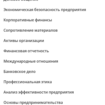
Экономическая безопасность предприятия
Корпоративные финансы
Сопротивление материалов
Активы организации
Финансовая отчетность
Международные отношения
Банковское дело
Профессиональная этика
Анализ эффективности предприятия
Основы предпринимательства