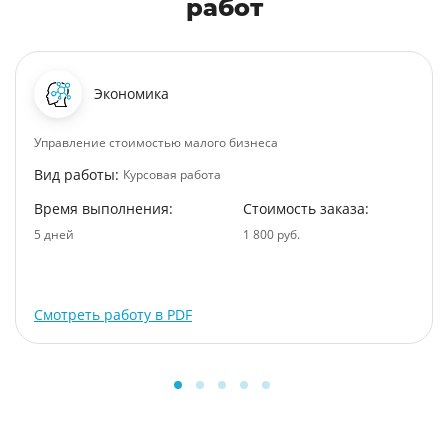
работ
Экономика
Управление стоимостью малого бизнеса
Вид работы:
Курсовая работа
Время выполнения:
Стоимость заказа:
5 дней
1 800 руб.
Смотреть работу в PDF