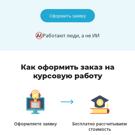
Оформить заявку
Работают люди, а не ИИ
Как оформить заказ на
курсовую работу
Оформляете заявку
Бесплатно рассчитываем
стоимость