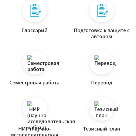
Глоссарий
Подготовка к защите с
автором
Семестровая работа
Перевод
НИР (научно-
Тезисный план
исследовательская