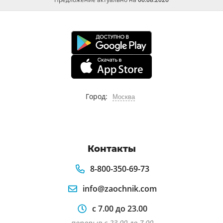
Город:
Москва
Контакты
8-800-350-69-73
info@zaochnik.com
с 7.00 до 23.00
перерыв с 23.00 до 7.00