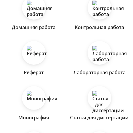
Домашняя работа
Контрольная работа
Реферат
Лабораторная работа
Монография
Статья для диссертации