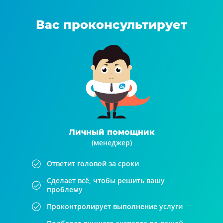
Вас проконсультирует
Личный помощник
(менеджер)
Ответит головой за сроки
Сделает всё, чтобы решить вашу
проблему
Проконтролирует выполнение услуги