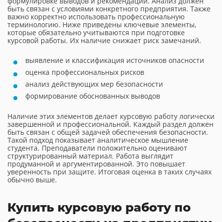
формулировке выводов и рекомендаций. Анализ должен
быть связан с условиями конкретного предприятия. Также
важно корректно использовать профессиональную
терминологию. Ниже приведены ключевые элементы,
которые обязательно учитываются при подготовке
курсовой работы. Их наличие снижает риск замечаний.
выявление и классификация источников опасности
оценка профессиональных рисков
анализ действующих мер безопасности
формирование обоснованных выводов
Наличие этих элементов делает курсовую работу логически
завершенной и профессиональной. Каждый раздел должен
быть связан с общей задачей обеспечения безопасности.
Такой подход показывает аналитическое мышление
студента. Преподаватели положительно оценивают
структурированный материал. Работа выглядит
продуманной и аргументированной. Это повышает
уверенность при защите. Итоговая оценка в таких случаях
обычно выше.
Купить курсовую работу по