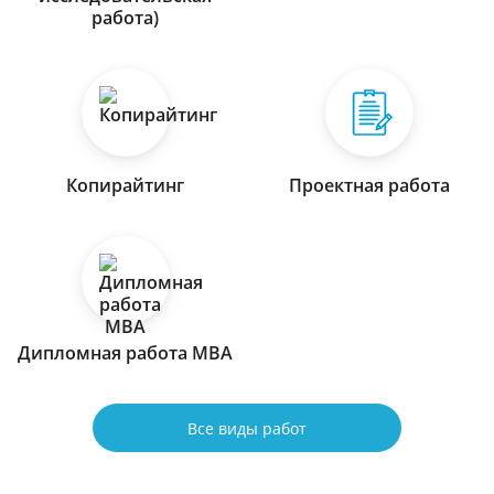
работа)
Копирайтинг
Проектная работа
Дипломная работа МВА
Все виды работ