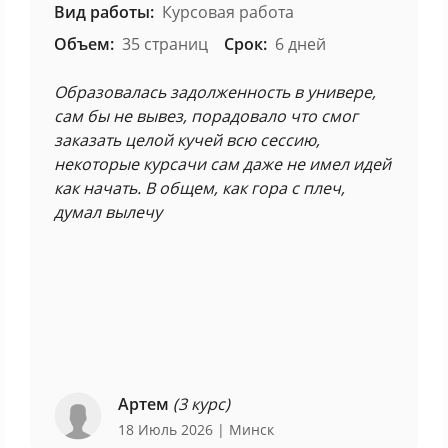
Вид работы:
Курсовая работа
Объем:
35 страниц
Срок:
6 дней
Образовалась задолженность в универе,
сам бы не вывез, порадовало что смог
заказать целой кучей всю сессию,
некоторые курсачи сам даже не имел идей
как начать. В общем, как гора с плеч,
думал вылечу
Артем
(3 курс)
18 Июль 2026
| Минск