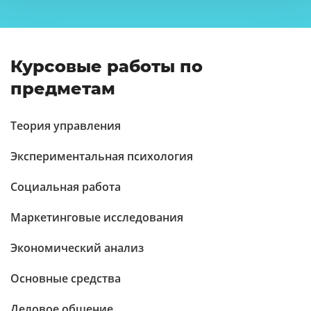
Курсовые работы по
предметам
Теория управления
Экспериментальная психология
Социальная работа
Маркетинговые исследования
Экономический анализ
Основные средства
Деловое общение