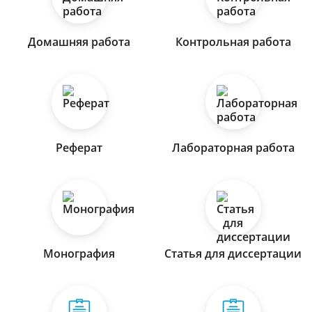
Домашняя работа
Контрольная работа
Реферат
Лабораторная работа
Монография
Статья для диссертации