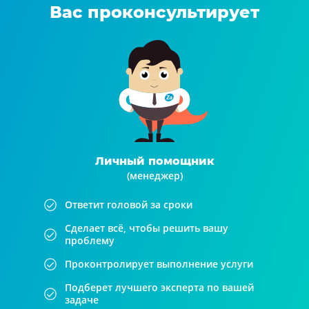
Вас проконсультирует
Личный помощник
(менеджер)
Ответит головой за сроки
Сделает всё, чтобы решить вашу
проблему
Проконтролирует выполнение услуги
Подберет лучшего эксперта по вашей
задаче