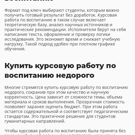
Формат под ключ выбирают студенты, которым важно
получить готовый результат без доработок. Курсовая
работа по воспитанию в таком случае включает
теоретическую базу, анализ научных источников и
практические рекомендации. Исполнители берут на себя
написание текста, оформление и проверку логики
исследования. Это экономит время и снижает учебную
нагрузку. Такой подход удобен при плотном графике
обучения.
Купить курсовую работу по
воспитанию недорого
Многие стремятся купить курсовую работу по воспитанию
недорого, сохранив при этом качество и научную
корректность. Цена зависит от сложности темы, объема
материала и сроков выполнения. Прозрачная стоимость
позволяет заранее оценить бюджет. При этом работа
остается содержательной и соответствует педагогическим
стандартам. Это практичное решение для студентов
гуманитарных направлений.
Чтобы курсовая работа по воспитанию была принята без