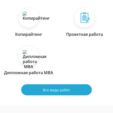
Копирайтинг
Проектная работа
Дипломная работа МВА
Все виды работ