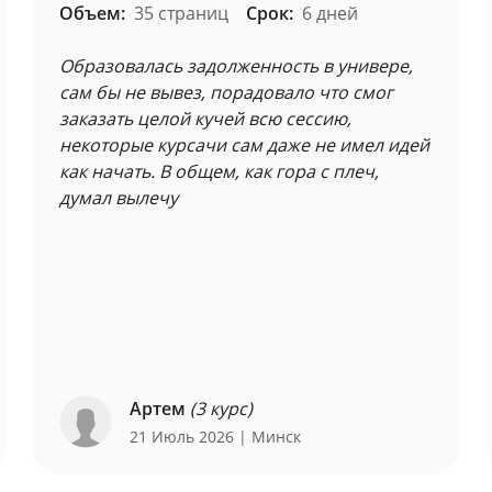
Объем:
35 страниц
Срок:
6 дней
Образовалась задолженность в универе,
сам бы не вывез, порадовало что смог
заказать целой кучей всю сессию,
некоторые курсачи сам даже не имел идей
как начать. В общем, как гора с плеч,
думал вылечу
Артем
(3 курс)
21 Июль 2026
| Минск