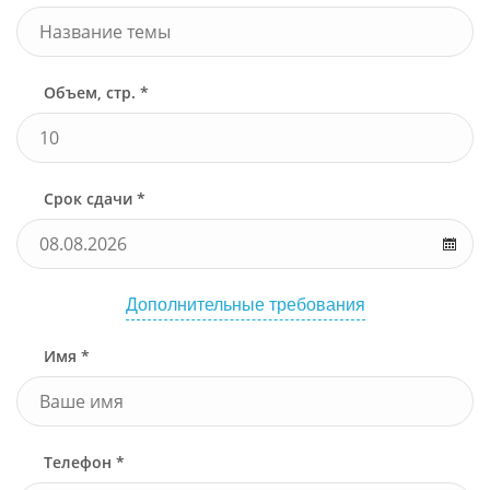
Объем, стр. *
Срок сдачи *
Дополнительные требования
Имя *
Телефон *