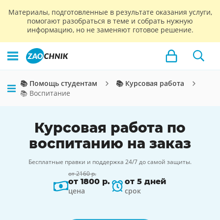
Материалы, подготовленные в результате оказания услуги,
помогают разобраться в теме и собрать нужную
информацию, но не заменяют готовое решение.
📚 Помощь студентам
📚 Курсовая работа
📚 Воспитание
Курсовая работа по
воспитанию на заказ
Бесплатные правки и поддержка 24/7 до самой защиты.
от 2160 р.
от 1800 р.
от 5 дней
цена
срок