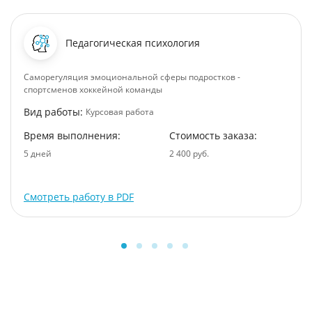
Педагогическая психология
Саморегуляция эмоциональной сферы подростков -
спортсменов хоккейной команды
Вид работы:
Курсовая работа
Время выполнения:
Стоимость заказа:
5 дней
2 400 руб.
Смотреть работу в PDF