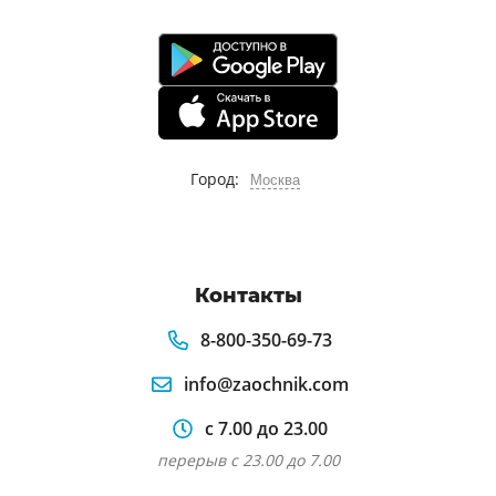
Город:
Москва
Контакты
8-800-350-69-73
info@zaochnik.com
с 7.00 до 23.00
перерыв с 23.00 до 7.00