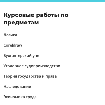
Курсовые работы по
предметам
Логика
Coreldraw
Бухгалтерский учет
Уголовное судопроизводство
Теория государства и права
Наследование
Экономика труда