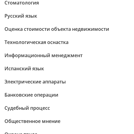
Стоматология
Русский язык
Оценка стоимости объекта недвижимости
Технологическая оснастка
Информационный менеджмент
Испанский язык
Электрические аппараты
Банковские операции
Судебный процесс
Общественное мнение