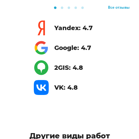
Все отзывы
Yandex: 4.7
Google: 4.7
2GIS: 4.8
VK: 4.8
Другие виды работ