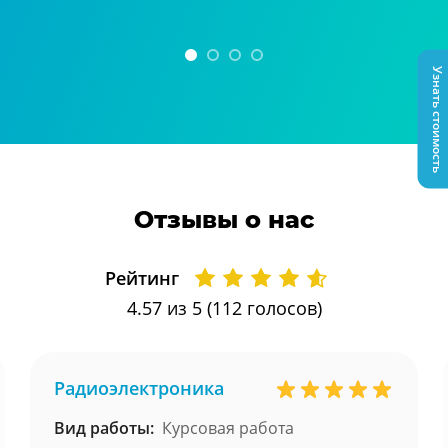
Узнать стоимость
Отзывы о нас
Рейтинг
4.57
из 5 (
112
голосов)
Радиоэлектроника
Вид работы:
Курсовая работа