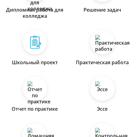
Дипломная работа для
Решение задач
колледжа
Школьный проект
Практическая работа
Отчет по практике
Эссе