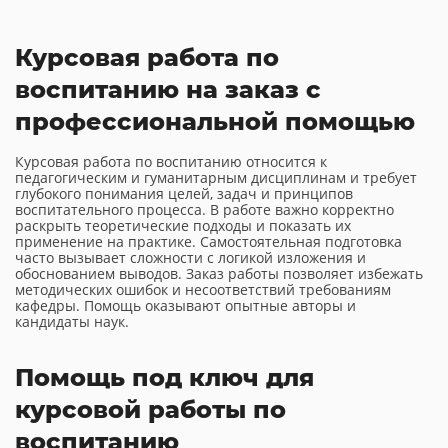
Курсовая работа по
воспитанию на заказ с
профессиональной помощью
Курсовая работа по воспитанию относится к
педагогическим и гуманитарным дисциплинам и требует
глубокого понимания целей, задач и принципов
воспитательного процесса. В работе важно корректно
раскрыть теоретические подходы и показать их
применение на практике. Самостоятельная подготовка
часто вызывает сложности с логикой изложения и
обоснованием выводов. Заказ работы позволяет избежать
методических ошибок и несоответствий требованиям
кафедры. Помощь оказывают опытные авторы и
кандидаты наук.
Помощь под ключ для
курсовой работы по
воспитанию