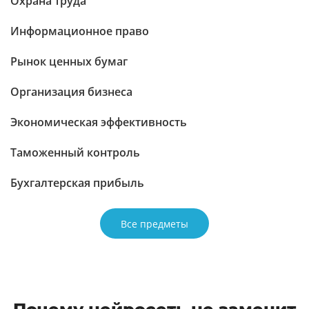
Охрана труда
Информационное право
Рынок ценных бумаг
Организация бизнеса
Экономическая эффективность
Таможенный контроль
Бухгалтерская прибыль
Все предметы