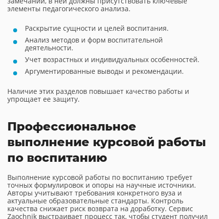
замечаний, в ней должны присутствовать ключевые
элементы педагогического анализа.
Раскрытие сущности и целей воспитания.
Анализ методов и форм воспитательной
деятельности.
Учет возрастных и индивидуальных особенностей.
Аргументированные выводы и рекомендации.
Наличие этих разделов повышает качество работы и
упрощает ее защиту.
Профессиональное
выполнение курсовой работы
по воспитанию
Выполнение курсовой работы по воспитанию требует
точных формулировок и опоры на научные источники.
Авторы учитывают требования конкретного вуза и
актуальные образовательные стандарты. Контроль
качества снижает риск возврата на доработку. Сервис
Zaochnik выстраивает процесс так, чтобы студент получил