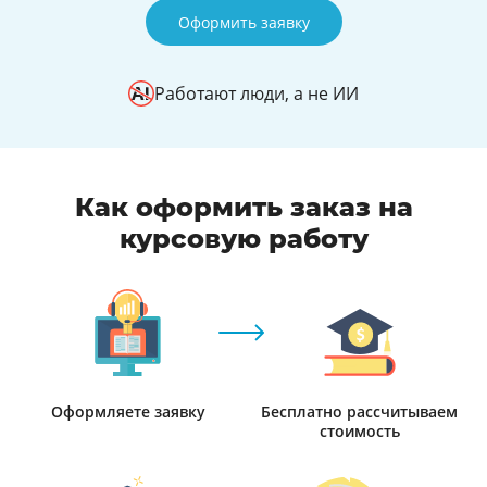
Оформить заявку
Работают люди, а не ИИ
Как оформить заказ на
курсовую работу
Оформляете заявку
Бесплатно рассчитываем
стоимость