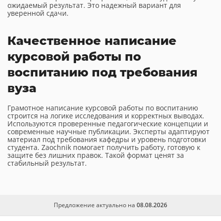
ожидаемый результат. Это надежный вариант для
уверенной сдачи.
Качественное написание
курсовой работы по
воспитанию под требования
вуза
Грамотное написание курсовой работы по воспитанию
строится на логике исследования и корректных выводах.
Используются проверенные педагогические концепции и
современные научные публикации. Эксперты адаптируют
материал под требования кафедры и уровень подготовки
студента. Zaochnik помогает получить работу, готовую к
защите без лишних правок. Такой формат ценят за
стабильный результат.
Предложение актуально на
08.08.2026