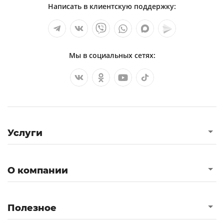
Написать в клиентскую поддержку:
Мы в социальных сетях:
Услуги
О компании
Полезное