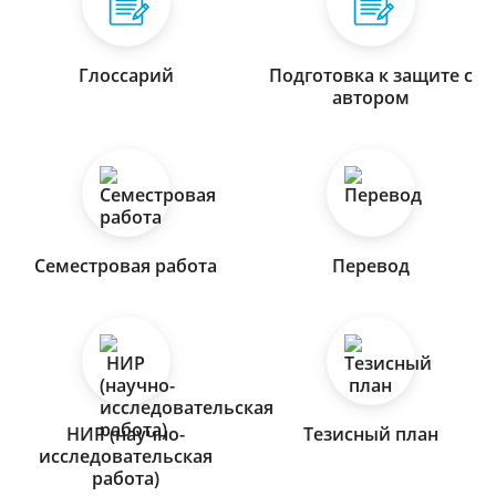
Глоссарий
Подготовка к защите с
автором
Семестровая работа
Перевод
НИР (научно-
Тезисный план
исследовательская
работа)