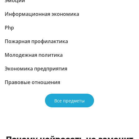
Эмоции
Информационная экономика
Php
Пожарная профилактика
Молодежная политика
Экономика предприятия
Правовые отношения
Все предметы