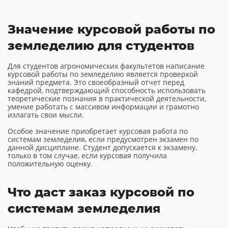
Значение курсовой работы по
земледелию для студентов
Для студентов агрономических факультетов написание
курсовой работы по земледелию является проверкой
знаний предмета. Это своеобразный отчет перед
кафедрой, подтверждающий способность использовать
теоретические познания в практической деятельности,
умение работать с массивом информации и грамотно
излагать свои мысли.
Особое значение приобретает курсовая работа по
системам земледелия, если предусмотрен экзамен по
данной дисциплине. Студент допускается к экзамену,
только в том случае, если курсовая получила
положительную оценку.
Что даст заказ курсовой по
системам земледелия