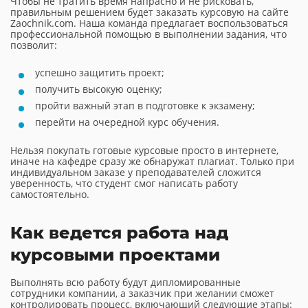
Чтобы не тратить время напрасно и не рисковать,
правильным решением будет заказать курсовую на сайте
Zaochnik.com. Наша команда предлагает воспользоваться
профессиональной помощью в выполнении задания, что
позволит:
успешно защитить проект;
получить высокую оценку;
пройти важный этап в подготовке к экзамену;
перейти на очередной курс обучения.
Нельзя покупать готовые курсовые просто в интернете,
иначе на кафедре сразу же обнаружат плагиат. Только при
индивидуальном заказе у преподавателей сложится
уверенность, что студент смог написать работу
самостоятельно.
Как ведется работа над
курсовыми проектами
Выполнять всю работу будут дипломированные
сотрудники компании, а заказчик при желании сможет
контролировать процесс, включающий следующие этапы: