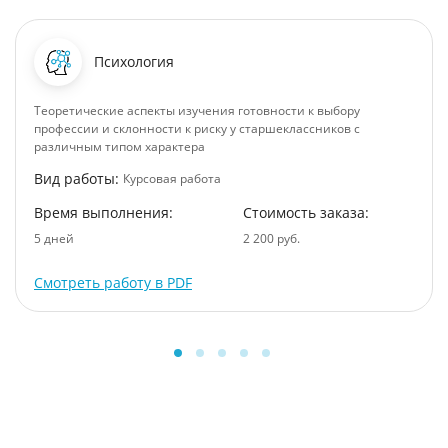
Психология
Теоретические аспекты изучения готовности к выбору
профессии и склонности к риску у старшеклассников с
различным типом характера
Вид работы:
Курсовая работа
Время выполнения:
Стоимость заказа:
5 дней
2 200 руб.
Смотреть работу в PDF