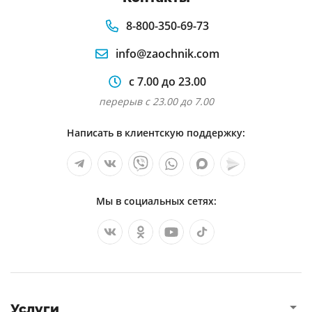
8-800-350-69-73
info@zaochnik.com
с 7.00 до 23.00
перерыв с 23.00 до 7.00
Написать в клиентскую поддержку:
Мы в социальных сетях:
Услуги