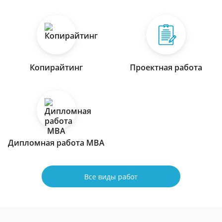
Копирайтинг
Проектная работа
Дипломная работа МВА
Все виды работ