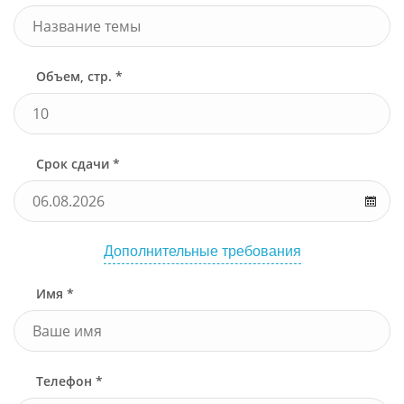
Объем, стр. *
Срок сдачи *
Дополнительные требования
Имя *
Телефон *