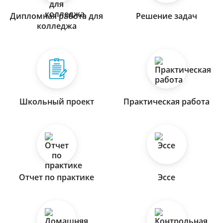
Дипломная работа для
Решение задач
колледжа
Школьный проект
Практическая работа
Отчет по практике
Эссе