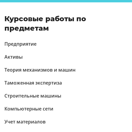
Курсовые работы по
предметам
Предприятие
Активы
Теория механизмов и машин
Таможенная экспертиза
Строительные машины
Компьютерные сети
Учет материалов