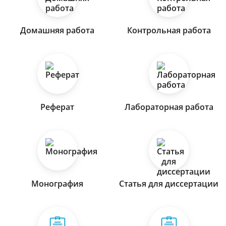
Домашняя работа
Контрольная работа
Реферат
Лабораторная работа
Монография
Статья для диссертации