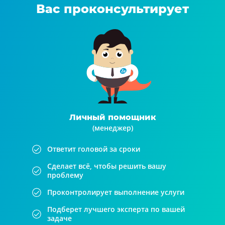
Вас проконсультирует
Личный помощник
(менеджер)
Ответит головой за сроки
Сделает всё, чтобы решить вашу
проблему
Проконтролирует выполнение услуги
Подберет лучшего эксперта по вашей
задаче