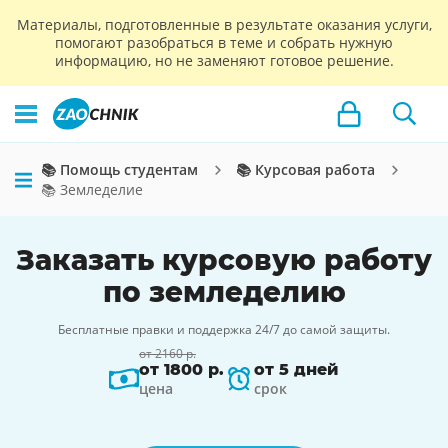
Материалы, подготовленные в результате оказания услуги,
помогают разобраться в теме и собрать нужную
информацию, но не заменяют готовое решение.
📚 Помощь студентам
📚 Курсовая работа
📚 Земледелие
Заказать курсовую работу
по земледелию
Бесплатные правки и поддержка 24/7 до самой защиты.
от 2160 р.
от 1800 р.
от 5 дней
цена
срок