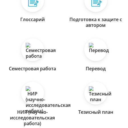
Глоссарий
Подготовка к защите с
автором
Семестровая работа
Перевод
НИР (научно-
Тезисный план
исследовательская
работа)