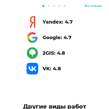
Все отзывы
Yandex: 4.7
Google: 4.7
2GIS: 4.8
VK: 4.8
Другие виды работ