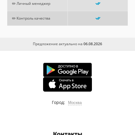
✏️ Личный менеджер
✏️ Контроль качества
Предложение актуально на
06.08.2026
Город:
Москва
Контакты