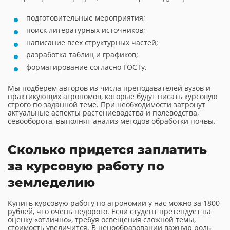
подготовительные мероприятия;
поиск литературных источников;
написание всех структурных частей;
разработка таблиц и графиков;
форматирование согласно ГОСТу.
Мы подберем авторов из числа преподавателей вузов и
практикующих агрономов, которые будут писать курсовую
строго по заданной теме. При необходимости затронут
актуальные аспекты растениеводства и полеводства,
севооборота, выполнят анализ методов обработки почвы.
Сколько придется заплатить
за курсовую работу по
земледелию
Купить курсовую работу по агрономии у нас можно за 1800
рублей, что очень недорого. Если студент претендует на
оценку «отлично», требуя освещения сложной темы,
стоимость увеличится. В ценообразовании важную роль