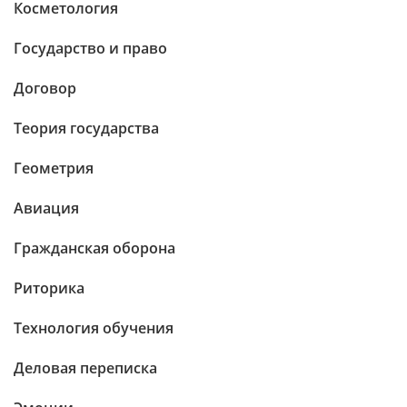
Косметология
Государство и право
Договор
Теория государства
Геометрия
Авиация
Гражданская оборона
Риторика
Технология обучения
Деловая переписка