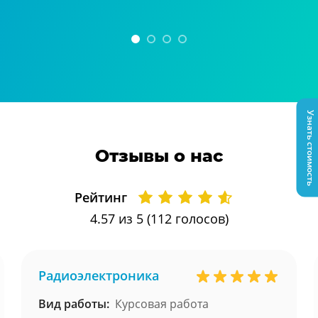
Узнать стоимость
Отзывы о нас
Рейтинг
4.57
из 5 (
112
голосов)
Радиоэлектроника
Вид работы:
Курсовая работа