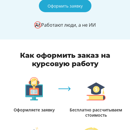
Оформить заявку
Работают люди, а не ИИ
Как оформить заказ на
курсовую работу
Оформляете заявку
Бесплатно рассчитываем
стоимость