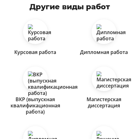
Другие виды работ
Курсовая работа
Дипломная работа
ВКР (выпускная
Магистерская
квалификационная
диссертация
работа)