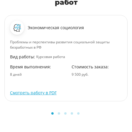
работ
Экономическая социология
Проблемы и перспективы развития социальной защиты
безработных в РФ
Вид работы:
Курсовая работа
Время выполнения:
Стоимость заказа:
8 дней
9 500 руб.
Смотреть работу в PDF