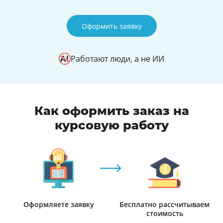
Оформить заявку
Работают люди, а не ИИ
Как оформить заказ на
курсовую работу
Оформляете заявку
Бесплатно рассчитываем
стоимость