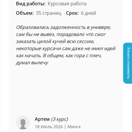
Вид работы:
Курсовая работа
Объем:
35 страниц
Срок:
6 дней
Образовалась задолженность в универе,
сам бы не вывез, порадовало что смог
заказать целой кучей всю сессию,
некоторые курсачи сам даже не имел идей
Узнать стоимость
как начать. В общем, как гора с плеч,
думал вылечу
Артем
(3 курс)
18 Июль 2026
| Минск