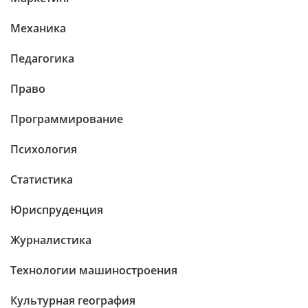
Механика
Педагогика
Право
Программирование
Психология
Статистика
Юриспруденция
Журналистика
Технологии машиностроения
Культурная география