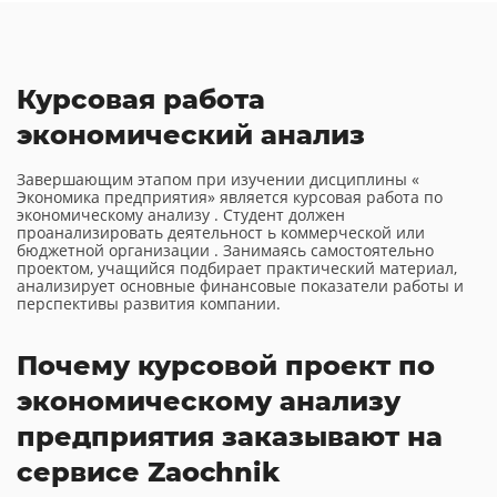
Курсовая работа
экономический анализ
Завершающим этапом при изучении дисциплины «
Экономика предприятия» является курсовая работа по
экономическому анализу . Студент должен
проанализировать деятельност ь коммерческой или
бюджетной организации . Занимаясь самостоятельно
проектом, учащийся подбирает практический материал,
анализирует основные финансовые показатели работы и
перспективы развития компании.
Почему курсовой проект по
экономическому анализу
предприятия заказывают на
сервисе Zaochnik