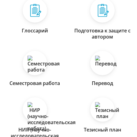
Глоссарий
Подготовка к защите с
автором
Семестровая работа
Перевод
НИР (научно-
Тезисный план
исследовательская