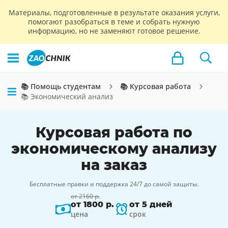
Материалы, подготовленные в результате оказания услуги,
помогают разобраться в теме и собрать нужную
информацию, но не заменяют готовое решение.
📚 Помощь студентам
📚 Курсовая работа
📚 Экономический анализ
Курсовая работа по
экономическому анализу
на заказ
Бесплатные правки и поддержка 24/7 до самой защиты.
от 2160 р.
от 1800 р.
от 5 дней
цена
срок