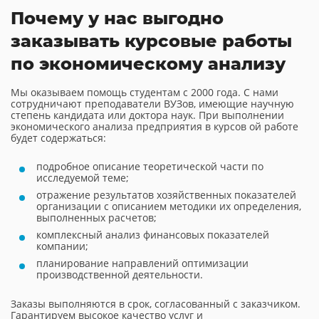
Почему у нас выгодно
заказывать курсовые работы
по экономическому анализу
Мы оказываем помощь студентам с 2000 года. С нами
сотрудничают преподаватели ВУЗов, имеющие научную
степень кандидата или доктора наук. При выполнении
экономического анализа предприятия в курсов ой работе
будет содержаться:
подробное описание теоретической части по
исследуемой теме;
отражение результатов хозяйственных показателей
организации с описанием методики их определения,
выполненных расчетов;
комплексный анализ финансовых показателей
компании;
планирование направлений оптимизации
производственной деятельности.
Заказы выполняются в срок, согласованный с заказчиком.
Гарантируем высокое качество услуг и