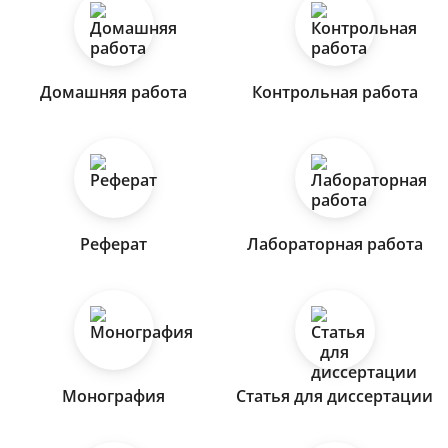
Домашняя работа
Контрольная работа
Реферат
Лабораторная работа
Монография
Статья для диссертации