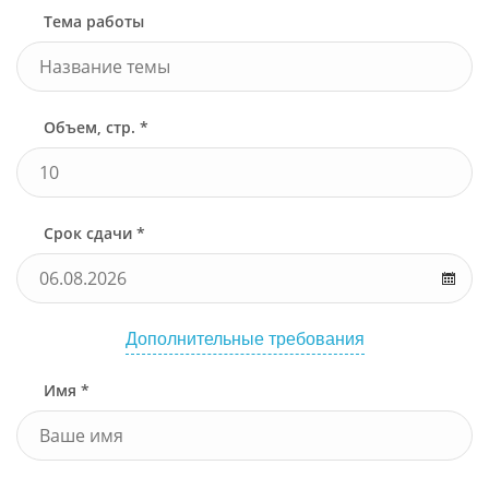
Тема работы
Объем, стр. *
Срок сдачи *
Дополнительные требования
Имя *