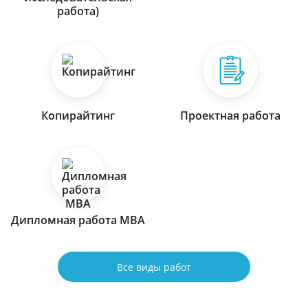
работа)
Копирайтинг
Проектная работа
Дипломная работа МВА
Все виды работ