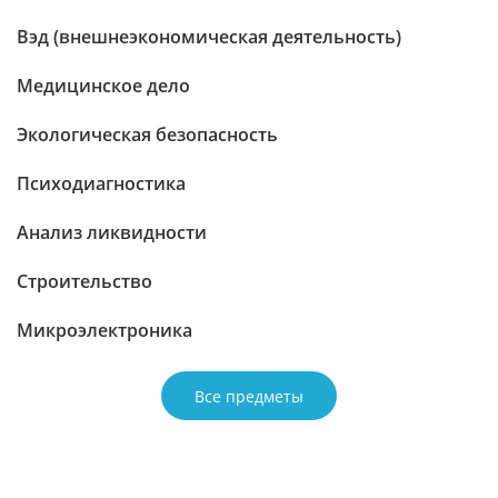
Вэд (внешнеэкономическая деятельность)
Медицинское дело
Экологическая безопасность
Психодиагностика
Анализ ликвидности
Строительство
Микроэлектроника
Все предметы