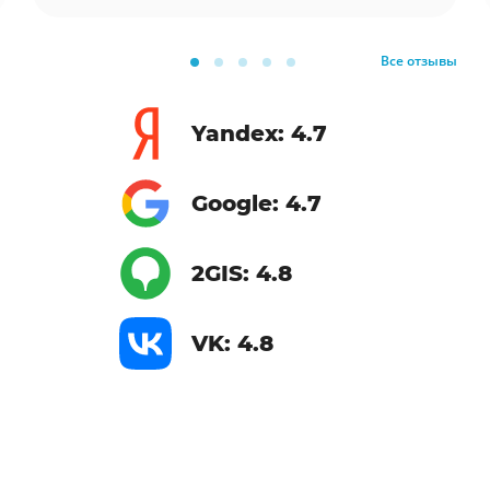
Все отзывы
Yandex: 4.7
Google: 4.7
2GIS: 4.8
VK: 4.8