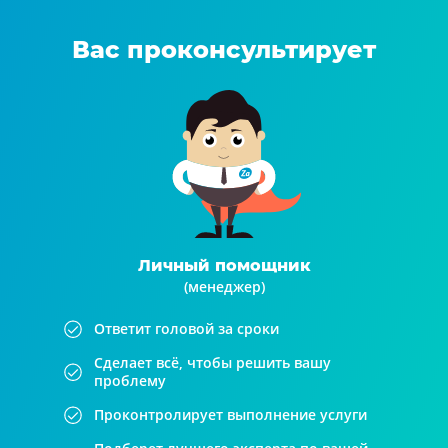
Вас проконсультирует
Личный помощник
(менеджер)
Ответит головой за сроки
Сделает всё, чтобы решить вашу
проблему
Проконтролирует выполнение услуги