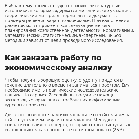
Выбрав тему проекта, студент находит литературные
источники, в которых содержатся методические указания,
теоретический материал, нормативные документы,
примеры решения задач по экономике. При выполнении
расчетов могут применяться следующие методы
планирования хозяйственной деятельности: нормативный,
математический, статистический, экспертный. Выбор
методики зависит от цели проводимого исследования.
Как заказать работу по
экономическому анализу
Чтобы получить хорошую оценку, студенту придется в
течение длительного времени заниматься проектом. Ему
необходимо иметь практические исследовательские
навыки. На сервисе Zaochnik вы получите помощь
экспертов, которые знают требования к оформлению
курсовых проектов.
Для этого позвоните нам или заполните онлайн заявку на
сайте с указанием вида и темы задания. Менеджер
оперативно найдет эксперта, который готов приступить к
выполнению заказа после его частичной оплаты (25%).