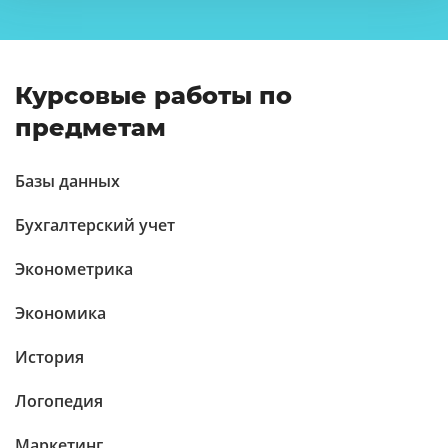
Курсовые работы по
предметам
Базы данных
Бухгалтерский учет
Эконометрика
Экономика
История
Логопедия
Маркетинг