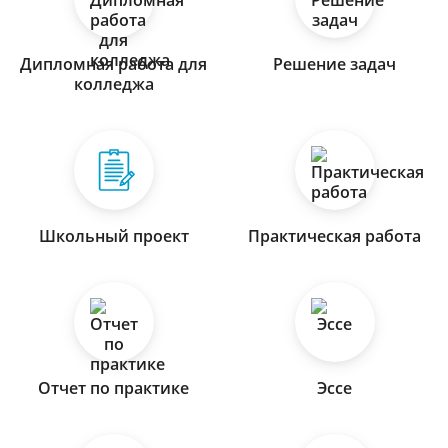
Дипломная работа для
Решение задач
колледжа
Школьный проект
Практическая работа
Отчет по практике
Эссе