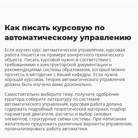
Как писать курсовую по
автоматическому управлению
Если изучен курс автоматическое управление, курсовая
работа пишется на примере конкретного технического
объекта. Писать курсовой нужно в соответствии с
требованиями к конструкторской документации и
рекомендациями системы образования, которые можно
прочесть в методичке с вашей кафедры. Если нужна
хорошая курсовая, теория автоматического управления
должна быть изучена вами досконально.
Самостоятельно выберите тему, получите одобрение
куратора, соберите литературу по системам
автоматического управления, курсовая работа должна
содержать подробный теоретический материал, подбор
параметров двигателя, расчеты и выбор силовых
элементов, структурные схемы системы. При написании
желательно предложить различные варианты управления,
проанализировать работу автоматики.