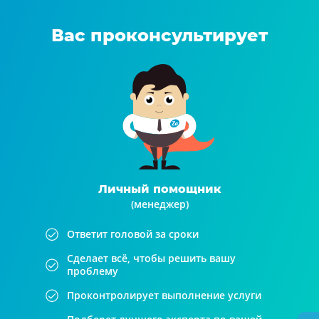
Вас проконсультирует
Личный помощник
(менеджер)
Ответит головой за сроки
Сделает всё, чтобы решить вашу
проблему
Проконтролирует выполнение услуги