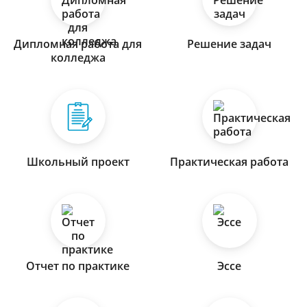
Дипломная работа для
Решение задач
колледжа
Школьный проект
Практическая работа
Отчет по практике
Эссе