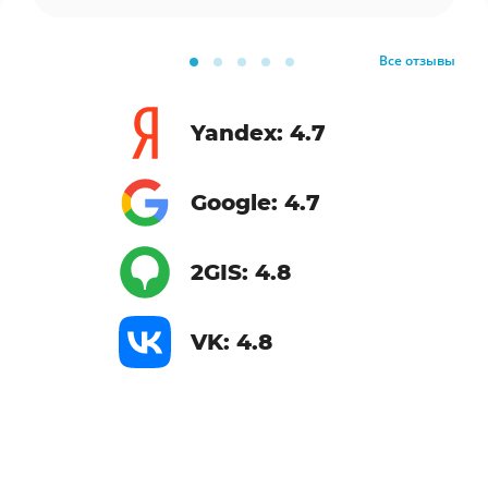
Все отзывы
Yandex: 4.7
Google: 4.7
2GIS: 4.8
VK: 4.8