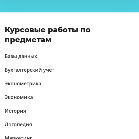
Курсовые работы по
предметам
Базы данных
Бухгалтерский учет
Эконометрика
Экономика
История
Логопедия
Маркетинг