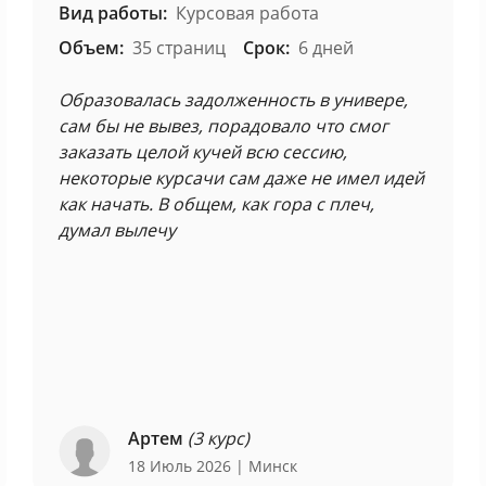
Вид работы:
Курсовая работа
Объем:
35 страниц
Срок:
6 дней
Образовалась задолженность в универе,
сам бы не вывез, порадовало что смог
заказать целой кучей всю сессию,
некоторые курсачи сам даже не имел идей
как начать. В общем, как гора с плеч,
думал вылечу
Артем
(3 курс)
18 Июль 2026
| Минск