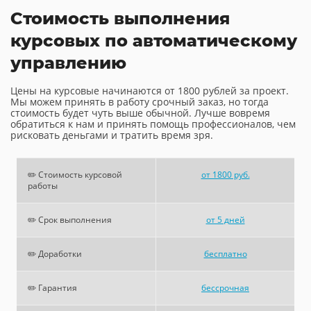
Стоимость выполнения
курсовых по автоматическому
управлению
Цены на курсовые начинаются от 1800 рублей за проект.
Мы можем принять в работу срочный заказ, но тогда
стоимость будет чуть выше обычной. Лучше вовремя
обратиться к нам и принять помощь профессионалов, чем
рисковать деньгами и тратить время зря.
✏️ Стоимость курсовой
от 1800 руб.
работы
✏️ Срок выполнения
от 5 дней
✏️ Доработки
бесплатно
✏️ Гарантия
бессрочная