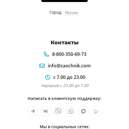
Город:
Москва
Контакты
8-800-350-69-73
info@zaochnik.com
с 7.00 до 23.00
перерыв с 23.00 до 7.00
Написать в клиентскую поддержку:
Мы в социальных сетях: