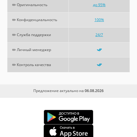
✏️ Оригинальность
до 95%
✏️ Конфиденциальность
100%
✏️ Служба поддержки
24/7
✏️ Личный менеджер
✏️ Контроль качества
Предложение актуально на
06.08.2026