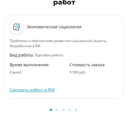
работ
Экономическая социология
Проблемы и перспективы развития социальной защиты
безработных в РФ
Вид работы:
Курсовая работа
Время выполнения:
Стоимость заказа:
8 дней
9 500 руб.
Смотреть работу в PDF