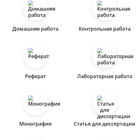
Домашняя работа
Контрольная работа
Реферат
Лабораторная работа
Монография
Статья для диссертации