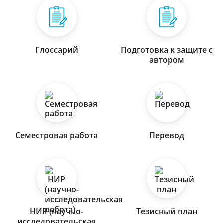
Глоссарий
Подготовка к защите с
автором
Семестровая работа
Перевод
НИР (научно-
Тезисный план
исследовательская