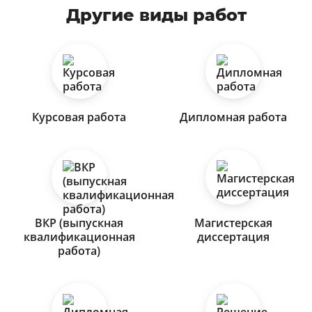
Другие виды работ
Курсовая работа
Дипломная работа
ВКР (выпускная
Магистерская
квалификационная
диссертация
работа)