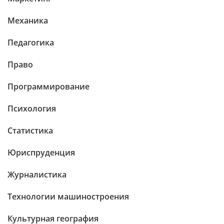
Механика
Педагогика
Право
Программирование
Психология
Статистика
Юриспруденция
Журналистика
Технологии машиностроения
Культурная география