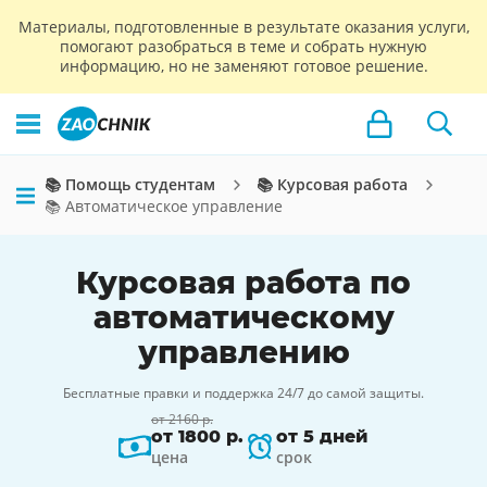
Материалы, подготовленные в результате оказания услуги,
помогают разобраться в теме и собрать нужную
информацию, но не заменяют готовое решение.
📚 Помощь студентам
📚 Курсовая работа
📚 Автоматическое управление
Курсовая работа по
автоматическому
управлению
Бесплатные правки и поддержка 24/7 до самой защиты.
от 2160 р.
от 1800 р.
от 5 дней
цена
срок