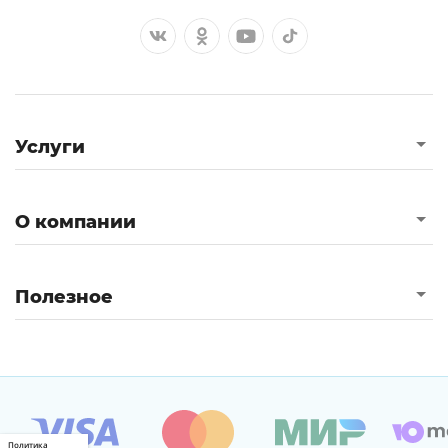
Услуги
О компании
Полезное
Политика