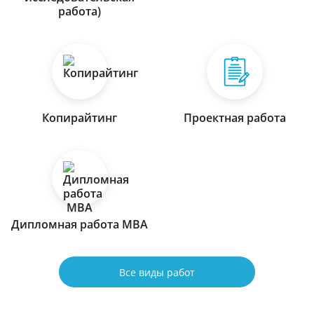
работа)
Копирайтинг
Проектная работа
Дипломная работа МВА
Все виды работ