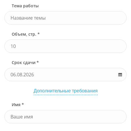
Тема работы
Объем, стр. *
Срок сдачи *
Дополнительные требования
Имя *