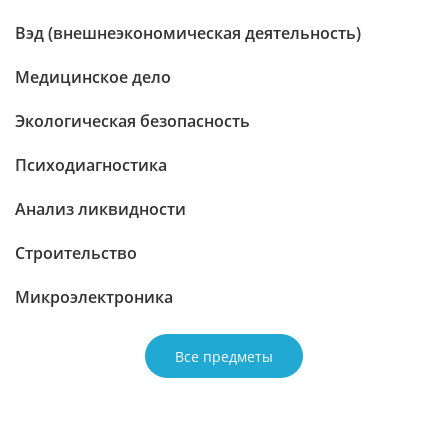
Вэд (внешнеэкономическая деятельность)
Медицинское дело
Экологическая безопасность
Психодиагностика
Анализ ликвидности
Строительство
Микроэлектроника
Все предметы