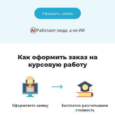
Оформить заявку
Работают люди, а не ИИ
Как оформить заказ на
курсовую работу
Оформляете заявку
Бесплатно рассчитываем
стоимость