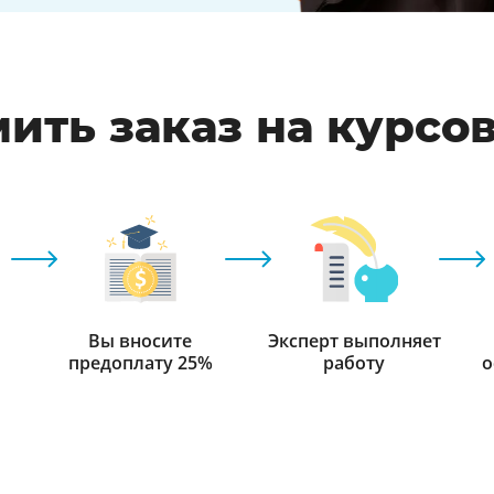
ить заказ на курсо
Вы вносите
Эксперт выполняет
предоплату 25%
работу
о