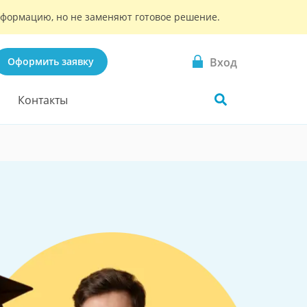
информацию, но не заменяют готовое решение.
Вход
Оформить заявку
Контакты