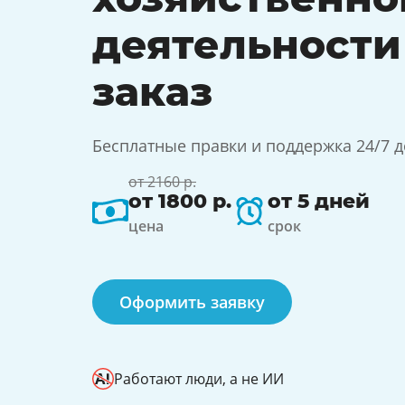
деятельности
заказ
Бесплатные правки и поддержка 24/7 
от 2160 р.
от 1800 р.
от 5 дней
цена
срок
Оформить заявку
Работают люди, а не ИИ