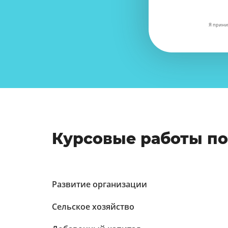
Я прини
Курсовые работы п
Развитие организации
Сельское хозяйство