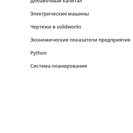
Добавочный капитал
Электрические машины
Чертежи в solidworks
Экономические показатели предприятия
Python
Система планирования