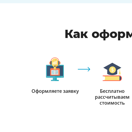
Как оформ
Оформляете заявку
Бесплатно
рассчитываем
стоимость