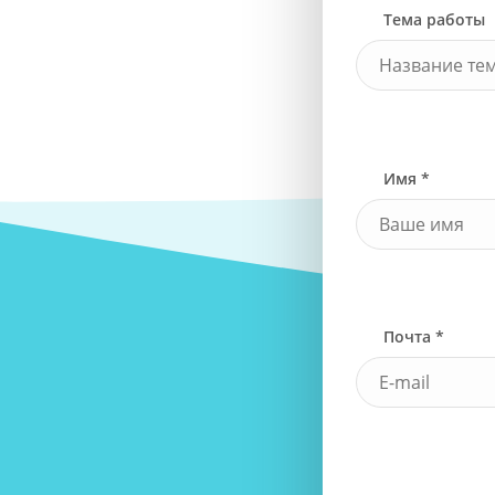
Тема работы
Имя *
Почта *