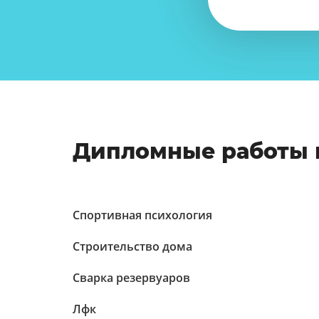
Дипломные работы 
Спортивная психология
Строительство дома
Сварка резервуаров
Лфк