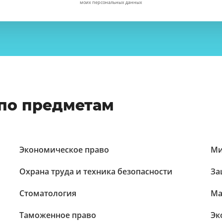
моих персональных данных
по предметам
Экономическое право
Ми
Охрана труда и техника безопасности
За
Стоматология
Ма
Таможенное право
Эк