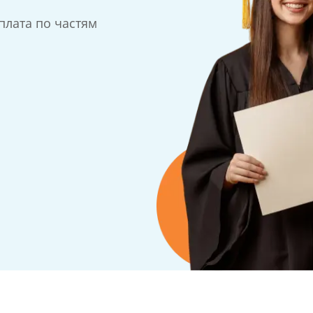
плата по частям