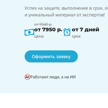
Успех на защите, выполнение в срок, о
и уникальный материал от экспертов!
от 9540 р.
от 7950 р.
от 7 дней
цена
срок
Оформить заявку
Работают люди, а не ИИ