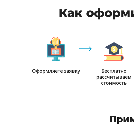
Как оформи
Оформляете заявку
Бесплатно
рассчитываем
стоимость
Прим