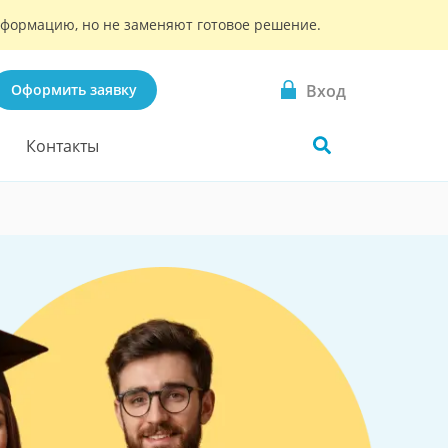
информацию, но не заменяют готовое решение.
Вход
Оформить заявку
Контакты