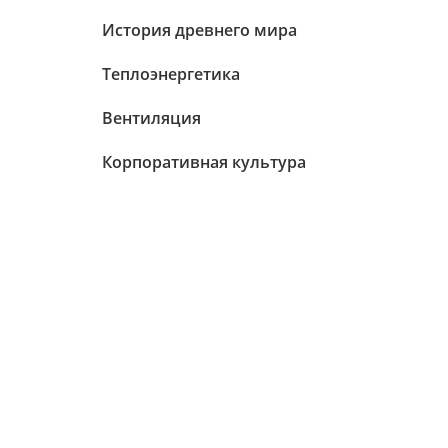
История древнего мира
Теплоэнергетика
Вентиляция
Корпоративная культура