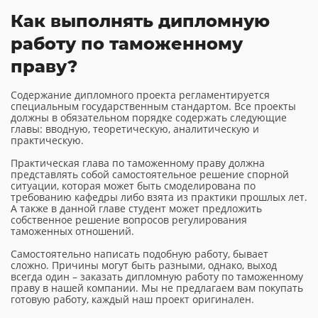
Как выполнять дипломную
работу по таможенному
праву?
Содержание дипломного проекта регламентируется
специальным государственным стандартом. Все проекты
должны в обязательном порядке содержать следующие
главы: вводную, теоретическую, аналитическую и
практическую.
Практическая глава по таможенному праву должна
представлять собой самостоятельное решение спорной
ситуации, которая может быть смоделирована по
требованию кафедры либо взята из практики прошлых лет.
А также в данной главе студент может предложить
собственное решение вопросов регулирования
таможенных отношений.
Самостоятельно написать подобную работу, бывает
сложно. Причины могут быть разными, однако, выход
всегда один – заказать дипломную работу по таможенному
праву в нашей компании. Мы не предлагаем вам покупать
готовую работу, каждый наш проект оригинален.