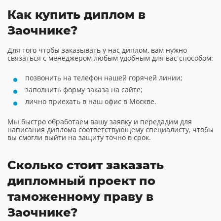
Как купить диплом в
Заочнике?
Для того чтобы заказывать у нас диплом, вам нужно
связаться с менеджером любым удобным для вас способом:
позвонить на телефон нашей горячей линии;
заполнить форму заказа на сайте;
лично приехать в наш офис в Москве.
Мы быстро обработаем вашу заявку и передадим для
написания диплома соответствующему специалисту, чтобы
вы смогли выйти на защиту точно в срок.
Сколько стоит заказать
дипломный проект по
таможенному праву в
Заочнике?