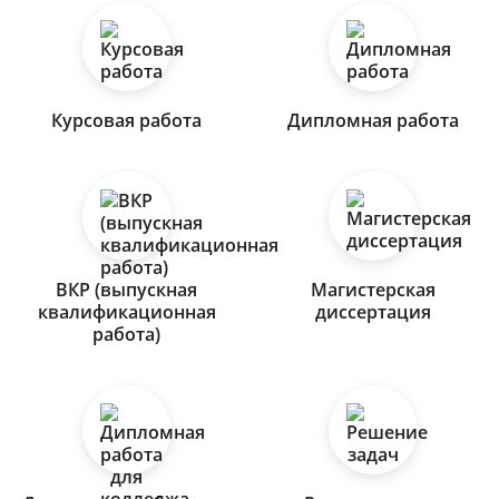
Курсовая работа
Дипломная работа
ВКР (выпускная
Магистерская
квалификационная
диссертация
работа)