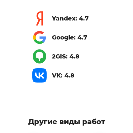
Yandex: 4.7
Google: 4.7
2GIS: 4.8
VK: 4.8
Другие виды работ