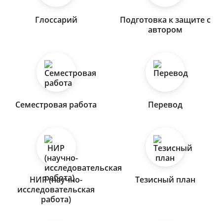
Глоссарий
Подготовка к защите с
автором
Семестровая работа
Перевод
НИР (научно-
Тезисный план
исследовательская
работа)