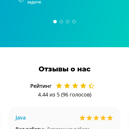
задаче
Отзывы о нас
Рейтинг
4.44
из 5 (
96
голосов)
Java