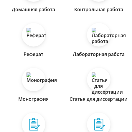
Домашняя работа
Контрольная работа
Реферат
Лабораторная работа
Монография
Статья для диссертации