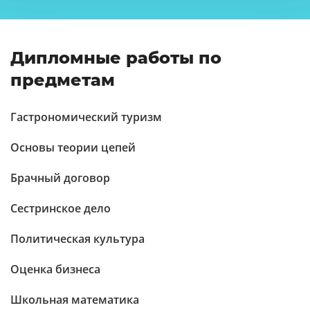
Дипломные работы по
предметам
Гастрономический туризм
Основы теории цепей
Брачный договор
Сестринское дело
Политическая культура
Оценка бизнеса
Школьная математика