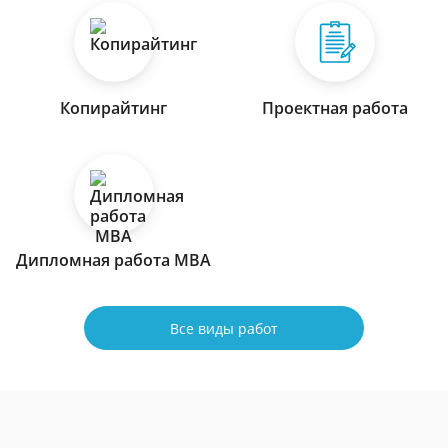
Копирайтинг
Проектная работа
Дипломная работа МВА
Все виды работ