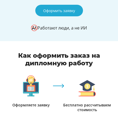
Оформить заявку
Работают люди, а не ИИ
Как оформить заказ на
дипломную работу
Оформляете заявку
Бесплатно рассчитываем
стоимость