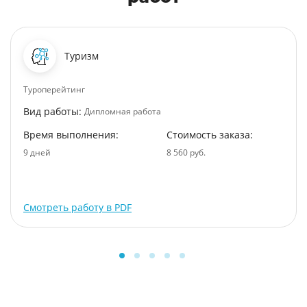
Туризм
Туроперейтинг
Вид работы:
Дипломная работа
Время выполнения:
Стоимость заказа:
9 дней
8 560 руб.
Смотреть работу в PDF