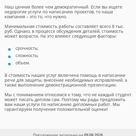
Наш ценник более чем демократичный. Если вы ищете
недорогие услуги по написанию проектов, то наша
компания – это то, что нужно.
Минимальная стоимость работы составляет всего 8 тыс.
руб. Однако, в процессе обсуждения деталей, стоимость
может возрасти. На это влияют следующие факторы:
срочность;
сложность;
объем.
В стоимость наших услуг включена помощь в написании
речи для защиты, внесение необходимых исправлений, а
также выполнение демонстрационной презентации.
Мы с пониманием относимся к тому, что не каждый студент
может писать диплом сам. Поэтому мы рады предложить
вам наши услуги по написанию дипломных работ. Мы
гарантируем получение положительной оценки!
Предложение актуально на
09.08.2026