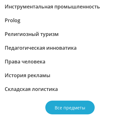
Инструментальная промышленность
Prolog
Религиозный туризм
Педагогическая инноватика
Права человека
История рекламы
Складская логистика
Все предметы