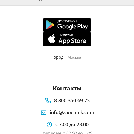
Город:
Москва
Контакты
8-800-350-69-73
info@zaochnik.com
с 7.00 до 23.00
перерыв с 23.00 до 7.00