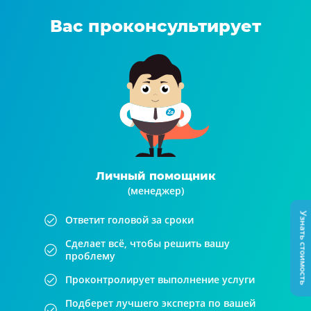
Вас проконсультирует
Личный помощник
(менеджер)
Узнать стоимость
Ответит головой за сроки
Сделает всё, чтобы решить вашу
проблему
Проконтролирует выполнение услуги
Подберет лучшего эксперта по вашей