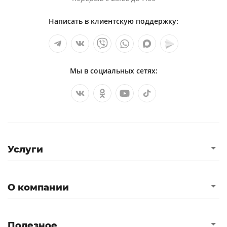
Написать в клиентскую поддержку:
Мы в социальных сетях:
Услуги
О компании
Полезное