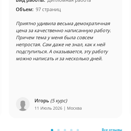
Вид работы:
Дипломная работа
Объем:
97 страниц
Приятно удивила весьма демократичная
цена за качественно написанную работу.
Причем тема у меня была совсем
непростая. Сам даже не знал, как к ней
подступиться. А оказывается, эту работу
можно написать и за несколько дней.
Игорь
(5 курс)
11 Июль 2026
| Москва
Все отзывы