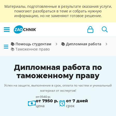
Материалы, подготовленные в результате оказания услуги,
помогают разобраться в теме и собрать нужную
информацию, но не заменяют готовое решение.
📚 Помощь студентам
📚 Дипломная работа
📚 Таможенное право
Дипломная работа по
таможенному праву
Успех на защите, выполнение в срок, оплата по частям и уникальный
материал от экспертов!
от 9540 р.
от 7950 р.
от 7 дней
цена
срок