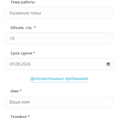
Тема работы
Объем, стр. *
Срок сдачи *
Дополнительные требования
Имя *
Телефон *