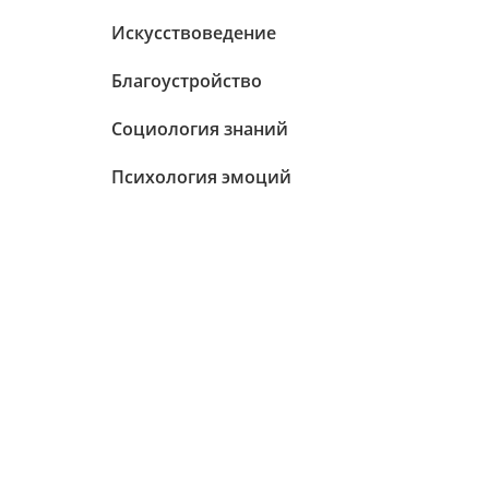
Искусствоведение
Благоустройство
Социология знаний
Психология эмоций