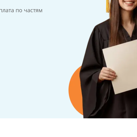
плата по частям