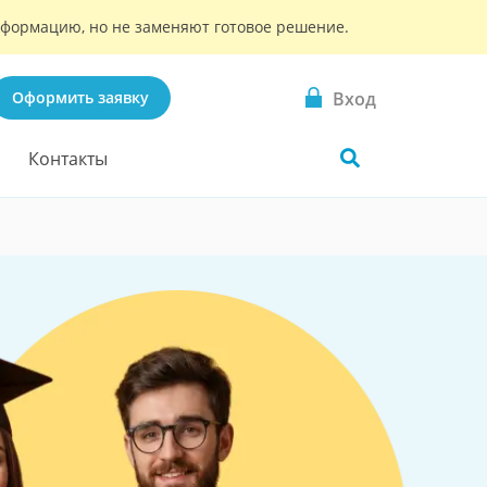
информацию, но не заменяют готовое решение.
Вход
Оформить заявку
Контакты