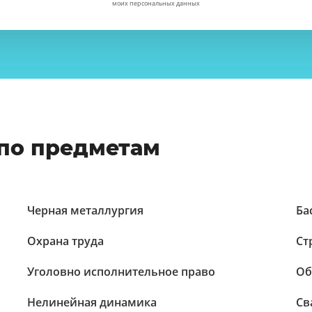
моих персональных данных
по предметам
Черная металлургия
Ба
Охрана труда
Ст
Уголовно исполнительное право
Об
Нелинейная динамика
Св