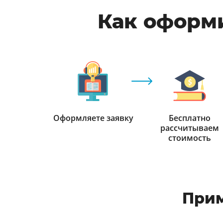
Как оформи
Оформляете заявку
Бесплатно
рассчитываем
стоимость
Прим