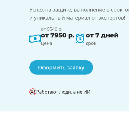
Успех на защите, выполнение в срок, о
и уникальный материал от экспертов!
от 9540 р.
от 7950 р.
от 7 дней
цена
срок
Оформить заявку
Работают люди, а не ИИ