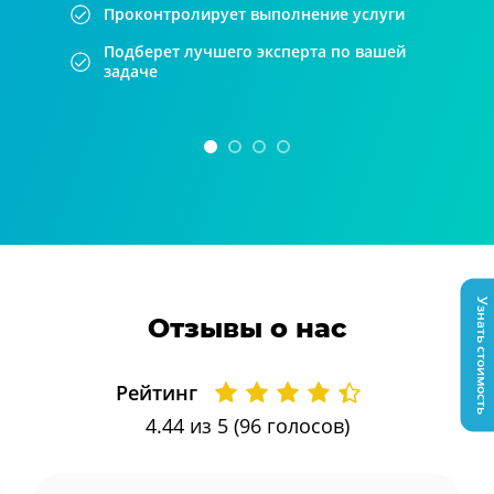
Проконтролирует выполнение услуги
Подберет лучшего эксперта по вашей
задаче
Узнать стоимость
Отзывы о нас
Рейтинг
4.44
из 5 (
96
голосов)