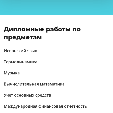
Дипломные работы по
предметам
Испанский язык
Термодинамика
Музыка
Вычислительная математика
Учет основных средств
Международная финансовая отчетность