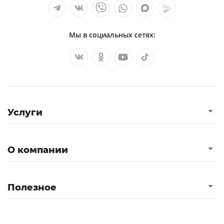
Мы в социальных сетях:
Услуги
О компании
Полезное