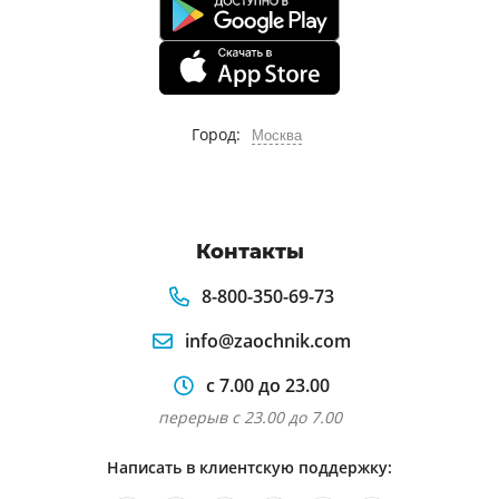
Город:
Москва
Контакты
8-800-350-69-73
info@zaochnik.com
с 7.00 до 23.00
перерыв с 23.00 до 7.00
Написать в клиентскую поддержку: