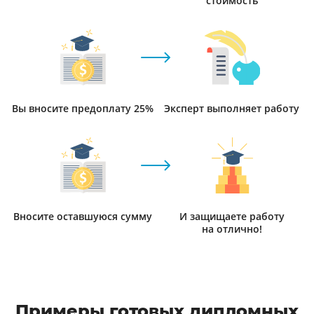
стоимость
Вы вносите предоплату 25%
Эксперт выполняет работу
Вносите оставшуюся сумму
И защищаете работу
на отлично!
Примеры готовых дипломных