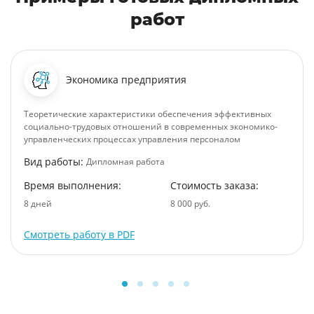
работ
Экономика предприятия
Теоретические характеристики обеспечения эффективных
социально-трудовых отношений в современных экономико-
управленческих процессах управления персоналом
Вид работы:
Дипломная работа
Время выполнения:
Стоимость заказа:
8 дней
8 000 руб.
Смотреть работу в PDF