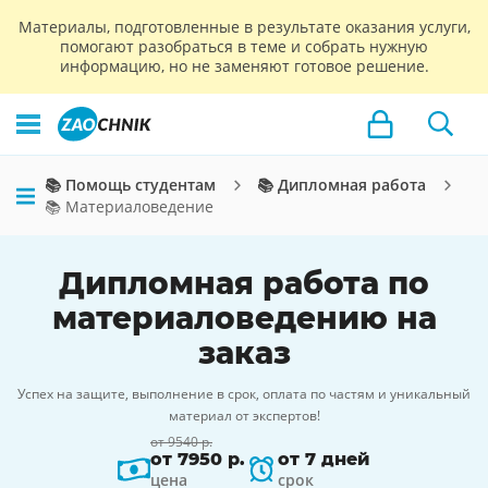
Материалы, подготовленные в результате оказания услуги,
помогают разобраться в теме и собрать нужную
информацию, но не заменяют готовое решение.
📚 Помощь студентам
📚 Дипломная работа
📚 Материаловедение
Дипломная работа по
материаловедению на
заказ
Успех на защите, выполнение в срок, оплата по частям и уникальный
материал от экспертов!
от 9540 р.
от 7950 р.
от 7 дней
цена
срок