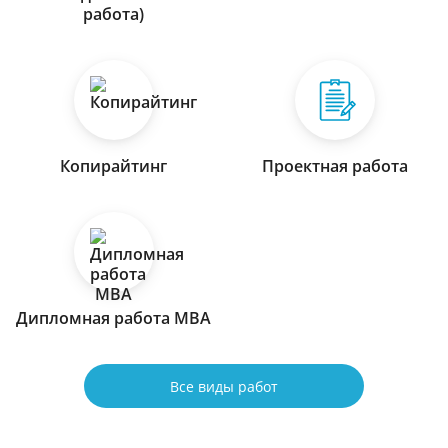
работа)
Копирайтинг
Проектная работа
Дипломная работа МВА
Все виды работ