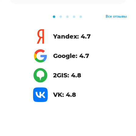
Все отзывы
Yandex: 4.7
Google: 4.7
2GIS: 4.8
VK: 4.8