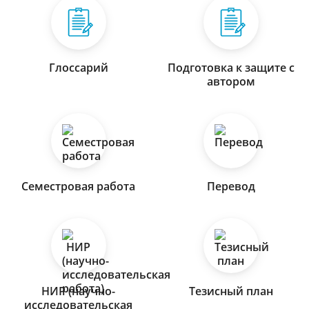
Глоссарий
Подготовка к защите с
автором
Семестровая работа
Перевод
НИР (научно-
Тезисный план
исследовательская