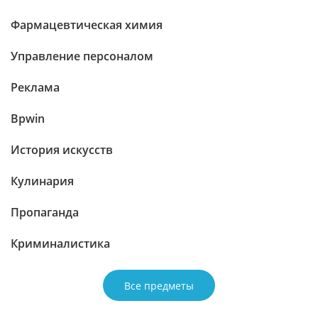
Фармацевтическая химия
Управление персоналом
Реклама
Bpwin
История искусств
Кулинария
Пропаганда
Криминалистика
Все предметы