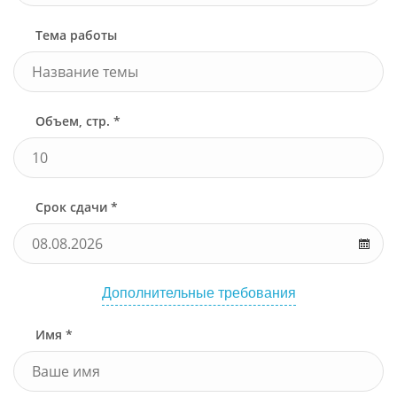
Тема работы
Объем, стр. *
Срок сдачи *
Дополнительные требования
Имя *