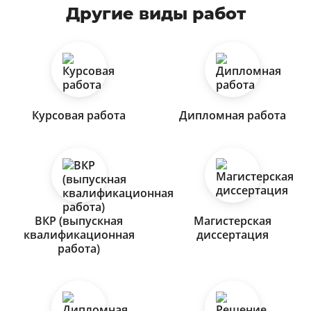
Другие виды работ
Курсовая работа
Дипломная работа
ВКР (выпускная
Магистерская
квалификационная
диссертация
работа)