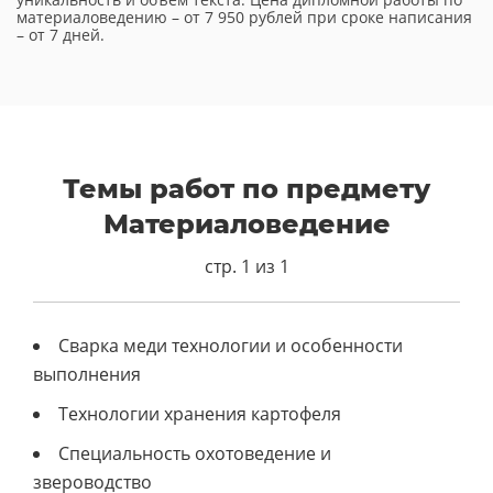
материаловедению – от 7 950 рублей при сроке написания
– от 7 дней.
Темы работ по предмету
Материаловедение
стр. 1 из 1
Сварка меди технологии и особенности
выполнения
Технологии хранения картофеля
Специальность охотоведение и
звероводство