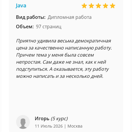
Java
Вид работы:
Дипломная работа
Объем:
97 страниц
Приятно удивила весьма демократичная
цена за качественно написанную работу.
Причем тема у меня была совсем
непростая. Сам даже не знал, как к ней
подступиться. А оказывается, эту работу
можно написать и за несколько дней.
Игорь
(5 курс)
11 Июль 2026
| Москва