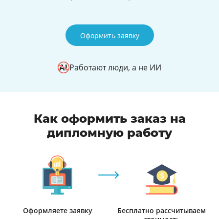
Оформить заявку
Работают люди, а не ИИ
Как оформить заказ на
дипломную работу
Оформляете заявку
Бесплатно рассчитываем