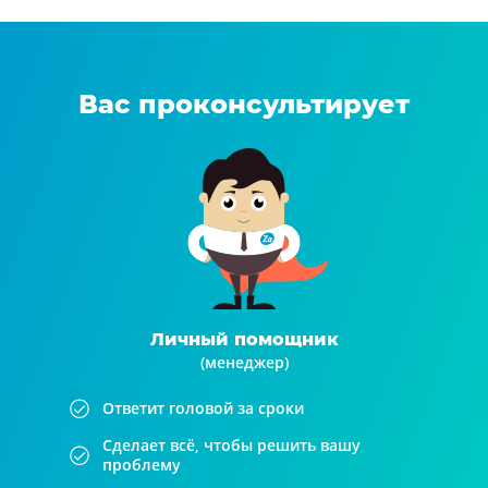
Вас проконсультирует
Личный помощник
(менеджер)
Ответит головой за сроки
Сделает всё, чтобы решить вашу
проблему