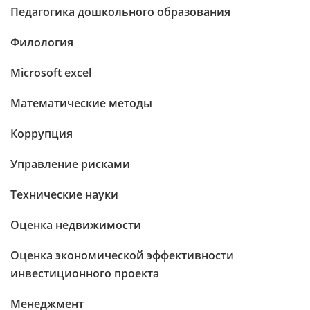
Педагогика дошкольного образования
Филология
Microsoft excel
Математические методы
Коррупция
Управление рисками
Технические науки
Оценка недвижимости
Оценка экономической эффективности
инвестиционного проекта
Менеджмент