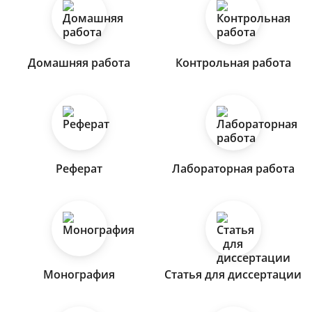
Домашняя работа
Контрольная работа
Реферат
Лабораторная работа
Монография
Статья для диссертации