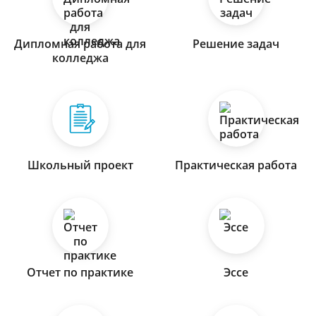
Дипломная работа для
Решение задач
колледжа
Школьный проект
Практическая работа
Отчет по практике
Эссе