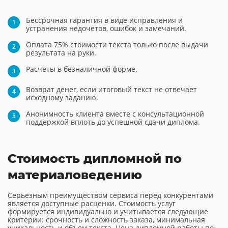
Бессрочная гарантия в виде исправления и
устранения недочетов, ошибок и замечаний.
Оплата 75% стоимости текста только после выдачи
результата на руки.
Расчеты в безналичной форме.
Возврат денег, если итоговый текст не отвечает
исходному заданию.
Анонимность клиента вместе с консультационной
поддержкой вплоть до успешной сдачи диплома.
Стоимость дипломной по
материаловедению
Серьезным преимуществом сервиса перед конкурентами
является доступные расценки. Стоимость услуг
формируется индивидуально и учитывается следующие
критерии: срочность и сложность заказа, минимальная
уникальность и объем текста. Цена дипломной работы по