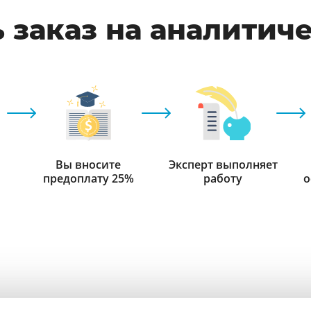
 заказ на аналитич
Вы вносите
Эксперт выполняет
предоплату 25%
работу
о