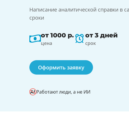
Написание аналитической справки в с
сроки
от 1000 р.
от 3 дней
цена
срок
Оформить заявку
Работают люди, а не ИИ