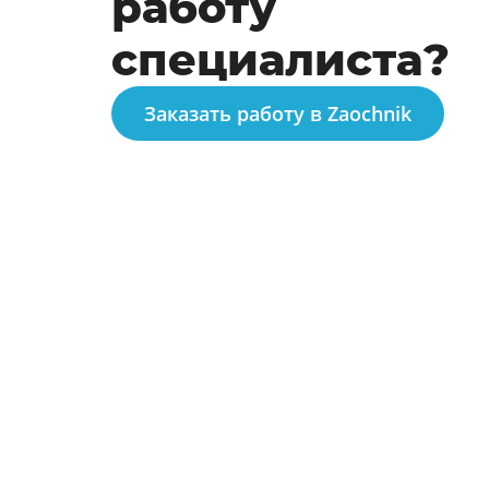
работу
специалиста?
Заказать работу в Zaochnik