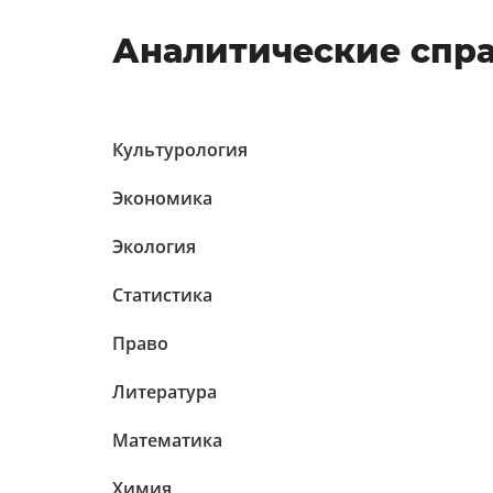
Аналитические спр
Культурология
Экономика
Экология
Статистика
Право
Литература
Математика
Химия