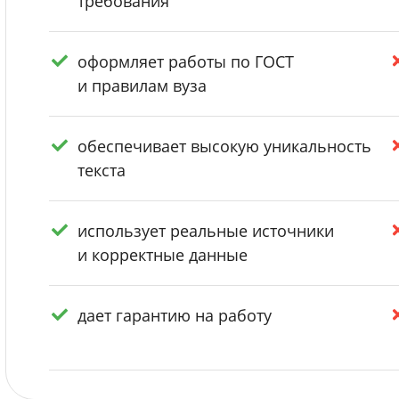
требования
оформляет работы по ГОСТ
и правилам вуза
обеспечивает высокую уникальность
текста
использует реальные источники
и корректные данные
дает гарантию на работу