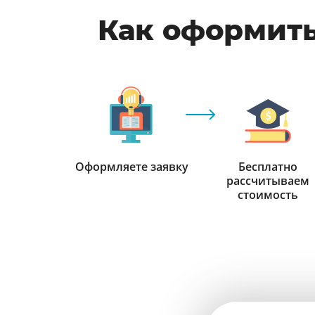
Как оформить
Оформляете заявку
Бесплатно
рассчитываем
стоимость