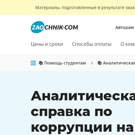
Материалы, подготовленные в результате оказ
Авторам
Цены и сроки
Способы оплаты
О ком
📚 Помощь студентам
📚 Аналитическа
Аналитическ
справка по
коррупции на