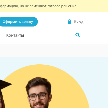
информацию, но не заменяют готовое решение.
Вход
Оформить заявку
Контакты