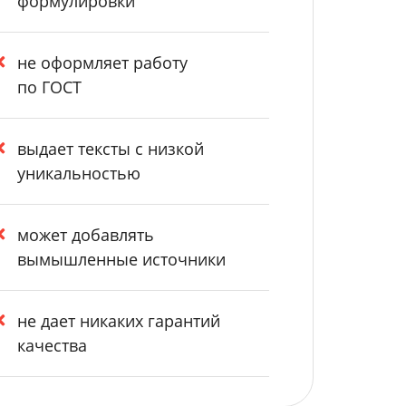
формулировки
не оформляет работу
по ГОСТ
выдает тексты с низкой
уникальностью
может добавлять
вымышленные источники
не дает никаких гарантий
качества