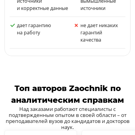
источники
вымышленные
и корректные данные
источники
дает гарантию
не дает никаких
на работу
гарантий
качества
Топ авторов Zaochnik по
аналитическим справкам
Над заказами работают специалисты с
подтвержденным опытом в своей области – от
преподавателей вузов до кандидатов и докторов
наук.