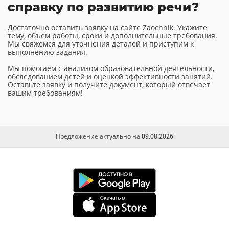
справку по развитию речи?
Достаточно оставить заявку на сайте Zaochnik. Укажите
тему, объем работы, сроки и дополнительные требования.
Мы свяжемся для уточнения деталей и приступим к
выполнению задания.
Мы помогаем с анализом образовательной деятельности,
обследованием детей и оценкой эффективности занятий.
Оставьте заявку и получите документ, который отвечает
вашим требованиям!
Предложение актуально на
09.08.2026