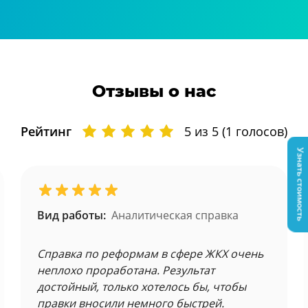
Отзывы о нас
Рейтинг
5
из 5 (
1
голосов)
Узнать стоимость
Вид работы:
Аналитическая справка
Справка по реформам в сфере ЖКХ очень
неплохо проработана. Результат
достойный, только хотелось бы, чтобы
правки вносили немного быстрей.