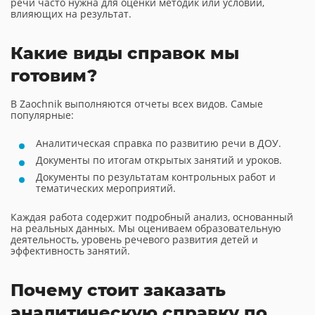
речи часто нужна для оценки методик или условий,
влияющих на результат.
Какие виды справок мы
готовим?
В Zaochnik выполняются отчеты всех видов. Самые
популярные:
Аналитическая справка по развитию речи в ДОУ.
Документы по итогам открытых занятий и уроков.
Документы по результатам контрольных работ и
тематических мероприятий.
Каждая работа содержит подробный анализ, основанный
на реальных данных. Мы оцениваем образовательную
деятельность, уровень речевого развития детей и
эффективность занятий.
Почему стоит заказать
аналитическую справку по