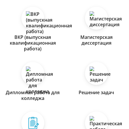
ВКР (выпускная
Магистерская
квалификационная
диссертация
работа)
Дипломная работа для
Решение задач
колледжа