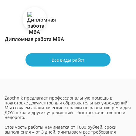
Дипломная работа МВА
Все виды работ
Zaochnik предлагает профессиональную помощь в
подготовке документов для образовательных учреждений.
Мы создаем аналитические справки по развитию речи для
ДОУ, школ и других учреждений – быстро, качественно и
недорого.
Стоимость работы начинается от 1000 рублей, сроки
выполнения – от 3 дней. Учитываем все требования