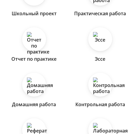
Школьный проект
Практическая работа
Отчет по практике
Эссе
Домашняя работа
Контрольная работа