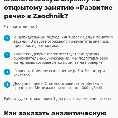
открытому занятию «Развитие
речи» в Zaochnik?
Что нас отличает?
Индивидуальный подход. Учитываем цель и тематику
задания. В работе отражаются результаты анализа,
проверок и диагностики.
Качество. Документ соответствует стандартам
образовательных учреждений. Мы подготавливаем
материалы, которые легко принять на проверке.
Скорость. Срочное выполнение работ без потери
качества.
Доступная цена. Стоимость зависит от объема и
срочности. Минимальная цена – от 1000 рублей.
Работа будет готова через 3 дня после оформления заказа.
Как заказать аналитическую