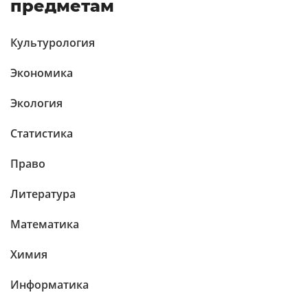
предметам
Культурология
Экономика
Экология
Статистика
Право
Литература
Математика
Химия
Информатика