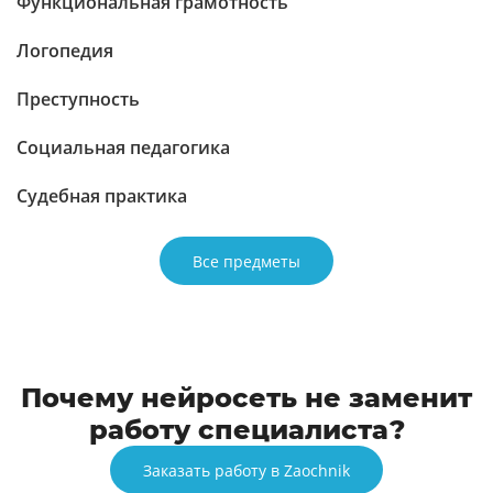
Функциональная грамотность
Логопедия
Преступность
Социальная педагогика
Судебная практика
Все предметы
Почему нейросеть не заменит
работу специалиста?
Заказать работу в Zaochnik