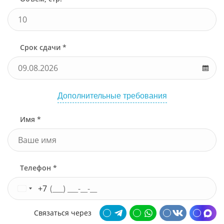
Срок сдачи *
Дополнительные требования
Имя *
Телефон *
+7
Связаться через