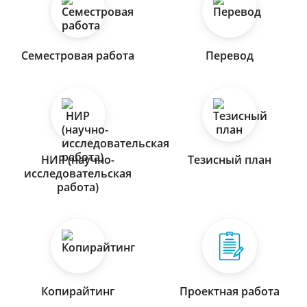
Семестровая работа
Перевод
НИР (научно-
Тезисный план
исследовательская
работа)
Копирайтинг
Проектная работа