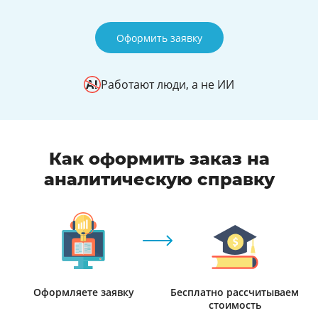
Оформить заявку
Работают люди, а не ИИ
Как оформить заказ на
аналитическую справку
Оформляете заявку
Бесплатно рассчитываем
стоимость