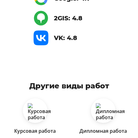
2GIS: 4.8
VK: 4.8
Другие виды работ
Курсовая работа
Дипломная работа