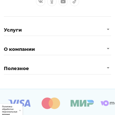
Услуги
О компании
Полезное
Политика
обработки
×
персональных
данных