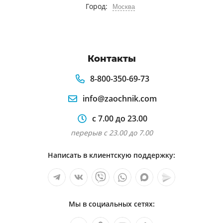
Город:
Москва
Контакты
8-800-350-69-73
info@zaochnik.com
с 7.00 до 23.00
перерыв с 23.00 до 7.00
Написать в клиентскую поддержку:
Мы в социальных сетях: