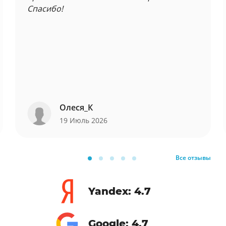
Спасибо!
Олеся_К
19 Июль 2026
Все отзывы
Yandex: 4.7
Google: 4.7