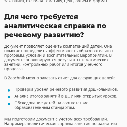
заказчика, включая тематику, цель, объем и формат.
Для чего требуется
аналитическая справка по
речевому развитию?
Документ позволяет оценить компетенций детей. Она
помогает определить эффективность образовательных
программ, условий и воспитательных мероприятий. В
документе анализируются результаты тематических
занятий, контрольных работ или итогов учебного
процесса.
В Zaochnik можно заказать отчет для следующих целей:
Проверка уровня речевого развития дошкольников.
Анализ итогов занятий в ДОУ или открытых уроков.
Обследование детей на соответствие
образовательным стандартам.
Мы подготовим документ с учетом всех требований.
Например, аналитическая справка занятия по развитию