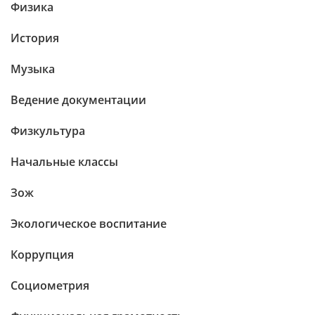
Физика
История
Музыка
Ведение документации
Физкультура
Начальные классы
Зож
Экологическое воспитание
Коррупция
Социометрия