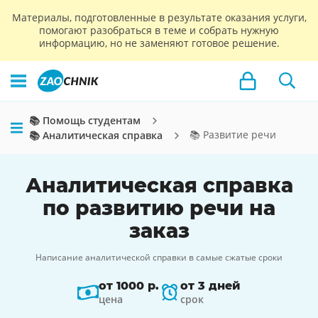
Материалы, подготовленные в результате оказания услуги,
помогают разобраться в теме и собрать нужную
информацию, но не заменяют готовое решение.
📚 Помощь студентам
📚 Развитие речи
📚 Аналитическая справка
Аналитическая справка
по развитию речи на
заказ
Написание аналитической справки в самые сжатые сроки
от 1000 р.
от 3 дней
цена
срок