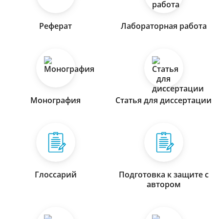
Реферат
Лабораторная работа
Монография
Статья для диссертации
Глоссарий
Подготовка к защите с
автором