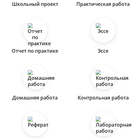
Школьный проект
Практическая работа
Отчет по практике
Эссе
Домашняя работа
Контрольная работа