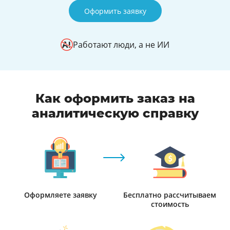
Оформить заявку
Работают люди, а не ИИ
Как оформить заказ на
аналитическую справку
Оформляете заявку
Бесплатно рассчитываем
стоимость