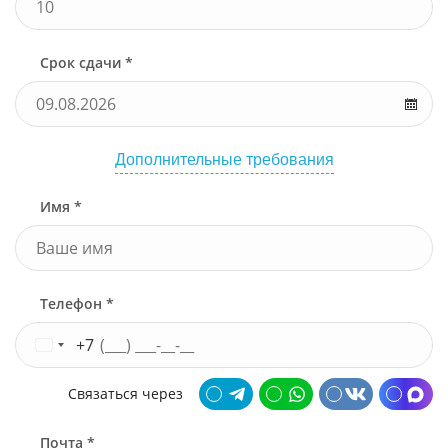
Срок сдачи *
Дополнительные требования
Имя *
Телефон *
+7
Связаться через
Почта *