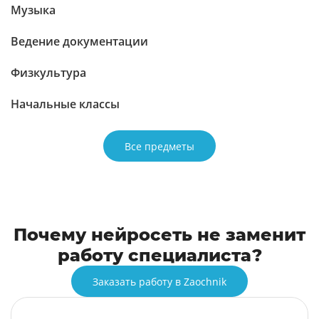
Музыка
Ведение документации
Физкультура
Начальные классы
Все предметы
Почему нейросеть не заменит
работу специалиста?
Заказать работу в Zaochnik