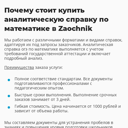
Почему стоит купить
аналитическую справку по
математике в Zaochnik
Мы работаем с различными форматами и видами справок,
адаптируя их под запросы заказчиков. Аналитическая
справка огэ по математике выполняется с учетом
требований государственной аттестации и включает
подробный анализ.
Преимущества
заказа услуги:
Полное соответствие стандартам. Все документы
подготавливаются профессионалами с
педагогическим опытом.
Быстрые сроки выполнения. Выполнение срочных
заказов занимает от 3 дней.
Гибкая стоимость. Цена начинается от 1000 рублей и
зависит от объема работы.
Мы составляем документы для устранения пробелов в
знаниях и повышения уровня подготовки школьников.