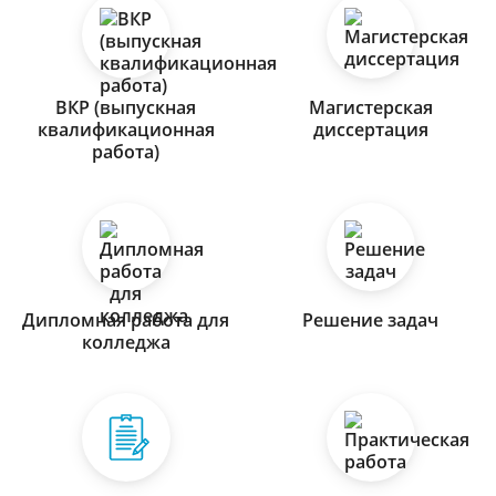
ВКР (выпускная
Магистерская
квалификационная
диссертация
работа)
Дипломная работа для
Решение задач
колледжа