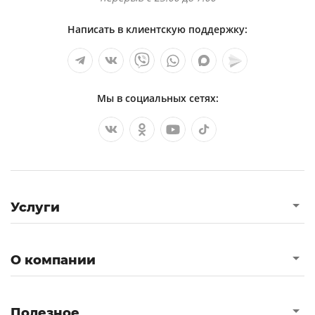
Написать в клиентскую поддержку:
Мы в социальных сетях:
Услуги
О компании
Полезное