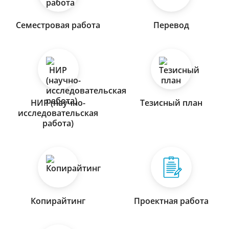
Семестровая работа
Перевод
НИР (научно-
Тезисный план
исследовательская
работа)
Копирайтинг
Проектная работа