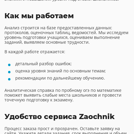
Как мы работаем
Анализ строится на базе предоставленных данных:
протоколов, оценочных таблиц, ведомостей. Мы исследуем
уровень подготовки учащихся, оцениваем выполнение
заданий, выявляем основные трудности.
В каждой работе отражается:
детальный разбор ошибок;
оценка уровня знаний по основным темам;
рекомендации по дальнейшему обучению.
Аналитическая справка по пробному огэ по математике
поможет выявить слабые места школьников и провести
точечную подготовку к экзамену.
Удобство сервиса Zaochnik
Процесс заказа прост и прозрачен. Оставьте заявку на
сайте. Укажите детали задания, срок выполнения и объем