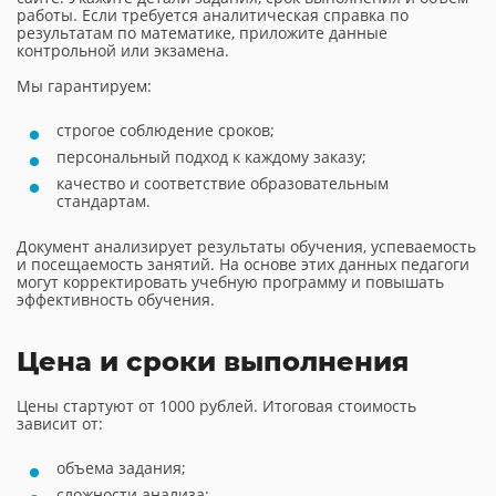
работы. Если требуется аналитическая справка по
результатам по математике, приложите данные
контрольной или экзамена.
Мы гарантируем:
строгое соблюдение сроков;
персональный подход к каждому заказу;
качество и соответствие образовательным
стандартам.
Документ анализирует результаты обучения, успеваемость
и посещаемость занятий. На основе этих данных педагоги
могут корректировать учебную программу и повышать
эффективность обучения.
Цена и сроки выполнения
Цены стартуют от 1000 рублей. Итоговая стоимость
зависит от:
объема задания;
сложности анализа;