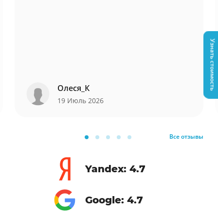
Узнать стоимость
Олеся_К
19 Июль 2026
Все отзывы
Yandex: 4.7
Google: 4.7