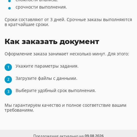
срочности выполнения.
Сроки составляют от 3 дней. Срочные заказы выполняются
в кратчайшие сроки.
Как заказать документ
Оформление заказа занимает несколько минут. Для этого:
Укажите параметры задания.
Загрузите файлы с данными.
Выберите удобный срок выполнения.
Мы гарантируем качество и полное соответствие вашим
требованиям.
Предложение актуально на
09.08.2026