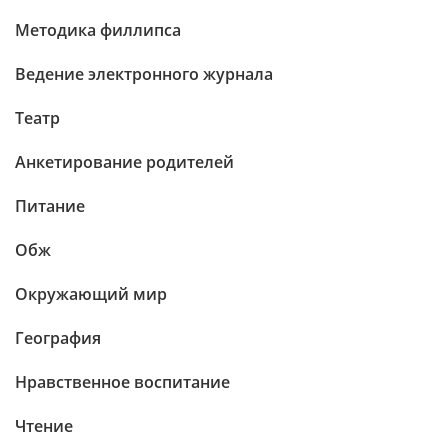
Методика филлипса
Ведение электронного журнала
Театр
Анкетирование родителей
Питание
Обж
Окружающий мир
География
Нравственное воспитание
Чтение