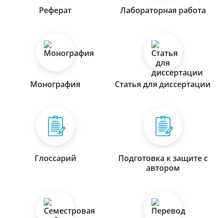
Реферат
Лабораторная работа
Монография
Статья для диссертации
Глоссарий
Подготовка к защите с
автором