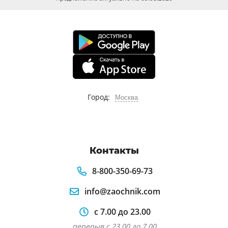
Город:
Москва
Контакты
8-800-350-69-73
info@zaochnik.com
с 7.00 до 23.00
перерыв с 23.00 до 7.00