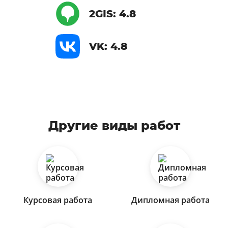
2GIS: 4.8
VK: 4.8
Другие виды работ
Курсовая работа
Дипломная работа