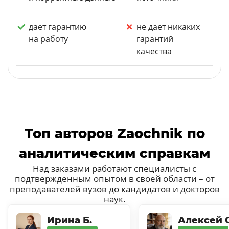
дает гарантию
не дает никаких
на работу
гарантий
качества
Топ авторов Zaochnik по
аналитическим справкам
Над заказами работают специалисты с
подтвержденным опытом в своей области – от
преподавателей вузов до кандидатов и докторов
наук.
Ирина Б.
Алексей С