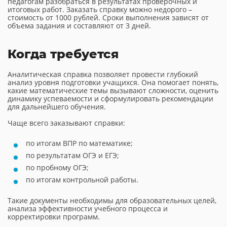
педагогам разобраться в результатах проверочных и
итоговых работ. Заказать справку можно недорого –
стоимость от 1000 рублей. Сроки выполнения зависят от
объема задания и составляют от 3 дней.
Когда требуется
Аналитическая справка позволяет провести глубокий
анализ уровня подготовки учащихся. Она помогает понять,
какие математические темы вызывают сложности, оценить
динамику успеваемости и сформулировать рекомендации
для дальнейшего обучения.
Чаще всего заказывают справки:
по итогам ВПР по математике;
по результатам ОГЭ и ЕГЭ;
по пробному ОГЭ;
по итогам контрольной работы.
Такие документы необходимы для образовательных целей,
анализа эффективности учебного процесса и
корректировки программ.