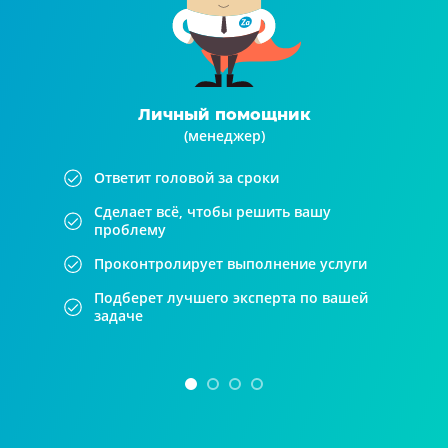
Личный помощник
(менеджер)
Ответит головой за сроки
Сделает всё, чтобы решить вашу
проблему
Проконтролирует выполнение услуги
Подберет лучшего эксперта по вашей
задаче