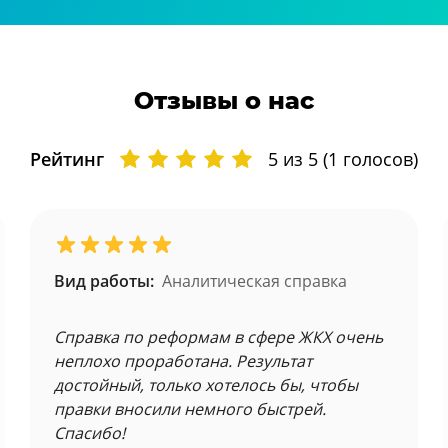
Отзывы о нас
Рейтинг
5
из 5 (
1
голосов)
Вид работы:
Аналитическая справка
Справка по реформам в сфере ЖКХ очень
неплохо проработана. Результат
достойный, только хотелось бы, чтобы
правки вносили немного быстрей.
Спасибо!