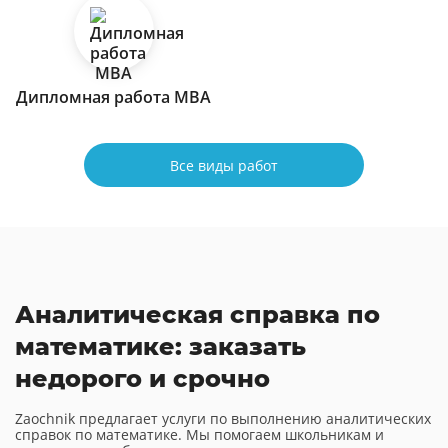
Дипломная работа МВА
Все виды работ
Аналитическая справка по
математике: заказать
недорого и срочно
Zaochnik предлагает услуги по выполнению аналитических
справок по математике. Мы помогаем школьникам и