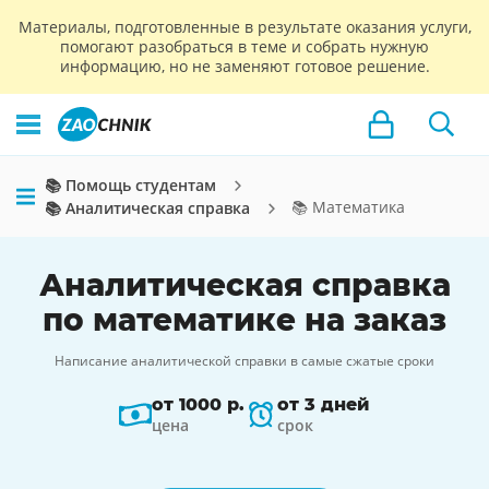
Материалы, подготовленные в результате оказания услуги,
помогают разобраться в теме и собрать нужную
информацию, но не заменяют готовое решение.
📚 Помощь студентам
📚 Математика
📚 Аналитическая справка
Аналитическая справка
по математике на заказ
Написание аналитической справки в самые сжатые сроки
от 1000 р.
от 3 дней
цена
срок