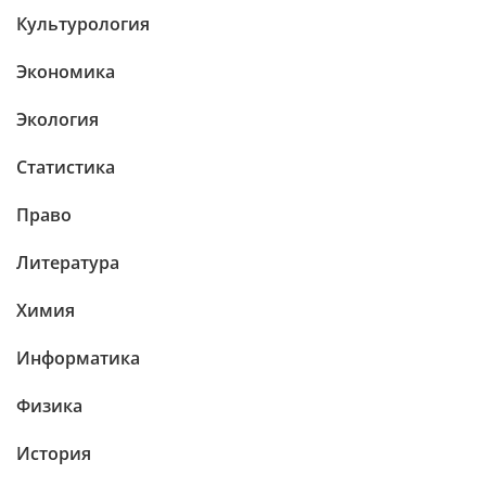
Культурология
Экономика
Экология
Статистика
Право
Литература
Химия
Информатика
Физика
История