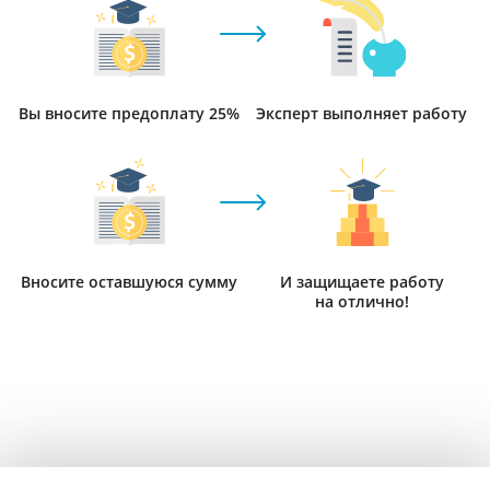
Вы вносите предоплату 25%
Эксперт выполняет работу
Вносите оставшуюся сумму
И защищаете работу
на отлично!