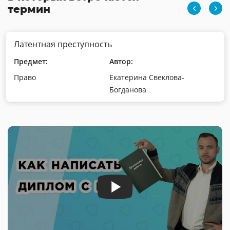
термин
Латентная преступность
Предмет:
Автор:
Право
Екатерина Свеклова-
Богданова