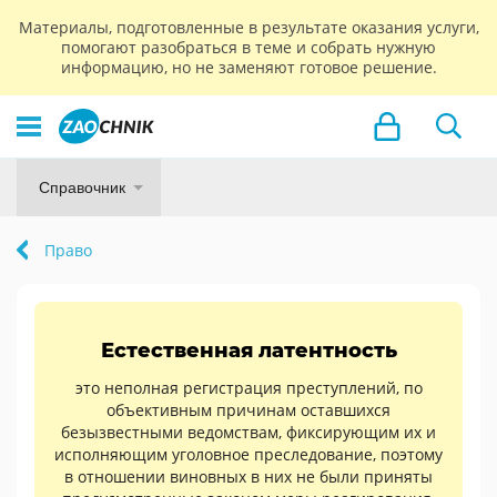
Материалы, подготовленные в результате оказания услуги,
помогают разобраться в теме и собрать нужную
информацию, но не заменяют готовое решение.
Справочник
Право
Естественная латентность
это неполная регистрация преступлений, по
объективным причинам оставшихся
безызвестными ведомствам, фиксирующим их и
исполняющим уголовное преследование, поэтому
в отношении виновных в них не были приняты