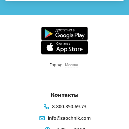
Город:
Москва
Контакты
8-800-350-69-73
info@zaochnik.com