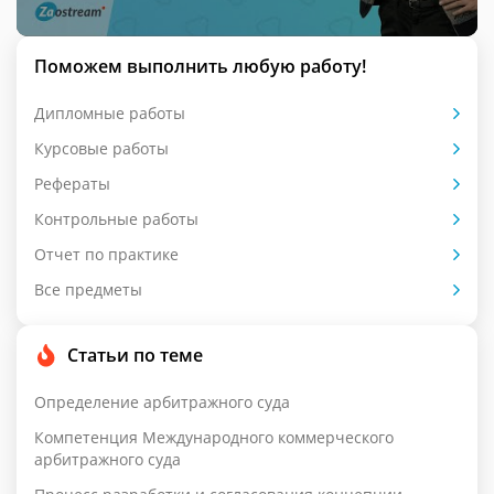
Поможем выполнить любую работу!
Дипломные работы
Курсовые работы
Рефераты
Контрольные работы
Отчет по практике
Все предметы
Статьи по теме
Определение арбитражного суда
Компетенция Международного коммерческого
арбитражного суда