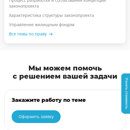
Процесс разработки и согласования концепции
законопроекта
Характеристика структуры законопроекта
Управление жилищным фондом
Все темы по праву
Мы можем помочь
с решением вашей задачи
Узнать стоимость
Закажите работу по теме
Оформить заявку