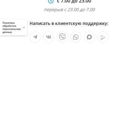
с 7.00 до 23.00
перерыв с 23.00 до 7.00
Написать в клиентскую поддержку:
Политика
обработки
×
персональных
данных
Мы в социальных сетях:
Услуги
О компании