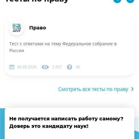
Право
Тест с ответами на тему Федеральное собрание в
России
06.06.2026
2 437
30
Смотреть все тесты по праву
Не получается написать работу самому?
Доверь это кандидату наук!