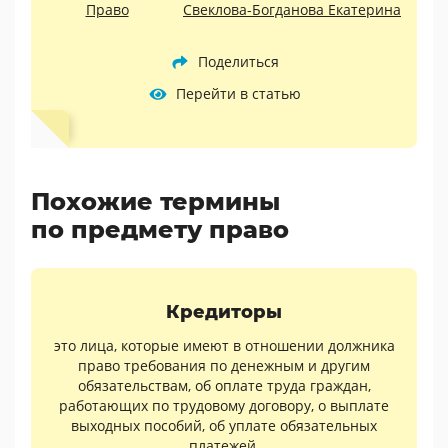
Право
Свеклова-Богданова Екатерина
Поделиться
Перейти в статью
Похожие термины
по предмету право
Кредиторы
это лица, которые имеют в отношении должника
право требования по денежным и другим
обязательствам, об оплате труда граждан,
работающих по трудовому договору, о выплате
выходных пособий, об уплате обязательных
платежей.