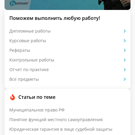
Поможем выполнить любую работу!
Дипломные работы
Курсовые работы
Рефераты
Контрольные работы
Отчет по практике
Все предметы
Статьи по теме
Муниципальное право РФ
Понятие функций местного самоуправления
Юридическая гарантия в лице судебной защиты