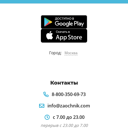
Город:
Москва
Контакты
8-800-350-69-73
info@zaochnik.com
с 7.00 до 23.00
перерыв с 23.00 до 7.00