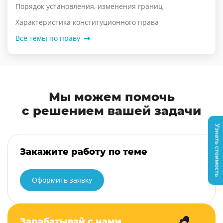
Порядок установления, изменения границ
Характеристика конституционного права
Все темы по праву
Мы можем помочь
с решением вашей задачи
Узнать стоимость
Закажите работу по теме
Оформить заявку
Зарабатывай с нами