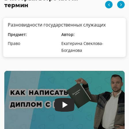
термин
Разновидности государственных служащих
Предмет:
Автор:
Право
Екатерина Свеклова-
Богданова