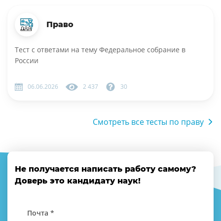
Право
Тест с ответами на тему Федеральное собрание в
России
06.06.2026
2 437
30
Смотреть все тесты по праву
Не получается написать работу самому?
Доверь это кандидату наук!
Почта *