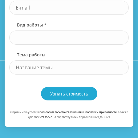
Вид работы *
Тема работы
Узнать стоимость
Я принимаю условия
пользовательского соглашения
и
политики приватности
, а также
даю свое
согласие
на обработку моих персональных данных