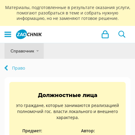
Материалы, подготовленные в результате оказания услуги,
помогают разобраться в теме и собрать нужную
информацию, но не заменяют готовое решение.
Справочник
Право
Должностные лица
это граждане, которые занимаются реализацией
полномочий гос. власти локального и внешнего
характера.
Предмет:
Автор: