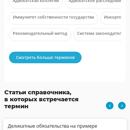
Адвокатская коллегия
Адвокатское расследование
Иммунитет собственности государства
Инкорпорац
Рекомендательный метод
Система законодательст
Смотреть больше терминов
Статьи справочника,
в которых встречается
термин
Деликатные обязательства на примере