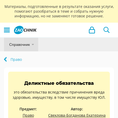
Материалы, подготовленные в результате оказания услуги,
помогают разобраться в теме и собрать нужную
информацию, но не заменяют готовое решение.
Справочник
Право
Деликтные обязательства
это обязательства вследствие причинения вреда
здоровью, имуществу, в том числе имуществу ЮЛ.
Предмет:
Автор:
Право
Свеклова-Богданова Екатерина