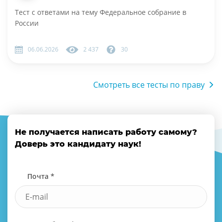
Тест с ответами на тему Федеральное собрание в
России
06.06.2026
2 437
30
Смотреть все тесты по праву
Не получается написать работу самому?
Доверь это кандидату наук!
Почта *