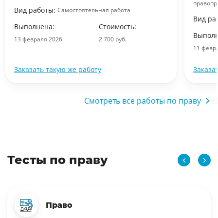
правопр
Вид работы:
Самостоятельная работа
Вид ра
Выполнена:
Стоимость:
Выполн
13 февраля 2026
2 700 руб.
11 февр
Заказать такую же работу
Заказа
Смотреть все работы по праву
Тесты по праву
Право