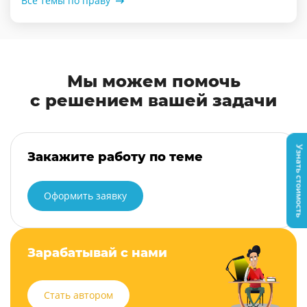
Все темы по праву
Мы можем помочь
с решением вашей задачи
Узнать стоимость
Закажите работу по теме
Оформить заявку
Зарабатывай с нами
Стать автором