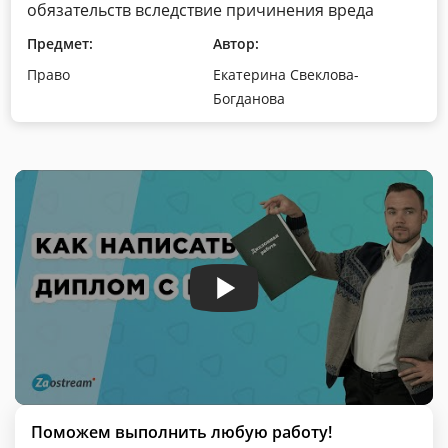
обязательств вследствие причинения вреда
Предмет:
Автор:
Право
Екатерина Свеклова-
Богданова
Поможем выполнить любую работу!