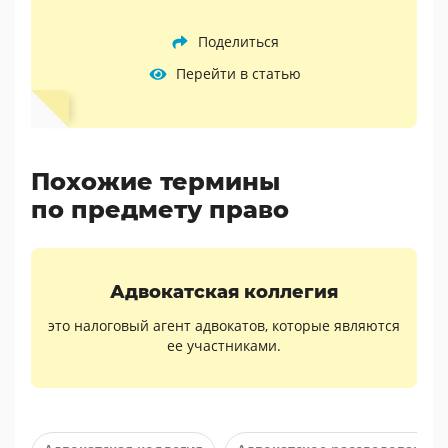
Поделиться
Перейти в статью
Похожие термины
по предмету право
Адвокатская коллегия
это налоговый агент адвокатов, которые являются
ее участниками.