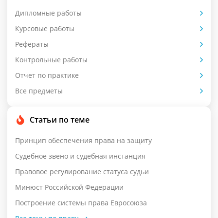
Дипломные работы
Курсовые работы
Рефераты
Контрольные работы
Отчет по практике
Все предметы
Статьи по теме
Принцип обеспечения права на защиту
Судебное звено и судебная инстанция
Правовое регулирование статуса судьи
Минюст Российской Федерации
Построение системы права Евросоюза