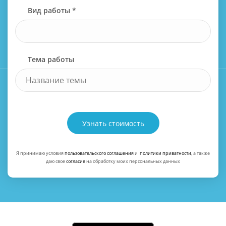
Вид работы *
Тема работы
Узнать стоимость
Я принимаю условия
пользовательского соглашения
и
политики приватности
, а также
даю свое
согласие
на обработку моих персональных данных