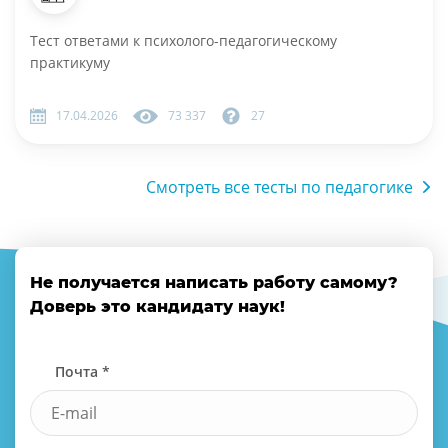
Тест ответами к психолого-педагогическому
практикуму
17.04.2026
73 337
27
Смотреть все тесты по педагогике
Не получается написать работу самому?
Доверь это кандидату наук!
Почта *