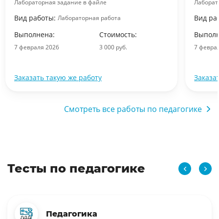
Лабораторная задание в файле
Лаборат
Вид работы:
Вид ра
Лабораторная работа
Выполнена:
Стоимость:
Выполн
7 февраля 2026
3 000 руб.
7 февра
Заказать такую же работу
Заказа
Смотреть все работы по педагогике
Тесты по педагогике
Педагогика