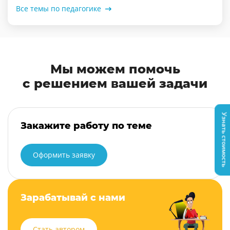
Все темы по педагогике
Мы можем помочь
с решением вашей задачи
Узнать стоимость
Закажите работу по теме
Оформить заявку
Зарабатывай с нами
Стать автором