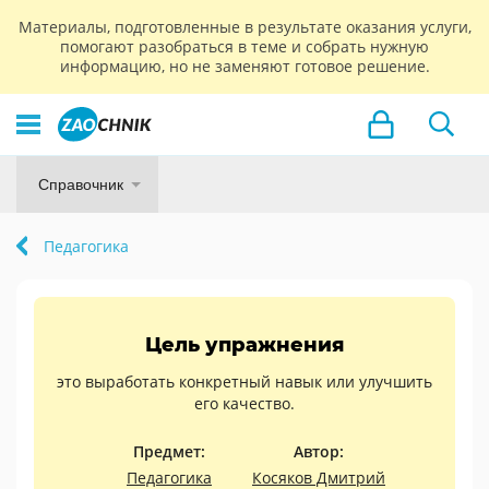
Материалы, подготовленные в результате оказания услуги,
помогают разобраться в теме и собрать нужную
информацию, но не заменяют готовое решение.
Справочник
Педагогика
Цель упражнения
это выработать конкретный навык или улучшить
его качество.
Предмет:
Автор:
Педагогика
Косяков Дмитрий