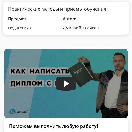
Практические методы и приемы обучения
Предмет:
Автор:
Педагогика
Дмитрий Косяков
Поможем выполнить любую работу!