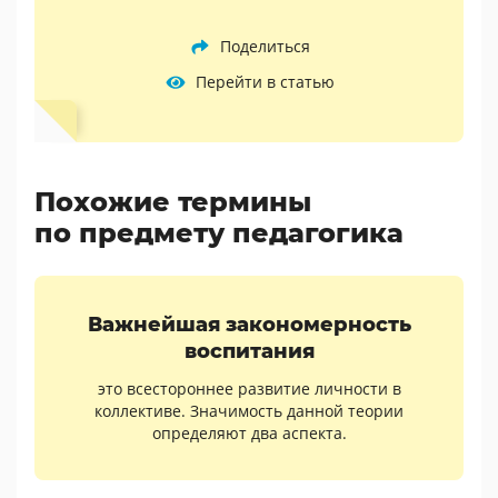
Поделиться
Перейти в статью
Похожие термины
по предмету педагогика
Важнейшая закономерность
воспитания
это всестороннее развитие личности в
коллективе. Значимость данной теории
определяют два аспекта.