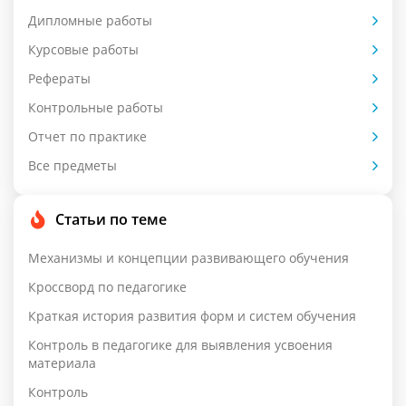
Дипломные работы
Курсовые работы
Рефераты
Контрольные работы
Отчет по практике
Все предметы
Статьи по теме
Механизмы и концепции развивающего обучения
Кроссворд по педагогике
Краткая история развития форм и систем обучения
Контроль в педагогике для выявления усвоения
материала
Контроль