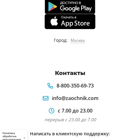
Город:
Москва
Контакты
8-800-350-69-73
info@zaochnik.com
с 7.00 до 23.00
перерыв с 23.00 до 7.00
Написать в клиентскую поддержку:
Политика
обработки
×
персональных