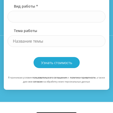
Вид работы *
Тема работы
Узнать стоимость
Я принимаю условия
пользовательского соглашения
и
политики приватности
, а также
даю свое
согласие
на обработку моих персональных данных