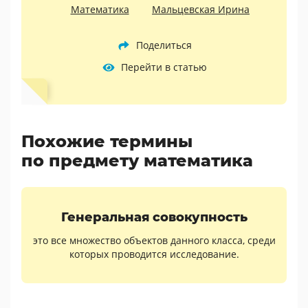
Математика
Мальцевская Ирина
Поделиться
Перейти в статью
Похожие термины
по предмету математика
Генеральная совокупность
это все множество объектов данного класса, среди
которых проводится исследование.