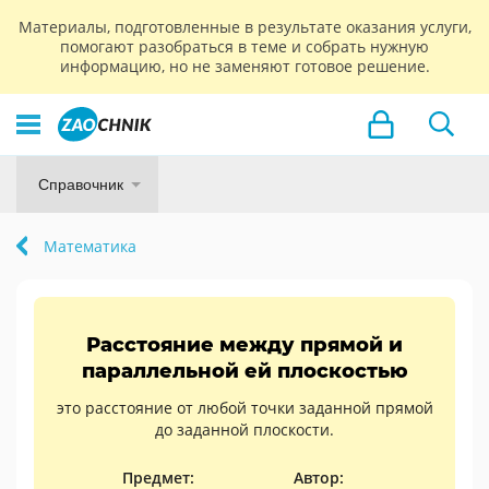
Материалы, подготовленные в результате оказания услуги,
помогают разобраться в теме и собрать нужную
информацию, но не заменяют готовое решение.
Справочник
Математика
Расстояние между прямой и
параллельной ей плоскостью
это расстояние от любой точки заданной прямой
до заданной плоскости.
Предмет:
Автор: