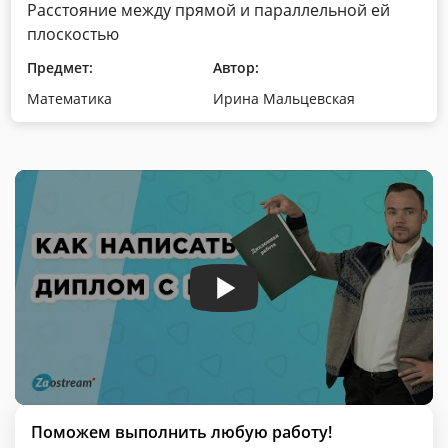
Расстояние между прямой и параллельной ей
плоскостью
Предмет:
Автор:
Математика
Ирина Мальцевская
Поможем выполнить любую работу!