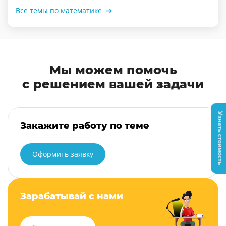
Все темы по математике
Мы можем помочь
с решением вашей задачи
Узнать стоимость
Закажите работу по теме
Оформить заявку
Зарабатывай с нами