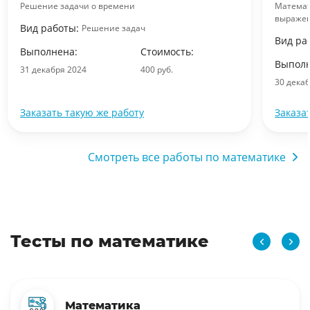
Решение задачи о времени
Математ
выраже
Вид работы:
Решение задач
Вид ра
Выполнена:
Стоимость:
Выполн
31 декабря 2024
400 руб.
30 дека
Заказать такую же работу
Заказа
Смотреть все работы по математике
Тесты по математике
Математика