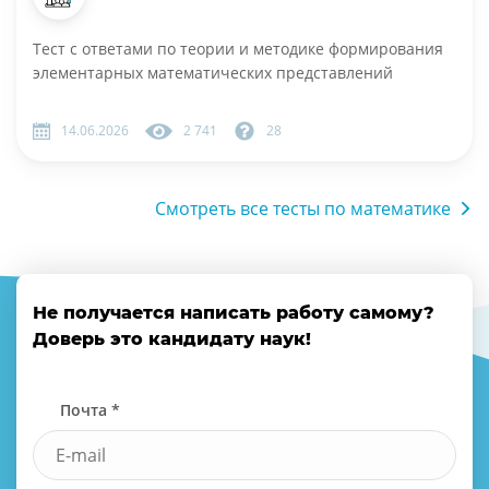
Тест с ответами по теории и методике формирования
элементарных математических представлений
14.06.2026
2 741
28
Смотреть все тесты по математике
Не получается написать работу самому?
Доверь это кандидату наук!
Почта *