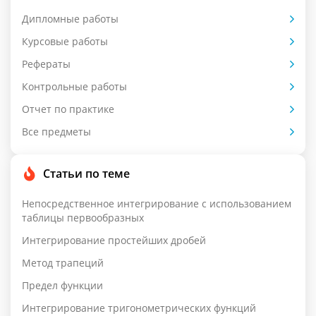
Дипломные работы
Курсовые работы
Рефераты
Контрольные работы
Отчет по практике
Все предметы
Статьи по теме
Непосредственное интегрирование с использованием
таблицы первообразных
Интегрирование простейших дробей
Метод трапеций
Предел функции
Интегрирование тригонометрических функций